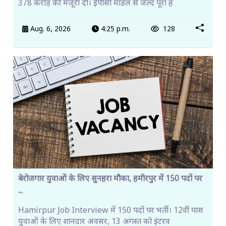
378 करोड़ की मंजूरी दी। ईपीसी मॉडल से जल्द पूरा ह
Aug. 6, 2026
4:25 p.m.
128
बेरोजगार युवाओं के लिए सुनहरा मौका, हमीरपुर में 150 पदों पर
...
Hamirpur Job Interview में 150 पदों पर भर्ती। 12वीं पास
युवाओं के लिए शानदार अवसर, 13 अगस्त को इंटरव