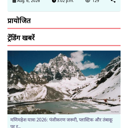
Aug. 6, 2026
3:02 p.m.
129
प्रायोजित
ट्रेंडिंग खबरें
मणिमहेश यात्रा 2026: पंजीकरण जरूरी, प्लास्टिक और तंबाकू
पर र...