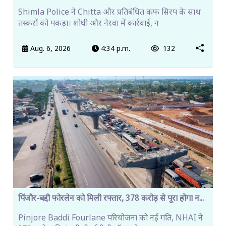
Shimla Police ने Chitta और प्रतिबंधित कफ सिरप के साथ
तस्करों को पकड़ा। शोघी और नेरवा में कार्रवाई, न
Aug. 6, 2026
4:34 p.m.
132
पिंजौर-बद्दी फोरलेन को मिली रफ्तार, 378 करोड़ से पूरा होगा न...
Pinjore Baddi Fourlane परियोजना को नई गति, NHAI ने