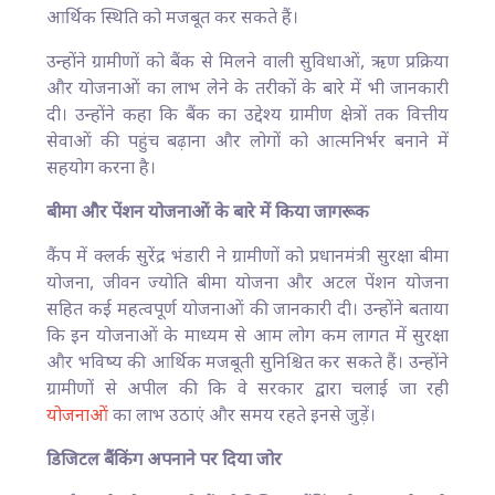
आर्थिक स्थिति को मजबूत कर सकते हैं।
उन्होंने ग्रामीणों को बैंक से मिलने वाली सुविधाओं, ऋण प्रक्रिया
और योजनाओं का लाभ लेने के तरीकों के बारे में भी जानकारी
दी। उन्होंने कहा कि बैंक का उद्देश्य ग्रामीण क्षेत्रों तक वित्तीय
सेवाओं की पहुंच बढ़ाना और लोगों को आत्मनिर्भर बनाने में
सहयोग करना है।
बीमा और पेंशन योजनाओं के बारे में किया जागरूक
कैंप में क्लर्क सुरेंद्र भंडारी ने ग्रामीणों को प्रधानमंत्री सुरक्षा बीमा
योजना, जीवन ज्योति बीमा योजना और अटल पेंशन योजना
सहित कई महत्वपूर्ण योजनाओं की जानकारी दी। उन्होंने बताया
कि इन योजनाओं के माध्यम से आम लोग कम लागत में सुरक्षा
और भविष्य की आर्थिक मजबूती सुनिश्चित कर सकते हैं। उन्होंने
ग्रामीणों से अपील की कि वे सरकार द्वारा चलाई जा रही
योजनाओं
का लाभ उठाएं और समय रहते इनसे जुड़ें।
डिजिटल बैंकिंग अपनाने पर दिया जोर