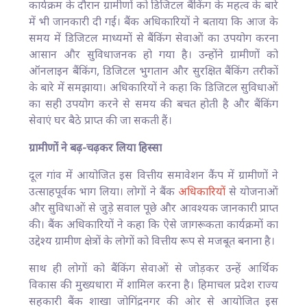
कार्यक्रम के दौरान ग्रामीणों को डिजिटल बैंकिंग के महत्व के बारे
में भी जानकारी दी गई। बैंक अधिकारियों ने बताया कि आज के
समय में डिजिटल माध्यमों से बैंकिंग सेवाओं का उपयोग करना
आसान और सुविधाजनक हो गया है। उन्होंने ग्रामीणों को
ऑनलाइन बैंकिंग, डिजिटल भुगतान और सुरक्षित बैंकिंग तरीकों
के बारे में समझाया। अधिकारियों ने कहा कि डिजिटल सुविधाओं
का सही उपयोग करने से समय की बचत होती है और बैंकिंग
सेवाएं घर बैठे प्राप्त की जा सकती हैं।
ग्रामीणों ने बढ़-चढ़कर लिया हिस्सा
दूल गांव में आयोजित इस वित्तीय समावेशन कैंप में ग्रामीणों ने
उत्साहपूर्वक भाग लिया। लोगों ने बैंक
अधिकारियों
से योजनाओं
और सुविधाओं से जुड़े सवाल पूछे और आवश्यक जानकारी प्राप्त
की। बैंक अधिकारियों ने कहा कि ऐसे जागरूकता कार्यक्रमों का
उद्देश्य ग्रामीण क्षेत्रों के लोगों को वित्तीय रूप से मजबूत बनाना है।
साथ ही लोगों को बैंकिंग सेवाओं से जोड़कर उन्हें आर्थिक
विकास की मुख्यधारा में शामिल करना है। हिमाचल प्रदेश राज्य
सहकारी बैंक शाखा जोगिंद्रनगर की ओर से आयोजित इस