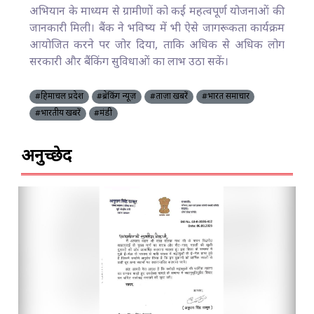
अभियान के माध्यम से ग्रामीणों को कई महत्वपूर्ण योजनाओं की
जानकारी मिली। बैंक ने भविष्य में भी ऐसे जागरूकता कार्यक्रम
आयोजित करने पर जोर दिया, ताकि अधिक से अधिक लोग
सरकारी और बैंकिंग सुविधाओं का लाभ उठा सकें।
#हिमाचल प्रदेश
#ब्रेकिंग न्यूज़
#ताज़ा खबरें
#भारत समाचार
#भारतीय खबरें
#मंडी
अनुच्छेद