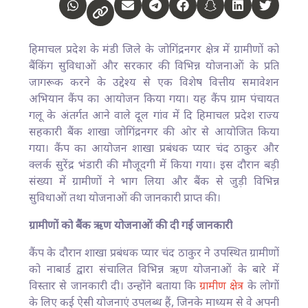
हिमाचल प्रदेश के मंडी जिले के जोगिंद्रनगर क्षेत्र में ग्रामीणों को
बैंकिंग सुविधाओं और सरकार की विभिन्न योजनाओं के प्रति
जागरूक करने के उद्देश्य से एक विशेष वित्तीय समावेशन
अभियान कैंप का आयोजन किया गया। यह कैंप ग्राम पंचायत
गलू के अंतर्गत आने वाले दूल गांव में दि हिमाचल प्रदेश राज्य
सहकारी बैंक शाखा जोगिंद्रनगर की ओर से आयोजित किया
गया। कैंप का आयोजन शाखा प्रबंधक प्यार चंद ठाकुर और
क्लर्क सुरेंद्र भंडारी की मौजूदगी में किया गया। इस दौरान बड़ी
संख्या में ग्रामीणों ने भाग लिया और बैंक से जुड़ी विभिन्न
सुविधाओं तथा योजनाओं की जानकारी प्राप्त की।
ग्रामीणों को बैंक ऋण योजनाओं की दी गई जानकारी
कैंप के दौरान शाखा प्रबंधक प्यार चंद ठाकुर ने उपस्थित ग्रामीणों
को नाबार्ड द्वारा संचालित विभिन्न ऋण योजनाओं के बारे में
विस्तार से जानकारी दी। उन्होंने बताया कि
ग्रामीण क्षेत्र
के लोगों
के लिए कई ऐसी योजनाएं उपलब्ध हैं, जिनके माध्यम से वे अपनी