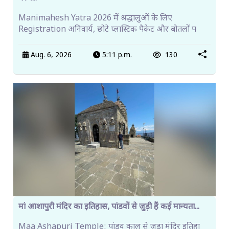
Manimahesh Yatra 2026 में श्रद्धालुओं के लिए
Registration अनिवार्य, छोटे प्लास्टिक पैकेट और बोतलों प
Aug. 6, 2026
5:11 p.m.
130
मां आशापुरी मंदिर का इतिहास, पांडवों से जुड़ी हैं कई मान्यता...
Maa Ashapuri Temple: पांडव काल से जुड़ा मंदिर इतिहा