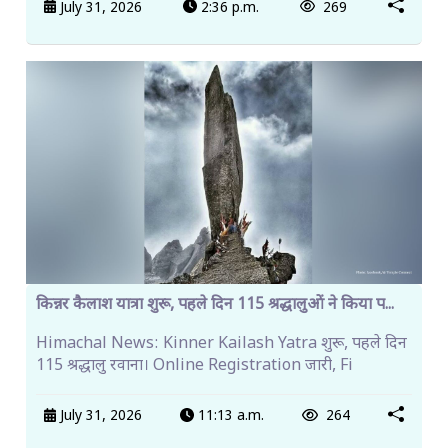
July 31, 2026
2:36 p.m.
269
किन्नर कैलाश यात्रा शुरू, पहले दिन 115 श्रद्धालुओं ने किया प...
Himachal News: Kinner Kailash Yatra शुरू, पहले दिन
115 श्रद्धालु रवाना। Online Registration जारी, Fi
July 31, 2026
11:13 a.m.
264