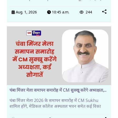
Aug. 1, 2026
10:45 a.m.
244
चंबा मिंजर मेला समापन समारोह में CM सुक्खू करेंगे अध्यक्षता,...
चंबा मिंजर मेला 2026 के समापन समारोह में CM Sukhu
शामिल होंगे, मेडिकल कॉलेज अस्पताल भवन समेत कई विका