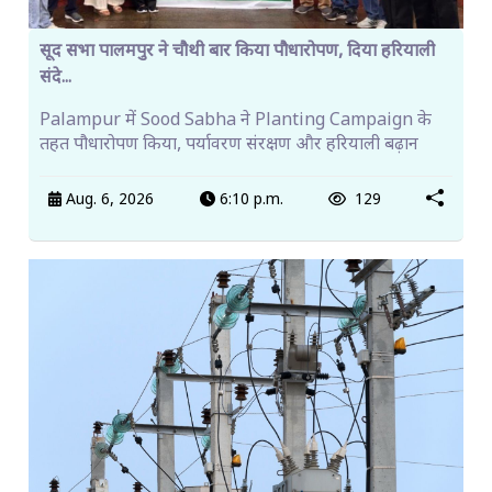
सूद सभा पालमपुर ने चौथी बार किया पौधारोपण, दिया हरियाली
संदे...
Palampur में Sood Sabha ने Planting Campaign के
तहत पौधारोपण किया, पर्यावरण संरक्षण और हरियाली बढ़ान
Aug. 6, 2026
6:10 p.m.
129