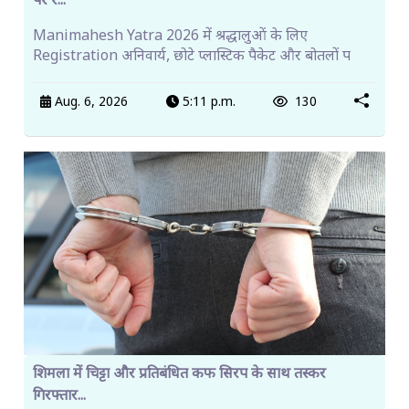
पर र...
Manimahesh Yatra 2026 में श्रद्धालुओं के लिए
Registration अनिवार्य, छोटे प्लास्टिक पैकेट और बोतलों प
Aug. 6, 2026
5:11 p.m.
130
शिमला में चिट्टा और प्रतिबंधित कफ सिरप के साथ तस्कर
गिरफ्तार...