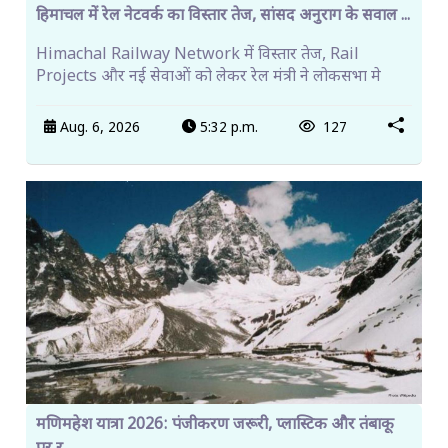
हिमाचल में रेल नेटवर्क का विस्तार तेज, सांसद अनुराग के सवाल ...
Himachal Railway Network में विस्तार तेज, Rail
Projects और नई सेवाओं को लेकर रेल मंत्री ने लोकसभा मे
Aug. 6, 2026
5:32 p.m.
127
मणिमहेश यात्रा 2026: पंजीकरण जरूरी, प्लास्टिक और तंबाकू