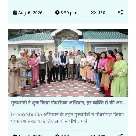
Aug. 6, 2026
3:59 p.m.
130
मुख्यमंत्री ने शुरू किया पौधरोपण अभियान, हर व्यक्ति से की अप...
Green Shimla अभियान के तहत मुख्यमंत्री ने पौधरोपण किया।
पर्यावरण संरक्षण के लिए लोगों से पौधे लगाने