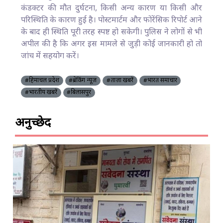
कंडक्टर की मौत दुर्घटना, किसी अन्य कारण या किसी और
परिस्थिति के कारण हुई है। पोस्टमार्टम और फोरेंसिक रिपोर्ट आने
के बाद ही स्थिति पूरी तरह स्पष्ट हो सकेगी। पुलिस ने लोगों से भी
अपील की है कि अगर इस मामले से जुड़ी कोई जानकारी हो तो
जांच में सहयोग करें।
#हिमाचल प्रदेश
#ब्रेकिंग न्यूज़
#ताज़ा खबरें
#भारत समाचार
#भारतीय खबरें
#बिलासपुर
अनुच्छेद