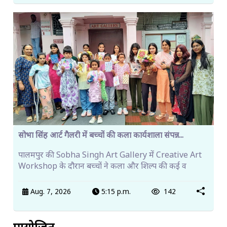
सोभा सिंह आर्ट गैलरी में बच्चों की कला कार्यशाला संपन्न...
पालमपुर की Sobha Singh Art Gallery में Creative Art
Workshop के दौरान बच्चों ने कला और शिल्प की कई व
Aug. 7, 2026
5:15 p.m.
142