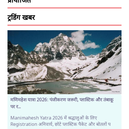
प्रायोजित
ट्रेंडिंग खबरें
मणिमहेश यात्रा 2026: पंजीकरण जरूरी, प्लास्टिक और तंबाकू
पर र...
Manimahesh Yatra 2026 में श्रद्धालुओं के लिए
Registration अनिवार्य, छोटे प्लास्टिक पैकेट और बोतलों प