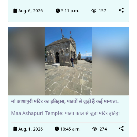
Aug. 6, 2026
5:11 p.m.
157
मां आशापुरी मंदिर का इतिहास, पांडवों से जुड़ी हैं कई मान्यता...
Maa Ashapuri Temple: पांडव काल से जुड़ा मंदिर इतिहा
Aug. 1, 2026
10:45 a.m.
274