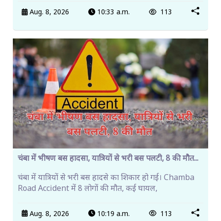
Aug. 8, 2026
10:33 a.m.
113
चंबा में भीषण बस हादसा, यात्रियों से भरी बस पलटी, 8 की मौत...
चंबा में यात्रियों से भरी बस हादसे का शिकार हो गई। Chamba
Road Accident में 8 लोगों की मौत, कई घायल,
Aug. 8, 2026
10:19 a.m.
113