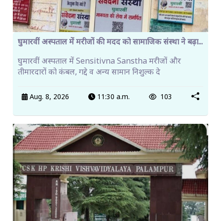
घुमारवीं अस्पताल में मरीजों की मदद को सामाजिक संस्था ने बढ़ा...
घुमारवीं अस्पताल में Sensitivna Sanstha मरीजों और
तीमारदारों को कंबल, गद्दे व अन्य सामान निशुल्क दे
Aug. 8, 2026
11:30 a.m.
103