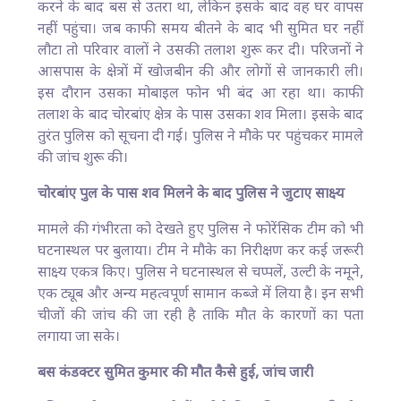
करने के बाद बस से उतरा था, लेकिन इसके बाद वह घर वापस
नहीं पहुंचा। जब काफी समय बीतने के बाद भी सुमित घर नहीं
लौटा तो परिवार वालों ने उसकी तलाश शुरू कर दी। परिजनों ने
आसपास के क्षेत्रों में खोजबीन की और लोगों से जानकारी ली।
इस दौरान उसका मोबाइल फोन भी बंद आ रहा था। काफी
तलाश के बाद चोरबांए क्षेत्र के पास उसका शव मिला। इसके बाद
तुरंत पुलिस को सूचना दी गई। पुलिस ने मौके पर पहुंचकर मामले
की जांच शुरू की।
चोरबांए पुल के पास शव मिलने के बाद पुलिस ने जुटाए साक्ष्य
मामले की गंभीरता को देखते हुए पुलिस ने फोरेंसिक टीम को भी
घटनास्थल पर बुलाया। टीम ने मौके का निरीक्षण कर कई जरूरी
साक्ष्य एकत्र किए। पुलिस ने घटनास्थल से चप्पलें, उल्टी के नमूने,
एक ट्यूब और अन्य महत्वपूर्ण सामान कब्जे में लिया है। इन सभी
चीजों की जांच की जा रही है ताकि मौत के कारणों का पता
लगाया जा सके।
बस कंडक्टर सुमित कुमार की मौत कैसे हुई, जांच जारी