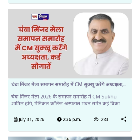
चंबा मिंजर मेला समापन समारोह में CM सुक्खू करेंगे अध्यक्षता,...
चंबा मिंजर मेला 2026 के समापन समारोह में CM Sukhu
शामिल होंगे, मेडिकल कॉलेज अस्पताल भवन समेत कई विका
July 31, 2026
2:36 p.m.
283