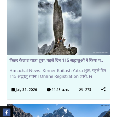
किन्नर कैलाश यात्रा शुरू, पहले दिन 115 श्रद्धालुओं ने किया प...
Himachal News: Kinner Kailash Yatra शुरू, पहले दिन
115 श्रद्धालु रवाना। Online Registration जारी, Fi
July 31, 2026
11:13 a.m.
273