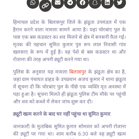
हिमाचल प्रदेश के बिलासपुर जिले के झंडूता उपमंडल में एक
हैरान करने वाला मामला सामने आया है। यहां चोरबांए पुल के
पास एक बस कंडक्टर का शव मिलने से क्षेत्र में सनसनी फैल गई।
मृतक की पहचान सुमित कुमार पुत्र रूप लाल निवासी गांव
खलसाए के रूप में हुई है। वह पेशे से बस कंडक्टर था और
रोजाना की तरह अपनी ड्यूटी करने गया था।
पुलिस के अनुसार यह मामला
बिलासपुर
के झंडूता क्षेत्र का है,
जहां ग्राम पंचायत डाहड के उपप्रधान अजय कुमार ने थाना झंडूता
में सूचना दी कि चोरबांए पुल के पीछे एक व्यक्ति मृत अवस्था में
पड़ा हुआ है। सूचना मिलते ही झंडूता पुलिस टीम मौके पर पहुंची
और शव को कब्जे में लेकर जांच शुरू कर दी।
ड्यूटी खत्म करने के बाद घर नहीं पहुंचा था सुमित कुमार
जानकारी के मुताबिक सुमित कुमार सोमवार को अपनी रोजाना
की ड्यूटी पर गया था। शाम करीब 6:30 बजे वह ड्यूटी खत्म