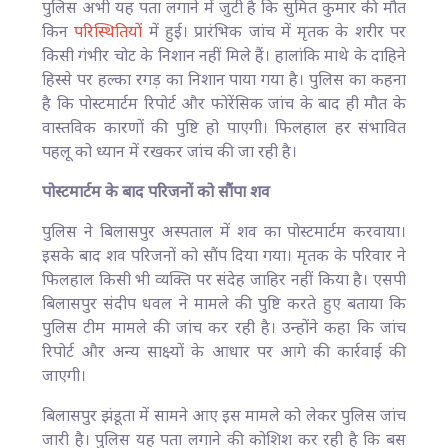
पुलिस अभी यह पता लगाने में जुटी है कि सुमित कुमार की मौत
किन
परिस्थितियों
में हुई। प्रारंभिक जांच में मृतक के शरीर पर
किसी गंभीर चोट के निशान नहीं मिले हैं। हालांकि माथे के दाहिने
हिस्से पर हल्का रगड़ का निशान पाया गया है। पुलिस का कहना
है कि पोस्टमार्टम रिपोर्ट और फोरेंसिक जांच के बाद ही मौत के
वास्तविक कारणों की पुष्टि हो पाएगी। फिलहाल हर संभावित
पहलू को ध्यान में रखकर जांच की जा रही है।
पोस्टमार्टम के बाद परिजनों को सौंपा शव
पुलिस ने बिलासपुर अस्पताल में शव का पोस्टमार्टम करवाया।
इसके बाद शव परिजनों को सौंप दिया गया। मृतक के परिवार ने
फिलहाल किसी भी व्यक्ति पर संदेह जाहिर नहीं किया है। एसपी
बिलासपुर संदीप धवल ने मामले की पुष्टि करते हुए बताया कि
पुलिस टीम मामले की जांच कर रही है। उन्होंने कहा कि जांच
रिपोर्ट और अन्य साक्ष्यों के आधार पर आगे की कार्रवाई की
जाएगी।
बिलासपुर झंडूता में सामने आए इस मामले को लेकर पुलिस जांच
जारी है। पुलिस यह पता लगाने की कोशिश कर रही है कि बस