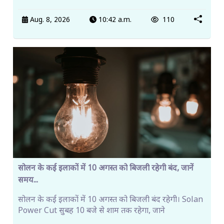
Aug. 8, 2026
10:42 a.m.
110
सोलन के कई इलाकों में 10 अगस्त को बिजली रहेगी बंद, जानें
समय...
सोलन के कई इलाकों में 10 अगस्त को बिजली बंद रहेगी। Solan
Power Cut सुबह 10 बजे से शाम तक रहेगा, जाने