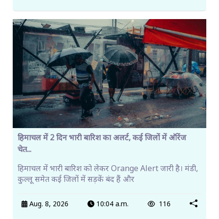
हिमाचल में 2 दिन भारी बारिश का अलर्ट, कई जिलों में ऑरेंज
चेत...
हिमाचल में भारी बारिश को लेकर Orange Alert जारी है। मंडी,
कुल्लू समेत कई जिलों में सड़कें बंद हैं और
Aug. 8, 2026
10:04 a.m.
116