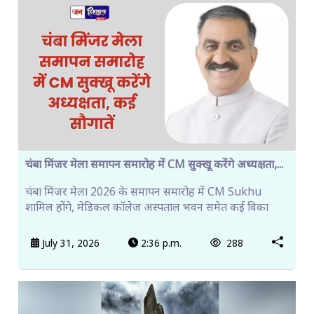
चंबा मिंजर मेला समापन समारोह में CM सुक्खू करेंगे अध्यक्षता,...
चंबा मिंजर मेला 2026 के समापन समारोह में CM Sukhu
शामिल होंगे, मेडिकल कॉलेज अस्पताल भवन समेत कई विका
July 31, 2026
2:36 p.m.
288