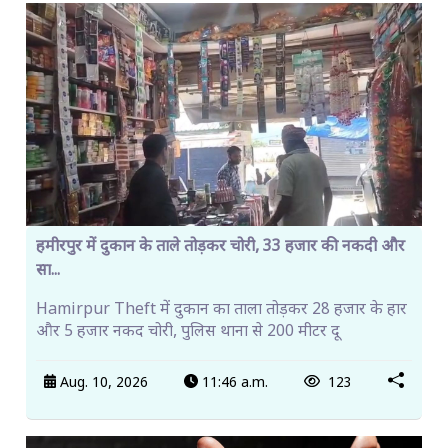
हमीरपुर में दुकान के ताले तोड़कर चोरी, 33 हजार की नकदी और
सा...
Hamirpur Theft में दुकान का ताला तोड़कर 28 हजार के हार
और 5 हजार नकद चोरी, पुलिस थाना से 200 मीटर दू
Aug. 10, 2026
11:46 a.m.
123