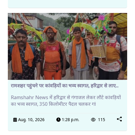
रामशहर पहुंचने पर कांवड़ियों का भव्य स्वागत, हरिद्वार से लाए...
Ramshahr News में हरिद्वार से गंगाजल लेकर लौटे कांवड़ियों
का भव्य स्वागत, 350 किलोमीटर पैदल चलकर गां
Aug. 10, 2026
1:28 p.m.
115