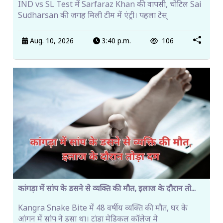
IND vs SL Test में Sarfaraz Khan की वापसी, चोटिल Sai
Sudharsan की जगह मिली टीम में एंट्री। पहला टेस्
Aug. 10, 2026
3:40 p.m.
106
कांगड़ा में सांप के डसने से व्यक्ति की मौत, इलाज के दौरान तो...
Kangra Snake Bite में 48 वर्षीय व्यक्ति की मौत, घर के
आंगन में सांप ने डसा था। टांडा मेडिकल कॉलेज मे