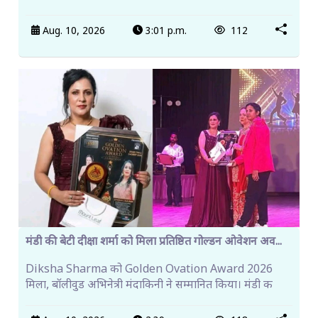
Aug. 10, 2026
3:01 p.m.
112
मंडी की बेटी दीक्षा शर्मा को मिला प्रतिष्ठित गोल्डन ओवेशन अव...
Diksha Sharma को Golden Ovation Award 2026
मिला, बॉलीवुड अभिनेत्री मंदाकिनी ने सम्मानित किया। मंडी क