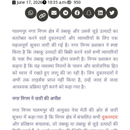
June 17, 2026
10:35 a.m.
950
पालमपुर नगर निगम क्षेत्र में तंबाकू और उससे जुड़े उत्पादों का
कारोबार करने वाले दुकानदारों और व्यापारियों के लिए एक
महत्वपूर्ण सूचना जारी की गई है। नगर निगम प्रशासन ने स्पष्ट
किया है कि तंबाकू उत्पादों की बिक्री करने वाले सभी व्यापारियों
के पास वैध तंबाकू लाइसेंस होना जरूरी है। निगम प्रशासन का
कहना है कि यह व्यवस्था नियमों के पालन और सार्वजनिक हित
को ध्यान में रखते हुए लागू की जा रही है। जिन दुकानदारों ने
अभी तक लाइसेंस प्राप्त नहीं किया है, उन्हें जल्द से जल्द
आवश्यक प्रक्रिया पूरी करने को कहा गया है।
नगर निगम ने जारी की अपील
नगर निगम पालमपुर की आयुक्त नेत्रा मेती की ओर से जारी
सूचना में कहा गया है कि निगम क्षेत्र में संचालित सभी
दुकानदार
और प्रतिष्ठान संचालक, जो तंबाकू या तंबाकू से जुड़े उत्पादों की