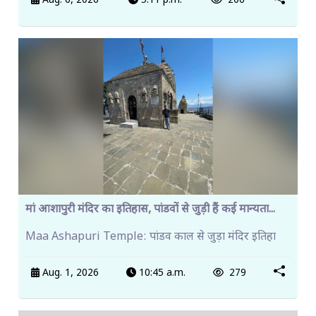
Aug. 6, 2026
5:11 p.m.
206
मां आशापुरी मंदिर का इतिहास, पांडवों से जुड़ी हैं कई मान्यता...
Maa Ashapuri Temple: पांडव काल से जुड़ा मंदिर इतिहा
Aug. 1, 2026
10:45 a.m.
279