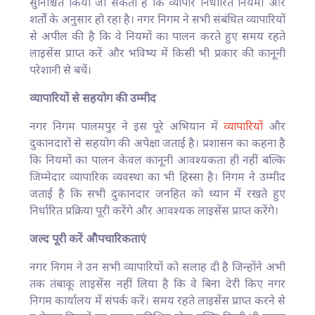
सुनिश्चित किया जा सकता है कि व्यापार निर्धारित नियमों और
शर्तों के अनुसार हो रहा है। नगर निगम ने सभी संबंधित व्यापारियों
से अपील की है कि वे नियमों का पालन करते हुए समय रहते
लाइसेंस प्राप्त करें और भविष्य में किसी भी प्रकार की कानूनी
परेशानी से बचें।
व्यापारियों से सहयोग की उम्मीद
नगर निगम पालमपुर ने इस पूरे अभियान में
व्यापारियों
और
दुकानदारों से सहयोग की अपेक्षा जताई है। प्रशासन का कहना है
कि नियमों का पालन केवल कानूनी आवश्यकता ही नहीं बल्कि
जिम्मेदार व्यापारिक व्यवस्था का भी हिस्सा है। निगम ने उम्मीद
जताई है कि सभी दुकानदार जनहित को ध्यान में रखते हुए
निर्धारित प्रक्रिया पूरी करेंगे और आवश्यक लाइसेंस प्राप्त करेंगे।
जल्द पूरी करें औपचारिकताएं
नगर निगम ने उन सभी व्यापारियों को सलाह दी है जिन्होंने अभी
तक तंबाकू लाइसेंस नहीं लिया है कि वे बिना देरी किए नगर
निगम कार्यालय में संपर्क करें। समय रहते लाइसेंस प्राप्त करने से