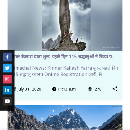
किन्नर कैलाश यात्रा शुरू, पहले दिन 115 श्रद्धालुओं ने किया प...
Himachal News: Kinner Kailash Yatra शुरू, पहले दिन
115 श्रद्धालु रवाना। Online Registration जारी, Fi
July 31, 2026
11:13 a.m.
278