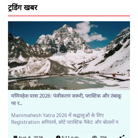
ट्रेंडिंग खबरें
मणिमहेश यात्रा 2026: पंजीकरण जरूरी, प्लास्टिक और तंबाकू
पर र...
Manimahesh Yatra 2026 में श्रद्धालुओं के लिए
Registration अनिवार्य, छोटे प्लास्टिक पैकेट और बोतलों प