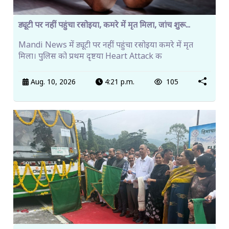
ड्यूटी पर नहीं पहुंचा रसोइया, कमरे में मृत मिला, जांच शुरू...
Mandi News में ड्यूटी पर नहीं पहुंचा रसोइया कमरे में मृत
मिला। पुलिस को प्रथम दृष्टया Heart Attack क
Aug. 10, 2026
4:21 p.m.
105