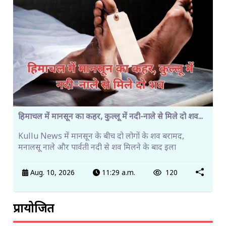
हिमाचल में मानसून का कहर, कुल्लू में नदी-नाले से मिले दो शव...
Kullu News में मानसून के बीच दो लोगों के शव बरामद,
मनालसू नाले और पार्वती नदी से शव मिलने के बाद इला
Aug. 10, 2026
11:29 a.m.
120
प्रायोजित