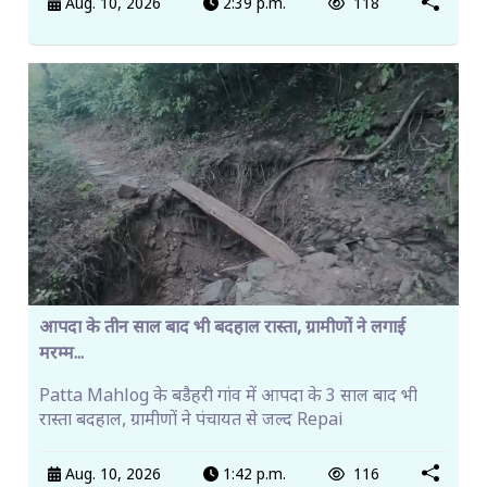
Aug. 10, 2026
2:39 p.m.
118
आपदा के तीन साल बाद भी बदहाल रास्ता, ग्रामीणों ने लगाई
मरम्म...
Patta Mahlog के बडैहरी गांव में आपदा के 3 साल बाद भी
रास्ता बदहाल, ग्रामीणों ने पंचायत से जल्द Repai
Aug. 10, 2026
1:42 p.m.
116