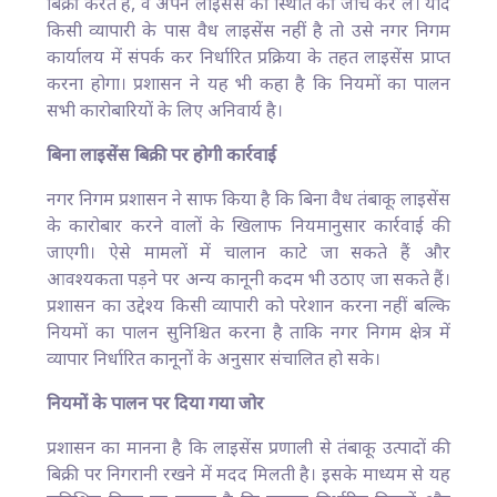
बिक्री करते हैं, वे अपने लाइसेंस की स्थिति की जांच कर लें। यदि
किसी व्यापारी के पास वैध लाइसेंस नहीं है तो उसे नगर निगम
कार्यालय में संपर्क कर निर्धारित प्रक्रिया के तहत लाइसेंस प्राप्त
करना होगा। प्रशासन ने यह भी कहा है कि नियमों का पालन
सभी कारोबारियों के लिए अनिवार्य है।
बिना लाइसेंस बिक्री पर होगी कार्रवाई
नगर निगम प्रशासन ने साफ किया है कि बिना वैध तंबाकू लाइसेंस
के कारोबार करने वालों के खिलाफ नियमानुसार कार्रवाई की
जाएगी। ऐसे मामलों में चालान काटे जा सकते हैं और
आवश्यकता पड़ने पर अन्य कानूनी कदम भी उठाए जा सकते हैं।
प्रशासन का उद्देश्य किसी व्यापारी को परेशान करना नहीं बल्कि
नियमों का पालन सुनिश्चित करना है ताकि नगर निगम क्षेत्र में
व्यापार निर्धारित कानूनों के अनुसार संचालित हो सके।
नियमों के पालन पर दिया गया जोर
प्रशासन का मानना है कि लाइसेंस प्रणाली से तंबाकू उत्पादों की
बिक्री पर निगरानी रखने में मदद मिलती है। इसके माध्यम से यह