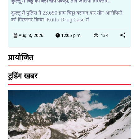
कुल्लू में चिट्टे की बड़ी खेप पकड़ी, तीन आरोपी गिरफ्तार...
कुल्लू में पुलिस ने 23.690 ग्राम चिट्टा बरामद कर तीन आरोपियों
को गिरफ्तार किया। Kullu Drug Case में
Aug. 8, 2026
12:05 p.m.
134
प्रायोजित
ट्रेंडिंग खबरें