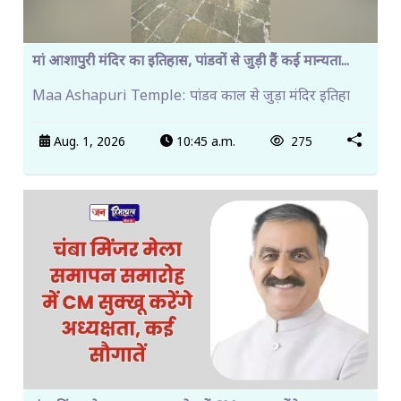
मां आशापुरी मंदिर का इतिहास, पांडवों से जुड़ी हैं कई मान्यता...
Maa Ashapuri Temple: पांडव काल से जुड़ा मंदिर इतिहा
Aug. 1, 2026
10:45 a.m.
275