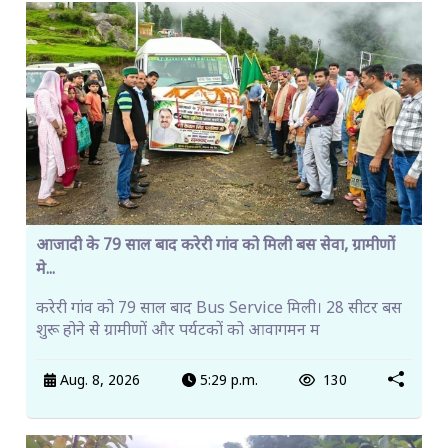
आजादी के 79 साल बाद करेरी गांव को मिली बस सेवा, ग्रामीणों
मे...
करेरी गांव को 79 साल बाद Bus Service मिली। 28 सीटर बस
शुरू होने से ग्रामीणों और पर्यटकों को आवागमन म
Aug. 8, 2026
5:29 p.m.
130