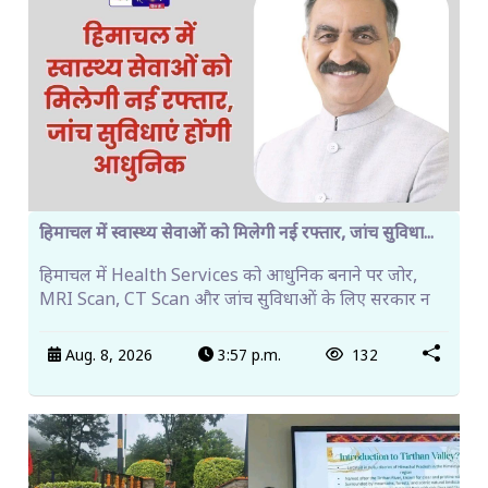
हिमाचल में स्वास्थ्य सेवाओं को मिलेगी नई रफ्तार, जांच सुविधा...
हिमाचल में Health Services को आधुनिक बनाने पर जोर,
MRI Scan, CT Scan और जांच सुविधाओं के लिए सरकार न
Aug. 8, 2026
3:57 p.m.
132