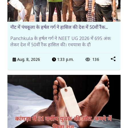
नीट में पंचकूला के हर्षल गर्ग ने हासिल की देश में 50वीं रैंक...
Panchkula के हर्षल गर्ग ने NEET UG 2026 में 695 अंक
लेकर देश में 50वीं रैंक हासिल की। रथयात्रा के दौ
Aug. 8, 2026
1:33 p.m.
136