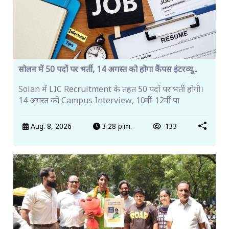
सोलन में 50 पदों पर भर्ती, 14 अगस्त को होगा कैंपस इंटरव्यू...
Solan में LIC Recruitment के तहत 50 पदों पर भर्ती होगी।
14 अगस्त को Campus Interview, 10वीं-12वीं पा
Aug. 8, 2026
3:28 p.m.
133