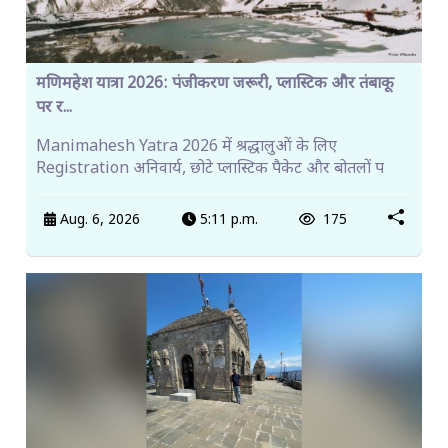
मणिमहेश यात्रा 2026: पंजीकरण जरूरी, प्लास्टिक और तंबाकू
पर र...
Manimahesh Yatra 2026 में श्रद्धालुओं के लिए
Registration अनिवार्य, छोटे प्लास्टिक पैकेट और बोतलों प
Aug. 6, 2026
5:11 p.m.
175