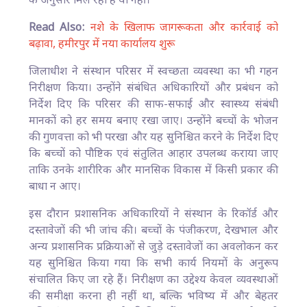
के अनुसार मिल रही हैं या नहीं।
Read Also:
नशे के खिलाफ जागरूकता और कार्रवाई को
बढ़ावा, हमीरपुर में नया कार्यालय शुरू
जिलाधीश ने संस्थान परिसर में स्वच्छता व्यवस्था का भी गहन
निरीक्षण किया। उन्होंने संबंधित अधिकारियों और प्रबंधन को
निर्देश दिए कि परिसर की साफ-सफाई और स्वास्थ्य संबंधी
मानकों को हर समय बनाए रखा जाए। उन्होंने बच्चों के भोजन
की गुणवत्ता को भी परखा और यह सुनिश्चित करने के निर्देश दिए
कि बच्चों को पौष्टिक एवं संतुलित आहार उपलब्ध कराया जाए
ताकि उनके शारीरिक और मानसिक विकास में किसी प्रकार की
बाधा न आए।
इस दौरान प्रशासनिक अधिकारियों ने संस्थान के रिकॉर्ड और
दस्तावेजों की भी जांच की। बच्चों के पंजीकरण, देखभाल और
अन्य प्रशासनिक प्रक्रियाओं से जुड़े दस्तावेजों का अवलोकन कर
यह सुनिश्चित किया गया कि सभी कार्य नियमों के अनुरूप
संचालित किए जा रहे हैं। निरीक्षण का उद्देश्य केवल व्यवस्थाओं
की समीक्षा करना ही नहीं था, बल्कि भविष्य में और बेहतर