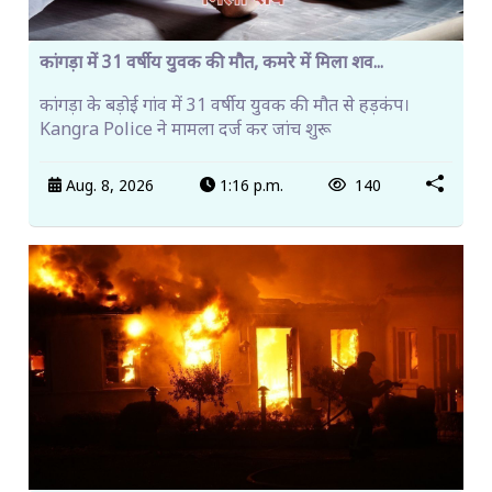
कांगड़ा में 31 वर्षीय युवक की मौत, कमरे में मिला शव...
कांगड़ा के बड़ोई गांव में 31 वर्षीय युवक की मौत से हड़कंप।
Kangra Police ने मामला दर्ज कर जांच शुरू
Aug. 8, 2026
1:16 p.m.
140