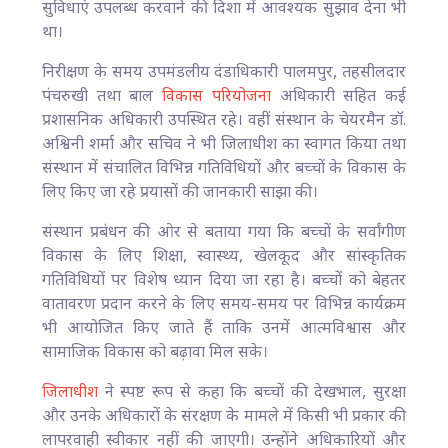
सुविधाएं उपलब्ध करवाने की दिशा में आवश्यक सुझाव देना भी
था।
निरीक्षण के समय उपमंडलीय दंडाधिकारी पालमपुर, तहसीलदार
पंचरुखी तथा बाल
विकास परियोजना
अधिकारी सहित कई
प्रशासनिक अधिकारी उपस्थित रहे। वहीं संस्थान के चेयरमैन डॉ.
अश्विनी शर्मा और सचिव ने भी जिलाधीश का स्वागत किया तथा
संस्थान में संचालित विभिन्न गतिविधियों और बच्चों के विकास के
लिए किए जा रहे प्रयासों की जानकारी साझा की।
संस्थान प्रबंधन की ओर से बताया गया कि बच्चों के सर्वांगीण
विकास के लिए शिक्षा, स्वास्थ्य, खेलकूद और सांस्कृतिक
गतिविधियों पर विशेष ध्यान दिया जा रहा है। बच्चों को बेहतर
वातावरण प्रदान करने के लिए समय-समय पर विभिन्न कार्यक्रम
भी आयोजित किए जाते हैं ताकि उनमें आत्मविश्वास और
सामाजिक विकास को बढ़ावा मिल सके।
जिलाधीश
ने स्पष्ट रूप से कहा कि बच्चों की देखभाल, सुरक्षा
और उनके अधिकारों के संरक्षण के मामले में किसी भी प्रकार की
लापरवाही स्वीकार नहीं की जाएगी। उन्होंने अधिकारियों और