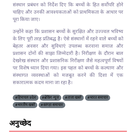
संस्थान प्रबंधन को निर्देश दिए कि बच्चों के हित सर्वोपरि होने
चाहिए और उनकी आवश्यकताओं को प्राथमिकता के आधार पर
पूरा किया जाए।
उन्होंने कहा कि प्रशासन बच्चों के सुरक्षित और उज्ज्वल भविष्य
के लिए पूरी तरह प्रतिबद्ध है। ऐसे संस्थानों में रहने वाले बच्चों को
बेहतर अवसर और सुविधाएं उपलब्ध करवाना समाज और
प्रशासन दोनों की साझा जिम्मेदारी है। निरीक्षण के दौरान बाल
देखरेख संस्थान और प्रशासनिक निरीक्षण जैसे महत्वपूर्ण विषयों
पर विशेष ध्यान दिया गया। इस पहल को बच्चों के कल्याण और
संस्थागत व्यवस्थाओं को मजबूत करने की दिशा में एक
सकारात्मक कदम माना जा रहा है।
#हिमाचल प्रदेश
#ब्रेकिंग न्यूज़
#ताज़ा खबरें
#भारत समाचार
#भारतीय खबरें
#कांगड़ा समाचार
अनुच्छेद