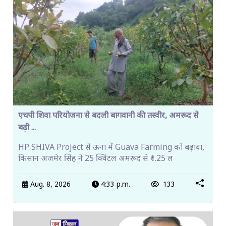
एचपी शिवा परियोजना से बदली बागवानी की तस्वीर, अमरूद से
बढ़ी ...
HP SHIVA Project से ऊना में Guava Farming को बढ़ावा,
किसान अजमेर सिंह ने 25 क्विंटल अमरूद से ₹1.25 ल
Aug. 8, 2026
4:33 p.m.
133