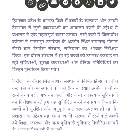
हिमाचल प्रदेश के कांगड़ा जिले में बच्चों के कल्याण और उनकी
देखभाल से जुड़ी व्यवस्थाओं का आकलन करने के उद्देश्य से
प्रशासन ने एक महत्वपूर्ण कदम उठाया। इसी कड़ी में जिलाधीश
कांगड़ा ने पालमपुर उपमंडल के अंतर्गत स्थित रामानन्द गोपाल
रोटरी बाल देखरेख संस्थान, सलियाना का औचक निरीक्षण
किया। इस दौरान संस्थान में रह रहे बच्चों को उपलब्ध करवाई जा
रही सुविधाओं, सुरक्षा व्यवस्थाओं और दैनिक गतिविधियों का
विस्तृत मूल्यांकन किया गया।
निरीक्षण के दौरान जिलाधीश ने संस्थान के विभिन्न हिस्सों का दौरा
कर वहां की व्यवस्थाओं को नजदीक से देखा। उन्होंने बच्चों के
रहने के कमरों, अध्ययन कक्षों और अन्य आवश्यक सुविधाओं
का निरीक्षण करते हुए यह सुनिश्चित करने का प्रयास किया कि
बच्चों को सुरक्षित और अनुकूल वातावरण उपलब्ध हो रहा है।
प्रशासन का उद्देश्य यह जानना था कि संस्थान में रहने वाले बच्चों
को शिक्षा, स्वास्थ्य और अन्य बुनियादी सुविधाएं निर्धारित मानकों