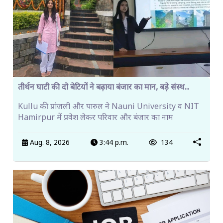
तीर्थन घाटी की दो बेटियों ने बढ़ाया बंजार का मान, बड़े संस्थ...
Kullu की प्रांजली और पारुल ने Nauni University व NIT
Hamirpur में प्रवेश लेकर परिवार और बंजार का नाम
Aug. 8, 2026
3:44 p.m.
134