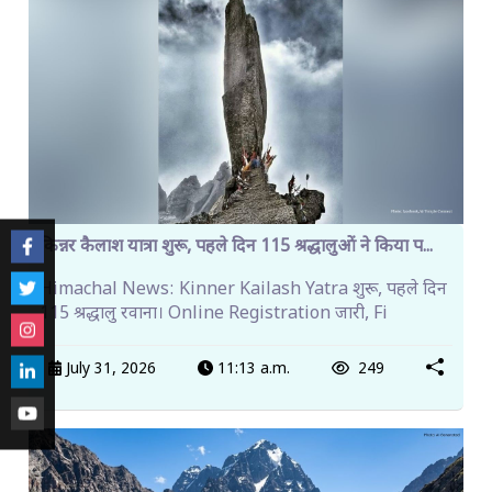
किन्नर कैलाश यात्रा शुरू, पहले दिन 115 श्रद्धालुओं ने किया प...
Himachal News: Kinner Kailash Yatra शुरू, पहले दिन
115 श्रद्धालु रवाना। Online Registration जारी, Fi
July 31, 2026
11:13 a.m.
249