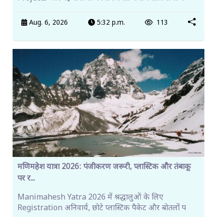
Aug. 6, 2026
5:32 p.m.
113
मणिमहेश यात्रा 2026: पंजीकरण जरूरी, प्लास्टिक और तंबाकू
पर र...
Manimahesh Yatra 2026 में श्रद्धालुओं के लिए
Registration अनिवार्य, छोटे प्लास्टिक पैकेट और बोतलों प