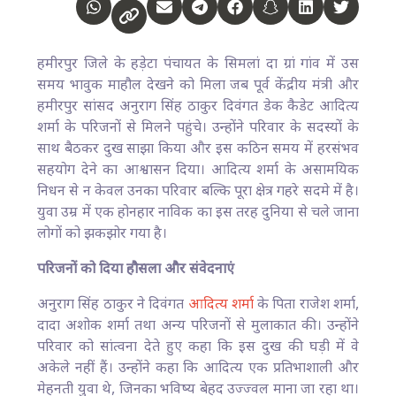
हमीरपुर जिले के हड़ेटा पंचायत के सिमलां दा ग्रां गांव में उस
समय भावुक माहौल देखने को मिला जब पूर्व केंद्रीय मंत्री और
हमीरपुर सांसद अनुराग सिंह ठाकुर दिवंगत डेक कैडेट आदित्य
शर्मा के परिजनों से मिलने पहुंचे। उन्होंने परिवार के सदस्यों के
साथ बैठकर दुख साझा किया और इस कठिन समय में हरसंभव
सहयोग देने का आश्वासन दिया। आदित्य शर्मा के असामयिक
निधन से न केवल उनका परिवार बल्कि पूरा क्षेत्र गहरे सदमे में है।
युवा उम्र में एक होनहार नाविक का इस तरह दुनिया से चले जाना
लोगों को झकझोर गया है।
परिजनों को दिया हौसला और संवेदनाएं
अनुराग सिंह ठाकुर ने दिवंगत
आदित्य शर्मा
के पिता राजेश शर्मा,
दादा अशोक शर्मा तथा अन्य परिजनों से मुलाकात की। उन्होंने
परिवार को सांत्वना देते हुए कहा कि इस दुख की घड़ी में वे
अकेले नहीं हैं। उन्होंने कहा कि आदित्य एक प्रतिभाशाली और
मेहनती युवा थे, जिनका भविष्य बेहद उज्ज्वल माना जा रहा था।