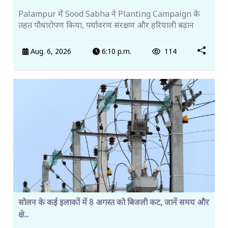
Palampur में Sood Sabha ने Planting Campaign के
तहत पौधारोपण किया, पर्यावरण संरक्षण और हरियाली बढ़ान
Aug. 6, 2026
6:10 p.m.
114
सोलन के कई इलाकों में 8 अगस्त को बिजली कट, जानें समय और
क्षे...