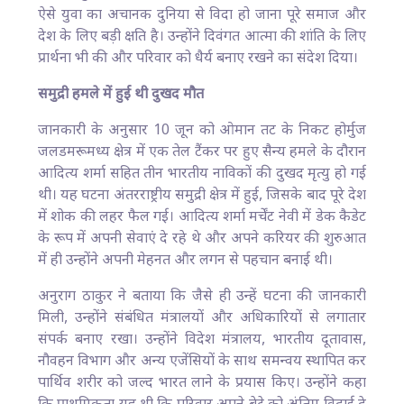
ऐसे युवा का अचानक दुनिया से विदा हो जाना पूरे समाज और
देश के लिए बड़ी क्षति है। उन्होंने दिवंगत आत्मा की शांति के लिए
प्रार्थना भी की और परिवार को धैर्य बनाए रखने का संदेश दिया।
समुद्री हमले में हुई थी दुखद मौत
जानकारी के अनुसार 10 जून को ओमान तट के निकट होर्मुज
जलडमरूमध्य क्षेत्र में एक तेल टैंकर पर हुए सैन्य हमले के दौरान
आदित्य शर्मा सहित तीन भारतीय नाविकों की दुखद मृत्यु हो गई
थी। यह घटना अंतरराष्ट्रीय समुद्री क्षेत्र में हुई, जिसके बाद पूरे देश
में शोक की लहर फैल गई। आदित्य शर्मा मर्चेंट नेवी में डेक कैडेट
के रूप में अपनी सेवाएं दे रहे थे और अपने करियर की शुरुआत
में ही उन्होंने अपनी मेहनत और लगन से पहचान बनाई थी।
अनुराग ठाकुर ने बताया कि जैसे ही उन्हें घटना की जानकारी
मिली, उन्होंने संबंधित मंत्रालयों और अधिकारियों से लगातार
संपर्क बनाए रखा। उन्होंने विदेश मंत्रालय, भारतीय दूतावास,
नौवहन विभाग और अन्य एजेंसियों के साथ समन्वय स्थापित कर
पार्थिव शरीर को जल्द भारत लाने के प्रयास किए। उन्होंने कहा