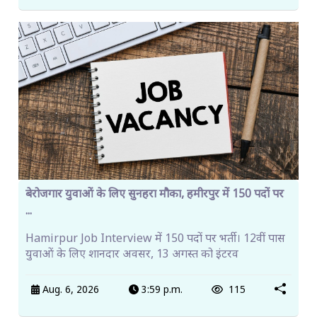
बेरोजगार युवाओं के लिए सुनहरा मौका, हमीरपुर में 150 पदों पर
...
Hamirpur Job Interview में 150 पदों पर भर्ती। 12वीं पास
युवाओं के लिए शानदार अवसर, 13 अगस्त को इंटरव
Aug. 6, 2026
3:59 p.m.
115