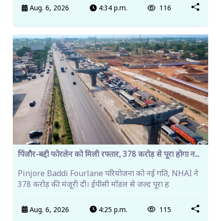
Aug. 6, 2026
4:34 p.m.
116
पिंजौर-बद्दी फोरलेन को मिली रफ्तार, 378 करोड़ से पूरा होगा न...
Pinjore Baddi Fourlane परियोजना को नई गति, NHAI ने
378 करोड़ की मंजूरी दी। ईपीसी मॉडल से जल्द पूरा ह
Aug. 6, 2026
4:25 p.m.
115