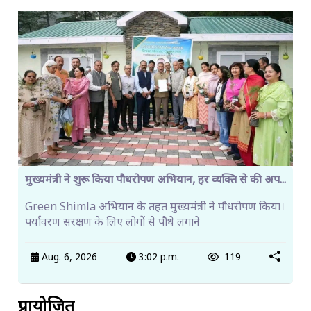
मुख्यमंत्री ने शुरू किया पौधरोपण अभियान, हर व्यक्ति से की अप...
Green Shimla अभियान के तहत मुख्यमंत्री ने पौधरोपण किया।
पर्यावरण संरक्षण के लिए लोगों से पौधे लगाने
Aug. 6, 2026
3:02 p.m.
119
प्रायोजित