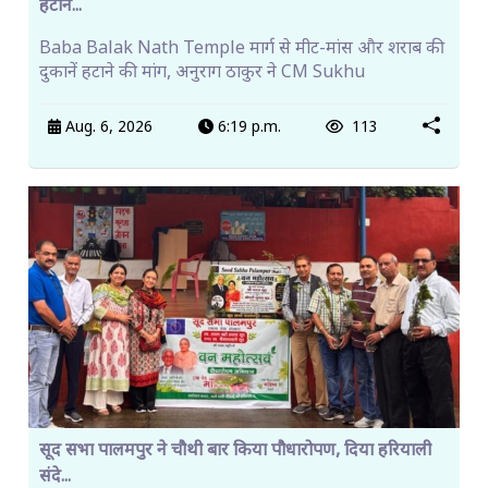
हटान...
Baba Balak Nath Temple मार्ग से मीट-मांस और शराब की
दुकानें हटाने की मांग, अनुराग ठाकुर ने CM Sukhu
Aug. 6, 2026
6:19 p.m.
113
सूद सभा पालमपुर ने चौथी बार किया पौधारोपण, दिया हरियाली
संदे...