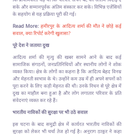
कि प्राथमिकता यह थी कि परिवार अपने बेटे को अंतिम विदाई दे
सके और सम्मानपूर्वक अंतिम संस्कार कर सके। विभिन्न एजेंसियों
के सहयोग से यह प्रक्रिया पूरी की गई।
Read More:
हमीरपुर के आदित्य शर्मा की मौत ने छोड़े कई
सवाल, क्या रिपोर्ट करेगी खुलासा?
पूरे देश ने जताया दुख
आदित्य शर्मा की मृत्यु की खबर सामने आने के बाद कई
सामाजिक संगठनों, जनप्रतिनिधियों और स्थानीय लोगों ने शोक
व्यक्त किया। क्षेत्र के लोगों का कहना है कि आदित्य बेहद विनम्र
और मेहनती स्वभाव के थे। उन्होंने कम उम्र में ही अपने सपनों को
पूरा करने के लिए कड़ी मेहनत की थी। उनके निधन से पूरे क्षेत्र में
दुख का माहौल बना हुआ है और लोग लगातार परिवार के प्रति
संवेदनाएं व्यक्त कर रहे हैं।
भारतीय नाविकों की सुरक्षा पर भी उठे सवाल
इस घटना के बाद समुद्री क्षेत्र में कार्यरत भारतीय नाविकों की
सुरक्षा को लेकर भी चर्चा तेज हो गई है। अनुराग ठाकुर ने कहा