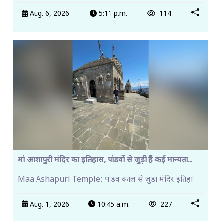
Aug. 6, 2026
5:11 p.m.
114
मां आशापुरी मंदिर का इतिहास, पांडवों से जुड़ी हैं कई मान्यता...
Maa Ashapuri Temple: पांडव काल से जुड़ा मंदिर इतिहा
Aug. 1, 2026
10:45 a.m.
227