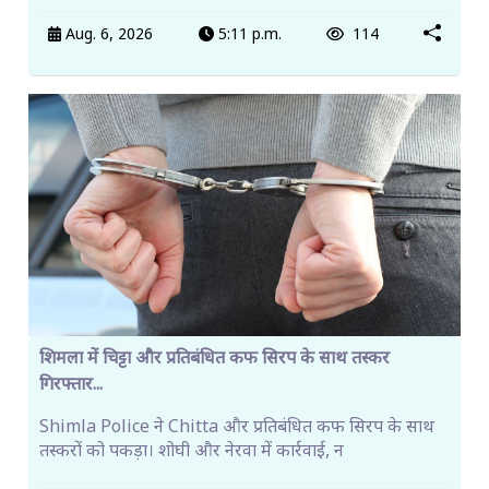
Aug. 6, 2026
5:11 p.m.
114
शिमला में चिट्टा और प्रतिबंधित कफ सिरप के साथ तस्कर
गिरफ्तार...
Shimla Police ने Chitta और प्रतिबंधित कफ सिरप के साथ
तस्करों को पकड़ा। शोघी और नेरवा में कार्रवाई, न