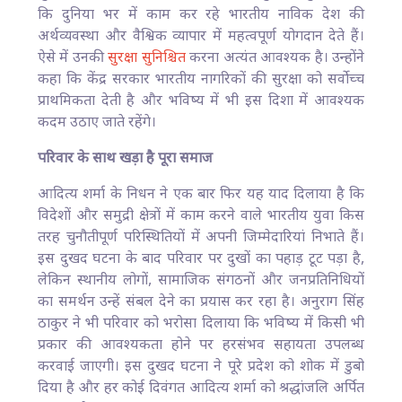
कि दुनिया भर में काम कर रहे भारतीय नाविक देश की
अर्थव्यवस्था और वैश्विक व्यापार में महत्वपूर्ण योगदान देते हैं।
ऐसे में उनकी
सुरक्षा सुनिश्चित
करना अत्यंत आवश्यक है। उन्होंने
कहा कि केंद्र सरकार भारतीय नागरिकों की सुरक्षा को सर्वोच्च
प्राथमिकता देती है और भविष्य में भी इस दिशा में आवश्यक
कदम उठाए जाते रहेंगे।
परिवार के साथ खड़ा है पूरा समाज
आदित्य शर्मा के निधन ने एक बार फिर यह याद दिलाया है कि
विदेशों और समुद्री क्षेत्रों में काम करने वाले भारतीय युवा किस
तरह चुनौतीपूर्ण परिस्थितियों में अपनी जिम्मेदारियां निभाते हैं।
इस दुखद घटना के बाद परिवार पर दुखों का पहाड़ टूट पड़ा है,
लेकिन स्थानीय लोगों, सामाजिक संगठनों और जनप्रतिनिधियों
का समर्थन उन्हें संबल देने का प्रयास कर रहा है। अनुराग सिंह
ठाकुर ने भी परिवार को भरोसा दिलाया कि भविष्य में किसी भी
प्रकार की आवश्यकता होने पर हरसंभव सहायता उपलब्ध
करवाई जाएगी। इस दुखद घटना ने पूरे प्रदेश को शोक में डुबो
दिया है और हर कोई दिवंगत आदित्य शर्मा को श्रद्धांजलि अर्पित