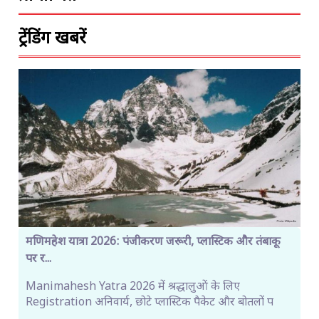
ट्रेंडिंग खबरें
मणिमहेश यात्रा 2026: पंजीकरण जरूरी, प्लास्टिक और तंबाकू
पर र...
Manimahesh Yatra 2026 में श्रद्धालुओं के लिए
Registration अनिवार्य, छोटे प्लास्टिक पैकेट और बोतलों प