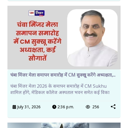
चंबा मिंजर मेला समापन समारोह में CM सुक्खू करेंगे अध्यक्षता,...
चंबा मिंजर मेला 2026 के समापन समारोह में CM Sukhu
शामिल होंगे, मेडिकल कॉलेज अस्पताल भवन समेत कई विका
July 31, 2026
2:36 p.m.
256