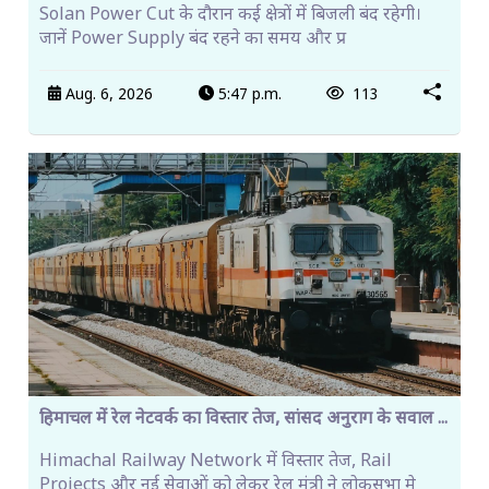
Solan Power Cut के दौरान कई क्षेत्रों में बिजली बंद रहेगी।
जानें Power Supply बंद रहने का समय और प्र
Aug. 6, 2026
5:47 p.m.
113
हिमाचल में रेल नेटवर्क का विस्तार तेज, सांसद अनुराग के सवाल ...
Himachal Railway Network में विस्तार तेज, Rail
Projects और नई सेवाओं को लेकर रेल मंत्री ने लोकसभा मे