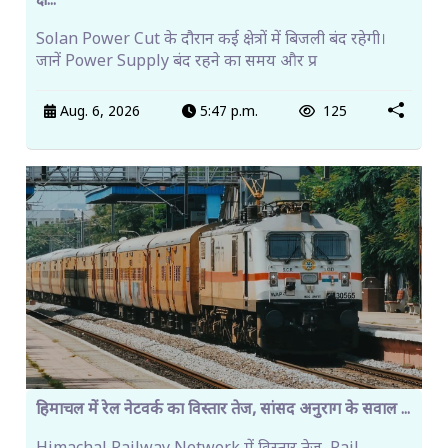
क्षे...
Solan Power Cut के दौरान कई क्षेत्रों में बिजली बंद रहेगी।
जानें Power Supply बंद रहने का समय और प्र
Aug. 6, 2026
5:47 p.m.
125
हिमाचल में रेल नेटवर्क का विस्तार तेज, सांसद अनुराग के सवाल ...