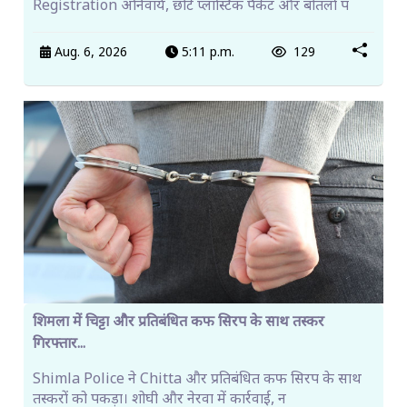
Registration अनिवार्य, छोटे प्लास्टिक पैकेट और बोतलों प
Aug. 6, 2026
5:11 p.m.
129
शिमला में चिट्टा और प्रतिबंधित कफ सिरप के साथ तस्कर
गिरफ्तार...
Shimla Police ने Chitta और प्रतिबंधित कफ सिरप के साथ
तस्करों को पकड़ा। शोघी और नेरवा में कार्रवाई, न