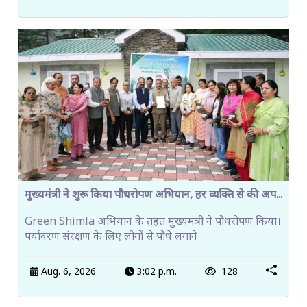
मुख्यमंत्री ने शुरू किया पौधरोपण अभियान, हर व्यक्ति से की अप...
Green Shimla अभियान के तहत मुख्यमंत्री ने पौधरोपण किया।
पर्यावरण संरक्षण के लिए लोगों से पौधे लगाने
Aug. 6, 2026
3:02 p.m.
128