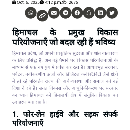
Oct. 6, 2025
4:12 p.m.
2676
हिमाचल के प्रमुख विकास
परियोजनाएँ जो बदल रही हैं भविष्य
हिमाचल प्रदेश, जो अपनी प्राकृतिक सुंदरता और शांत वातावरण
के लिए प्रसिद्ध है, अब बड़े पैमाने पर विकास परियोजनाओं के
माध्यम से एक नए युग में प्रवेश कर रहा है। आधारभूत संरचना,
पर्यटन, नवीकरणीय ऊर्जा और डिजिटल कनेक्टिविटी जैसे क्षेत्रों
में हो रहे परिवर्तन राज्य की अर्थव्यवस्था और समाज को नई
दिशा दे रहे हैं। सतत विकास और आधुनिकीकरण पर सरकार
का ध्यान हिमाचल को हिमालयी क्षेत्र में संतुलित विकास का
उदाहरण बना रहा है।
1. फोर-लेन हाईवे और सड़क संपर्क
परियोजनाएँ