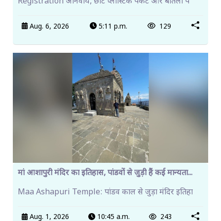
Registration अनिवार्य, छोटे प्लास्टिक पैकेट और बोतलों प
Aug. 6, 2026
5:11 p.m.
129
मां आशापुरी मंदिर का इतिहास, पांडवों से जुड़ी हैं कई मान्यता...
Maa Ashapuri Temple: पांडव काल से जुड़ा मंदिर इतिहा
Aug. 1, 2026
10:45 a.m.
243