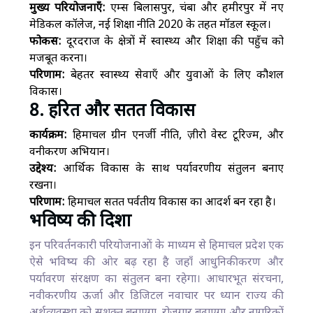
मुख्य परियोजनाएँ:
एम्स बिलासपुर, चंबा और हमीरपुर में नए
मेडिकल कॉलेज, नई शिक्षा नीति 2020 के तहत मॉडल स्कूल।
फोकस:
दूरदराज के क्षेत्रों में स्वास्थ्य और शिक्षा की पहुँच को
मजबूत करना।
परिणाम:
बेहतर स्वास्थ्य सेवाएँ और युवाओं के लिए कौशल
विकास।
8. हरित और सतत विकास
कार्यक्रम:
हिमाचल ग्रीन एनर्जी नीति, ज़ीरो वेस्ट टूरिज्म, और
वनीकरण अभियान।
उद्देश्य:
आर्थिक विकास के साथ पर्यावरणीय संतुलन बनाए
रखना।
परिणाम:
हिमाचल सतत पर्वतीय विकास का आदर्श बन रहा है।
भविष्य की दिशा
इन परिवर्तनकारी परियोजनाओं के माध्यम से हिमाचल प्रदेश एक
ऐसे भविष्य की ओर बढ़ रहा है जहाँ आधुनिकीकरण और
पर्यावरण संरक्षण का संतुलन बना रहेगा। आधारभूत संरचना,
नवीकरणीय ऊर्जा और डिजिटल नवाचार पर ध्यान राज्य की