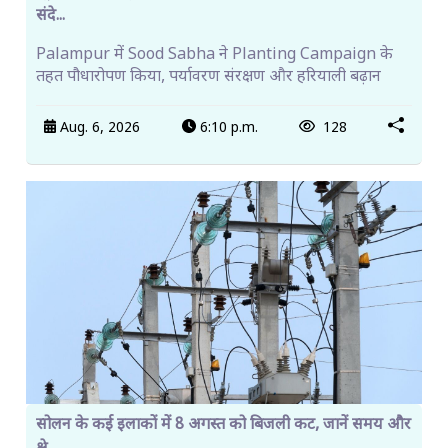
संदे...
Palampur में Sood Sabha ने Planting Campaign के
तहत पौधारोपण किया, पर्यावरण संरक्षण और हरियाली बढ़ान
Aug. 6, 2026
6:10 p.m.
128
सोलन के कई इलाकों में 8 अगस्त को बिजली कट, जानें समय और