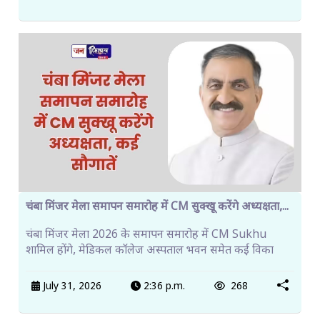
चंबा मिंजर मेला समापन समारोह में CM सुक्खू करेंगे अध्यक्षता,...
चंबा मिंजर मेला 2026 के समापन समारोह में CM Sukhu
शामिल होंगे, मेडिकल कॉलेज अस्पताल भवन समेत कई विका
July 31, 2026
2:36 p.m.
268