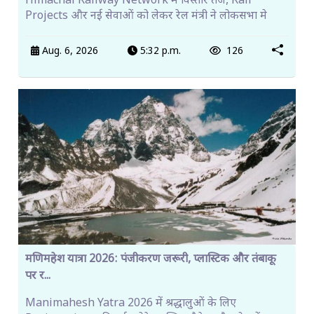
Himachal Railway Network में विस्तार तेज, Rail
Projects और नई सेवाओं को लेकर रेल मंत्री ने लोकसभा मे
Aug. 6, 2026
5:32 p.m.
126
मणिमहेश यात्रा 2026: पंजीकरण जरूरी, प्लास्टिक और तंबाकू
पर र...
Manimahesh Yatra 2026 में श्रद्धालुओं के लिए