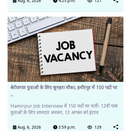
Aug. 6, 2026
4:25 p.m.
127
बेरोजगार युवाओं के लिए सुनहरा मौका, हमीरपुर में 150 पदों पर
...
Hamirpur Job Interview में 150 पदों पर भर्ती। 12वीं पास
युवाओं के लिए शानदार अवसर, 13 अगस्त को इंटरव
Aug. 6, 2026
3:59 p.m.
129