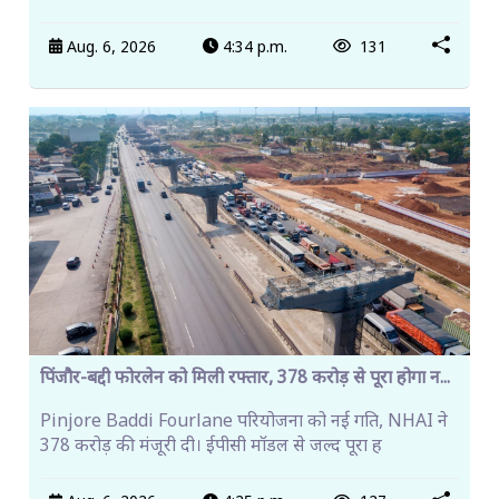
Aug. 6, 2026
4:34 p.m.
131
पिंजौर-बद्दी फोरलेन को मिली रफ्तार, 378 करोड़ से पूरा होगा न...
Pinjore Baddi Fourlane परियोजना को नई गति, NHAI ने
378 करोड़ की मंजूरी दी। ईपीसी मॉडल से जल्द पूरा ह