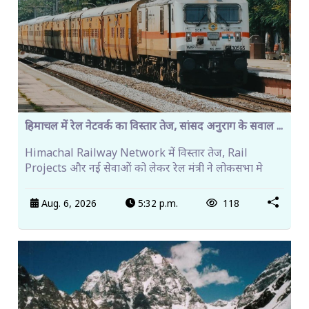
हिमाचल में रेल नेटवर्क का विस्तार तेज, सांसद अनुराग के सवाल ...
Himachal Railway Network में विस्तार तेज, Rail
Projects और नई सेवाओं को लेकर रेल मंत्री ने लोकसभा मे
Aug. 6, 2026
5:32 p.m.
118