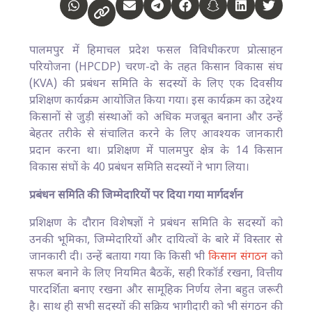
पालमपुर में हिमाचल प्रदेश फसल विविधीकरण प्रोत्साहन
परियोजना (HPCDP) चरण-दो के तहत किसान विकास संघ
(KVA) की प्रबंधन समिति के सदस्यों के लिए एक दिवसीय
प्रशिक्षण कार्यक्रम आयोजित किया गया। इस कार्यक्रम का उद्देश्य
किसानों से जुड़ी संस्थाओं को अधिक मजबूत बनाना और उन्हें
बेहतर तरीके से संचालित करने के लिए आवश्यक जानकारी
प्रदान करना था। प्रशिक्षण में पालमपुर क्षेत्र के 14 किसान
विकास संघों के 40 प्रबंधन समिति सदस्यों ने भाग लिया।
प्रबंधन समिति की जिम्मेदारियों पर दिया गया मार्गदर्शन
प्रशिक्षण के दौरान विशेषज्ञों ने प्रबंधन समिति के सदस्यों को
उनकी भूमिका, जिम्मेदारियों और दायित्वों के बारे में विस्तार से
जानकारी दी। उन्हें बताया गया कि किसी भी
किसान संगठन
को
सफल बनाने के लिए नियमित बैठकें, सही रिकॉर्ड रखना, वित्तीय
पारदर्शिता बनाए रखना और सामूहिक निर्णय लेना बहुत जरूरी
है। साथ ही सभी सदस्यों की सक्रिय भागीदारी को भी संगठन की