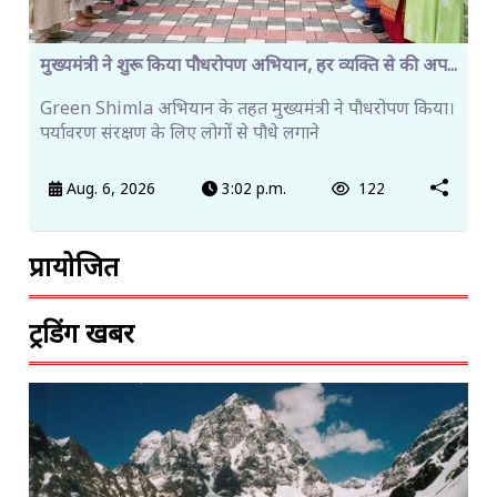
मुख्यमंत्री ने शुरू किया पौधरोपण अभियान, हर व्यक्ति से की अप...
Green Shimla अभियान के तहत मुख्यमंत्री ने पौधरोपण किया।
पर्यावरण संरक्षण के लिए लोगों से पौधे लगाने
Aug. 6, 2026
3:02 p.m.
122
प्रायोजित
ट्रेंडिंग खबरें