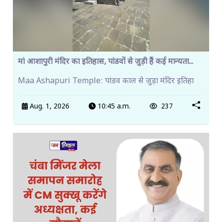
मां आशापुरी मंदिर का इतिहास, पांडवों से जुड़ी हैं कई मान्यता...
Maa Ashapuri Temple: पांडव काल से जुड़ा मंदिर इतिहा
Aug. 1, 2026
10:45 a.m.
237