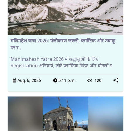
मणिमहेश यात्रा 2026: पंजीकरण जरूरी, प्लास्टिक और तंबाकू
पर र...
Manimahesh Yatra 2026 में श्रद्धालुओं के लिए
Registration अनिवार्य, छोटे प्लास्टिक पैकेट और बोतलों प
Aug. 6, 2026
5:11 p.m.
120