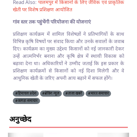
Read Also:
पालमपुर में किसानों के लिए जैविक एवं प्राकृतिक
खेती पर विशेष प्रशिक्षण आयोजित
गांव स्तर तक पहुंचेंगी परियोजना की योजनाएं
प्रशिक्षण कार्यक्रम में शामिल विशेषज्ञों ने प्रतिभागियों के साथ
विभिन्न कृषि विषयों पर संवाद किया और उनके सवालों के जवाब
दिए। कार्यक्रम का मुख्य उद्देश्य किसानों को नई जानकारी देकर
उन्हें आत्मनिर्भर बनाना और कृषि क्षेत्र में स्थायी विकास को
बढ़ावा देना था। अधिकारियों ने उम्मीद जताई कि इस प्रकार के
प्रशिक्षण कार्यक्रमों से किसानों को नई दिशा मिलेगी और वे
आधुनिक खेती के जरिए अपनी आय बढ़ाने में सफल होंगे।
#हिमाचल प्रदेश
#ब्रेकिंग न्यूज़
#ताज़ा खबरें
#भारत समाचार
#कांगड़ा समाचार
अनुच्छेद