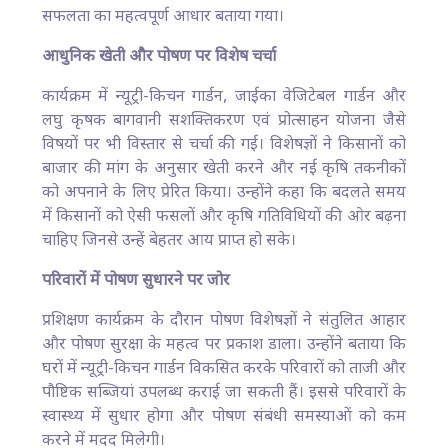
सफलता का महत्वपूर्ण आधार बताया गया।
आधुनिक खेती और पोषण पर विशेष चर्चा
कार्यक्रम में न्यूट्री-किचन गार्डन, जाईका वेजिटेबल गार्डन और
लघु कृषक बागवानी सशक्तिकरण एवं प्रोत्साहन योजना जैसे
विषयों पर भी विस्तार से चर्चा की गई। विशेषज्ञों ने किसानों को
बाजार की मांग के अनुसार खेती करने और नई कृषि तकनीकों
को अपनाने के लिए प्रेरित किया। उन्होंने कहा कि बदलते समय
में किसानों को ऐसी फसलों और कृषि गतिविधियों की ओर बढ़ना
चाहिए जिनसे उन्हें बेहतर आय प्राप्त हो सके।
परिवारों में पोषण सुधारने पर जोर
प्रशिक्षण कार्यक्रम के दौरान पोषण विशेषज्ञों ने संतुलित आहार
और पोषण सुरक्षा के महत्व पर प्रकाश डाला। उन्होंने बताया कि
घरों में न्यूट्री-किचन गार्डन विकसित करके परिवारों को ताजी और
पौष्टिक सब्जियां उपलब्ध कराई जा सकती हैं। इससे परिवारों के
स्वास्थ्य में सुधार होगा और पोषण संबंधी समस्याओं को कम
करने में मदद मिलेगी।