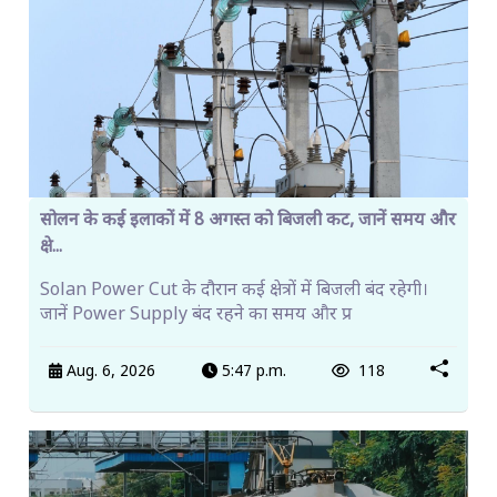
सोलन के कई इलाकों में 8 अगस्त को बिजली कट, जानें समय और
क्षे...
Solan Power Cut के दौरान कई क्षेत्रों में बिजली बंद रहेगी।
जानें Power Supply बंद रहने का समय और प्र
Aug. 6, 2026
5:47 p.m.
118