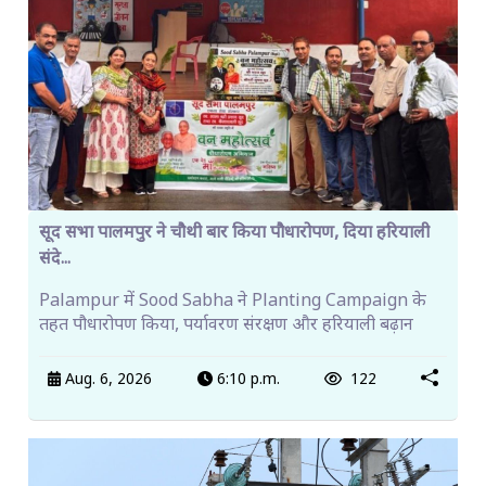
सूद सभा पालमपुर ने चौथी बार किया पौधारोपण, दिया हरियाली
संदे...
Palampur में Sood Sabha ने Planting Campaign के
तहत पौधारोपण किया, पर्यावरण संरक्षण और हरियाली बढ़ान
Aug. 6, 2026
6:10 p.m.
122