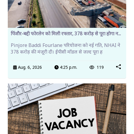
पिंजौर-बद्दी फोरलेन को मिली रफ्तार, 378 करोड़ से पूरा होगा न...
Pinjore Baddi Fourlane परियोजना को नई गति, NHAI ने
378 करोड़ की मंजूरी दी। ईपीसी मॉडल से जल्द पूरा ह
Aug. 6, 2026
4:25 p.m.
119