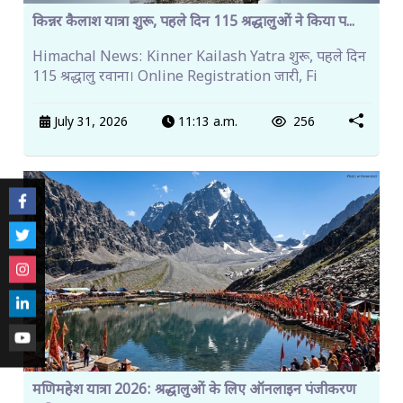
किन्नर कैलाश यात्रा शुरू, पहले दिन 115 श्रद्धालुओं ने किया प...
Himachal News: Kinner Kailash Yatra शुरू, पहले दिन
115 श्रद्धालु रवाना। Online Registration जारी, Fi
July 31, 2026
11:13 a.m.
256
मणिमहेश यात्रा 2026: श्रद्धालुओं के लिए ऑनलाइन पंजीकरण