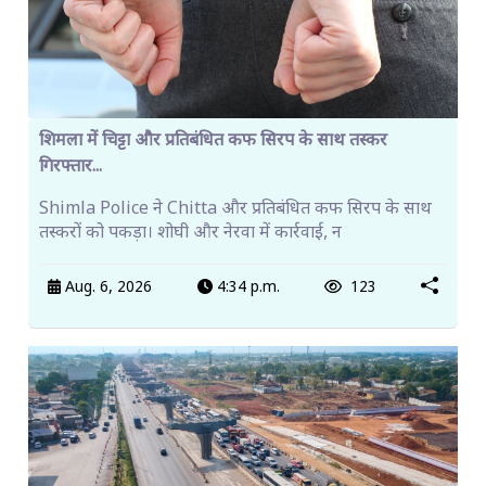
शिमला में चिट्टा और प्रतिबंधित कफ सिरप के साथ तस्कर
गिरफ्तार...
Shimla Police ने Chitta और प्रतिबंधित कफ सिरप के साथ
तस्करों को पकड़ा। शोघी और नेरवा में कार्रवाई, न
Aug. 6, 2026
4:34 p.m.
123