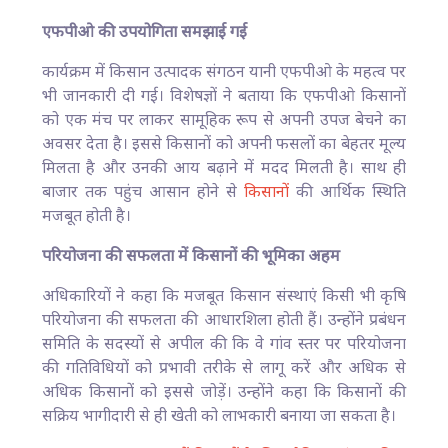
एफपीओ की उपयोगिता समझाई गई
कार्यक्रम में किसान उत्पादक संगठन यानी एफपीओ के महत्व पर
भी जानकारी दी गई। विशेषज्ञों ने बताया कि एफपीओ किसानों
को एक मंच पर लाकर सामूहिक रूप से अपनी उपज बेचने का
अवसर देता है। इससे किसानों को अपनी फसलों का बेहतर मूल्य
मिलता है और उनकी आय बढ़ाने में मदद मिलती है। साथ ही
बाजार तक पहुंच आसान होने से
किसानों
की आर्थिक स्थिति
मजबूत होती है।
परियोजना की सफलता में किसानों की भूमिका अहम
अधिकारियों ने कहा कि मजबूत किसान संस्थाएं किसी भी कृषि
परियोजना की सफलता की आधारशिला होती हैं। उन्होंने प्रबंधन
समिति के सदस्यों से अपील की कि वे गांव स्तर पर परियोजना
की गतिविधियों को प्रभावी तरीके से लागू करें और अधिक से
अधिक किसानों को इससे जोड़ें। उन्होंने कहा कि किसानों की
सक्रिय भागीदारी से ही खेती को लाभकारी बनाया जा सकता है।