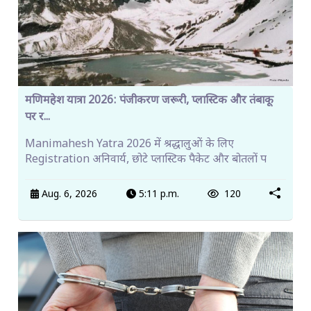
मणिमहेश यात्रा 2026: पंजीकरण जरूरी, प्लास्टिक और तंबाकू
पर र...
Manimahesh Yatra 2026 में श्रद्धालुओं के लिए
Registration अनिवार्य, छोटे प्लास्टिक पैकेट और बोतलों प
Aug. 6, 2026
5:11 p.m.
120