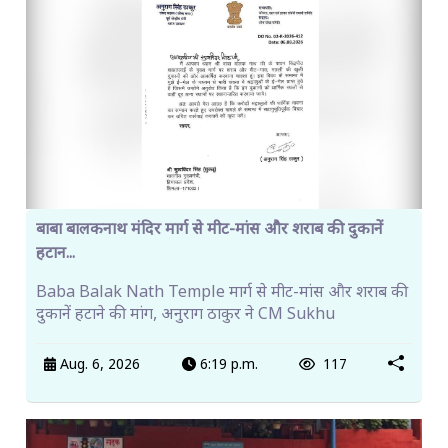
बाबा बालकनाथ मंदिर मार्ग से मीट-मांस और शराब की दुकानें
हटान...
Baba Balak Nath Temple मार्ग से मीट-मांस और शराब की
दुकानें हटाने की मांग, अनुराग ठाकुर ने CM Sukhu
Aug. 6, 2026
6:19 p.m.
117