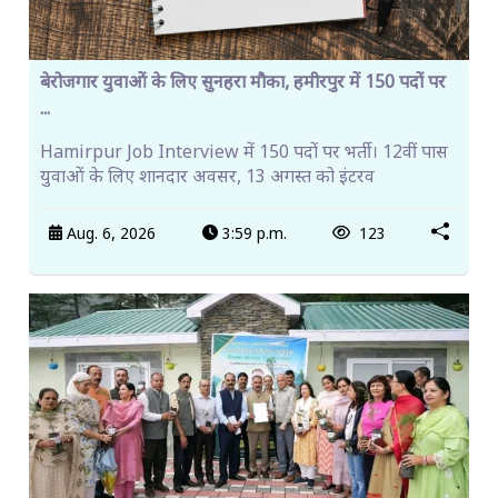
बेरोजगार युवाओं के लिए सुनहरा मौका, हमीरपुर में 150 पदों पर
...
Hamirpur Job Interview में 150 पदों पर भर्ती। 12वीं पास
युवाओं के लिए शानदार अवसर, 13 अगस्त को इंटरव
Aug. 6, 2026
3:59 p.m.
123