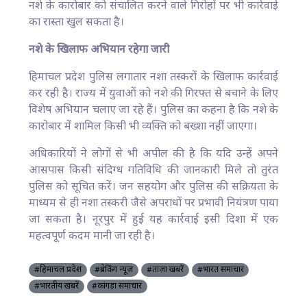
नशे के कारोबार को संचालित करने वाले गिरोहों पर भी कार्रवाई
का रास्ता खुल सकता है।
नशे के खिलाफ अभियान रहेगा जारी
हिमाचल प्रदेश पुलिस लगातार नशा तस्करों के खिलाफ कार्रवाई
कर रही है। राज्य में युवाओं को नशे की गिरफ्त से बचाने के लिए
विशेष अभियान चलाए जा रहे हैं। पुलिस का कहना है कि नशे के
कारोबार में शामिल किसी भी व्यक्ति को बख्शा नहीं जाएगा।
अधिकारियों ने लोगों से भी अपील की है कि यदि उन्हें अपने
आसपास किसी संदिग्ध गतिविधि की जानकारी मिले तो तुरंत
पुलिस को सूचित करें। जन सहयोग और पुलिस की सक्रियता के
माध्यम से ही नशा तस्करी जैसे अपराधों पर प्रभावी नियंत्रण पाया
जा सकता है। नूरपुर में हुई यह कार्रवाई इसी दिशा में एक
महत्वपूर्ण कदम मानी जा रही है।
#हिमाचल प्रदेश
#ब्रेकिंग न्यूज़
#ताज़ा खबरें
#भारत समाचार
#भारतीय खबरें
#कांगड़ा समाचार