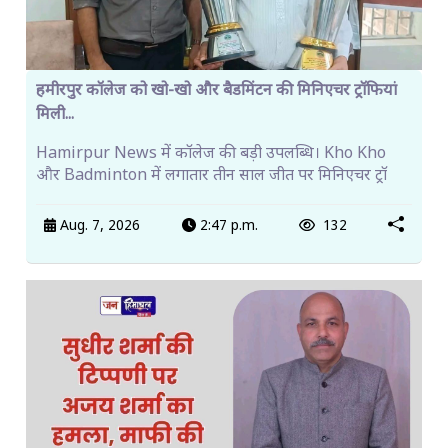
हमीरपुर कॉलेज को खो-खो और बैडमिंटन की मिनिएचर ट्रॉफियां
मिली...
Hamirpur News में कॉलेज की बड़ी उपलब्धि। Kho Kho
और Badminton में लगातार तीन साल जीत पर मिनिएचर ट्रॉ
Aug. 7, 2026
2:47 p.m.
132