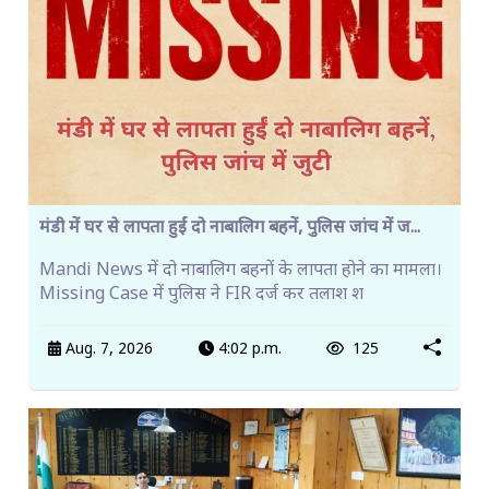
मंडी में घर से लापता हुईं दो नाबालिग बहनें, पुलिस जांच में ज...
Mandi News में दो नाबालिग बहनों के लापता होने का मामला।
Missing Case में पुलिस ने FIR दर्ज कर तलाश श
Aug. 7, 2026
4:02 p.m.
125