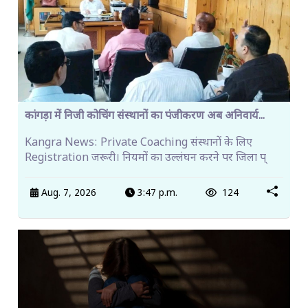
कांगड़ा में निजी कोचिंग संस्थानों का पंजीकरण अब अनिवार्य...
Kangra News: Private Coaching संस्थानों के लिए
Registration जरूरी। नियमों का उल्लंघन करने पर जिला प्
Aug. 7, 2026
3:47 p.m.
124