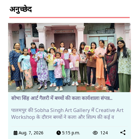
अनुच्छेद
सोभा सिंह आर्ट गैलरी में बच्चों की कला कार्यशाला संपन्न...
पालमपुर की Sobha Singh Art Gallery में Creative Art
Workshop के दौरान बच्चों ने कला और शिल्प की कई व
Aug. 7, 2026
5:15 p.m.
124