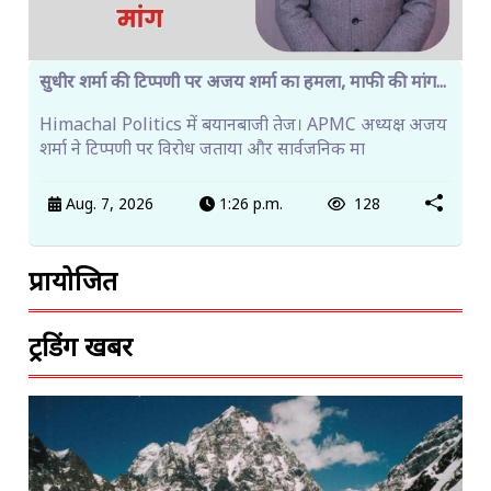
सुधीर शर्मा की टिप्पणी पर अजय शर्मा का हमला, माफी की मांग...
Himachal Politics में बयानबाजी तेज। APMC अध्यक्ष अजय
शर्मा ने टिप्पणी पर विरोध जताया और सार्वजनिक मा
Aug. 7, 2026
1:26 p.m.
128
प्रायोजित
ट्रेंडिंग खबरें