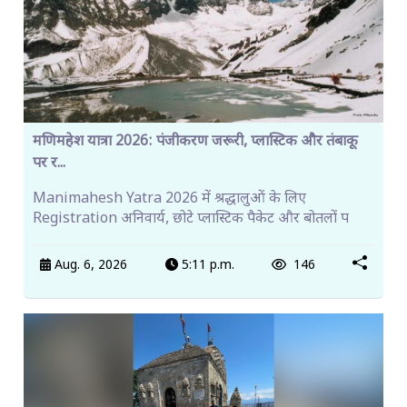
मणिमहेश यात्रा 2026: पंजीकरण जरूरी, प्लास्टिक और तंबाकू
पर र...
Manimahesh Yatra 2026 में श्रद्धालुओं के लिए
Registration अनिवार्य, छोटे प्लास्टिक पैकेट और बोतलों प
Aug. 6, 2026
5:11 p.m.
146