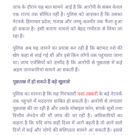
जांच के दौरान यह बात सामने आई है कि आरोपी के संबंध केवल
एक राज्य तक सीमित नहीं हैं। पुलिस को आशंका है कि उसका
नेटवर्क हिमाचल प्रदेश, पंजाब और जम्मू-कश्मीर तक फैला हुआ
हो सकता है। इसी कारण मामले को बेहद गंभीरता से लिया जा
रहा है।
पुलिस अब यह जानने का प्रयास कर रही है कि बरामद नशे की
खेप कहां से लाई गई थी और इसे किन लोगों तक पहुंचाया जाना
था। जांच एजेंसियों को उम्मीद है कि आरोपी से पूछताछ में कई
अहम जानकारियां सामने आ सकती हैं।
पूछताछ में हो सकते हैं बड़े खुलासे
पुलिस का मानना है कि यह गिरफ्तारी
नशा तस्करी
के बड़े नेटवर्क
तक पहुंचने में मददगार साबित हो सकती है। आरोपी से लगातार
पूछताछ की जा रही है और उसके मोबाइल फोन, संपर्क सूत्रों तथा
वित्तीय लेनदेन की भी जांच की जा रही है। अधिकारियों का
कहना है कि यदि जांच सही दिशा में आगे बढ़ती है तो आने वाले
दिनों में कई और लोगों की संलिप्तता सामने आ सकती है। इससे