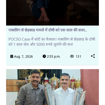
नाबालिग से छेड़छाड़ मामले में दोषी को एक साल की सजा...
POCSO Case में कोर्ट का फैसला। नाबालिग से छेड़छाड़ के दोषी
को 1 साल जेल और 5000 रुपये जुर्माने की सज
Aug. 7, 2026
2:55 p.m.
131