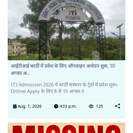
आईटीआई बरठीं में प्रवेश के लिए ऑनलाइन आवेदन शुरू, 10
अगस्त अ...
ITI Admission 2026 में बरठीं संस्थान के ट्रेडों में प्रवेश शुरू।
Online Apply के लिए 8 से 10 अगस्त त
Aug. 7, 2026
4:33 p.m.
125