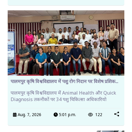
पालमपुर कृषि विश्वविद्यालय में पशु रोग निदान पर विशेष प्रशिक...
पालमपुर कृषि विश्वविद्यालय में Animal Health और Quick
Diagnosis तकनीकों पर 34 पशु चिकित्सा अधिकारियो
Aug. 7, 2026
5:01 p.m.
122