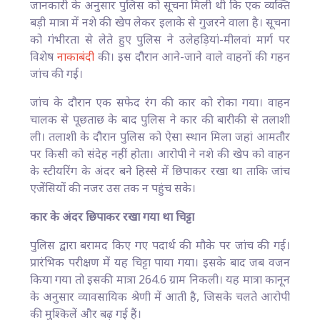
जानकारी के अनुसार पुलिस को सूचना मिली थी कि एक व्यक्ति
बड़ी मात्रा में नशे की खेप लेकर इलाके से गुजरने वाला है। सूचना
को गंभीरता से लेते हुए पुलिस ने उलेहड़ियां-मीलवां मार्ग पर
विशेष
नाकाबंदी
की। इस दौरान आने-जाने वाले वाहनों की गहन
जांच की गई।
जांच के दौरान एक सफेद रंग की कार को रोका गया। वाहन
चालक से पूछताछ के बाद पुलिस ने कार की बारीकी से तलाशी
ली। तलाशी के दौरान पुलिस को ऐसा स्थान मिला जहां आमतौर
पर किसी को संदेह नहीं होता। आरोपी ने नशे की खेप को वाहन
के स्टीयरिंग के अंदर बने हिस्से में छिपाकर रखा था ताकि जांच
एजेंसियों की नजर उस तक न पहुंच सके।
कार के अंदर छिपाकर रखा गया था चिट्टा
पुलिस द्वारा बरामद किए गए पदार्थ की मौके पर जांच की गई।
प्रारंभिक परीक्षण में यह चिट्टा पाया गया। इसके बाद जब वजन
किया गया तो इसकी मात्रा 264.6 ग्राम निकली। यह मात्रा कानून
के अनुसार व्यावसायिक श्रेणी में आती है, जिसके चलते आरोपी
की मुश्किलें और बढ़ गई हैं।