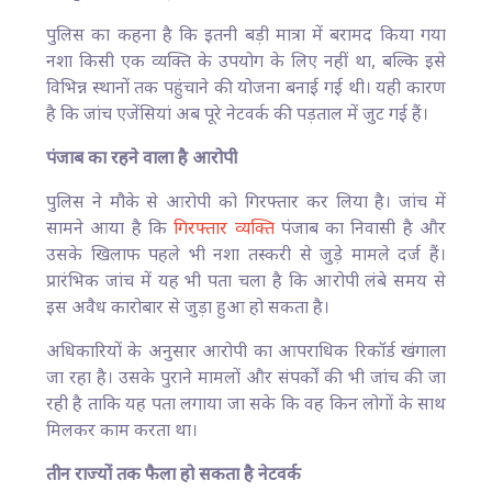
पुलिस का कहना है कि इतनी बड़ी मात्रा में बरामद किया गया
नशा किसी एक व्यक्ति के उपयोग के लिए नहीं था, बल्कि इसे
विभिन्न स्थानों तक पहुंचाने की योजना बनाई गई थी। यही कारण
है कि जांच एजेंसियां अब पूरे नेटवर्क की पड़ताल में जुट गई हैं।
पंजाब का रहने वाला है आरोपी
पुलिस ने मौके से आरोपी को गिरफ्तार कर लिया है। जांच में
सामने आया है कि
गिरफ्तार व्यक्ति
पंजाब का निवासी है और
उसके खिलाफ पहले भी नशा तस्करी से जुड़े मामले दर्ज हैं।
प्रारंभिक जांच में यह भी पता चला है कि आरोपी लंबे समय से
इस अवैध कारोबार से जुड़ा हुआ हो सकता है।
अधिकारियों के अनुसार आरोपी का आपराधिक रिकॉर्ड खंगाला
जा रहा है। उसके पुराने मामलों और संपर्कों की भी जांच की जा
रही है ताकि यह पता लगाया जा सके कि वह किन लोगों के साथ
मिलकर काम करता था।
तीन राज्यों तक फैला हो सकता है नेटवर्क