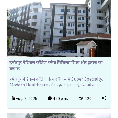
हमीरपुर मेडिकल कॉलेज बनेगा चिकित्सा शिक्षा और इलाज का
बड़ा क...
हमीरपुर मेडिकल कॉलेज के नए कैंपस में Super Specialty,
Modern Healthcare और बेहतर इलाज सुविधाओं के लि
Aug. 7, 2026
4:50 p.m.
120