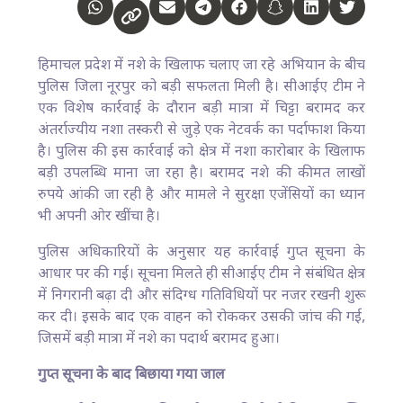
हिमाचल प्रदेश में नशे के खिलाफ चलाए जा रहे अभियान के बीच
पुलिस जिला नूरपुर को बड़ी सफलता मिली है। सीआईए टीम ने
एक विशेष कार्रवाई के दौरान बड़ी मात्रा में चिट्टा बरामद कर
अंतर्राज्यीय नशा तस्करी से जुड़े एक नेटवर्क का पर्दाफाश किया
है। पुलिस की इस कार्रवाई को क्षेत्र में नशा कारोबार के खिलाफ
बड़ी उपलब्धि माना जा रहा है। बरामद नशे की कीमत लाखों
रुपये आंकी जा रही है और मामले ने सुरक्षा एजेंसियों का ध्यान
भी अपनी ओर खींचा है।
पुलिस अधिकारियों के अनुसार यह कार्रवाई गुप्त सूचना के
आधार पर की गई। सूचना मिलते ही सीआईए टीम ने संबंधित क्षेत्र
में निगरानी बढ़ा दी और संदिग्ध गतिविधियों पर नजर रखनी शुरू
कर दी। इसके बाद एक वाहन को रोककर उसकी जांच की गई,
जिसमें बड़ी मात्रा में नशे का पदार्थ बरामद हुआ।
गुप्त सूचना के बाद बिछाया गया जाल