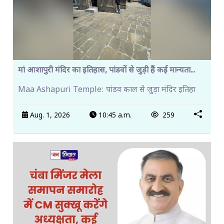
मां आशापुरी मंदिर का इतिहास, पांडवों से जुड़ी हैं कई मान्यता...
Maa Ashapuri Temple: पांडव काल से जुड़ा मंदिर इतिहा
Aug. 1, 2026
10:45 a.m.
259