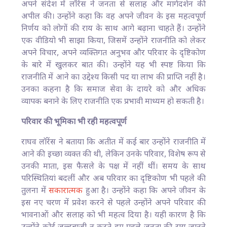
अपने संदेश में लॉरेंस ने जनता से सलाह और मार्गदर्शन की
अपील की। उन्होंने कहा कि वह अपने जीवन के इस महत्वपूर्ण
निर्णय को लोगों की राय के साथ आगे बढ़ाना चाहते हैं। उन्होंने
एक वीडियो भी साझा किया, जिसमें उन्होंने राजनीति को लेकर
अपने विचार, अपने व्यक्तिगत अनुभव और परिवार के दृष्टिकोण
के बारे में खुलकर बात की। उन्होंने यह भी स्पष्ट किया कि
राजनीति में आने का उद्देश्य किसी पद या लाभ की प्राप्ति नहीं है।
उनका कहना है कि समाज सेवा के दायरे को और अधिक
व्यापक बनाने के लिए राजनीति एक प्रभावी माध्यम हो सकती है।
परिवार की भूमिका भी रही महत्वपूर्ण
राघव लॉरेंस ने बताया कि अतीत में कई बार उन्होंने राजनीति में
आने की इच्छा व्यक्त की थी, लेकिन उनके परिवार, विशेष रूप से
उनकी माता, इस फैसले के पक्ष में नहीं थीं। समय के साथ
परिस्थितियां बदलीं और अब परिवार का दृष्टिकोण भी पहले की
तुलना में
सकारात्मक
हुआ है। उन्होंने कहा कि अपने जीवन के
इस नए चरण में प्रवेश करने से पहले उन्होंने अपने परिवार की
भावनाओं और सलाह को भी महत्व दिया है। यही कारण है कि