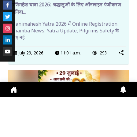
मणिमहेश यात्रा 2026: श्रद्धालुओं के लिए ऑनलाइन पंजीकरण
अनिवा...
Manimahesh Yatra 2026 में Online Registration,
Chamba News, Yatra Update, Pilgrims Safety के
लिए नई
July 29, 2026
11:01 a.m.
293