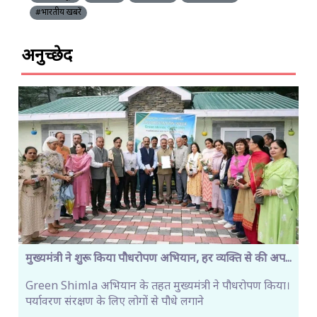
#भारतीय खबरें
अनुच्छेद
मुख्यमंत्री ने शुरू किया पौधरोपण अभियान, हर व्यक्ति से की अप...
Green Shimla अभियान के तहत मुख्यमंत्री ने पौधरोपण किया।
पर्यावरण संरक्षण के लिए लोगों से पौधे लगाने