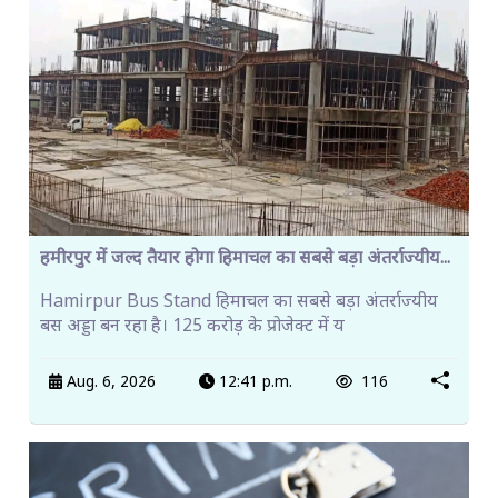
हमीरपुर में जल्द तैयार होगा हिमाचल का सबसे बड़ा अंतर्राज्यीय...
Hamirpur Bus Stand हिमाचल का सबसे बड़ा अंतर्राज्यीय
बस अड्डा बन रहा है। 125 करोड़ के प्रोजेक्ट में य
Aug. 6, 2026
12:41 p.m.
116