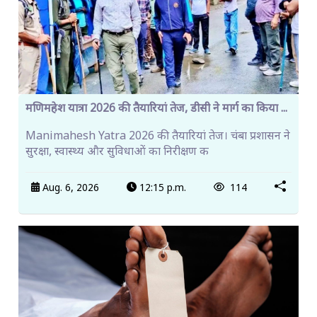
मणिमहेश यात्रा 2026 की तैयारियां तेज, डीसी ने मार्ग का किया ...
Manimahesh Yatra 2026 की तैयारियां तेज। चंबा प्रशासन ने
सुरक्षा, स्वास्थ्य और सुविधाओं का निरीक्षण क
Aug. 6, 2026
12:15 p.m.
114