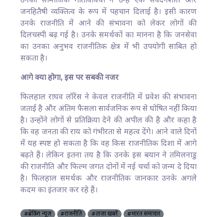
उनकी सामाजिक गतिविधियों ने उन्हें एक संवेदनशील और
जनहितैषी व्यक्तित्व के रूप में पहचान दिलाई है। इसी कारण
उनके राजनीति में आने की संभावना को लेकर लोगों की
दिलचस्पी बढ़ गई है। उनके समर्थकों का मानना है कि जनसेवा
का उनका अनुभव राजनीतिक क्षेत्र में भी उपयोगी साबित हो
सकता है।
आगे क्या होगा, इस पर सबकी नजर
फिलहाल राघव लॉरेंस ने केवल राजनीति में प्रवेश की संभावना
जताई है और अंतिम फैसला सार्वजनिक रूप से घोषित नहीं किया
है। उन्होंने लोगों से प्रतिक्रिया देने की अपील की है और कहा है
कि वह जनता की राय को गंभीरता से महत्व देंगे। आने वाले दिनों
में यह स्पष्ट हो सकता है कि वह किस राजनीतिक दिशा में आगे
बढ़ते हैं। लेकिन इतना तय है कि उनके इस बयान ने तमिलनाडु
की राजनीति और फिल्म जगत दोनों में नई चर्चा को जन्म दे दिया
है। फिलहाल समर्थक और राजनीतिक जानकार उनके अगले
कदम का इंतजार कर रहे हैं।
#ब्रेकिंग न्यूज़
#राजनीति
#ताज़ा खबरें
#भारत समाचार