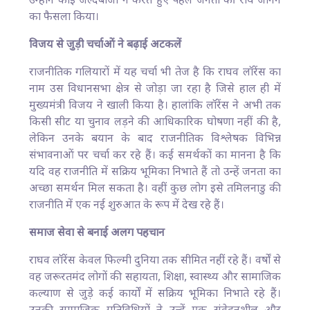
उन्होंने कोई जल्दबाजी न करते हुए पहले जनता की राय जानने
का फैसला किया।
विजय से जुड़ी चर्चाओं ने बढ़ाई अटकलें
राजनीतिक गलियारों में यह चर्चा भी तेज है कि राघव लॉरेंस का
नाम उस विधानसभा क्षेत्र से जोड़ा जा रहा है जिसे हाल ही में
मुख्यमंत्री विजय ने खाली किया है। हालांकि लॉरेंस ने अभी तक
किसी सीट या चुनाव लड़ने की आधिकारिक घोषणा नहीं की है,
लेकिन उनके बयान के बाद राजनीतिक विश्लेषक विभिन्न
संभावनाओं पर चर्चा कर रहे हैं। कई समर्थकों का मानना है कि
यदि वह राजनीति में सक्रिय भूमिका निभाते हैं तो उन्हें जनता का
अच्छा समर्थन मिल सकता है। वहीं कुछ लोग इसे तमिलनाडु की
राजनीति में एक नई शुरुआत के रूप में देख रहे हैं।
समाज सेवा से बनाई अलग पहचान
राघव लॉरेंस केवल फिल्मी दुनिया तक सीमित नहीं रहे हैं। वर्षों से
वह जरूरतमंद लोगों की सहायता, शिक्षा, स्वास्थ्य और सामाजिक
कल्याण से जुड़े कई कार्यों में सक्रिय भूमिका निभाते रहे हैं।