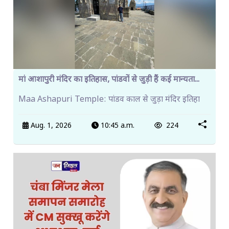
मां आशापुरी मंदिर का इतिहास, पांडवों से जुड़ी हैं कई मान्यता...
Maa Ashapuri Temple: पांडव काल से जुड़ा मंदिर इतिहा
Aug. 1, 2026
10:45 a.m.
224