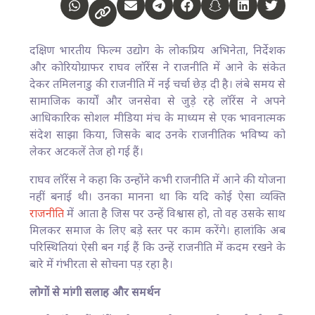
दक्षिण भारतीय फिल्म उद्योग के लोकप्रिय अभिनेता, निर्देशक
और कोरियोग्राफर राघव लॉरेंस ने राजनीति में आने के संकेत
देकर तमिलनाडु की राजनीति में नई चर्चा छेड़ दी है। लंबे समय से
सामाजिक कार्यों और जनसेवा से जुड़े रहे लॉरेंस ने अपने
आधिकारिक सोशल मीडिया मंच के माध्यम से एक भावनात्मक
संदेश साझा किया, जिसके बाद उनके राजनीतिक भविष्य को
लेकर अटकलें तेज हो गई हैं।
राघव लॉरेंस ने कहा कि उन्होंने कभी राजनीति में आने की योजना
नहीं बनाई थी। उनका मानना था कि यदि कोई ऐसा व्यक्ति
राजनीति
में आता है जिस पर उन्हें विश्वास हो, तो वह उसके साथ
मिलकर समाज के लिए बड़े स्तर पर काम करेंगे। हालांकि अब
परिस्थितियां ऐसी बन गई हैं कि उन्हें राजनीति में कदम रखने के
बारे में गंभीरता से सोचना पड़ रहा है।
लोगों से मांगी सलाह और समर्थन