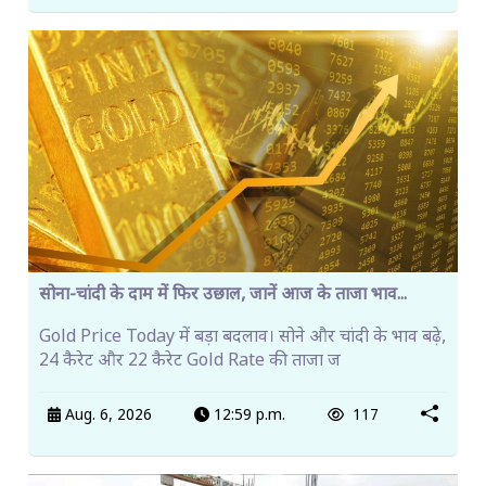
सोना-चांदी के दाम में फिर उछाल, जानें आज के ताजा भाव...
Gold Price Today में बड़ा बदलाव। सोने और चांदी के भाव बढ़े,
24 कैरेट और 22 कैरेट Gold Rate की ताजा ज
Aug. 6, 2026
12:59 p.m.
117