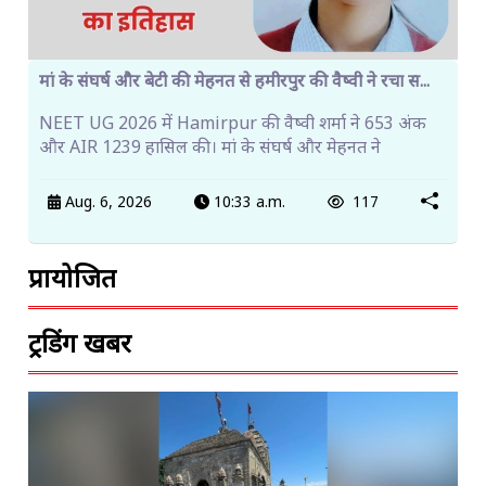
मां के संघर्ष और बेटी की मेहनत से हमीरपुर की वैष्वी ने रचा स...
NEET UG 2026 में Hamirpur की वैष्वी शर्मा ने 653 अंक
और AIR 1239 हासिल की। मां के संघर्ष और मेहनत ने
Aug. 6, 2026
10:33 a.m.
117
प्रायोजित
ट्रेंडिंग खबरें