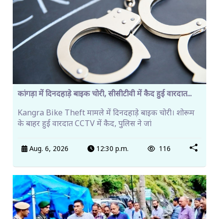
कांगड़ा में दिनदहाड़े बाइक चोरी, सीसीटीवी में कैद हुई वारदात...
Kangra Bike Theft मामले में दिनदहाड़े बाइक चोरी। शोरूम
के बाहर हुई वारदात CCTV में कैद, पुलिस ने जां
Aug. 6, 2026
12:30 p.m.
116