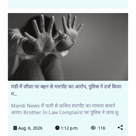
मंडी में जीजा पर बहन से मारपीट का आरोप, पुलिस ने दर्ज किया
म...
Mandi News में पत्नी से कथित मारपीट का मामला सामने
आया। Brother In Law Complaint पर पुलिस ने जांच शु
Aug. 6, 2026
1:12 p.m.
116