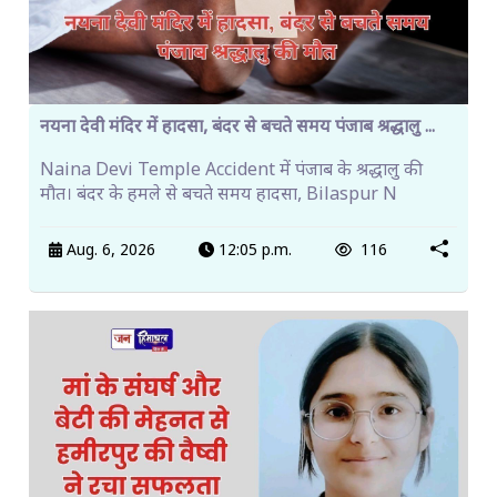
नयना देवी मंदिर में हादसा, बंदर से बचते समय पंजाब श्रद्धालु ...
Naina Devi Temple Accident में पंजाब के श्रद्धालु की
मौत। बंदर के हमले से बचते समय हादसा, Bilaspur N
Aug. 6, 2026
12:05 p.m.
116