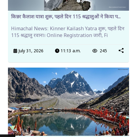
किन्नर कैलाश यात्रा शुरू, पहले दिन 115 श्रद्धालुओं ने किया प...
Himachal News: Kinner Kailash Yatra शुरू, पहले दिन
115 श्रद्धालु रवाना। Online Registration जारी, Fi
July 31, 2026
11:13 a.m.
245