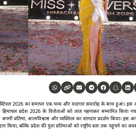
न फेस्टिवल 2026 का समापन एक भव्य और यादगार समारोह के साथ हुआ। इस
 हिमाचल प्रदेश 2026 के विजेताओं को ताज पहनाकर सम्मानित किया गया।
ियों ने अपनी प्रतिभा, आत्मविश्वास और व्यक्तित्व का शानदार प्रदर्शन किया। इस
न किया, बल्कि प्रदेश की युवा प्रतिभाओं को राष्ट्रीय स्तर तक पहुंचने का अ