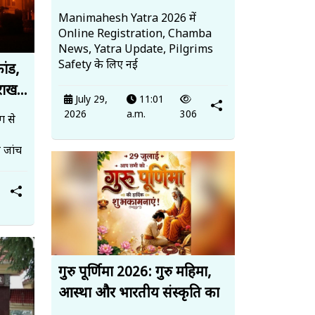
Manimahesh Yatra 2026 में
Online Registration, Chamba
News, Yatra Update, Pilgrims
Safety के लिए नई
ांड,
ाख...
July 29,
11:01
2026
a.m.
306
ग से
 जांच
गुरु पूर्णिमा 2026: गुरु महिमा,
आस्था और भारतीय संस्कृति का