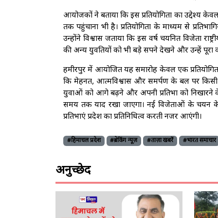
आयोजकों ने बताया कि इस प्रतियोगिता का उद्देश्य केवल 
तक पहुंचाना भी है। प्रतियोगिता के माध्यम से प्रतिभ
उन्होंने विश्वास जताया कि इस वर्ष चयनित विजेता राष्ट
की अन्य युवतियों को भी बड़े सपने देखने और उन्हें पूरा क
हमीरपुर में आयोजित यह समारोह केवल एक प्रतियोगिता न
कि मेहनत, आत्मविश्वास और समर्पण के बल पर किसी भ
युवाओं को आगे बढ़ने और अपनी प्रतिभा को निखारने 
समय तक याद रखा जाएगा। नई विजेताओं के चयन के साथ
प्रतिभाएं प्रदेश का प्रतिनिधित्व करती नजर आएंगी।
#हिमाचल प्रदेश
#ब्रेकिंग न्यूज़
#ताज़ा खबरें
#भारत समाचार
अनुच्छेद