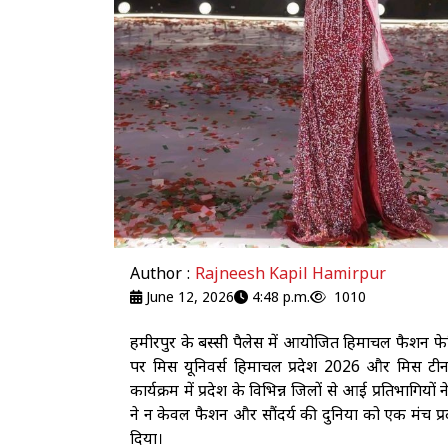
Author :
Rajneesh Kapil Hamirpur
June 12, 2026
4:48 p.m.
1010
हमीरपुर के बस्सी पैलेस में आयोजित हिमाचल फैश
पर मिस यूनिवर्स हिमाचल प्रदेश 2026 और मिस टीन
कार्यक्रम में प्रदेश के विभिन्न जिलों से आई प्रतिभाग
ने न केवल फैशन और सौंदर्य की दुनिया को एक मंच प्रदा
दिया।