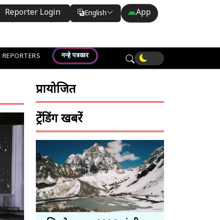
Reporter Login
App
English
Translate
नन्हे पत्रकार
 REPORTERS
प्रायोजित
ट्रेंडिंग खबरें