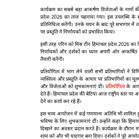
कार्यक्रम का सबसे बड़ा आकर्षण विजेताओं के नामों
प्रदेश 2026 का ताज पहनाया गया। इस उपलब्धि के साथ
प्रतिनिधित्व करेंगी। उनके चयन के बाद पूरे सभागार में 
पर प्रस्तुति ने निर्णायकों को प्रभावित किया।
इसी तरह एरिन को मिस टीन हिमाचल प्रदेश 2026 का खिताब प
निर्णायकों और दर्शकों का ध्यान अपनी ओर आकर्षित कि
तैयारी करेंगी।
प्रतियोगिता में भाग लेने वाली सभी प्रतिभागियों ने व
व्यक्तित्व और प्रस्तुति के आधार पर प्रतिभागियों का मूल
और विजेताओं को शुभकामनाएं दीं।
प्रतियोगिता
के आय
देते हैं। हिमाचल प्रदेश की बेटियां आज राष्ट्रीय स्
देने का कार्य कर रहे हैं।
इस भव्य आयोजन में कई गणमान्य अतिथि भी शामिल हुए। क
भविष्य के लिए शुभकामनाएं दीं। उन्होंने कहा कि हिम
दिखाने का अवसर प्रदान करते हैं। कार्यक्रम के दौरान म
शाम को और भी यादगार बना दिया। दर्शकों ने पूरे आ