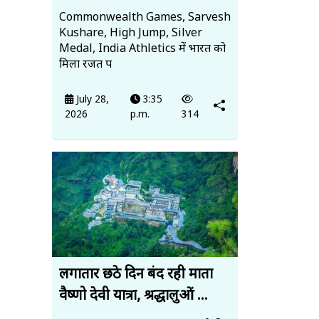
Commonwealth Games, Sarvesh
Kushare, High Jump, Silver
Medal, India Athletics में भारत को
मिला रजत प
July 28,
3:35
2026
p.m.
314
लगातार छठे दिन बंद रही माता
वैष्णो देवी यात्रा, श्रद्धालुओं ...