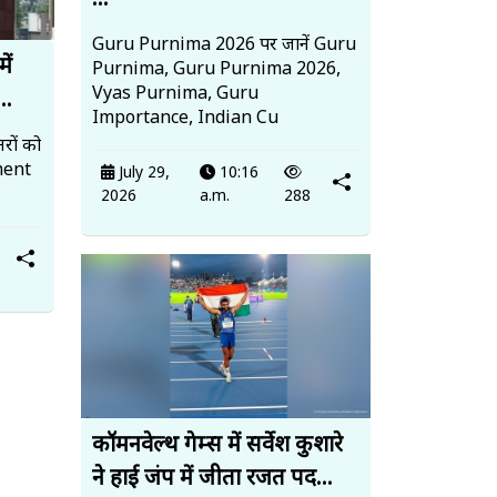
...
Guru Purnima 2026 पर जानें Guru
ें
Purnima, Guru Purnima 2026,
Vyas Purnima, Guru
..
Importance, Indian Cu
नरों को
ment
July 29,
10:16
2026
a.m.
288
कॉमनवेल्थ गेम्स में सर्वेश कुशारे
ने हाई जंप में जीता रजत पद...