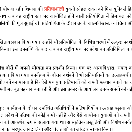
 की घोषणा रही। शिमला की
प्रतिभाशाली
युवती स्नेहल रावत को मिस यूनिवर्स 
 अब वह राष्ट्रीय स्तर पर आयोजित होने वाली प्रतियोगिता में हिमाचल प्र
तालियों की गूंज सुनाई दी। प्रतियोगिता के दौरान उनके आत्मविश्वास, व्यक्तित्व 
्रदान किया गया। उन्होंने भी प्रतियोगिता के विभिन्न चरणों में उत्कृष्ट प्रदर
या। इस उपलब्धि के बाद अब वह राष्ट्रीय मंच पर प्रदेश का प्रतिनिधित्व क
िभिन्न दौरों में अपनी योग्यता का प्रदर्शन किया। मंच पर आत्मविश्वास, संवाद
्यांकन किया गया। कार्यक्रम के दौरान दर्शकों ने भी प्रतिभागियों का उत्साहवर्ध
ोजकों का मानना है कि ऐसे मंच युवा प्रतिभाओं को अपनी पहचान बनाने का
तर पर अपनी मजबूत पहचान बना रही हैं और इस प्रकार के आयोजन उनके सपनों को न
ार्यक्रम के दौरान उपस्थित अतिथियों ने प्रतिभागियों का उत्साह बढ़ाया और 
ाचल प्रदेश में प्रतिभा की कोई कमी नहीं है और ऐसे आयोजन युवाओं को अपनी 
ंच को आकर्षक ढंग से सजाया गया था। सांस्कृतिक प्रस्तुतियों और विशेष कार्यक्र
योजन का भरपूर आनंद लिया और विजेताओं का जोरदार स्वागत किया।