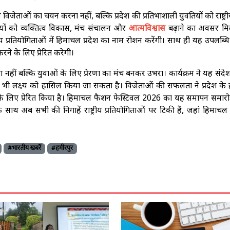
विजेताओं का चयन करना नहीं, बल्कि प्रदेश की प्रतिभाशाली युवतियों को राष्ट्री
ागियों को व्यक्तित्व विकास, मंच संचालन और
आत्मविश्वास
बढ़ाने का अवसर मिल
्रीय प्रतियोगिताओं में हिमाचल प्रदेश का नाम रोशन करेंगी। साथ ही यह उपलब्धि 
रने के लिए प्रेरित करेगी।
हीं बल्कि युवाओं के लिए प्रेरणा का मंच बनकर उभरा। कार्यक्रम ने यह संदे
ी लक्ष्य को हासिल किया जा सकता है। विजेताओं की सफलता ने प्रदेश के ह
के लिए प्रेरित किया है। हिमाचल फैशन फेस्टिवल 2026 का यह समापन समारोह
 अब सभी की निगाहें राष्ट्रीय प्रतियोगिताओं पर टिकी हैं, जहां हिमाचल 
#भारतीय खबरें
#हमीरपुर