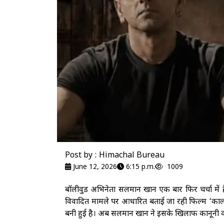
Post by : Himachal Bureau
June 12, 2026
6:15 p.m.
1009
बॉलीवुड अभिनेता सलमान खान एक बार फिर चर्चा में 
विवादित मामले पर आधारित बताई जा रही फिल्म ‘काला 
बनी हुई है। अब सलमान खान ने इसके खिलाफ कानूनी