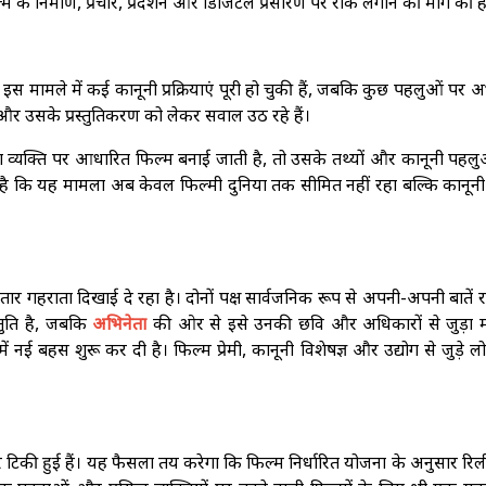
 के निर्माण, प्रचार, प्रदर्शन और डिजिटल प्रसारण पर रोक लगाने की मांग की ह
 इस मामले में कई कानूनी प्रक्रियाएं पूरी हो चुकी हैं, जबकि कुछ पहलुओं पर 
 और उसके प्रस्तुतिकरण को लेकर सवाल उठ रहे हैं।
या व्यक्ति पर आधारित फिल्म बनाई जाती है, तो उसके तथ्यों और कानूनी पहल
 है कि यह मामला अब केवल फिल्मी दुनिया तक सीमित नहीं रहा बल्कि कानून
र गहराता दिखाई दे रहा है। दोनों पक्ष सार्वजनिक रूप से अपनी-अपनी बातें 
्तुति है, जबकि
अभिनेता
की ओर से इसे उनकी छवि और अधिकारों से जुड़ा 
ं नई बहस शुरू कर दी है। फिल्म प्रेमी, कानूनी विशेषज्ञ और उद्योग से जुड़े 
की हुई हैं। यह फैसला तय करेगा कि फिल्म निर्धारित योजना के अनुसार रिल