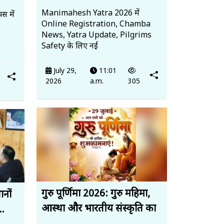
Manimahesh Yatra 2026 में
स में
Online Registration, Chamba
News, Yatra Update, Pilgrims
Safety के लिए नई
July 29,
11:01
2026
a.m.
305
गुरु पूर्णिमा 2026: गुरु महिमा,
ानों
आस्था और भारतीय संस्कृति का
..