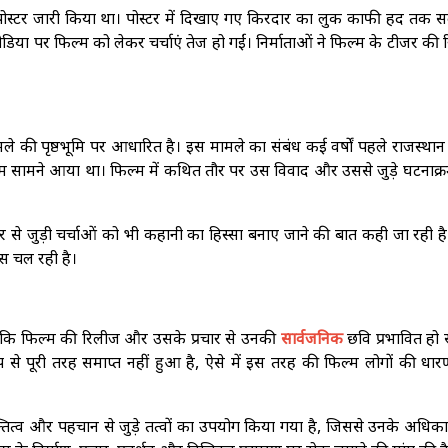
पोस्टर जारी किया था। पोस्टर में दिखाए गए किरदार का लुक काफी हद तक 
ा पर फिल्म को लेकर चर्चाएं तेज हो गईं। निर्माताओं ने फिल्म के टीजर की
 की पृष्ठभूमि पर आधारित है। इस मामले का संबंध कई वर्षों पहले राजस्थान म
म सामने आया था। फिल्म में कथित तौर पर उस विवाद और उससे जुड़े घटनाक्र
र से जुड़ी चर्चाओं को भी कहानी का हिस्सा बनाए जाने की बात कही जा रही ह
स चल रही है।
 कि फिल्म की रिलीज और उसके प्रचार से उनकी
सार्वजनिक
छवि प्रभावित हो
से पूरी तरह समाप्त नहीं हुआ है, ऐसे में इस तरह की फिल्म लोगों की धार
्तित्व और पहचान से जुड़े तत्वों का उपयोग किया गया है, जिससे उनके अधिका