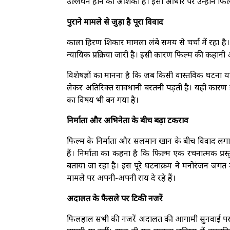
उल्लंघन होने की आशंका है। इसी आधार पर उन्होंने फिल्म
पुराने मामले से जुड़ा है पूरा विवाद
काला हिरण शिकार मामला लंबे समय से चर्चा में रहा है।
न्यायिक प्रक्रिया जारी है। इसी कारण फिल्म की कहानी
विशेषज्ञों का मानना है कि जब किसी वास्तविक घटना 
लेकर अतिरिक्त सावधानी बरतनी पड़ती है। यही कारण
का विषय भी बन गया है।
निर्माता और अभिनेता के बीच बढ़ा टकराव
फिल्म के निर्माता और सलमान खान के बीच विवाद लगाता
हैं। निर्माता का कहना है कि फिल्म एक रचनात्मक प्रस
बताया जा रहा है। इस पूरे घटनाक्रम ने मनोरंजन जगत मे
मामले पर अपनी-अपनी राय दे रहे हैं।
अदालत के फैसले पर टिकी नजरें
फिलहाल सभी की नजरें अदालत की आगामी सुनवाई पर टि