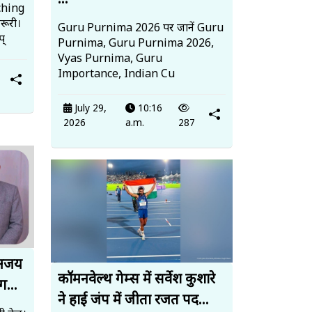
...
ching
रूरी।
Guru Purnima 2026 पर जानें Guru
प्
Purnima, Guru Purnima 2026,
Vyas Purnima, Guru
Importance, Indian Cu
July 29,
10:16
2026
a.m.
287
 अजय
कॉमनवेल्थ गेम्स में सर्वेश कुशारे
ग...
ने हाई जंप में जीता रजत पद...