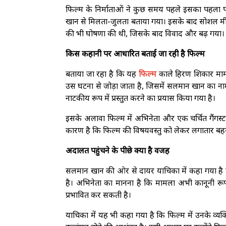
फिल्म के निर्माताओं ने कुछ समय पहले इसका पहला 
खान से मिलता-जुलता बताया गया। इसके बाद सोशल मीडिय
की भी घोषणा की थी, जिसके बाद विवाद और बढ़ गया।
किस कहानी पर आधारित बताई जा रही है फिल्म
बताया जा रहा है कि यह
फिल्म
काले हिरण शिकार मामले
उस घटना से जोड़ा जाता है, जिसमें सलमान खान का ना
नाटकीय रूप में प्रस्तुत करने का प्रयास किया गया है।
इसके अलावा फिल्म में अभिनेता और एक चर्चित गैंगस्ट
कारण है कि फिल्म की विषयवस्तु को लेकर लगातार बह
अदालत पहुंचने के पीछे क्या है वजह
सलमान खान की ओर से दायर याचिका में कहा गया है
है। अभिनेता का मानना है कि मामला अभी कानूनी रूप 
प्रभावित कर सकती है।
याचिका में यह भी कहा गया है कि फिल्म में उनके व्यक