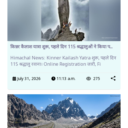
किन्नर कैलाश यात्रा शुरू, पहले दिन 115 श्रद्धालुओं ने किया प...
Himachal News: Kinner Kailash Yatra शुरू, पहले दिन
115 श्रद्धालु रवाना। Online Registration जारी, Fi
July 31, 2026
11:13 a.m.
275