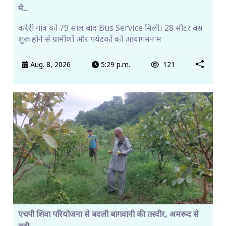
मे...
करेरी गांव को 79 साल बाद Bus Service मिली। 28 सीटर बस
शुरू होने से ग्रामीणों और पर्यटकों को आवागमन म
Aug. 8, 2026
5:29 p.m.
121
एचपी शिवा परियोजना से बदली बागवानी की तस्वीर, अमरूद से