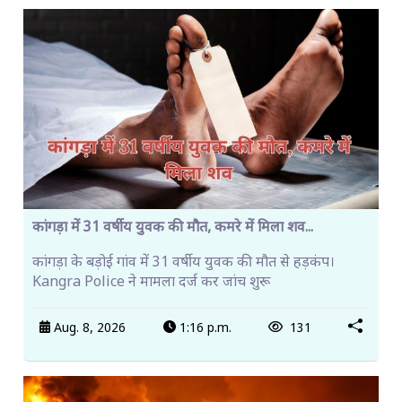
कांगड़ा में 31 वर्षीय युवक की मौत, कमरे में मिला शव...
कांगड़ा के बड़ोई गांव में 31 वर्षीय युवक की मौत से हड़कंप।
Kangra Police ने मामला दर्ज कर जांच शुरू
Aug. 8, 2026
1:16 p.m.
131