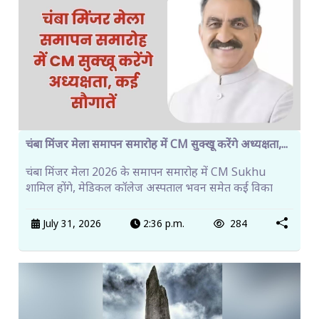
चंबा मिंजर मेला समापन समारोह में CM सुक्खू करेंगे अध्यक्षता,...
चंबा मिंजर मेला 2026 के समापन समारोह में CM Sukhu
शामिल होंगे, मेडिकल कॉलेज अस्पताल भवन समेत कई विका
July 31, 2026
2:36 p.m.
284