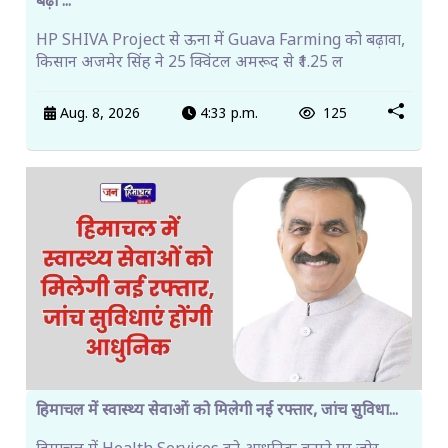
बढ़ी ...
HP SHIVA Project से ऊना में Guava Farming को बढ़ावा,
किसान अजमेर सिंह ने 25 क्विंटल अमरूद से ₹1.25 ल
Aug. 8, 2026
4:33 p.m.
125
हिमाचल में स्वास्थ्य सेवाओं को मिलेगी नई रफ्तार, जांच सुविधा...