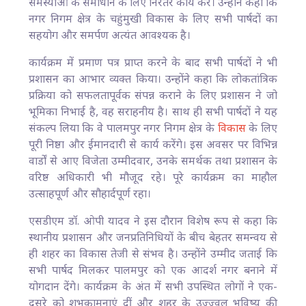
समस्याओं के समाधान के लिए निरंतर कार्य करें। उन्होंने कहा कि
नगर निगम क्षेत्र के चहुंमुखी विकास के लिए सभी पार्षदों का
सहयोग और समर्पण अत्यंत आवश्यक है।
कार्यक्रम में प्रमाण पत्र प्राप्त करने के बाद सभी पार्षदों ने भी
प्रशासन का आभार व्यक्त किया। उन्होंने कहा कि लोकतांत्रिक
प्रक्रिया को सफलतापूर्वक संपन्न कराने के लिए प्रशासन ने जो
भूमिका निभाई है, वह सराहनीय है। साथ ही सभी पार्षदों ने यह
संकल्प लिया कि वे पालमपुर नगर निगम क्षेत्र के
विकास
के लिए
पूरी निष्ठा और ईमानदारी से कार्य करेंगे। इस अवसर पर विभिन्न
वार्डों से आए विजेता उम्मीदवार, उनके समर्थक तथा प्रशासन के
वरिष्ठ अधिकारी भी मौजूद रहे। पूरे कार्यक्रम का माहौल
उत्साहपूर्ण और सौहार्दपूर्ण रहा।
एसडीएम डॉ. ओपी यादव ने इस दौरान विशेष रूप से कहा कि
स्थानीय प्रशासन और जनप्रतिनिधियों के बीच बेहतर समन्वय से
ही शहर का विकास तेजी से संभव है। उन्होंने उम्मीद जताई कि
सभी पार्षद मिलकर पालमपुर को एक आदर्श नगर बनाने में
योगदान देंगे। कार्यक्रम के अंत में सभी उपस्थित लोगों ने एक-
दूसरे को शुभकामनाएं दीं और शहर के उज्ज्वल भविष्य की