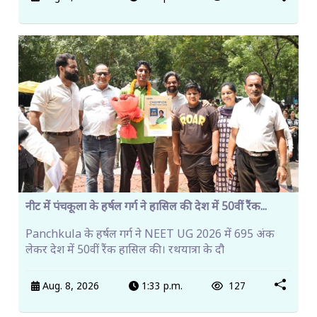
नीट में पंचकूला के हर्षल गर्ग ने हासिल की देश में 50वीं रैंक...
Panchkula के हर्षल गर्ग ने NEET UG 2026 में 695 अंक
लेकर देश में 50वीं रैंक हासिल की। रथयात्रा के दौ
Aug. 8, 2026
1:33 p.m.
127