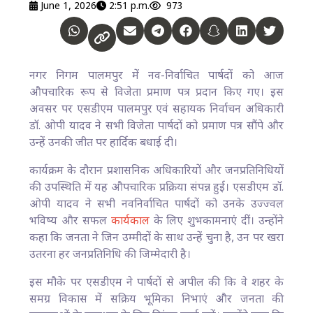
June 1, 2026
2:51 p.m.
973
नगर निगम पालमपुर में नव-निर्वाचित पार्षदों को आज
औपचारिक रूप से विजेता प्रमाण पत्र प्रदान किए गए। इस
अवसर पर एसडीएम पालमपुर एवं सहायक निर्वाचन अधिकारी
डॉ. ओपी यादव ने सभी विजेता पार्षदों को प्रमाण पत्र सौंपे और
उन्हें उनकी जीत पर हार्दिक बधाई दी।
कार्यक्रम के दौरान प्रशासनिक अधिकारियों और जनप्रतिनिधियों
की उपस्थिति में यह औपचारिक प्रक्रिया संपन्न हुई। एसडीएम डॉ.
ओपी यादव ने सभी नवनिर्वाचित पार्षदों को उनके उज्ज्वल
भविष्य और सफल
कार्यकाल
के लिए शुभकामनाएं दीं। उन्होंने
कहा कि जनता ने जिन उम्मीदों के साथ उन्हें चुना है, उन पर खरा
उतरना हर जनप्रतिनिधि की जिम्मेदारी है।
इस मौके पर एसडीएम ने पार्षदों से अपील की कि वे शहर के
समग्र विकास में सक्रिय भूमिका निभाएं और जनता की