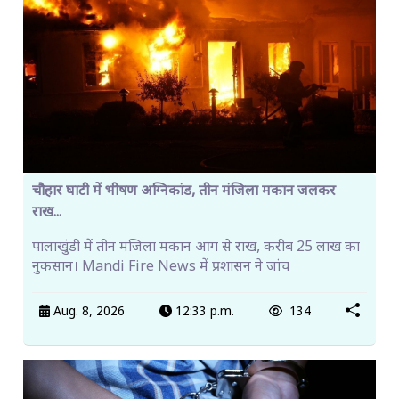
चौहार घाटी में भीषण अग्निकांड, तीन मंजिला मकान जलकर
राख...
पालाखुंडी में तीन मंजिला मकान आग से राख, करीब 25 लाख का
नुकसान। Mandi Fire News में प्रशासन ने जांच
Aug. 8, 2026
12:33 p.m.
134