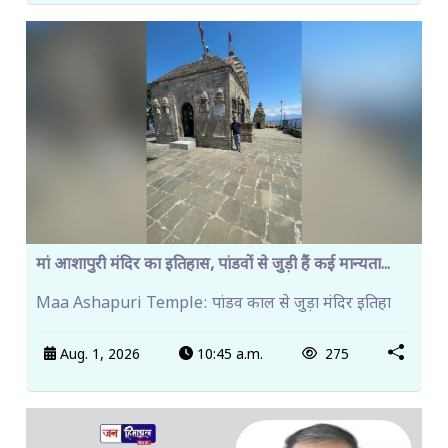
मां आशापुरी मंदिर का इतिहास, पांडवों से जुड़ी हैं कई मान्यता...
Maa Ashapuri Temple: पांडव काल से जुड़ा मंदिर इतिहा
Aug. 1, 2026
10:45 a.m.
275