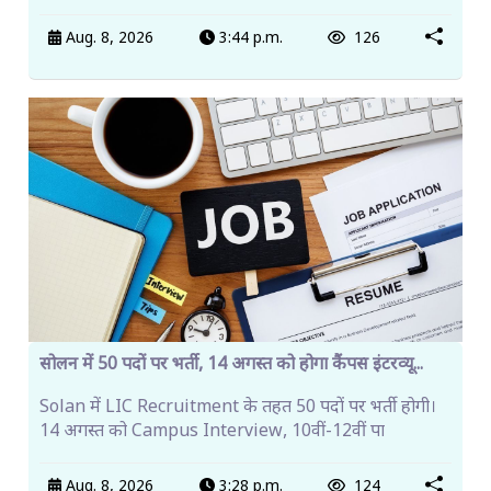
Aug. 8, 2026
3:44 p.m.
126
सोलन में 50 पदों पर भर्ती, 14 अगस्त को होगा कैंपस इंटरव्यू...
Solan में LIC Recruitment के तहत 50 पदों पर भर्ती होगी।
14 अगस्त को Campus Interview, 10वीं-12वीं पा
Aug. 8, 2026
3:28 p.m.
124