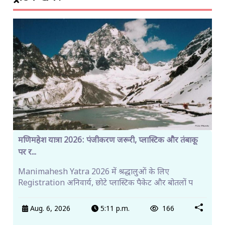
मणिमहेश यात्रा 2026: पंजीकरण जरूरी, प्लास्टिक और तंबाकू
पर र...
Manimahesh Yatra 2026 में श्रद्धालुओं के लिए
Registration अनिवार्य, छोटे प्लास्टिक पैकेट और बोतलों प
Aug. 6, 2026
5:11 p.m.
166