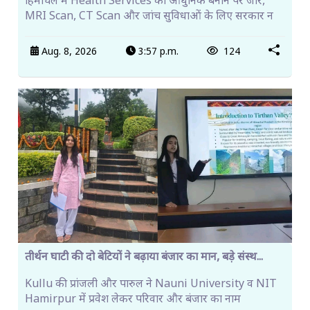
हिमाचल में Health Services को आधुनिक बनाने पर जोर,
MRI Scan, CT Scan और जांच सुविधाओं के लिए सरकार न
Aug. 8, 2026
3:57 p.m.
124
तीर्थन घाटी की दो बेटियों ने बढ़ाया बंजार का मान, बड़े संस्थ...
Kullu की प्रांजली और पारुल ने Nauni University व NIT
Hamirpur में प्रवेश लेकर परिवार और बंजार का नाम