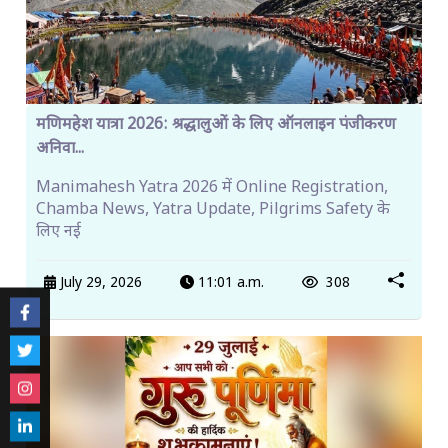
मणिमहेश यात्रा 2026: श्रद्धालुओं के लिए ऑनलाइन पंजीकरण
अनिवा...
Manimahesh Yatra 2026 में Online Registration,
Chamba News, Yatra Update, Pilgrims Safety के
लिए नई
July 29, 2026
11:01 a.m.
308