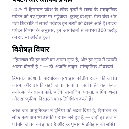
पर्यटन और आर्थिक प्रभाव
2025 में हिमाचल प्रदेश के लोक नृत्यों ने राज्य के सांस्कृतिक
पर्यटन को नए मुकाम पर पहुँचाया। कुल्लू दशहरा, मेला चंबा और
मंडी शिवरात्रि में लाखों पर्यटक इन नृत्यों को देखने आते हैं। राज्य
पर्यटन विभाग के अनुसार, इन आयोजनों से लगभग ₹300 करोड़
का राजस्व अर्जित हुआ।
विशेषज्ञ विचार
“हिमाचल की हर घाटी का अपना नृत्य है, और हर नृत्य में उसकी
आत्मा बोलती है।” — डॉ. अंजलि ठाकुर, सांस्कृतिक शोधकर्ता।
हिमाचल प्रदेश के पारंपरिक नृत्य इस पर्वतीय राज्य की जीवंत
आत्मा और उसकी गहरी लोक चेतना का प्रतीक हैं। यह केवल
मनोरंजन के साधन नहीं, बल्कि सामाजिक एकता, धार्मिक श्रद्धा
और सांस्कृतिक निरंतरता का प्रतिनिधित्व करते हैं।
आज जब आधुनिकता ने दुनिया को बदल दिया है, हिमाचल के
लोक नृत्य अब भी उसकी पहचान बने हुए हैं — जहाँ हर ताल में
पर्वतीय जीवन की झंकार है और हर घूमाव में इतिहास की सांसें।