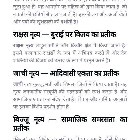
जुड़ा हुआ है। यह आमतौर पर महिलाओं द्वारा किया जाता है, जो
लकड़ी की छड़ियों से ताल बजाती हैं। इसकी लय और ऊर्जा खेतों
और पर्वों की खुशहाली को दर्शाती है।
राक्षस नृत्य — बुराई पर विजय का प्रतीक
राक्षस नृत्य
लाहुल-स्पीति और किन्नौर क्षेत्र में किया जाता है।
इसमें कलाकार राक्षसों के रूप में अभिनय करते हैं और देव
शक्तियों की विजय को उत्सव के रूप में प्रस्तुत करते हैं।
जाची नृत्य — आदिवासी एकता का प्रतीक
जाची
नृत्य कुल्लू, मंडी और शिमला जिलों में किया जाता है। यह
नृत्य जनजातीय संस्कृति की गहराइयों को स्पर्श करता है और
सामाजिक एकता का संदेश देता है। विवाह और धार्मिक अवसरों
पर इसका विशेष प्रदर्शन होता है।
बिज्जू नृत्य — सामाजिक समरसता का
प्रतीक
‘बिज्जू’ नृत्य विशेष अवसरों पर किया जाता है, जैसे विवाह,