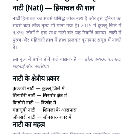
नाटी (Nati) — हिमाचल की शान
नाटी
हिमाचल का सबसे प्रसिद्ध लोक नृत्य है और इसे दुनिया का
सबसे बड़ा लोक नृत्य भी माना गया है। 2015 में कुल्लू जिले में
9,892 लोगों ने एक साथ नाटी कर यह रिकॉर्ड बनाया।
नाटी
में
पुरुष और महिलाएँ हाथ में हाथ डालकर वृत्ताकार समूह में नाचते
हैं।
इस नृत्य में प्रयोग होने वाले वाद्ययंत्र हैं —
ढोल, दमाऊ, करनाल,
शहनाई
और
नरसिंघा
।
नाटी के क्षेत्रीय प्रकार
कुल्लवी नाटी — कुल्लू जिले में
सिरमौरी नाटी — सिरमौर क्षेत्र में
किन्नौरी नाटी — किन्नौर में
महासूवी नाटी — शिमला के आसपास
जौनसरी नाटी — जौनसार-बावर में
नाटी का महत्व