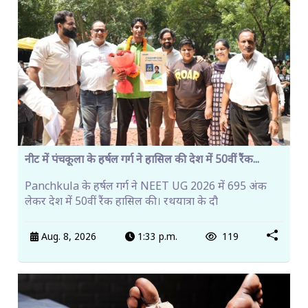
नीट में पंचकूला के हर्षल गर्ग ने हासिल की देश में 50वीं रैंक...
Panchkula के हर्षल गर्ग ने NEET UG 2026 में 695 अंक
लेकर देश में 50वीं रैंक हासिल की। रथयात्रा के दौ
Aug. 8, 2026
1:33 p.m.
119