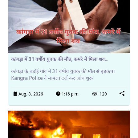
कांगड़ा में 31 वर्षीय युवक की मौत, कमरे में मिला शव...
कांगड़ा के बड़ोई गांव में 31 वर्षीय युवक की मौत से हड़कंप।
Kangra Police ने मामला दर्ज कर जांच शुरू
Aug. 8, 2026
1:16 p.m.
120