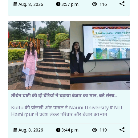
Aug. 8, 2026
3:57 p.m.
116
तीर्थन घाटी की दो बेटियों ने बढ़ाया बंजार का मान, बड़े संस्थ...
Kullu की प्रांजली और पारुल ने Nauni University व NIT
Hamirpur में प्रवेश लेकर परिवार और बंजार का नाम
Aug. 8, 2026
3:44 p.m.
119