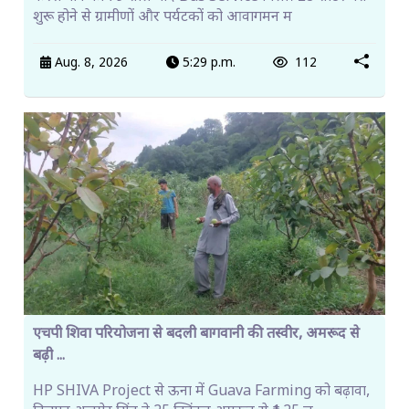
शुरू होने से ग्रामीणों और पर्यटकों को आवागमन म
Aug. 8, 2026
5:29 p.m.
112
एचपी शिवा परियोजना से बदली बागवानी की तस्वीर, अमरूद से
बढ़ी ...
HP SHIVA Project से ऊना में Guava Farming को बढ़ावा,