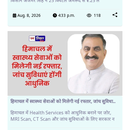
किसान अजमेर सिंह ने 25 क्विंटल अमरूद से ₹1.25 ल
Aug. 8, 2026
4:33 p.m.
118
हिमाचल में स्वास्थ्य सेवाओं को मिलेगी नई रफ्तार, जांच सुविधा...
हिमाचल में Health Services को आधुनिक बनाने पर जोर,
MRI Scan, CT Scan और जांच सुविधाओं के लिए सरकार न