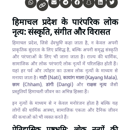
हिमाचल प्रदेश के पारंपरिक लोक
नृत्य: संस्कृति, संगीत और विरासत
हिमाचल प्रदेश, जिसे
देवभूमि
कहा जाता है, न केवल अपनी
प्राकृतिक सुंदरता के लिए प्रसिद्ध है, बल्कि अपनी समृद्ध संस्कृति
और परंपराओं के लिए भी जाना जाता है। राज्य की धार्मिक,
सामाजिक और लोक परंपराएँ लोक नृत्यों में परिलक्षित होती हैं।
यहां हर पर्व और त्योहार का उत्सव लोक नृत्यों के माध्यम से
मनाया जाता है।
नाटी (Nati)
,
कायांग माला (Kayang Mala)
,
छाम (Chham)
,
डांगी (Dangi)
और
राक्षस नृत्य
जैसी
प्रस्तुतियाँ हिमाचली जीवन का अभिन्न हिस्सा हैं।
इन नृत्यों के माध्यम से न केवल मनोरंजन होता है बल्कि यह
लोगों की धार्मिक आस्था, सामाजिक एकता और दैनिक जीवन
की कथाओं को भी व्यक्त करते हैं।