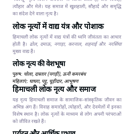
त्यौहार और मेले। यह समाज में खुशहाली, सौहार्द और समृद्धि
का संदेश देने वाला नृत्य है।
लोक नृत्यों में वाद्य यंत्र और पोशाक
हिमाचली लोक नृत्यों में वाद्य यंत्रों की ध्वनि जीवंतता का आधार
होती है।
ढोल, दमाऊ, नगाड़ा, करनाल, शहनाई
और
नरसिंघा
मुख्य वाद्य हैं।
लोक नृत्य की वेशभूषा
पुरुष:
चोला, दास्तार (पगड़ी), ऊनी कमरबंध
महिलाएं:
घाघरा, पट्टू, चूड़ीदार, आभूषण
हिमाचली लोक नृत्य और समाज
यह नृत्य हिमाचली समाज के सामाजिक-सांस्कृतिक जीवन का
अभिन्न अंग हैं। विवाह समारोहों, त्योहारों, और देवमेलों में इनका
विशेष स्थान है। लोक नृत्यों के माध्यम से लोग अपनी परंपराओं
को जीवित रखते हैं।