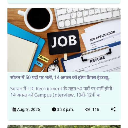
सोलन में 50 पदों पर भर्ती, 14 अगस्त को होगा कैंपस इंटरव्यू...
Solan में LIC Recruitment के तहत 50 पदों पर भर्ती होगी।
14 अगस्त को Campus Interview, 10वीं-12वीं पा
Aug. 8, 2026
3:28 p.m.
116