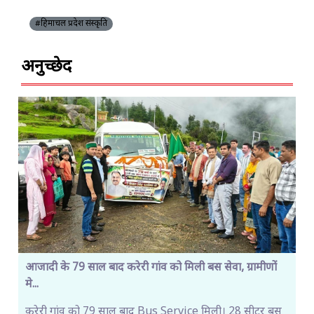
#हिमाचल प्रदेश संस्कृति
अनुच्छेद
आजादी के 79 साल बाद करेरी गांव को मिली बस सेवा, ग्रामीणों
मे...
करेरी गांव को 79 साल बाद Bus Service मिली। 28 सीटर बस