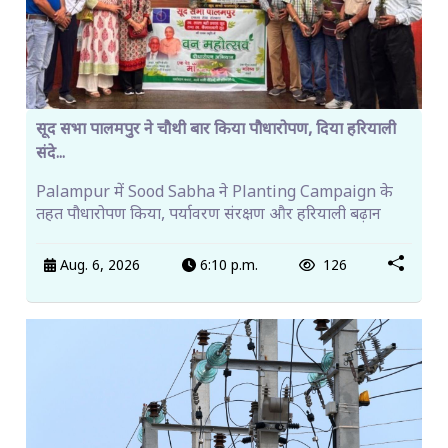
सूद सभा पालमपुर ने चौथी बार किया पौधारोपण, दिया हरियाली
संदे...
Palampur में Sood Sabha ने Planting Campaign के
तहत पौधारोपण किया, पर्यावरण संरक्षण और हरियाली बढ़ान
Aug. 6, 2026
6:10 p.m.
126