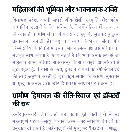
महिलाओं की भूमिका और भावनात्मक शक्ति
हिमाचल प्रदेश, अपनी पहाड़ी जीवनशैली, संस्कृति और अनेक
सामाजिक उत्सवों के लिए प्रसिद्ध है, जिनमें महिलाओं का अलग
ही स्थान है। ग्रामीण जीवन में माँ, सास, बहू मिलजुलकर कुटुम्बी
ताना-बाना बनाती हैं। बहू का त्याग, निभाना, सेवा और
जिम्मेदारियों के निर्वाह में उसका भावनात्मक पक्ष उसे परिवार का
मजबूत स्तंभ बनाता है। शोध बताते हैं कि भावनात्मक रूप से जो
महिलाएं अपने परिवार, सास-ससुर के साथ गहरी आत्मीयता से
जुड़ी रहती हैं, वे सास के कष्ट, दुःख व बीमारी को व्यक्तिगत दर्द
की तरह अनुभव करती हैं। इस गहन लगाव के कारण, नुकसान
या मृत्यु पर उनके शरीर और दिमाग पर आघात पड़ सकता है।
ग्रामीण हिमाचल की रीति-रिवाज एवं डॉक्टरों
की राय
हमीरपुर-भरारी क्षेत्र, जहाँ यह घटना हुई, वहाँ घरों में हर
महत्वपूर्ण घटना—मृत्यु, विवाह, जन्म—पर स्थानीय रिवाजों को
प्रमुखता दी जाती है। बड़े-बुज़ुर्गों की मृत्यु पर 'पिंडदान', 'श्राद्ध',