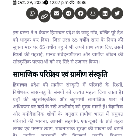
Oct. 29, 2025
12:07 p.m.
3686
इस घटना ने न केवल हिमाचल प्रदेश के जाहू गाँव, बल्कि पूरे देश
को भावुक कर दिया। जिस तरह 85 वर्षीय सास के निधन की
सूचना मात्र पर 65 वर्षीय बहू ने भी अपने प्राण त्याग दिए, उसने
रिश्तों की गहराई, मानव संवेदनशीलता और ग्रामीण जीवन की
सांस्कृतिक परंपराओं को नए सिरे से उजागर किया।
सामाजिक परिप्रेक्ष्य एवं ग्रामीण संस्कृति
हिमाचल प्रदेश की ग्रामीण संस्कृति में परिवारों के रिश्तों,
विशेषकर सास-बहू के संबधों को अत्यंत महत्व दिया जाता है।
यहाँ की बहुसांस्कृतिक और बहुभाषी सामाजिक धारा में
अधिकतर घर बड़ों के रखे आशीर्वाद को मुख्य मानते हैं। वैज्ञानिक
और मनोवैज्ञानिक शोधों के अनुसार ग्रामीण भारत में संयुक्त
परिवारों की भावना, आपसी सहयोग, एक-दूसरे के प्रति गहरा
लगाव एवं परस्पर त्याग, भावनात्मक सुरक्षा की भावना को बढ़ाते