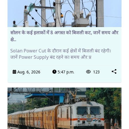
सोलन के कई इलाकों में 8 अगस्त को बिजली कट, जानें समय और
क्षे...
Solan Power Cut के दौरान कई क्षेत्रों में बिजली बंद रहेगी।
जानें Power Supply बंद रहने का समय और प्र
Aug. 6, 2026
5:47 p.m.
123