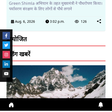
Green Shimla अभियान के तहत मुख्यमंत्री ने पौधरोपण किया।
पर्यावरण संरक्षण के लिए लोगों से पौधे लगाने
Aug. 6, 2026
3:02 p.m.
126
प्रायोजित
ट्रेंडिंग खबरें