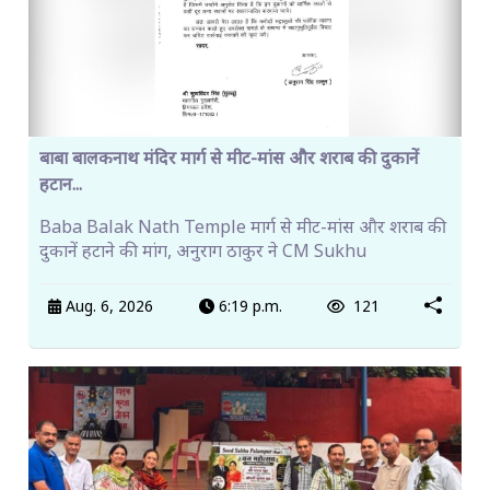
बाबा बालकनाथ मंदिर मार्ग से मीट-मांस और शराब की दुकानें
हटान...
Baba Balak Nath Temple मार्ग से मीट-मांस और शराब की
दुकानें हटाने की मांग, अनुराग ठाकुर ने CM Sukhu
Aug. 6, 2026
6:19 p.m.
121