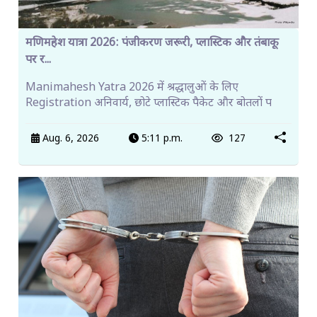
मणिमहेश यात्रा 2026: पंजीकरण जरूरी, प्लास्टिक और तंबाकू
पर र...
Manimahesh Yatra 2026 में श्रद्धालुओं के लिए
Registration अनिवार्य, छोटे प्लास्टिक पैकेट और बोतलों प
Aug. 6, 2026
5:11 p.m.
127