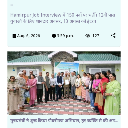
...
Hamirpur Job Interview में 150 पदों पर भर्ती। 12वीं पास
युवाओं के लिए शानदार अवसर, 13 अगस्त को इंटरव
Aug. 6, 2026
3:59 p.m.
127
मुख्यमंत्री ने शुरू किया पौधरोपण अभियान, हर व्यक्ति से की अप...