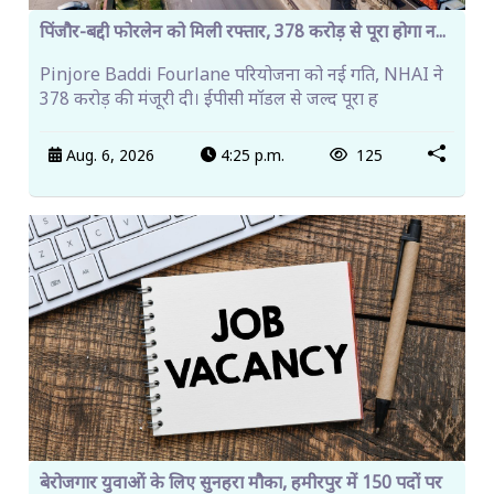
पिंजौर-बद्दी फोरलेन को मिली रफ्तार, 378 करोड़ से पूरा होगा न...
Pinjore Baddi Fourlane परियोजना को नई गति, NHAI ने
378 करोड़ की मंजूरी दी। ईपीसी मॉडल से जल्द पूरा ह
Aug. 6, 2026
4:25 p.m.
125
बेरोजगार युवाओं के लिए सुनहरा मौका, हमीरपुर में 150 पदों पर