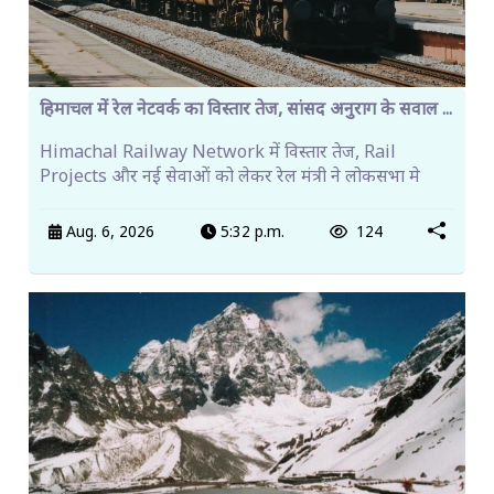
हिमाचल में रेल नेटवर्क का विस्तार तेज, सांसद अनुराग के सवाल ...
Himachal Railway Network में विस्तार तेज, Rail
Projects और नई सेवाओं को लेकर रेल मंत्री ने लोकसभा मे
Aug. 6, 2026
5:32 p.m.
124