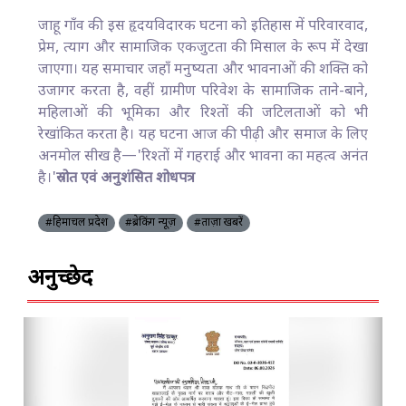
जाहू गाँव की इस हृदयविदारक घटना को इतिहास में परिवारवाद,
प्रेम, त्याग और सामाजिक एकजुटता की मिसाल के रूप में देखा
जाएगा। यह समाचार जहाँ मनुष्यता और भावनाओं की शक्ति को
उजागर करता है, वहीं ग्रामीण परिवेश के सामाजिक ताने-बाने,
महिलाओं की भूमिका और रिश्तों की जटिलताओं को भी
रेखांकित करता है। यह घटना आज की पीढ़ी और समाज के लिए
अनमोल सीख है—'रिश्तों में गहराई और भावना का महत्व अनंत
है।'
स्रोत एवं अनुशंसित शोधपत्र
#हिमाचल प्रदेश
#ब्रेकिंग न्यूज़
#ताज़ा खबरें
अनुच्छेद