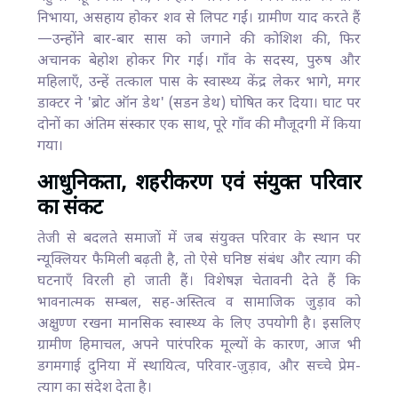
निभाया, असहाय होकर शव से लिपट गईं। ग्रामीण याद करते हैं
—उन्होंने बार-बार सास को जगाने की कोशिश की, फिर
अचानक बेहोश होकर गिर गईं। गाँव के सदस्य, पुरुष और
महिलाएँ, उन्हें तत्काल पास के स्वास्थ्य केंद्र लेकर भागे, मगर
डाक्टर ने 'ब्रोट ऑन डेथ' (सडन डेथ) घोषित कर दिया। घाट पर
दोनों का अंतिम संस्कार एक साथ, पूरे गाँव की मौजूदगी में किया
गया।
आधुनिकता, शहरीकरण एवं संयुक्त परिवार
का संकट
तेजी से बदलते समाजों में जब संयुक्त परिवार के स्थान पर
न्यूक्लियर फैमिली बढ़ती है, तो ऐसे घनिष्ठ संबंध और त्याग की
घटनाएँ विरली हो जाती हैं। विशेषज्ञ चेतावनी देते हैं कि
भावनात्मक सम्बल, सह-अस्तित्व व सामाजिक जुड़ाव को
अक्षुण्ण रखना मानसिक स्वास्थ्य के लिए उपयोगी है। इसलिए
ग्रामीण हिमाचल, अपने पारंपरिक मूल्यों के कारण, आज भी
डगमगाई दुनिया में स्थायित्व, परिवार-जुड़ाव, और सच्चे प्रेम-
त्याग का संदेश देता है।