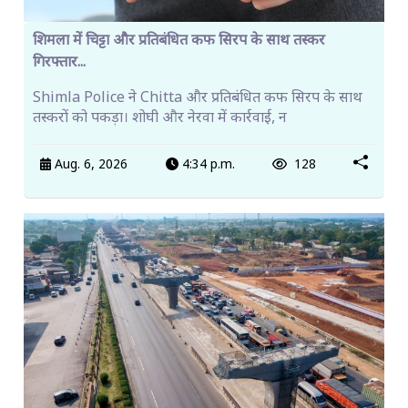
शिमला में चिट्टा और प्रतिबंधित कफ सिरप के साथ तस्कर
गिरफ्तार...
Shimla Police ने Chitta और प्रतिबंधित कफ सिरप के साथ
तस्करों को पकड़ा। शोघी और नेरवा में कार्रवाई, न
Aug. 6, 2026
4:34 p.m.
128