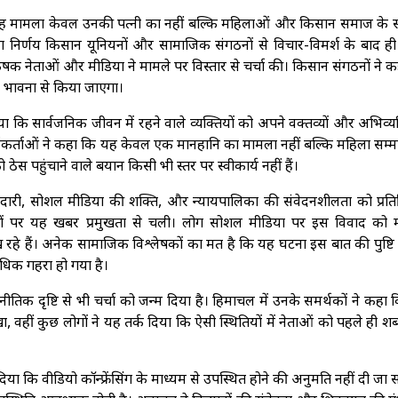
 यह मामला केवल उनकी पत्नी का नहीं बल्कि महिलाओं और किसान समाज के स
े का निर्णय किसान यूनियनों और सामाजिक संगठनों से विचार-विमर्श के बाद ह
क नेताओं और मीडिया ने मामले पर विस्तार से चर्चा की। किसान संगठनों ने 
 भावना से किया जाएगा।
दिया कि सार्वजनिक जीवन में रहने वाले व्यक्तियों को अपने वक्तव्यों और अभिव्यक
यकर्ताओं ने कहा कि यह केवल एक मानहानि का मामला नहीं बल्कि महिला सम्म
 ठेस पहुंचाने वाले बयान किसी भी स्तर पर स्वीकार्य नहीं हैं।
री, सोशल मीडिया की शक्ति, और न्यायपालिका की संवेदनशीलता को प्रतिब
र्टलों पर यह खबर प्रमुखता से चली। लोग सोशल मीडिया पर इस विवाद को 
रहे हैं। अनेक सामाजिक विश्लेषकों का मत है कि यह घटना इस बात की पुष्ट
अधिक गहरा हो गया है।
तिक दृष्टि से भी चर्चा को जन्म दिया है। हिमाचल में उनके समर्थकों ने कहा
, वहीं कुछ लोगों ने यह तर्क दिया कि ऐसी स्थितियों में नेताओं को पहले ही शब्
 दिया कि वीडियो कॉन्फ्रेंसिंग के माध्यम से उपस्थित होने की अनुमति नहीं दी जा