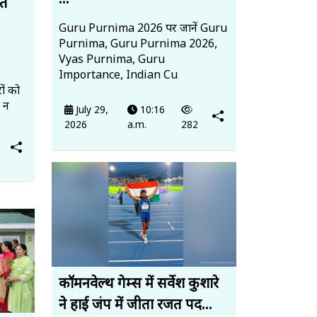
...
ित
Guru Purnima 2026 पर जानें Guru
Purnima, Guru Purnima 2026,
Vyas Purnima, Guru
Importance, Indian Cu
ों को
, न
July 29,
10:16
2026
a.m.
282
कॉमनवेल्थ गेम्स में सर्वेश कुशारे
ने हाई जंप में जीता रजत पद...