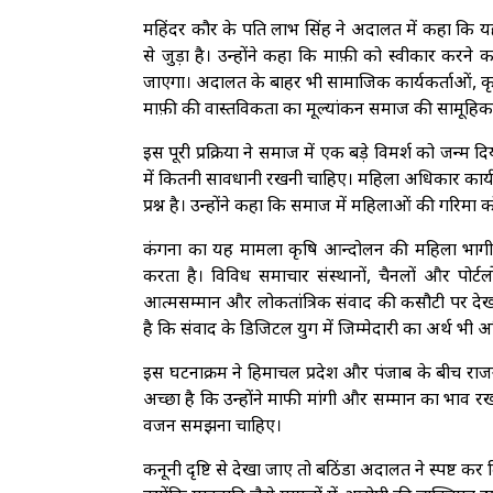
महिंदर कौर के पति लाभ सिंह ने अदालत में कहा कि
से जुड़ा है। उन्होंने कहा कि माफ़ी को स्वीकार करन
जाएगा। अदालत के बाहर भी सामाजिक कार्यकर्ताओं, कृष
माफ़ी की वास्तविकता का मूल्यांकन समाज की सामूहिक
इस पूरी प्रक्रिया ने समाज में एक बड़े विमर्श को जन्म 
में कितनी सावधानी रखनी चाहिए। महिला अधिकार कार्
प्रश्न है। उन्होंने कहा कि समाज में महिलाओं की गरिमा को
कंगना का यह मामला कृषि आन्दोलन की महिला भागीदा
करता है। विविध समाचार संस्थानों, चैनलों और पो
आत्मसम्मान और लोकतांत्रिक संवाद की कसौटी पर देख 
है कि संवाद के डिजिटल युग में जिम्मेदारी का अर्थ भी 
इस घटनाक्रम ने हिमाचल प्रदेश और पंजाब के बीच राजनी
अच्छा है कि उन्होंने माफी मांगी और सम्मान का भाव रखा
वजन समझना चाहिए।
कनूनी दृष्टि से देखा जाए तो बठिंडा अदालत ने स्पष्ट कर