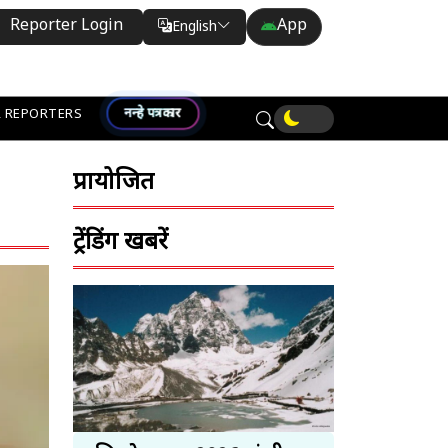
Reporter Login
App
English
Translate
नन्हे पत्रकार
 REPORTERS
प्रायोजित
ट्रेंडिंग खबरें