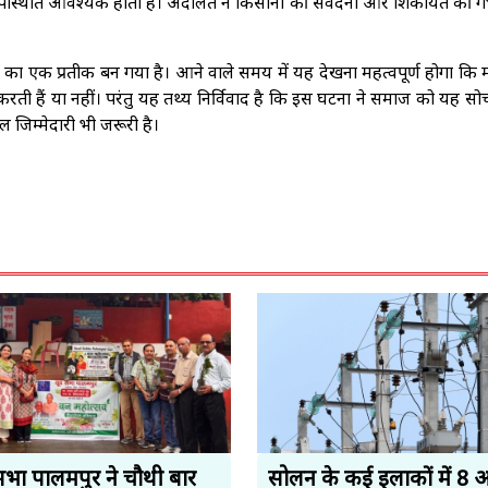
त उपस्थिति आवश्यक होती है। अदालत ने किसानों की संवेदना और शिकायत की ग
ा एक प्रतीक बन गया है। आने वाले समय में यह देखना महत्वपूर्ण होगा कि 
ती हैं या नहीं। परंतु यह तथ्य निर्विवाद है कि इस घटना ने समाज को यह सो
जिम्मेदारी भी जरूरी है।
सभा पालमपुर ने चौथी बार
सोलन के कई इलाकों में 8 