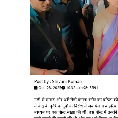
Post by : Shivani Kumari
Oct. 28, 2025
10:32 a.m.
3591
मंडी से सांसद और अभिनेत्री कंगना रनौत का बठिंडा क
में केंद्र के कृषि कानूनों के विरोध में जब पंजाब व
माध्यम पर एक पोस्ट साझा की थी। उस पोस्ट में उन्हों