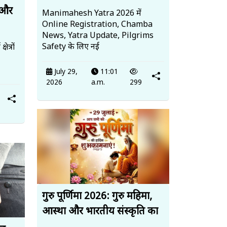
 और
Manimahesh Yatra 2026 में
Online Registration, Chamba
News, Yatra Update, Pilgrims
Safety के लिए नई
त्रों
July 29,
11:01
2026
a.m.
299
गुरु पूर्णिमा 2026: गुरु महिमा,
आस्था और भारतीय संस्कृति का