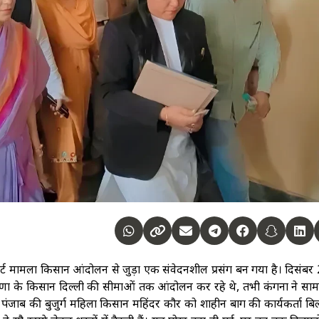
ोर्ट मामला किसान आंदोलन से जुड़ा एक संवेदनशील प्रसंग बन गया है। दिसंब
 हरियाणा के किसान दिल्ली की सीमाओं तक आंदोलन कर रहे थे, तभी कंगना ने स
ने पंजाब की बुजुर्ग महिला किसान महिंदर कौर को शाहीन बाग की कार्यकर्ता 