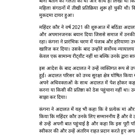
बानो बताने की गलती की थी और साथ ही लिखा था कि वे
महिला संगठनों में तीखी प्रतिक्रिया शुरू हो चुकी 
मुकदमा दायर हुआ।
महिंदर कौर ने वर्ष 2021 की शुरुआत में बठिंडा अदालत
और अपमानजनक बयान दिया जिससे समाज में उनकी प्
रहा। कंगना ने प्रारंभिक चरण में पंजाब और हरियाणा उच्
खारिज कर दिया। उसके बाद उन्होंने सर्वोच्च न्यायालय
केवल एक सामान्य रीट्वीट नहीं था बल्कि उनके द्वारा स
इस आदेश के बाद अदालत ने उन्हें व्यक्तिगत रूप से उपस
हुईं। अदालत परिसर को उच्च सुरक्षा क्षेत्र घोषित किय
अपने अधिवक्ताओं के साथ अदालत में पेश होकर कह
करना या किसी की प्रतिष्ठा को ठेस पहुंचाना नहीं था। 
साझा कर दिया।
कंगना ने अदालत में यह भी कहा कि वे प्रत्येक मां और 
किया कि महिंदर कौर उनके लिए सम्माननीय हैं और वे उन्ह
से उन्हें अपनी बात पहुंचाई है और कहा कि इस पूरी 
स्वीकार की और उन्हें अंतरिम राहत प्रदान करते हुए अ