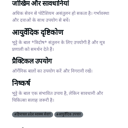
जोखिम और सावधानियां
अधिक सेवन से पोटैशियम असंतुलन हो सकता है। गर्भावस्था
और दवाओं के साथ उपयोग से बचें।
आयुर्वेदिक दृष्टिकोण
भुट्टे के बाल *त्रिदोष* संतुलन के लिए उपयोगी हैं और मूत्र
प्रणाली को समर्थन देते हैं।
प्रैक्टिकल उपयोग
ऑर्गेनिक बालों का उपयोग करें और निगरानी रखें।
निष्कर्ष
भुट्टे के बाल एक संभावित उपाय है, लेकिन सावधानी और
चिकित्सा सलाह जरूरी है।
#हिमाचल प्रदेश स्वास्थ्य सेवाएं
#आयुर्वेदिक उपचार