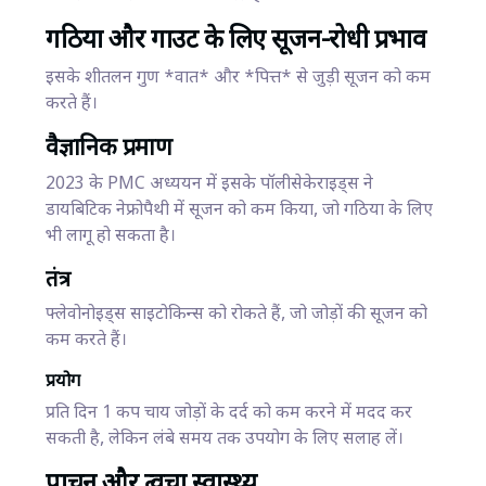
गठिया और गाउट के लिए सूजन-रोधी प्रभाव
इसके शीतलन गुण *वात* और *पित्त* से जुड़ी सूजन को कम
करते हैं।
वैज्ञानिक प्रमाण
2023 के PMC अध्ययन में इसके पॉलीसेकेराइड्स ने
डायबिटिक नेफ्रोपैथी में सूजन को कम किया, जो गठिया के लिए
भी लागू हो सकता है।
तंत्र
फ्लेवोनोइड्स साइटोकिन्स को रोकते हैं, जो जोड़ों की सूजन को
कम करते हैं।
प्रयोग
प्रति दिन 1 कप चाय जोड़ों के दर्द को कम करने में मदद कर
सकती है, लेकिन लंबे समय तक उपयोग के लिए सलाह लें।
पाचन और त्वचा स्वास्थ्य