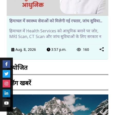
हिमाचल में स्वास्थ्य सेवाओं को मिलेगी नई रफ्तार, जांच सुविधा...
हिमाचल में Health Services को आधुनिक बनाने पर जोर,
MRI Scan, CT Scan और जांच सुविधाओं के लिए सरकार न
Aug. 8, 2026
3:57 p.m.
160
प्रायोजित
ट्रेंडिंग खबरें