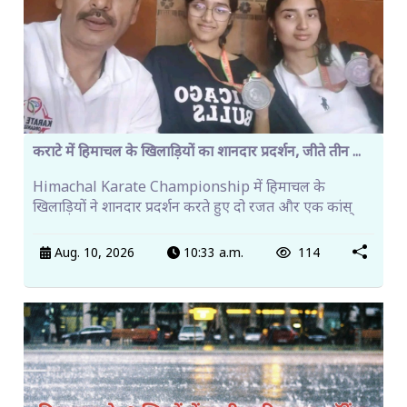
कराटे में हिमाचल के खिलाड़ियों का शानदार प्रदर्शन, जीते तीन ...
Himachal Karate Championship में हिमाचल के
खिलाड़ियों ने शानदार प्रदर्शन करते हुए दो रजत और एक कांस्
Aug. 10, 2026
10:33 a.m.
114