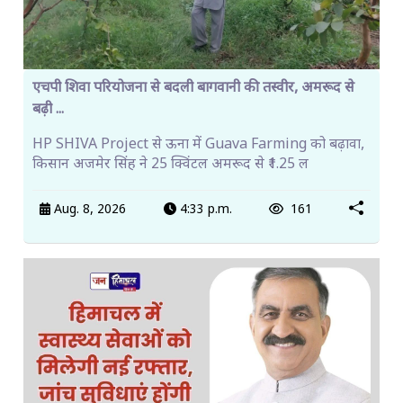
एचपी शिवा परियोजना से बदली बागवानी की तस्वीर, अमरूद से
बढ़ी ...
HP SHIVA Project से ऊना में Guava Farming को बढ़ावा,
किसान अजमेर सिंह ने 25 क्विंटल अमरूद से ₹1.25 ल
Aug. 8, 2026
4:33 p.m.
161