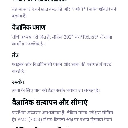
यह पाचन तंत्र को शांत करता है और *अग्नि* (पाचन शक्ति) को
बढ़ाता है।
वैज्ञानिक प्रमाण
सीधे अध्ययन सीमित हैं, लेकिन 2021 के *RxList* में त्वचा
लाभों का उल्लेख है।
तंत्र
फाइबर और विटामिन सी पाचन और त्वचा की मरम्मत में मदद
करते हैं।
उपयोग
त्वचा के लिए चाय को ठंडा करके लगाया जा सकता है।
वैज्ञानिक सत्यापन और सीमाएं
प्रारंभिक अध्ययन आशाजनक हैं, लेकिन मानव परीक्षण सीमित
हैं। PMC (2023) में गट-किडनी अक्ष पर प्रभाव दिखाया गया।