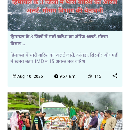
हिमाचल के 3 जिलों में भारी बारिश का ऑरेंज अलर्ट, मौसम
विभाग ...
हिमाचल में भारी बारिश का अलर्ट जारी, कांगड़ा, सिरमौर और मंडी
में खतरा बढ़ा। IMD ने 15 अगस्त तक बारिश
Aug. 10, 2026
9:57 a.m.
115