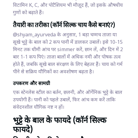
विटामिन K, C, और पोटैशियम भी मौजूद हैं, जो इसके औषधीय
गुणों को बढ़ाते हैं।
तैयारी का तरीका (कॉर्न सिल्क चाय कैसे बनाएं?)
@shyam_ayurveda के अनुसार, 1 बड़ा चम्मच ताजा या
सूखे भुट्टे के बाल को 2 कप पानी में डालकर उबालें। इसे 10-15
मिनट तक धीमी आंच पर simmer करें, छान लें, और दिन में 2
बार 1-1 कप पिएं। ताजा बालों में अधिक नमी और पोषक तत्व
होते हैं, जबकि सूखे बाल संरक्षण के लिए बेहतर हैं। चाय को गर्म
पीने से सक्रिय यौगिकों का अवशोषण बढ़ता है।
उपकरण और सामग्री
एक स्टेनलेस स्टील का बर्तन, छलनी, और ऑर्गेनिक भुट्टे के बाल
उपयोगी हैं। पानी को पहले उबालें, फिर आंच कम करें ताकि
संवेदनशील यौगिक नष्ट न हों।
भुट्टे के बाल के फायदे (कॉर्न सिल्क
फायदे)