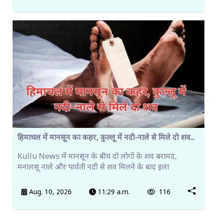
हिमाचल में मानसून का कहर, कुल्लू में नदी-नाले से मिले दो शव...
Kullu News में मानसून के बीच दो लोगों के शव बरामद,
मनालसू नाले और पार्वती नदी से शव मिलने के बाद इला
Aug. 10, 2026
11:29 a.m.
116