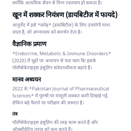
क्योंकि अत्यधिक सेवन से निम्न रक्तचाप हो सकता है।
खून में शक्कर नियंत्रण (डायबिटीज में फायदे)
आयुर्वेद में इसे *प्रमेह* (डायबिटीज) के लिए उपयोगी माना
जाता है, जो अग्न्याशय को समर्थन देता है।
वैज्ञानिक प्रमाण
*Endocrine, Metabolic & Immune Disorders*
(2020) में चूहों पर अध्ययन से पता चला कि इसके
पॉलीसेकेराइड्स इंसुलिन संवेदनशीलता बढ़ाते हैं।
मानव अध्ययन
2022 के *Pakistan Journal of Pharmaceutical
Sciences* में पुरुषों पर मामूली शक्कर कमी दिखाई गई,
लेकिन बड़े पैमाने पर परीक्षण की जरूरत है।
तंत्र
पॉलीसेकेराइड्स इंसुलिन की तरह काम करते हैं और
ऑक्सीडेटिव तनाव को कम करते हैं।