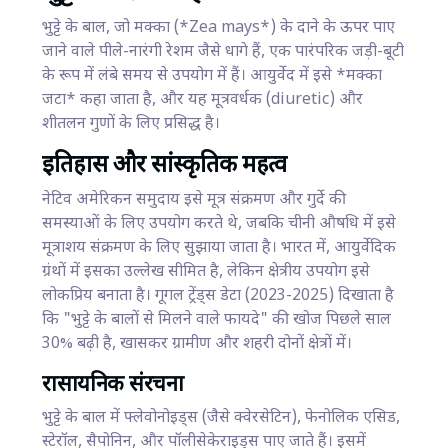
भुट्टे के बाल, जो मक्का (*Zea mays*) के दाने के ऊपर पाए
जाने वाले पीले-नारंगी रेशम जैसे धागे हैं, एक पारंपरिक जड़ी-बूटी
के रूप में लंबे समय से उपयोग में हैं। आयुर्वेद में इसे *मक्का
जटा* कहा जाता है, और यह मूत्रवर्धक (diuretic) और
शीतलन गुणों के लिए प्रसिद्ध है।
इतिहास और सांस्कृतिक महत्व
नेटिव अमेरिकन समुदाय इसे मूत्र संक्रमण और गुर्दे की
समस्याओं के लिए उपयोग करते थे, जबकि चीनी औषधि में इसे
मूत्राशय संक्रमण के लिए सुझाया जाता है। भारत में, आयुर्वेदिक
ग्रंथों में इसका उल्लेख सीमित है, लेकिन क्षेत्रीय उपयोग इसे
लोकप्रिय बनाता है। गूगल ट्रेंड्स डेटा (2023-2025) दिखाता है
कि "भुट्टे के बालों से मिलने वाले फायदे" की खोज पिछले साल
30% बढ़ी है, खासकर ग्रामीण और शहरी दोनों क्षेत्रों में।
रासायनिक संरचना
भुट्टे के बाल में फ्लेवोनोइड्स (जैसे क्वेरसेटिन), फेनोलिक एसिड,
स्टेरॉल, सैपोनिन, और पॉलीसेकेराइड्स पाए जाते हैं। इसमें