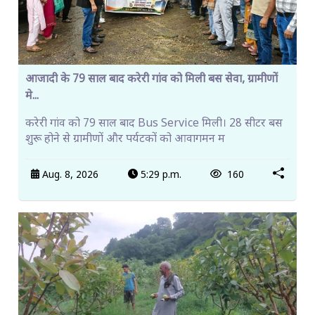
आजादी के 79 साल बाद करेरी गांव को मिली बस सेवा, ग्रामीणों
मे...
करेरी गांव को 79 साल बाद Bus Service मिली। 28 सीटर बस
शुरू होने से ग्रामीणों और पर्यटकों को आवागमन म
Aug. 8, 2026
5:29 p.m.
160