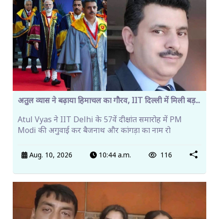
अतुल व्यास ने बढ़ाया हिमाचल का गौरव, IIT दिल्ली में मिली बड़...
Atul Vyas ने IIT Delhi के 57वें दीक्षांत समारोह में PM
Modi की अगुवाई कर बैजनाथ और कांगड़ा का नाम रो
Aug. 10, 2026
10:44 a.m.
116