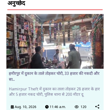
अनुच्छेद
हमीरपुर में दुकान के ताले तोड़कर चोरी, 33 हजार की नकदी और
सा...
Hamirpur Theft में दुकान का ताला तोड़कर 28 हजार के हार
और 5 हजार नकद चोरी, पुलिस थाना से 200 मीटर दू
Aug. 10, 2026
11:46 a.m.
120