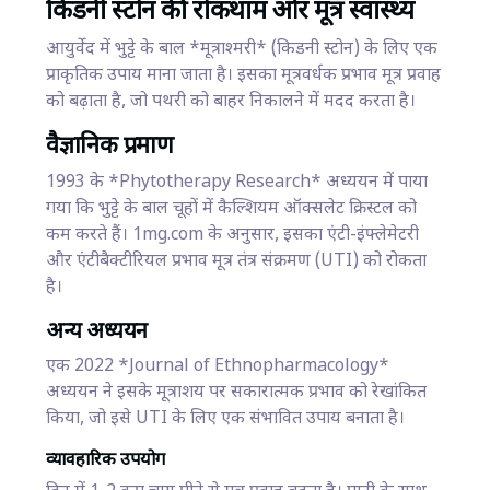
किडनी स्टोन की रोकथाम और मूत्र स्वास्थ्य
आयुर्वेद में भुट्टे के बाल *मूत्राश्मरी* (किडनी स्टोन) के लिए एक
प्राकृतिक उपाय माना जाता है। इसका मूत्रवर्धक प्रभाव मूत्र प्रवाह
को बढ़ाता है, जो पथरी को बाहर निकालने में मदद करता है।
वैज्ञानिक प्रमाण
1993 के *Phytotherapy Research* अध्ययन में पाया
गया कि भुट्टे के बाल चूहों में कैल्शियम ऑक्सलेट क्रिस्टल को
कम करते हैं। 1mg.com के अनुसार, इसका एंटी-इंफ्लेमेटरी
और एंटीबैक्टीरियल प्रभाव मूत्र तंत्र संक्रमण (UTI) को रोकता
है।
अन्य अध्ययन
एक 2022 *Journal of Ethnopharmacology*
अध्ययन ने इसके मूत्राशय पर सकारात्मक प्रभाव को रेखांकित
किया, जो इसे UTI के लिए एक संभावित उपाय बनाता है।
व्यावहारिक उपयोग