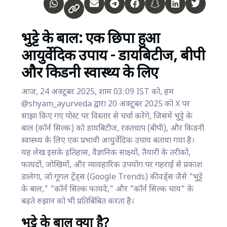
भुट्टे के बाल: एक छिपा हुआ
आयुर्वेदिक उपाय - डायबिटीज, बीपी
और किडनी स्वास्थ्य के लिए
आज, 24 अक्टूबर 2025, शाम 03:09 IST को, हम
@shyam_ayurveda द्वारा 20 अक्टूबर 2025 को X पर
साझा किए गए पोस्ट पर विस्तार से चर्चा करेंगे, जिसमें भुट्टे के
बाल (कॉर्न सिल्क) को डायबिटीज, रक्तचाप (बीपी), और किडनी
स्वास्थ्य के लिए एक प्रभावी आयुर्वेदिक उपाय बताया गया है।
यह लेख इसके इतिहास, वैज्ञानिक साक्ष्यों, तैयारी के तरीकों,
फायदों, जोखिमों, और व्यावहारिक उपयोग पर गहराई से प्रकाश
डालेगा, जो गूगल ट्रेंड्स (Google Trends) कीवर्ड्स जैसे "भुट्टे
के बाल," "कॉर्न सिल्क फायदे," और "कॉर्न सिल्क चाय" के
बढ़ते रुझान को भी प्रतिबिंबित करता है।
भुट्टे के बाल क्या है?