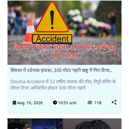
शिमला में दर्दनाक हादसा, 300 मीटर गहरी खड्ड में गिरा टिपर...
Shimla Accident में 32 वर्षीय चालक की मौत, मिट्टी डंपिंग के
दौरान टिपर अनियंत्रित होकर 300 मीटर गहरी
Aug. 10, 2026
10:53 a.m.
118