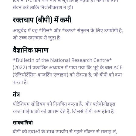
दिन में 1-2 कप चाय पीने से मूत्र प्रवाह बढ़ता है। पानी के साथ
सेवन करें ताकि निर्जलीकरण न हो।
रक्तचाप (बीपी) में कमी
आयुर्वेद में यह *पित्त* और *कफ* संतुलन के लिए उपयोगी है,
जो उच्च रक्तचाप से जुड़ा है।
वैज्ञानिक प्रमाण
*Bulletin of the National Research Centre*
(2022) में प्रकाशित अध्ययन में पाया गया कि भुट्टे के बाल ACE
(एंजियोटेंसिन-कन्वर्टिंग एंजाइम) को रोकता है, जो बीपी को कम
करता है।
तंत्र
पोटैशियम सोडियम को नियंत्रित करता है, और फ्लेवोनोइड्स
रक्त वाहिकाओं को आराम देते हैं, जिससे बीपी कम होता है।
सावधानियां
बीपी की दवाओं के साथ उपयोग से पहले डॉक्टर से सलाह लें,