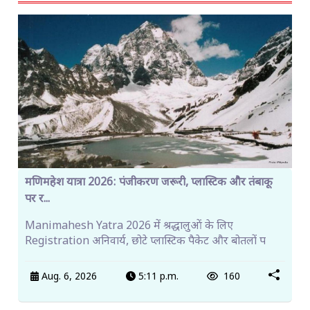
मणिमहेश यात्रा 2026: पंजीकरण जरूरी, प्लास्टिक और तंबाकू
पर र...
Manimahesh Yatra 2026 में श्रद्धालुओं के लिए
Registration अनिवार्य, छोटे प्लास्टिक पैकेट और बोतलों प
Aug. 6, 2026
5:11 p.m.
160