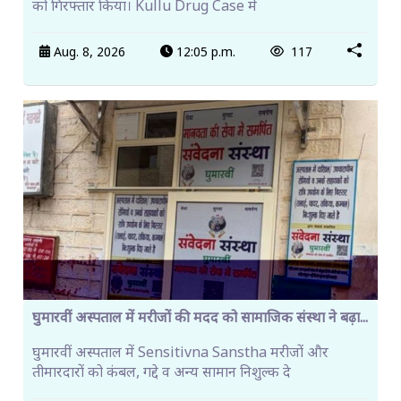
को गिरफ्तार किया। Kullu Drug Case में
Aug. 8, 2026
12:05 p.m.
117
घुमारवीं अस्पताल में मरीजों की मदद को सामाजिक संस्था ने बढ़ा...
घुमारवीं अस्पताल में Sensitivna Sanstha मरीजों और
तीमारदारों को कंबल, गद्दे व अन्य सामान निशुल्क दे