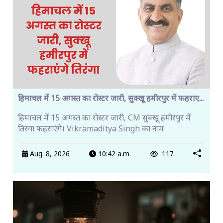
हिमाचल में 15 अगस्त का रोस्टर जारी, सुक्खू हमीरपुर में फहराए...
हिमाचल में 15 अगस्त का रोस्टर जारी, CM सुक्खू हमीरपुर में
तिरंगा फहराएंगे। Vikramaditya Singh का नाम
Aug. 8, 2026
10:42 a.m.
117