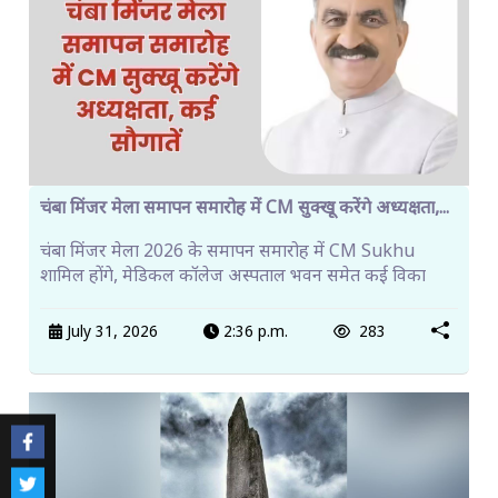
चंबा मिंजर मेला समापन समारोह में CM सुक्खू करेंगे अध्यक्षता,...
चंबा मिंजर मेला 2026 के समापन समारोह में CM Sukhu
शामिल होंगे, मेडिकल कॉलेज अस्पताल भवन समेत कई विका
July 31, 2026
2:36 p.m.
283