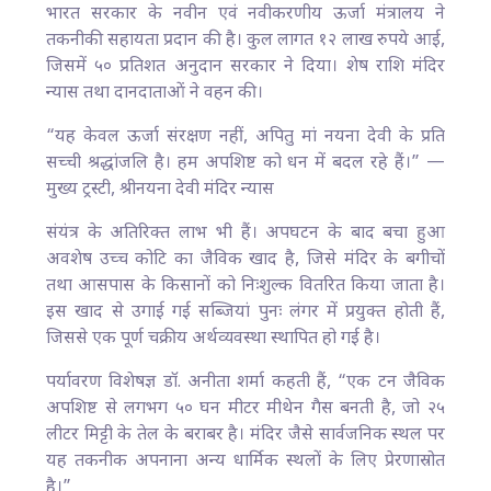
भारत सरकार के नवीन एवं नवीकरणीय ऊर्जा मंत्रालय ने
तकनीकी सहायता प्रदान की है। कुल लागत १२ लाख रुपये आई,
जिसमें ५० प्रतिशत अनुदान सरकार ने दिया। शेष राशि मंदिर
न्यास तथा दानदाताओं ने वहन की।
“यह केवल ऊर्जा संरक्षण नहीं, अपितु मां नयना देवी के प्रति
सच्ची श्रद्धांजलि है। हम अपशिष्ट को धन में बदल रहे हैं।” —
मुख्य ट्रस्टी, श्रीनयना देवी मंदिर न्यास
संयंत्र के अतिरिक्त लाभ भी हैं। अपघटन के बाद बचा हुआ
अवशेष उच्च कोटि का जैविक खाद है, जिसे मंदिर के बगीचों
तथा आसपास के किसानों को निःशुल्क वितरित किया जाता है।
इस खाद से उगाई गई सब्जियां पुनः लंगर में प्रयुक्त होती हैं,
जिससे एक पूर्ण चक्रीय अर्थव्यवस्था स्थापित हो गई है।
पर्यावरण विशेषज्ञ डॉ. अनीता शर्मा कहती हैं, “एक टन जैविक
अपशिष्ट से लगभग ५० घन मीटर मीथेन गैस बनती है, जो २५
लीटर मिट्टी के तेल के बराबर है। मंदिर जैसे सार्वजनिक स्थल पर
यह तकनीक अपनाना अन्य धार्मिक स्थलों के लिए प्रेरणास्रोत
है।”