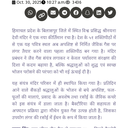
Oct. 30, 2025
10:27 a.m.
3436
हिमाचल प्रदेश के बिलासपुर जिले में स्थित विश्व प्रसिद्ध श्रीनयना
देवी मंदिर ने एक नया कीर्तिमान रचा है। देश के ५१ शक्तिपीठों में
से एक यह पवित्र स्थल अब अपशिष्ट से निर्मित जैविक गैस पर
लंगर तैयार करने वाला पहला शक्तिपीठ बन गया है। मंदिर
प्रबंधन ने जैव गैस संयंत्र लगाकर न केवल पर्यावरण संरक्षण की
दिशा में कदम बढ़ाया है, बल्कि श्रद्धालुओं को शुद्ध एवं स्वच्छ
भोजन परोसने की परंपरा को भी नई ऊंचाई दी है।
यह संयंत्र मंदिर परिसर में ही स्थापित किया गया है। प्रतिदिन
आने वाले सैकड़ों श्रद्धालुओं के भोजन से बचे अपशिष्ट, फल-
फूलों की मालाएं, प्रसाद के अवशेष तथा रसोई के जैविक कचरे
को इस संयंत्र में डाला जाता है। बैक्टीरिया की सहायता से
अपघटन प्रक्रिया द्वारा मीथेन युक्त गैस उत्पन्न होती है, जिसका
उपयोग लंगर की रसोई में ईंधन के रूप में किया जाता है।