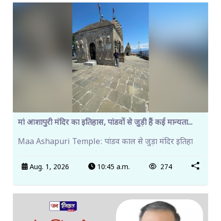
मां आशापुरी मंदिर का इतिहास, पांडवों से जुड़ी हैं कई मान्यता...
Maa Ashapuri Temple: पांडव काल से जुड़ा मंदिर इतिहा
Aug. 1, 2026
10:45 a.m.
274