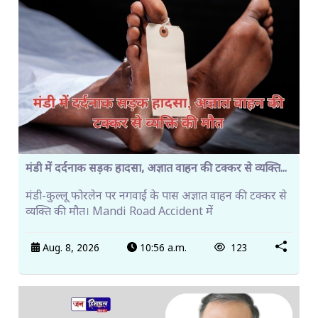
मंडी में दर्दनाक सड़क हादसा, अज्ञात वाहन की टक्कर से व्यक्ति...
मंडी-कुल्लू फोरलेन पर नगवाईं के पास अज्ञात वाहन की टक्कर से
व्यक्ति की मौत। Mandi Road Accident में
Aug. 8, 2026
10:56 a.m.
123