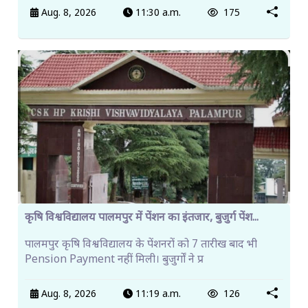
Aug. 8, 2026
11:30 a.m.
175
कृषि विश्वविद्यालय पालमपुर में पेंशन का इंतजार, बुजुर्ग पेंश...
पालमपुर कृषि विश्वविद्यालय के पेंशनरों को 7 तारीख बाद भी
Pension Payment नहीं मिली। बुजुर्गों ने प्र
Aug. 8, 2026
11:19 a.m.
126