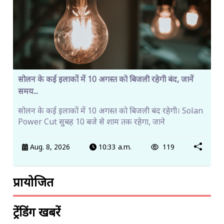
सोलन के कई इलाकों में 10 अगस्त को बिजली रहेगी बंद, जानें
समय...
सोलन के कई इलाकों में 10 अगस्त को बिजली बंद रहेगी। Solan
Power Cut सुबह 10 बजे से शाम तक रहेगा, जाने
Aug. 8, 2026
10:33 a.m.
119
प्रायोजित
ट्रेंडिंग खबरें