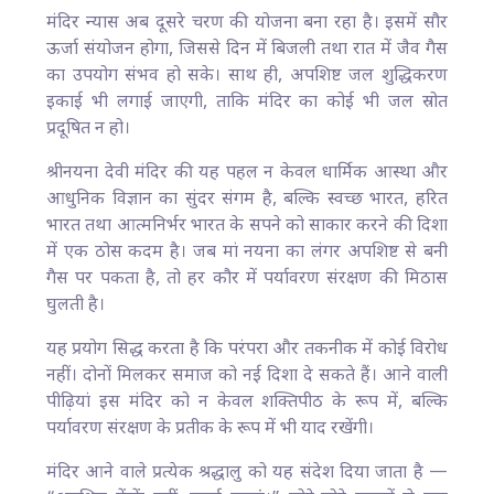
मंदिर न्यास अब दूसरे चरण की योजना बना रहा है। इसमें सौर
ऊर्जा संयोजन होगा, जिससे दिन में बिजली तथा रात में जैव गैस
का उपयोग संभव हो सके। साथ ही, अपशिष्ट जल शुद्धिकरण
इकाई भी लगाई जाएगी, ताकि मंदिर का कोई भी जल स्रोत
प्रदूषित न हो।
श्रीनयना देवी मंदिर की यह पहल न केवल धार्मिक आस्था और
आधुनिक विज्ञान का सुंदर संगम है, बल्कि स्वच्छ भारत, हरित
भारत तथा आत्मनिर्भर भारत के सपने को साकार करने की दिशा
में एक ठोस कदम है। जब मां नयना का लंगर अपशिष्ट से बनी
गैस पर पकता है, तो हर कौर में पर्यावरण संरक्षण की मिठास
घुलती है।
यह प्रयोग सिद्ध करता है कि परंपरा और तकनीक में कोई विरोध
नहीं। दोनों मिलकर समाज को नई दिशा दे सकते हैं। आने वाली
पीढ़ियां इस मंदिर को न केवल शक्तिपीठ के रूप में, बल्कि
पर्यावरण संरक्षण के प्रतीक के रूप में भी याद रखेंगी।
मंदिर आने वाले प्रत्येक श्रद्धालु को यह संदेश दिया जाता है —