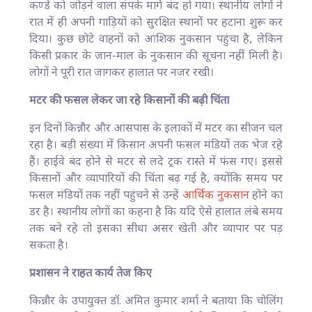
कण्डे को जोड़ने वाला संपर्क मार्ग बंद हो गया। स्थानीय लोगों ने
रात में ही अपनी गाड़ियों को सुरक्षित स्थानों पर हटाना शुरू कर
दिया। कुछ छोटे वाहनों को आंशिक नुकसान पहुंचा है, लेकिन
किसी प्रकार के जान-माल के नुकसान की सूचना नहीं मिली है।
लोगों ने पूरी रात जागकर हालात पर नजर रखी।
मटर की फसल लेकर जा रहे किसानों की बढ़ी चिंता
इन दिनों किन्नौर और आसपास के इलाकों में मटर का सीजन चल
रहा है। बड़ी संख्या में किसान अपनी फसल मंडियों तक भेज रहे
हैं। हाईवे बंद होने से मटर से लदे ट्रक रास्ते में फंस गए। इससे
किसानों और व्यापारियों की चिंता बढ़ गई है, क्योंकि समय पर
फसल मंडियों तक नहीं पहुंचने से उन्हें
आर्थिक नुकसान
होने का
डर है। स्थानीय लोगों का कहना है कि यदि ऐसे हालात लंबे समय
तक बने रहे तो इसका सीधा असर खेती और व्यापार पर पड़
सकता है।
प्रशासन ने राहत कार्य तेज किए
किन्नौर के उपायुक्त डॉ. अमित कुमार शर्मा ने बताया कि चोलिंग