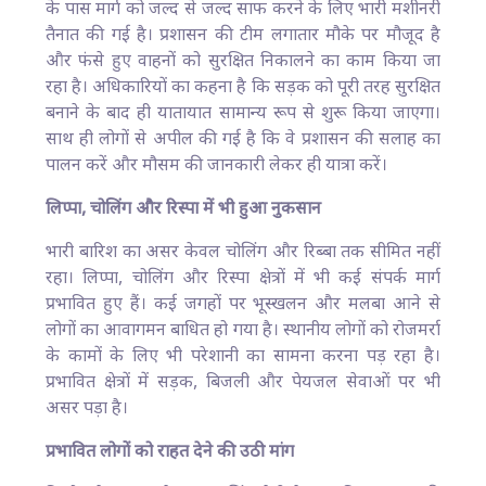
के पास मार्ग को जल्द से जल्द साफ करने के लिए भारी मशीनरी
तैनात की गई है। प्रशासन की टीम लगातार मौके पर मौजूद है
और फंसे हुए वाहनों को सुरक्षित निकालने का काम किया जा
रहा है। अधिकारियों का कहना है कि सड़क को पूरी तरह सुरक्षित
बनाने के बाद ही यातायात सामान्य रूप से शुरू किया जाएगा।
साथ ही लोगों से अपील की गई है कि वे प्रशासन की सलाह का
पालन करें और मौसम की जानकारी लेकर ही यात्रा करें।
लिप्पा, चोलिंग और रिस्पा में भी हुआ नुकसान
भारी बारिश का असर केवल चोलिंग और रिब्बा तक सीमित नहीं
रहा। लिप्पा, चोलिंग और रिस्पा क्षेत्रों में भी कई संपर्क मार्ग
प्रभावित हुए हैं। कई जगहों पर भूस्खलन और मलबा आने से
लोगों का आवागमन बाधित हो गया है। स्थानीय लोगों को रोजमर्रा
के कामों के लिए भी परेशानी का सामना करना पड़ रहा है।
प्रभावित क्षेत्रों में सड़क, बिजली और पेयजल सेवाओं पर भी
असर पड़ा है।
प्रभावित लोगों को राहत देने की उठी मांग