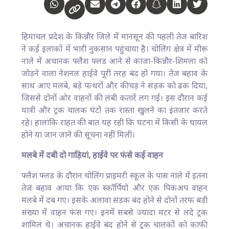
हिमाचल प्रदेश के किन्नौर जिले में मानसून की पहली तेज बारिश
ने कई इलाकों में भारी नुकसान पहुंचाया है। चोलिंग क्षेत्र में मीरू
नाले में अचानक फ्लैश फ्लड आने से काजा-किन्नौर-शिमला को
जोड़ने वाला नेशनल हाईवे पूरी तरह बंद हो गया। तेज बहाव के
साथ आए मलबे, बड़े पत्थरों और कीचड़ ने सड़क को ढक दिया,
जिससे दोनों ओर वाहनों की लंबी कतारें लग गईं। इस दौरान कई
यात्री और ट्रक चालक घंटों तक रास्ता खुलने का इंतजार करते
रहे। हालांकि राहत की बात यह रही कि घटना में किसी के घायल
होने या जान जाने की सूचना नहीं मिली।
मलबे में दबी दो गाड़ियां, हाईवे पर फंसे कई वाहन
फ्लैश फ्लड के दौरान चोलिंग प्राइमरी स्कूल के पास नाले में इतना
तेज बहाव आया कि एक स्कॉर्पियो और एक पिकअप वाहन
मलबे में दब गए। इसके अलावा सड़क बंद होने से दोनों तरफ बड़ी
संख्या में वाहन फंस गए। इनमें सबसे ज्यादा मटर से लदे ट्रक
शामिल थे। अचानक हाईवे बंद होने से ट्रक चालकों को काफी