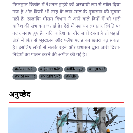
फिलहाल किन्नौर में नेशनल हाईवे को अस्थायी रूप से खोल दिया
गया है और किसी भी तरह के जान-माल के नुकसान की सूचना
नहीं है। हालांकि मौसम विभाग ने आने वाले दिनों में भी भारी
बारिश की संभावना जताई है। ऐसे में प्रशासन लगातार स्थिति पर
नजर बनाए हुए है। यदि बारिश का दौर जारी रहता है तो पहाड़ी
क्षेत्रों में फिर से भूस्खलन और फ्लैश फ्लड का खतरा बढ़ सकता
है। इसलिए लोगों से सतर्क रहने और प्रशासन द्वारा जारी दिशा-
निर्देशों का पालन करने की अपील की गई है।
#मौसम अपडेट
#हिमाचल प्रदेश
#ब्रेकिंग न्यूज़
#ताज़ा खबरें
#भारत समाचार
#भारतीय खबरें
#किन्नौर
अनुच्छेद