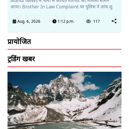
Mandi News में पत्नी से कथित मारपीट का मामला सामने
आया। Brother In Law Complaint पर पुलिस ने जांच शु
Aug. 6, 2026
1:12 p.m.
117
प्रायोजित
ट्रेंडिंग खबरें