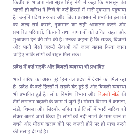
किन्नौर से भाजपा नेता सूरत सिंह नेगी ने कहा कि मानसून की
पहली ही बारिश ने जिले के कई हिस्सों में भारी नुकसान पहुंचाया
है। उन्होंने प्रदेश सरकार और जिला प्रशासन से प्रभावित इलाकों
का जल्द सर्वे कराने, नुकसान का सही आकलन करने और
प्रभावित परिवारों, किसानों तथा बागवानों को उचित राहत और
मुआवजा देने की मांग की है। उनका कहना है कि सड़क, बिजली
और पानी जैसी जरूरी सेवाओं को जल्द बहाल किया जाना
चाहिए ताकि लोगों को राहत मिल सके।
प्रदेश में कई सड़कें और बिजली व्यवस्था भी प्रभावित
भारी बारिश का असर पूरे हिमाचल प्रदेश में देखने को मिल रहा
है। प्रदेश के कई हिस्सों में सड़कें बंद हुई हैं और बिजली व्यवस्था
भी प्रभावित हुई है। लोक निर्माण विभाग और
बिजली बोर्ड
की
टीमें लगातार बहाली के काम में जुटी हैं। मौसम विभाग ने कांगड़ा,
मंडी, शिमला और सिरमौर सहित कई जिलों में भारी बारिश को
लेकर अलर्ट जारी किया है। लोगों को नदी-नालों के पास जाने से
बचने और मौसम खराब होने पर जरूरी होने पर ही यात्रा करने
की सलाह दी गई है।