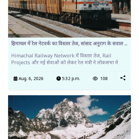
हिमाचल में रेल नेटवर्क का विस्तार तेज, सांसद अनुराग के सवाल ...
Himachal Railway Network में विस्तार तेज, Rail
Projects और नई सेवाओं को लेकर रेल मंत्री ने लोकसभा मे
Aug. 6, 2026
5:32 p.m.
108