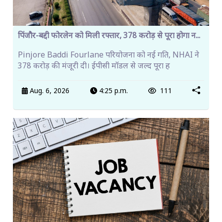
पिंजौर-बद्दी फोरलेन को मिली रफ्तार, 378 करोड़ से पूरा होगा न...
Pinjore Baddi Fourlane परियोजना को नई गति, NHAI ने
378 करोड़ की मंजूरी दी। ईपीसी मॉडल से जल्द पूरा ह
Aug. 6, 2026
4:25 p.m.
111