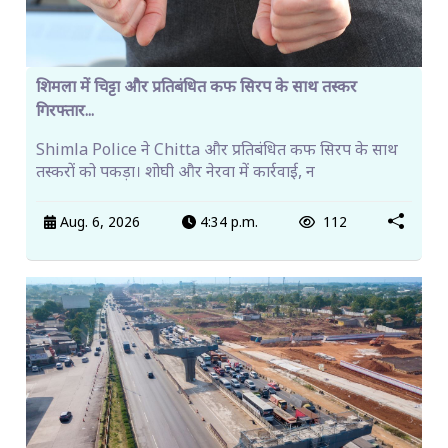
शिमला में चिट्टा और प्रतिबंधित कफ सिरप के साथ तस्कर
गिरफ्तार...
Shimla Police ने Chitta और प्रतिबंधित कफ सिरप के साथ
तस्करों को पकड़ा। शोघी और नेरवा में कार्रवाई, न
Aug. 6, 2026
4:34 p.m.
112