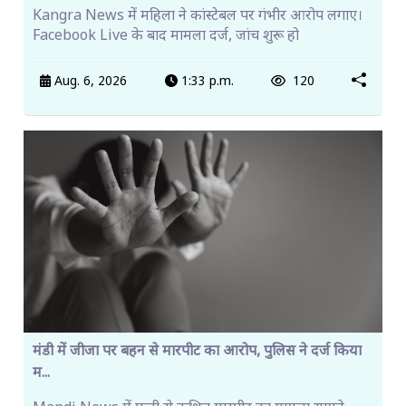
Kangra News में महिला ने कांस्टेबल पर गंभीर आरोप लगाए।
Facebook Live के बाद मामला दर्ज, जांच शुरू हो
Aug. 6, 2026
1:33 p.m.
120
मंडी में जीजा पर बहन से मारपीट का आरोप, पुलिस ने दर्ज किया
म...