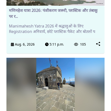
मणिमहेश यात्रा 2026: पंजीकरण जरूरी, प्लास्टिक और तंबाकू
पर र...
Manimahesh Yatra 2026 में श्रद्धालुओं के लिए
Registration अनिवार्य, छोटे प्लास्टिक पैकेट और बोतलों प
Aug. 6, 2026
5:11 p.m.
105