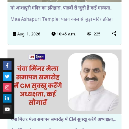
मां आशापुरी मंदिर का इतिहास, पांडवों से जुड़ी हैं कई मान्यता...
Maa Ashapuri Temple: पांडव काल से जुड़ा मंदिर इतिहा
Aug. 1, 2026
10:45 a.m.
225
चंबा मिंजर मेला समापन समारोह में CM सुक्खू करेंगे अध्यक्षता,...