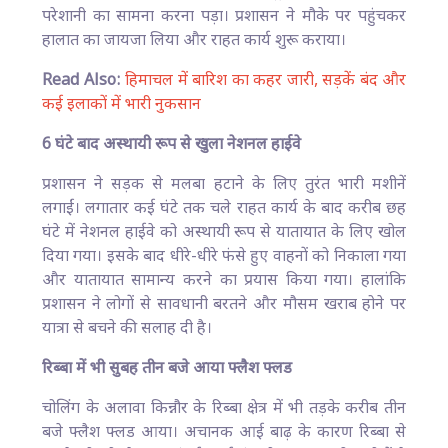
परेशानी का सामना करना पड़ा। प्रशासन ने मौके पर पहुंचकर
हालात का जायजा लिया और राहत कार्य शुरू कराया।
Read Also:
हिमाचल में बारिश का कहर जारी, सड़कें बंद और
कई इलाकों में भारी नुकसान
6 घंटे बाद अस्थायी रूप से खुला नेशनल हाईवे
प्रशासन ने सड़क से मलबा हटाने के लिए तुरंत भारी मशीनें
लगाईं। लगातार कई घंटे तक चले राहत कार्य के बाद करीब छह
घंटे में नेशनल हाईवे को अस्थायी रूप से यातायात के लिए खोल
दिया गया। इसके बाद धीरे-धीरे फंसे हुए वाहनों को निकाला गया
और यातायात सामान्य करने का प्रयास किया गया। हालांकि
प्रशासन ने लोगों से सावधानी बरतने और मौसम खराब होने पर
यात्रा से बचने की सलाह दी है।
रिब्बा में भी सुबह तीन बजे आया फ्लैश फ्लड
चोलिंग के अलावा किन्नौर के रिब्बा क्षेत्र में भी तड़के करीब तीन
बजे फ्लैश फ्लड आया। अचानक आई बाढ़ के कारण रिब्बा से