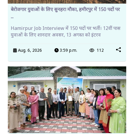
बेरोजगार युवाओं के लिए सुनहरा मौका, हमीरपुर में 150 पदों पर
...
Hamirpur Job Interview में 150 पदों पर भर्ती। 12वीं पास
युवाओं के लिए शानदार अवसर, 13 अगस्त को इंटरव
Aug. 6, 2026
3:59 p.m.
112