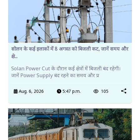
सोलन के कई इलाकों में 8 अगस्त को बिजली कट, जानें समय और
क्षे...
Solan Power Cut के दौरान कई क्षेत्रों में बिजली बंद रहेगी।
जानें Power Supply बंद रहने का समय और प्र
Aug. 6, 2026
5:47 p.m.
105