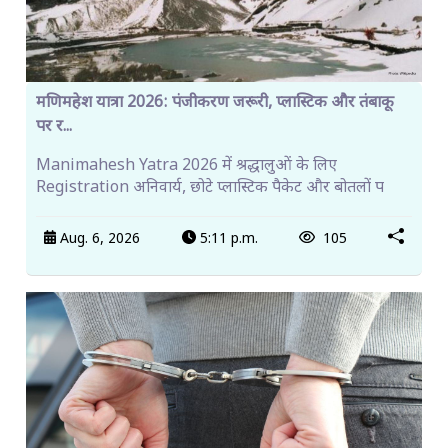
मणिमहेश यात्रा 2026: पंजीकरण जरूरी, प्लास्टिक और तंबाकू
पर र...
Manimahesh Yatra 2026 में श्रद्धालुओं के लिए
Registration अनिवार्य, छोटे प्लास्टिक पैकेट और बोतलों प
Aug. 6, 2026
5:11 p.m.
105