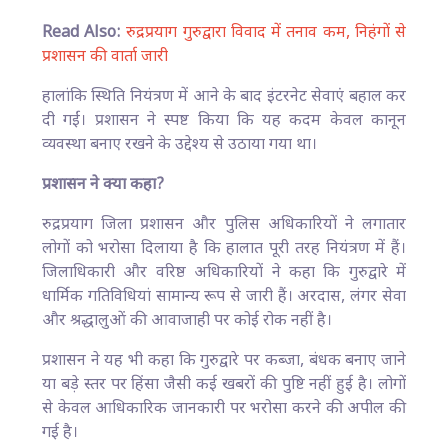
Read Also:
रुद्रप्रयाग गुरुद्वारा विवाद में तनाव कम, निहंगों से
प्रशासन की वार्ता जारी
हालांकि स्थिति नियंत्रण में आने के बाद इंटरनेट सेवाएं बहाल कर
दी गईं। प्रशासन ने स्पष्ट किया कि यह कदम केवल कानून
व्यवस्था बनाए रखने के उद्देश्य से उठाया गया था।
प्रशासन ने क्या कहा?
रुद्रप्रयाग जिला प्रशासन और पुलिस अधिकारियों ने लगातार
लोगों को भरोसा दिलाया है कि हालात पूरी तरह नियंत्रण में हैं।
जिलाधिकारी और वरिष्ठ अधिकारियों ने कहा कि गुरुद्वारे में
धार्मिक गतिविधियां सामान्य रूप से जारी हैं। अरदास, लंगर सेवा
और श्रद्धालुओं की आवाजाही पर कोई रोक नहीं है।
प्रशासन ने यह भी कहा कि गुरुद्वारे पर कब्जा, बंधक बनाए जाने
या बड़े स्तर पर हिंसा जैसी कई खबरों की पुष्टि नहीं हुई है। लोगों
से केवल आधिकारिक जानकारी पर भरोसा करने की अपील की
गई है।