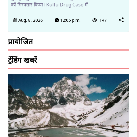
को गिरफ्तार किया। Kullu Drug Case में
Aug. 8, 2026
12:05 p.m.
147
प्रायोजित
ट्रेंडिंग खबरें