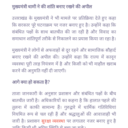
मुख्यमंत्री धामी ने की शांति बनाए रखने की अपील
उत्तराखंड के मुख्यमंत्री ने भी मामले पर प्रतिक्रिया देते हुए कहा
कि सरकार पूरे घटनाक्रम पर नजर बनाए हुए है। उन्होंने कहा कि
संबंधित पक्षों के साथ बातचीत की जा रही है और विवाद का
समाधान शांतिपूर्ण तरीके से निकालने का प्रयास किया जा रहा है।
मुख्यमंत्री ने लोगों से अफवाहों से दूर रहने और सामाजिक सौहार्द
बनाए रखने की अपील की। उन्होंने कहा कि राज्य में कानून
व्यवस्था पूरी तरह नियंत्रण में है और किसी को भी माहौल खराब
करने की अनुमति नहीं दी जाएगी।
आगे क्या हो सकता है?
ताजा जानकारी के अनुसार प्रशासन और संबंधित पक्षों के बीच
बातचीत जारी है। अधिकारियों का कहना है कि हालात पहले की
तुलना में काफी सामान्य हैं। गुरुद्वारे में धार्मिक गतिविधियां
नियमित रूप से चल रही हैं और श्रद्धालुओं की आवाजाही भी
जारी है। प्रशासन
सुरक्षा व्यवस्था
पर लगातार नजर बनाए हुए है