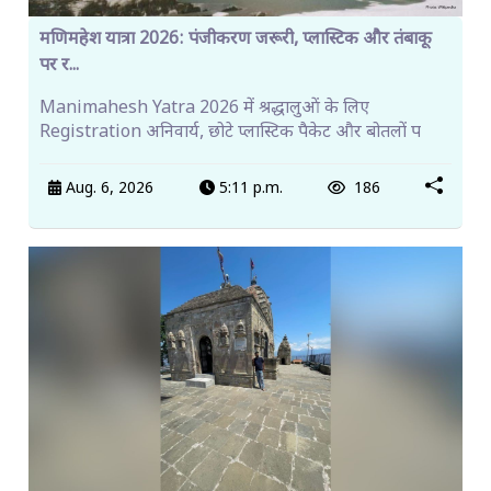
मणिमहेश यात्रा 2026: पंजीकरण जरूरी, प्लास्टिक और तंबाकू
पर र...
Manimahesh Yatra 2026 में श्रद्धालुओं के लिए
Registration अनिवार्य, छोटे प्लास्टिक पैकेट और बोतलों प
Aug. 6, 2026
5:11 p.m.
186