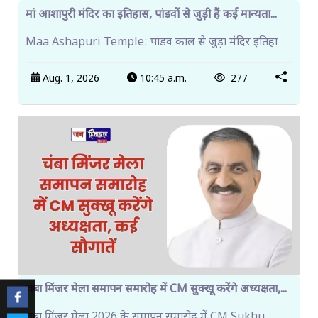
मां आशापुरी मंदिर का इतिहास, पांडवों से जुड़ी हैं कई मान्यता...
Maa Ashapuri Temple: पांडव काल से जुड़ा मंदिर इतिहा
Aug. 1, 2026
10:45 a.m.
277
चंबा मिंजर मेला समापन समारोह में CM सुक्खू करेंगे अध्यक्षता,...
चंबा मिंजर मेला 2026 के समापन समारोह में CM Sukhu