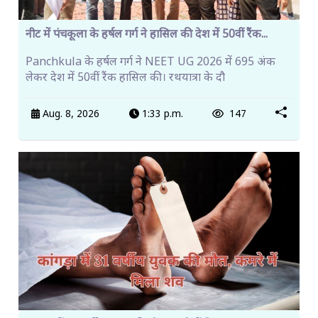
नीट में पंचकूला के हर्षल गर्ग ने हासिल की देश में 50वीं रैंक...
Panchkula के हर्षल गर्ग ने NEET UG 2026 में 695 अंक
लेकर देश में 50वीं रैंक हासिल की। रथयात्रा के दौ
Aug. 8, 2026
1:33 p.m.
147