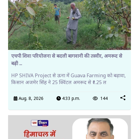
एचपी शिवा परियोजना से बदली बागवानी की तस्वीर, अमरूद से
बढ़ी ...
HP SHIVA Project से ऊना में Guava Farming को बढ़ावा,
किसान अजमेर सिंह ने 25 क्विंटल अमरूद से ₹1.25 ल
Aug. 8, 2026
4:33 p.m.
144