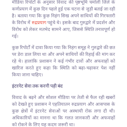
मीडिया रिपोर्टों के अनुसार विवाद की पृष्ठभूमि चमोली जिले के
कर्णप्रयाग में कुछ दिन पहले हुई एक घटना से जुड़ी बताई जा रही
है। बताया गया कि कुछ निहंग सिख अपने साथियों की गिरफ्तारी
के विरोध में
रुद्रप्रयाग
पहुंचे थे। इसके बाद गुरुद्वारे में प्रदर्शन और
विरोध को लेकर मतभेद सामने आए, जिससे स्थिति तनावपूर्ण हो
गई।
कुछ रिपोर्टों में दावा किया गया कि निहंग समूह ने गुरुद्वारे की छत
पर डेरा डाल लिया था और अपने साथियों की रिहाई की मांग कर
रहे थे। हालांकि प्रशासन ने कई गंभीर दावों और अफवाहों को
खारिज करते हुए कहा कि स्थिति को बढ़ा-चढ़ाकर पेश नहीं
किया जाना चाहिए।
इंटरनेट सेवा तक करनी पड़ी बंद
विवाद के बढ़ने और सोशल मीडिया पर तेजी से फैल रही खबरों
को देखते हुए प्रशासन ने एहतियातन रुद्रप्रयाग और आसपास के
कुछ क्षेत्रों में इंटरनेट सेवाओं पर अस्थायी रोक लगा दी थी।
अधिकारियों का मानना था कि गलत जानकारी और अफवाहों
को रोकने के लिए यह कदम जरूरी था।