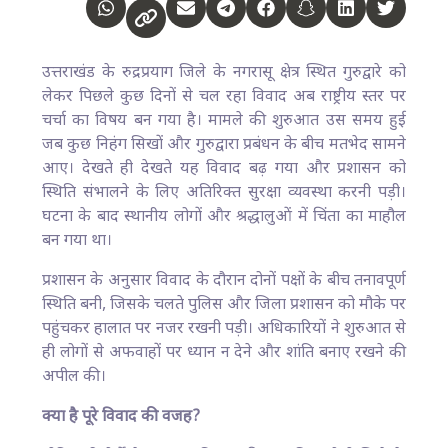
उत्तराखंड के रुद्रप्रयाग जिले के नगरासू क्षेत्र स्थित गुरुद्वारे को
लेकर पिछले कुछ दिनों से चल रहा विवाद अब राष्ट्रीय स्तर पर
चर्चा का विषय बन गया है। मामले की शुरुआत उस समय हुई
जब कुछ निहंग सिखों और गुरुद्वारा प्रबंधन के बीच मतभेद सामने
आए। देखते ही देखते यह विवाद बढ़ गया और प्रशासन को
स्थिति संभालने के लिए अतिरिक्त सुरक्षा व्यवस्था करनी पड़ी।
घटना के बाद स्थानीय लोगों और श्रद्धालुओं में चिंता का माहौल
बन गया था।
प्रशासन के अनुसार विवाद के दौरान दोनों पक्षों के बीच तनावपूर्ण
स्थिति बनी, जिसके चलते पुलिस और जिला प्रशासन को मौके पर
पहुंचकर हालात पर नजर रखनी पड़ी। अधिकारियों ने शुरुआत से
ही लोगों से अफवाहों पर ध्यान न देने और शांति बनाए रखने की
अपील की।
क्या है पूरे विवाद की वजह?