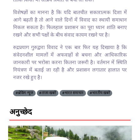
ताकि किसी भी अप्रिय स्थिति से बचा जा सके।
विशेषज्ञों का मानना है कि यदि बातचीत सकारात्मक दिशा में
आगे बढ़ती है तो आने वाले दिनों में विवाद का स्थायी समाधान
निकल सकता है। फिलहाल प्रशासन का पूरा ध्यान शांति बनाए
रखने और सभी पक्षों के बीच संवाद कायम रखने पर है।
रुद्रप्रयाग गुरुद्वारा विवाद ने एक बार फिर यह दिखाया है कि
संवेदनशील मामलों में अफवाहों से बचना और आधिकारिक
जानकारी पर भरोसा करना कितना जरूरी है। वर्तमान में स्थिति
नियंत्रण में बताई जा रही है और प्रशासन लगातार हालात पर
नजर रखे हुए है।
#ब्रेकिंग न्यूज़
#ताज़ा खबरें
#भारत समाचार
#भारतीय खबरें
अनुच्छेद