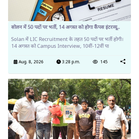
सोलन में 50 पदों पर भर्ती, 14 अगस्त को होगा कैंपस इंटरव्यू...
Solan में LIC Recruitment के तहत 50 पदों पर भर्ती होगी।
14 अगस्त को Campus Interview, 10वीं-12वीं पा
Aug. 8, 2026
3:28 p.m.
145