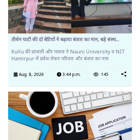
तीर्थन घाटी की दो बेटियों ने बढ़ाया बंजार का मान, बड़े संस्थ...
Kullu की प्रांजली और पारुल ने Nauni University व NIT
Hamirpur में प्रवेश लेकर परिवार और बंजार का नाम
Aug. 8, 2026
3:44 p.m.
145