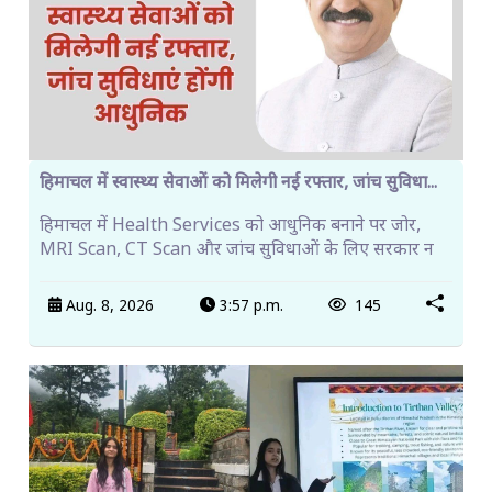
हिमाचल में स्वास्थ्य सेवाओं को मिलेगी नई रफ्तार, जांच सुविधा...
हिमाचल में Health Services को आधुनिक बनाने पर जोर,
MRI Scan, CT Scan और जांच सुविधाओं के लिए सरकार न
Aug. 8, 2026
3:57 p.m.
145