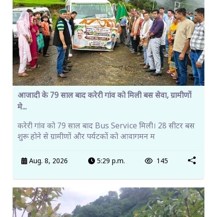
आजादी के 79 साल बाद करेरी गांव को मिली बस सेवा, ग्रामीणों
मे...
करेरी गांव को 79 साल बाद Bus Service मिली। 28 सीटर बस
शुरू होने से ग्रामीणों और पर्यटकों को आवागमन म
Aug. 8, 2026
5:29 p.m.
145