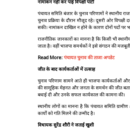
नामांकन नहीं कर पाई विपक्षी पार्टी
पंचायत समिति बंजार के चुनाव परिणामों ने स्थानीय राज
चुनाव प्रक्रिया के दौरान मौजूद रहे। दूसरी ओर विपक्षी
सकी। नामांकन दाखिल न होने के कारण दोनों पदों पर भाजप
राजनीतिक जानकारों का मानना है कि किसी भी स्थानीय
जाता है। वहीं भाजपा समर्थकों ने इसे संगठन की मजबू
Read More:
पंचायत चुनाव की ताजा अपडेट
जीत के बाद कार्यकर्ताओं में उत्साह
चुनाव परिणाम सामने आते ही भाजपा कार्यकर्ताओं और 
की सामूहिक मेहनत और जनता के समर्थन की जीत बताया। क्ष
बधाई दी और उनके सफल कार्यकाल की कामना की।
स्थानीय लोगों का मानना है कि पंचायत समिति ग्रामीण क्ष
कार्यों को गति मिलने की उम्मीद है।
विधायक सुरेंद्र शौरी ने जताई खुशी