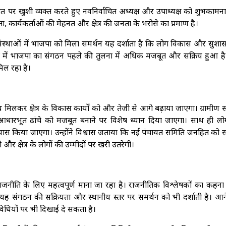
त पर खुशी व्यक्त करते हुए नवनिर्वाचित अध्यक्ष और उपाध्यक्ष को शुभकामनाए
कार्यकर्ताओं की मेहनत और क्षेत्र की जनता के भरोसे का प्रमाण है।
ंस्थाओं में भाजपा को मिला समर्थन यह दर्शाता है कि लोग विकास और सुशा
क्षेत्र में भाजपा का संगठन पहले की तुलना में अधिक मजबूत और सक्रिय हुआ ह
िल रहा है।
लकर क्षेत्र के विकास कार्यों को और तेजी से आगे बढ़ाया जाएगा। ग्रामीण स
ारभूत ढांचे को मजबूत बनाने पर विशेष ध्यान दिया जाएगा। साथ ही लोग
यास किया जाएगा। उन्होंने विश्वास जताया कि नई पंचायत समिति जनहित को सर
र क्षेत्र के लोगों की उम्मीदों पर खरी उतरेगी।
जनीति के लिए महत्वपूर्ण माना जा रहा है। राजनीतिक विश्लेषकों का कहना
 यह संगठन की सक्रियता और स्थानीय स्तर पर समर्थन को भी दर्शाती है। आन
विधियों पर भी दिखाई दे सकता है।