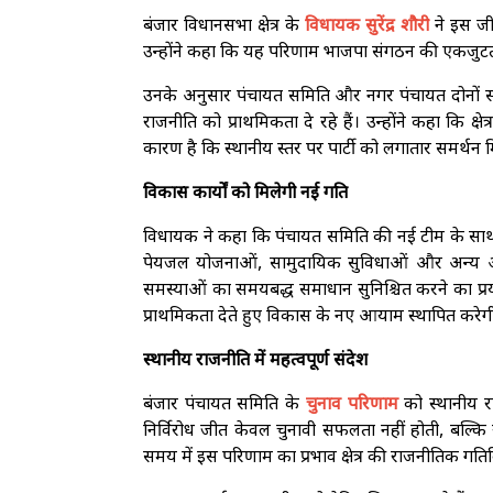
बंजार विधानसभा क्षेत्र के
विधायक सुरेंद्र शौरी
ने इस जी
उन्होंने कहा कि यह परिणाम भाजपा संगठन की एकजुटता, 
उनके अनुसार पंचायत समिति और नगर पंचायत दोनों स
राजनीति को प्राथमिकता दे रहे हैं। उन्होंने कहा कि 
कारण है कि स्थानीय स्तर पर पार्टी को लगातार समर्थन म
विकास कार्यों को मिलेगी नई गति
विधायक ने कहा कि पंचायत समिति की नई टीम के साथ मि
पेयजल योजनाओं, सामुदायिक सुविधाओं और अन्य आध
समस्याओं का समयबद्ध समाधान सुनिश्चित करने का प्र
प्राथमिकता देते हुए विकास के नए आयाम स्थापित करेगी औ
स्थानीय राजनीति में महत्वपूर्ण संदेश
बंजार पंचायत समिति के
चुनाव परिणाम
को स्थानीय रा
निर्विरोध जीत केवल चुनावी सफलता नहीं होती, बल्कि
समय में इस परिणाम का प्रभाव क्षेत्र की राजनीतिक गति