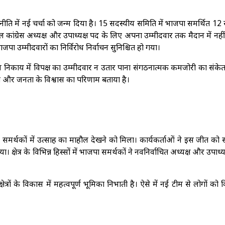
नीति में नई चर्चा को जन्म दिया है। 15 सदस्यीय समिति में भाजपा समर्थित 12
 दल कांग्रेस अध्यक्ष और उपाध्यक्ष पद के लिए अपना उम्मीदवार तक मैदान में नही
ा उम्मीदवारों का निर्विरोध निर्वाचन सुनिश्चित हो गया।
 निकाय में विपक्ष का उम्मीदवार न उतार पाना संगठनात्मक कमजोरी का संके
ती और जनता के विश्वास का परिणाम बताया है।
समर्थकों में उत्साह का माहौल देखने को मिला। कार्यकर्ताओं ने इस जीत को
ेत्र के विभिन्न हिस्सों में भाजपा समर्थकों ने नवनिर्वाचित अध्यक्ष और उपाध्य
ेत्रों के विकास में महत्वपूर्ण भूमिका निभाती है। ऐसे में नई टीम से लोगों को