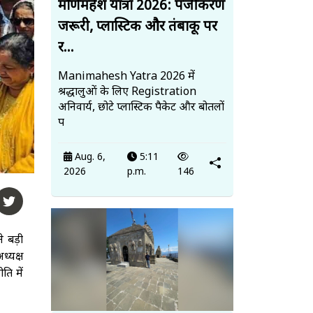
मणिमहेश यात्रा 2026: पंजीकरण
जरूरी, प्लास्टिक और तंबाकू पर
र...
Manimahesh Yatra 2026 में
श्रद्धालुओं के लिए Registration
अनिवार्य, छोटे प्लास्टिक पैकेट और बोतलों
प
Aug. 6,
5:11
2026
p.m.
146
े बड़ी
ध्यक्ष
ति में