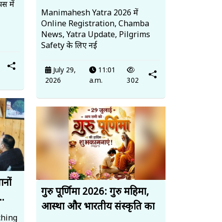
स में
Manimahesh Yatra 2026 में
Online Registration, Chamba
News, Yatra Update, Pilgrims
Safety के लिए नई
July 29,
11:01
2026
a.m.
302
ानों
गुरु पूर्णिमा 2026: गुरु महिमा,
..
आस्था और भारतीय संस्कृति का
ching