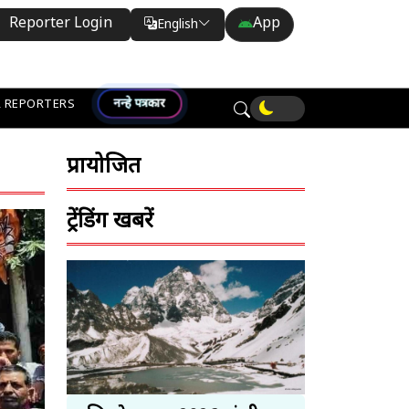
Reporter Login
App
English
Translate
नन्हे पत्रकार
 REPORTERS
प्रायोजित
ट्रेंडिंग खबरें