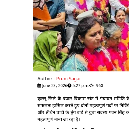
Author :
Prem Sagar
June 23, 2026
5:27 p.m.
960
कुल्लू जिले के बंजार विकास खंड में पंचायत समिति के
सफलता हासिल करते हुए दोनों महत्वपूर्ण पदों पर निर्वि
और तीर्थन घाटी के तुंग वार्ड से युवा सदस्य पवन सिंह को उ
महत्वपूर्ण माना जा रहा है।