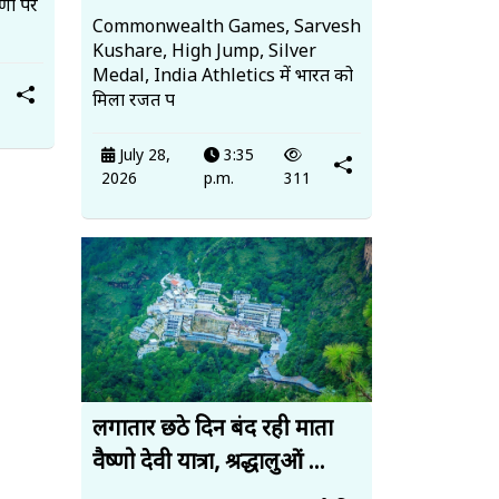
पणी पर
Commonwealth Games, Sarvesh
Kushare, High Jump, Silver
Medal, India Athletics में भारत को
मिला रजत प
July 28,
3:35
2026
p.m.
311
लगातार छठे दिन बंद रही माता
वैष्णो देवी यात्रा, श्रद्धालुओं ...