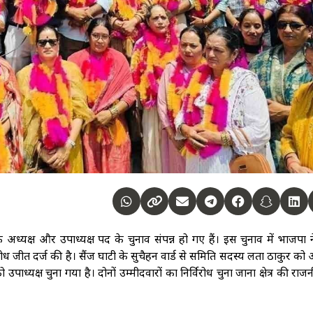
 अध्यक्ष और उपाध्यक्ष पद के चुनाव संपन्न हो गए हैं। इस चुनाव में भाजपा न
रोध जीत दर्ज की है। सैंज घाटी के सुचैहन वार्ड से समिति सदस्य लता ठाकुर को अ
पाध्यक्ष चुना गया है। दोनों उम्मीदवारों का निर्विरोध चुना जाना क्षेत्र की राजनी