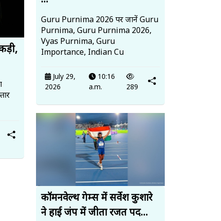
...
Guru Purnima 2026 पर जानें Guru
Purnima, Guru Purnima 2026,
Vyas Purnima, Guru
पकड़ी,
Importance, Indian Cu
July 29,
10:16
ा
2026
a.m.
289
तार
कॉमनवेल्थ गेम्स में सर्वेश कुशारे
ने हाई जंप में जीता रजत पद...