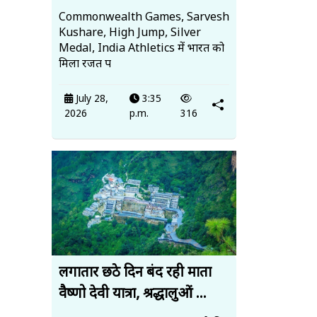
Commonwealth Games, Sarvesh
Kushare, High Jump, Silver
Medal, India Athletics में भारत को
मिला रजत प
July 28,
3:35
2026
p.m.
316
लगातार छठे दिन बंद रही माता
वैष्णो देवी यात्रा, श्रद्धालुओं ...