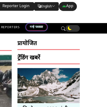
Reporter Login
App
English
Translate
नन्हे पत्रकार
 REPORTERS
प्रायोजित
ट्रेंडिंग खबरें