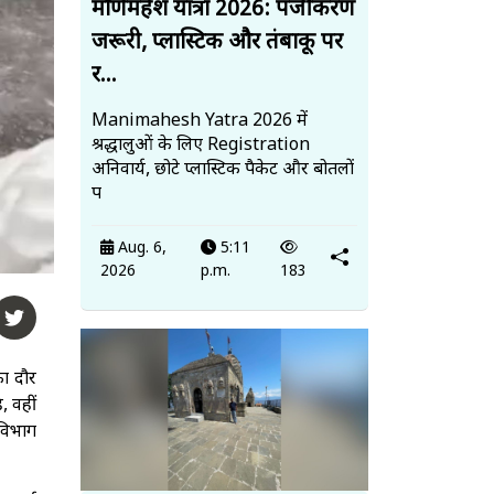
मणिमहेश यात्रा 2026: पंजीकरण
जरूरी, प्लास्टिक और तंबाकू पर
र...
Manimahesh Yatra 2026 में
श्रद्धालुओं के लिए Registration
अनिवार्य, छोटे प्लास्टिक पैकेट और बोतलों
प
Aug. 6,
5:11
2026
p.m.
183
का दौर
, वहीं
 विभाग