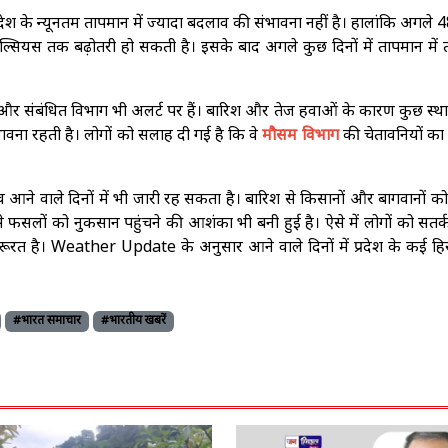
ेश के न्यूनतम तापमान में ज्यादा बदलाव की संभावना नहीं है। हालांकि अगले 48
्री सेल्सियस तक बढ़ोतरी हो सकती है। इसके बाद अगले कुछ दिनों में तापमान में 
न और संबंधित विभाग भी अलर्ट पर हैं। बारिश और तेज हवाओं के कारण कुछ स्था
ना रहती है। लोगों को सलाह दी गई है कि वे
मौसम विभाग
की चेतावनियों का
 आने वाले दिनों में भी जारी रह सकता है। बारिश से किसानों और बागवानों क
 फसलों को नुकसान पहुंचने की आशंका भी बनी हुई है। ऐसे में लोगों को सतर्
 है। Weather Update के अनुसार आने वाले दिनों में प्रदेश के कई हिस्सो
#भारत समाचार
#भारतीय खबरें