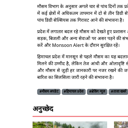
मौसम विभाग के अनुसार अगले चार से पांच दिनों तक प्रद
में कई क्षेत्रों में अधिकतम तापमान में दो से तीन डिग
पांच डिग्री सेल्सियस तक गिरावट आने की संभावना है।
प्रदेश में लगातार बदल रहे मौसम को देखते हुए प्रशास
सड़क, बिजली और अन्य सेवाओं पर असर पड़ने की संभाव
करें और Monsoon Alert के दौरान सुरक्षित रहें।
हिमाचल प्रदेश में मानसून से पहले मौसम का यह बदलाव
मिलने की उम्मीद है, लेकिन तेज आंधी और ओलावृष्टि से
और मौसम से जुड़ी हर जानकारी पर नजर रखने की जरूरत
बारिश का सिलसिला जारी रहने की संभावना है।
#मौसम अपडेट
#हिमाचल प्रदेश
#ब्रेकिंग न्यूज़
#ताज़ा खबरें
अनुच्छेद