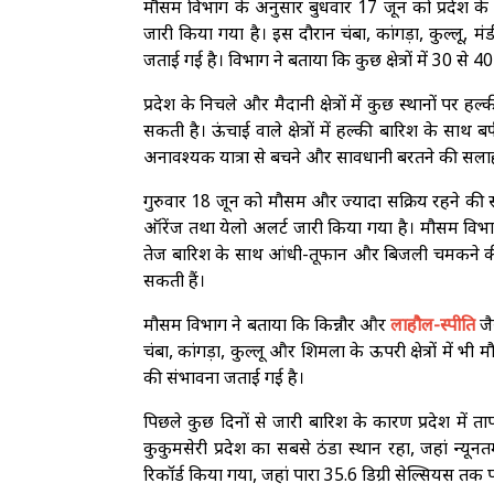
मौसम विभाग के अनुसार बुधवार 17 जून को प्रदेश के प
जारी किया गया है। इस दौरान चंबा, कांगड़ा, कुल्लू,
जताई गई है। विभाग ने बताया कि कुछ क्षेत्रों में 30 से 
प्रदेश के निचले और मैदानी क्षेत्रों में कुछ स्थानों पर 
सकती है। ऊंचाई वाले क्षेत्रों में हल्की बारिश के सा
अनावश्यक यात्रा से बचने और सावधानी बरतने की सलाह
गुरुवार 18 जून को मौसम और ज्यादा सक्रिय रहने की स
ऑरेंज तथा येलो अलर्ट जारी किया गया है। मौसम विभाग के
तेज बारिश के साथ आंधी-तूफान और बिजली चमकने की सं
सकती हैं।
मौसम विभाग ने बताया कि किन्नौर और
लाहौल-स्पीति
जै
चंबा, कांगड़ा, कुल्लू और शिमला के ऊपरी क्षेत्रों में 
की संभावना जताई गई है।
पिछले कुछ दिनों से जारी बारिश के कारण प्रदेश में ता
कुकुमसेरी प्रदेश का सबसे ठंडा स्थान रहा, जहां न्य
रिकॉर्ड किया गया, जहां पारा 35.6 डिग्री सेल्सियस तक 