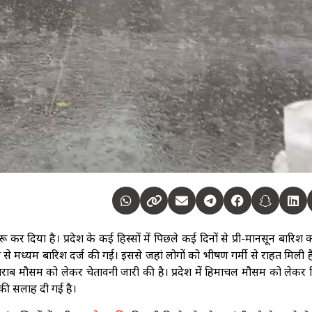
कर दिया है। प्रदेश के कई हिस्सों में पिछले कई दिनों से प्री-मानसून बारिश 
की से मध्यम बारिश दर्ज की गई। इससे जहां लोगों को भीषण गर्मी से राहत मिली है
 खराब मौसम को लेकर चेतावनी जारी की है। प्रदेश में हिमाचल मौसम को लेकर
 की सलाह दी गई है।