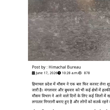
Post by : Himachal Bureau
June 17, 2026
10:28 a.m.
878
हिमाचल प्रदेश में मौसम ने एक बार फिर करवट लेना शुरू 
जारी है। मंगलवार और बुधवार को भी कई क्षेत्रों में हल्
मौसम विभाग ने आने वाले दिनों के लिए कई जिलों में
लगातार निगरानी बनाए हुए है और लोगों को सतर्क रहने