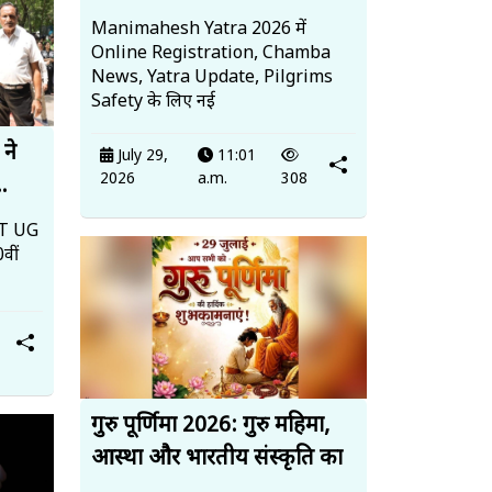
Manimahesh Yatra 2026 में
Online Registration, Chamba
News, Yatra Update, Pilgrims
Safety के लिए नई
 ने
July 29,
11:01
2026
a.m.
308
..
EET UG
वीं
गुरु पूर्णिमा 2026: गुरु महिमा,
आस्था और भारतीय संस्कृति का