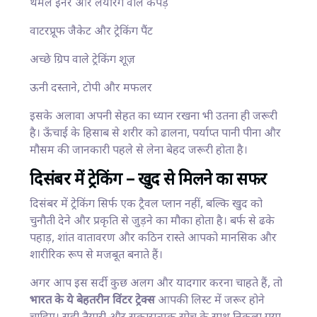
थर्मल इनर और लेयरिंग वाले कपड़े
वाटरप्रूफ जैकेट और ट्रेकिंग पैंट
अच्छे ग्रिप वाले ट्रेकिंग शूज़
ऊनी दस्ताने, टोपी और मफलर
इसके अलावा अपनी सेहत का ध्यान रखना भी उतना ही जरूरी
है। ऊँचाई के हिसाब से शरीर को ढालना, पर्याप्त पानी पीना और
मौसम की जानकारी पहले से लेना बेहद जरूरी होता है।
दिसंबर में ट्रेकिंग – खुद से मिलने का सफर
दिसंबर में ट्रेकिंग सिर्फ एक ट्रैवल प्लान नहीं, बल्कि खुद को
चुनौती देने और प्रकृति से जुड़ने का मौका होता है। बर्फ से ढके
पहाड़, शांत वातावरण और कठिन रास्ते आपको मानसिक और
शारीरिक रूप से मजबूत बनाते हैं।
अगर आप इस सर्दी कुछ अलग और यादगार करना चाहते हैं, तो
भारत के ये बेहतरीन विंटर ट्रेक्स
आपकी लिस्ट में जरूर होने