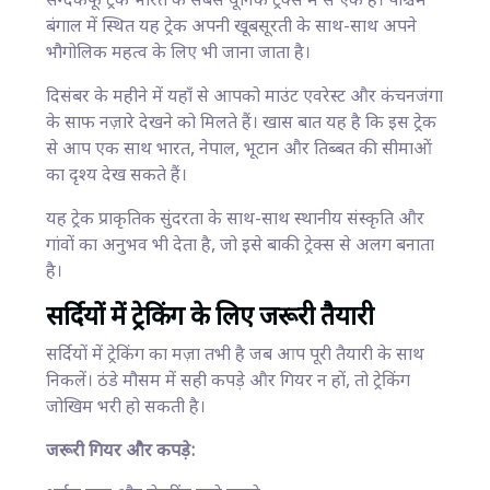
सन्दकफू ट्रेक भारत के सबसे यूनिक ट्रेक्स में से एक है। पश्चिम
बंगाल में स्थित यह ट्रेक अपनी खूबसूरती के साथ-साथ अपने
भौगोलिक महत्व के लिए भी जाना जाता है।
दिसंबर के महीने में यहाँ से आपको माउंट एवरेस्ट और कंचनजंगा
के साफ नज़ारे देखने को मिलते हैं। खास बात यह है कि इस ट्रेक
से आप एक साथ भारत, नेपाल, भूटान और तिब्बत की सीमाओं
का दृश्य देख सकते हैं।
यह ट्रेक प्राकृतिक सुंदरता के साथ-साथ स्थानीय संस्कृति और
गांवों का अनुभव भी देता है, जो इसे बाकी ट्रेक्स से अलग बनाता
है।
सर्दियों में ट्रेकिंग के लिए जरूरी तैयारी
सर्दियों में ट्रेकिंग का मज़ा तभी है जब आप पूरी तैयारी के साथ
निकलें। ठंडे मौसम में सही कपड़े और गियर न हों, तो ट्रेकिंग
जोखिम भरी हो सकती है।
जरूरी गियर और कपड़े: