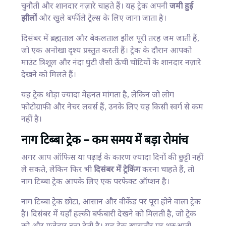
चुनौती और शानदार नज़ारे चाहते हैं। यह ट्रेक अपनी
जमी हुई
झीलों
और खुले बर्फीले ट्रेल्स के लिए जाना जाता है।
दिसंबर में ब्रह्मताल और बेकलताल झील पूरी तरह जम जाती हैं,
जो एक अनोखा दृश्य प्रस्तुत करती हैं। ट्रेक के दौरान आपको
माउंट त्रिशूल और नंदा घुंटी जैसी ऊँची चोटियों के शानदार नज़ारे
देखने को मिलते हैं।
यह ट्रेक थोड़ा ज्यादा मेहनत मांगता है, लेकिन जो लोग
फोटोग्राफी और नेचर लवर्स हैं, उनके लिए यह किसी स्वर्ग से कम
नहीं है।
नाग टिब्बा ट्रेक – कम समय में बड़ा रोमांच
अगर आप ऑफिस या पढ़ाई के कारण ज्यादा दिनों की छुट्टी नहीं
ले सकते, लेकिन फिर भी
दिसंबर में ट्रेकिंग
करना चाहते हैं, तो
नाग टिब्बा ट्रेक आपके लिए एक परफेक्ट ऑप्शन है।
नाग टिब्बा ट्रेक छोटा, आसान और वीकेंड पर पूरा होने वाला ट्रेक
है। दिसंबर में यहाँ हल्की बर्फबारी देखने को मिलती है, जो ट्रेक