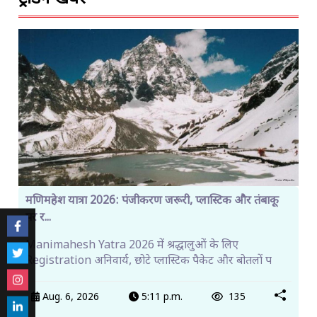
मणिमहेश यात्रा 2026: पंजीकरण जरूरी, प्लास्टिक और तंबाकू
पर र...
Manimahesh Yatra 2026 में श्रद्धालुओं के लिए
Registration अनिवार्य, छोटे प्लास्टिक पैकेट और बोतलों प
Aug. 6, 2026
5:11 p.m.
135