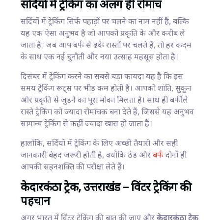
सर्दियों में ट्रेकिंग का अलग ही रोमांच
सर्दियों में ट्रेकिंग सिर्फ पहाड़ों पर चलने का नाम नहीं है, बल्कि
यह एक ऐसा अनुभव है जो आपको प्रकृति के और करीब ले
जाता है। जब आप बर्फ से ढके रास्तों पर चलते हैं, तो हर कदम
के साथ एक नई चुनौती और नया उत्साह महसूस होता है।
दिसंबर में ट्रेकिंग करने का सबसे बड़ा फायदा यह है कि इस
समय ट्रेकिंग रूट्स पर भीड़ कम होती है। आपको शांति, सुकून
और प्रकृति से जुड़ने का पूरा मौका मिलता है। साथ ही बर्फीले
रास्ते ट्रेकिंग को ज्यादा रोमांचक बना देते हैं, जिससे यह अनुभव
सामान्य ट्रेकिंग से कहीं ज्यादा खास हो जाता है।
हालाँकि, सर्दियों में ट्रेकिंग के लिए अच्छी तैयारी और सही
जानकारी बेहद जरूरी होती है, क्योंकि ठंड और
बर्फ
दोनों ही
आपकी सहनशक्ति की परीक्षा लेते हैं।
केदारकंठा ट्रेक, उत्तराखंड – विंटर ट्रेकिंग की
पहचान
अगर भारत में विंटर ट्रेकिंग की बात की जाए और
केदारकंठा ट्रेक