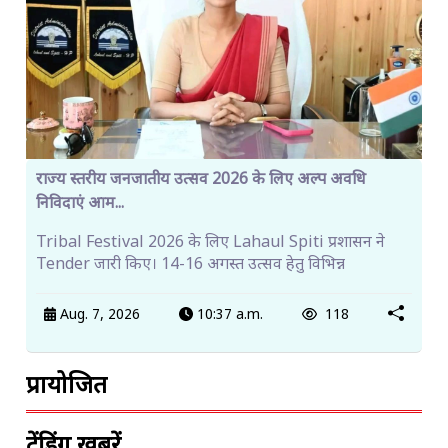
राज्य स्तरीय जनजातीय उत्सव 2026 के लिए अल्प अवधि
निविदाएं आम...
Tribal Festival 2026 के लिए Lahaul Spiti प्रशासन ने
Tender जारी किए। 14-16 अगस्त उत्सव हेतु विभिन्न
Aug. 7, 2026
10:37 a.m.
118
प्रायोजित
ट्रेंडिंग खबरें