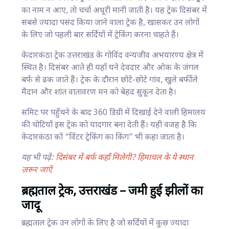
का नाम न आए, तो चर्चा अधूरी मानी जाती है। यह ट्रेक दिसंबर में
सबसे ज्यादा पसंद किया जाने वाला ट्रेक है, खासकर उन लोगों
के लिए जो पहली बार सर्दियों में ट्रेकिंग करना चाहते हैं।
केदारकंठा ट्रेक उत्तराखंड के गोविंद वन्यजीव अभयारण्य क्षेत्र में
स्थित है। दिसंबर आते ही यहाँ घने देवदार और ओक के जंगल
बर्फ से ढक जाते हैं। ट्रेक के दौरान छोटे-छोटे गांव, खुले बर्फीले
मैदान और शांत वातावरण मन को बेहद सुकून देता है।
समिट पर पहुँचने के बाद 360 डिग्री में दिखाई देने वाली हिमालय
की चोटियाँ इस ट्रेक को यादगार बना देती हैं। यही वजह है कि
केदारकंठा को “विंटर ट्रेकिंग का किंग” भी कहा जाता है।
यह भी पढ़ें:
दिसंबर में बर्फ कहाँ मिलेगी? हिमाचल के ये स्थान
ज़रूर जाएँ
ब्रह्मताल ट्रेक, उत्तराखंड – जमी हुई झीलों का
जादू
ब्रह्मताल ट्रेक उन लोगों के लिए है जो सर्दियों में कुछ ज्यादा