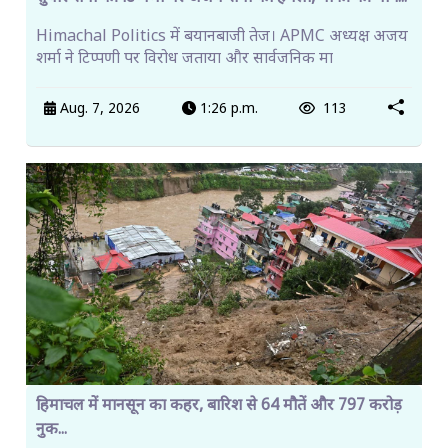
Himachal Politics में बयानबाजी तेज। APMC अध्यक्ष अजय
शर्मा ने टिप्पणी पर विरोध जताया और सार्वजनिक मा
Aug. 7, 2026
1:26 p.m.
113
हिमाचल में मानसून का कहर, बारिश से 64 मौतें और 797 करोड़
नुक...