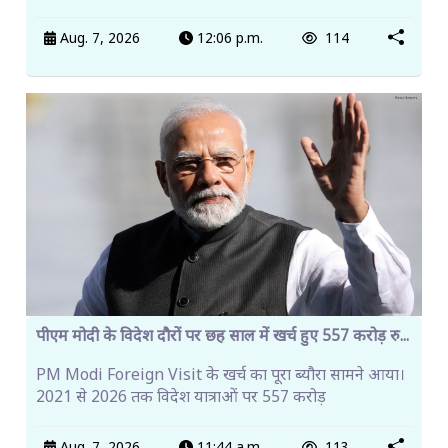
Aug. 7, 2026
12:06 p.m.
114
पीएम मोदी के विदेश दौरों पर छह साल में खर्च हुए 557 करोड़ रु...
PM Modi Foreign Visit के खर्च का पूरा ब्यौरा सामने आया।
2021 से 2026 तक विदेश यात्राओं पर 557 करोड़