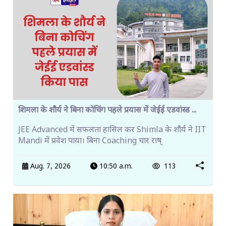
शिमला के शौर्य ने बिना कोचिंग पहले प्रयास में जेईई एडवांस्ड ...
JEE Advanced में सफलता हासिल कर Shimla के शौर्य ने IIT
Mandi में प्रवेश पाया। बिना Coaching चार राष्
Aug. 7, 2026
10:50 a.m.
113