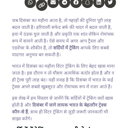
जब दिसंबर का महीना आता है, तो पहाड़ों की दुनिया पूरी तरह
बदल जाती है। हरियाली सफेद बर्फ की चादर में बदल जाती है,
हवा में ठंडक घुल जाती है और प्रकृति एक शांत लेकिन रोमांचक
रूप में सामने आती है। ऐसे समय में अगर आप ट्रैवल और
एडवेंचर के शौकीन हैं, तो
सर्दियों में ट्रेकिंग
आपके लिए सबसे
यादगार अनुभव बन सकती है।
भारत में दिसंबर का महीना विंटर ट्रेकिंग के लिए बेहद खास माना
जाता है। इस दौरान न तो मौसम अत्यधिक कठोर होता है और न
ही ट्रेल्स पूरी तरह बंद। यही वजह है कि दिसंबर में भारत के कई
ट्रेक्स अपने सबसे खूबसूरत और रोमांचक रूप में नजर आते हैं।
इस लेख में हम विस्तार से जानेंगे कि सर्दियों में ट्रेकिंग क्यों खास
होती है और
दिसंबर में जाने लायक भारत के बेहतरीन ट्रेक्स
कौन-से हैं
, साथ ही विंटर ट्रेकिंग से जुड़ी जरूरी जानकारी भी
साझा करेंगे।