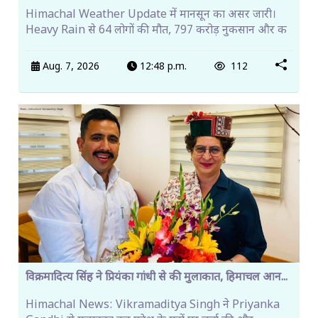
Himachal Weather Update में मानसून का असर जारी।
Heavy Rain से 64 लोगों की मौत, 797 करोड़ नुकसान और क
Aug. 7, 2026
12:48 p.m.
112
विक्रमादित्य सिंह ने प्रियंका गांधी से की मुलाकात, हिमाचल आन...
Himachal News: Vikramaditya Singh ने Priyanka