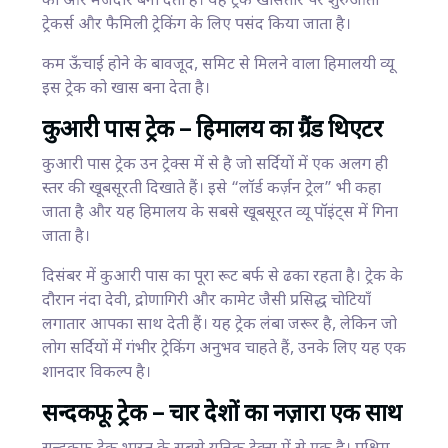
को और मजेदार बना देती है। यह ट्रेक खासतौर पर शुरुआती
ट्रेकर्स और फैमिली ट्रेकिंग के लिए पसंद किया जाता है।
कम ऊँचाई होने के बावजूद, समिट से मिलने वाला हिमालयी व्यू
इस ट्रेक को खास बना देता है।
कुआरी पास ट्रेक – हिमालय का ग्रैंड थिएटर
कुआरी पास ट्रेक उन ट्रेक्स में से है जो सर्दियों में एक अलग ही
स्तर की खूबसूरती दिखाते हैं। इसे “लॉर्ड कर्ज़न ट्रेल” भी कहा
जाता है और यह हिमालय के सबसे खूबसूरत व्यू पॉइंट्स में गिना
जाता है।
दिसंबर में कुआरी पास का पूरा रूट बर्फ से ढका रहता है। ट्रेक के
दौरान नंदा देवी, द्रोणागिरी और कामेट जैसी प्रसिद्ध चोटियाँ
लगातार आपका साथ देती हैं। यह ट्रेक लंबा जरूर है, लेकिन जो
लोग सर्दियों में गंभीर ट्रेकिंग अनुभव चाहते हैं, उनके लिए यह एक
शानदार विकल्प है।
सन्दकफू ट्रेक – चार देशों का नज़ारा एक साथ