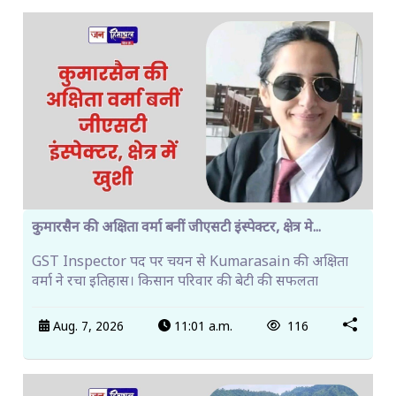
कुमारसैन की अक्षिता वर्मा बनीं जीएसटी इंस्पेक्टर, क्षेत्र मे...
GST Inspector पद पर चयन से Kumarasain की अक्षिता
वर्मा ने रचा इतिहास। किसान परिवार की बेटी की सफलता
Aug. 7, 2026
11:01 a.m.
116