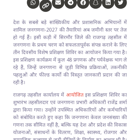
देश के सबसे बड़े सांख्यिकीय और प्रशासनिक अभियानों में
शामिल जनगणना-2027 की तैयारियां अब जमीनी स्तर पर तेज
हो गई हैं। इसी कड़ी में सिरमौर जिले की राजगढ़ तहसील में
जनगणना के प्रथम चरण को सफलतापूर्वक संपन्न कराने के लिए
तीन दिवसीय विशेष प्रशिक्षण शिविर का आयोजन किया गया है।
इस प्रशिक्षण कार्यक्रम में कुल 48 प्रगणक और पर्यवेक्षक भाग ले
रहे हैं, जिन्हें जनगणना से जुड़ी विभिन्न प्रक्रियाओं, तकनीकी
पहलुओं और फील्ड कार्यों की विस्तृत जानकारी प्रदान की जा
रही है।
राजगढ़ तहसील कार्यालय में
आयोजित
इस प्रशिक्षण शिविर का
शुभारंभ तहसीलदार एवं जनगणना प्रभारी अधिकारी राजेंद्र शर्मा
द्वारा किया गया। उन्होंने उपस्थित अधिकारियों और कर्मचारियों
को संबोधित करते हुए कहा कि जनगणना केवल जनसंख्या की
गणना तक सीमित नहीं है, बल्कि यह देश और प्रदेश की विकास
योजनाओं, संसाधनों के वितरण, शिक्षा, स्वास्थ्य, रोजगार और