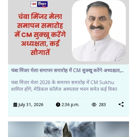
चंबा मिंजर मेला समापन समारोह में CM सुक्खू करेंगे अध्यक्षता,...
चंबा मिंजर मेला 2026 के समापन समारोह में CM Sukhu
शामिल होंगे, मेडिकल कॉलेज अस्पताल भवन समेत कई विका
July 31, 2026
2:36 p.m.
283