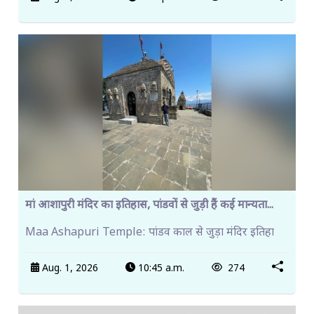
मां आशापुरी मंदिर का इतिहास, पांडवों से जुड़ी हैं कई मान्यता...
Maa Ashapuri Temple: पांडव काल से जुड़ा मंदिर इतिहा
Aug. 1, 2026
10:45 a.m.
274