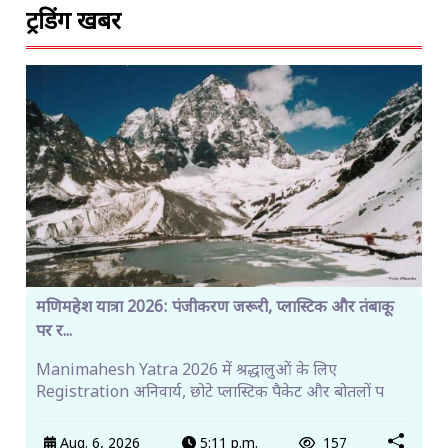
ट्रेंडिंग खबरें
मणिमहेश यात्रा 2026: पंजीकरण जरूरी, प्लास्टिक और तंबाकू
पर र...
Manimahesh Yatra 2026 में श्रद्धालुओं के लिए
Registration अनिवार्य, छोटे प्लास्टिक पैकेट और बोतलों प
Aug. 6, 2026
5:11 p.m.
157