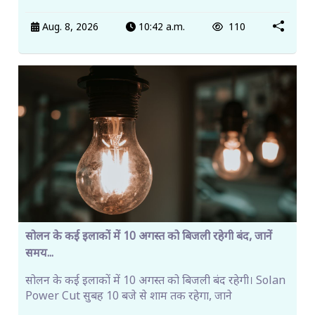
Aug. 8, 2026
10:42 a.m.
110
सोलन के कई इलाकों में 10 अगस्त को बिजली रहेगी बंद, जानें
समय...
सोलन के कई इलाकों में 10 अगस्त को बिजली बंद रहेगी। Solan
Power Cut सुबह 10 बजे से शाम तक रहेगा, जाने