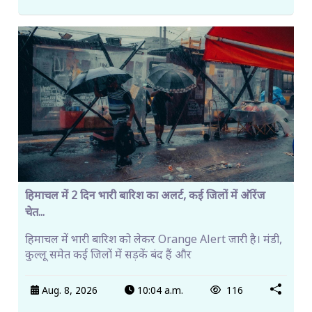
हिमाचल में 2 दिन भारी बारिश का अलर्ट, कई जिलों में ऑरेंज
चेत...
हिमाचल में भारी बारिश को लेकर Orange Alert जारी है। मंडी,
कुल्लू समेत कई जिलों में सड़कें बंद हैं और
Aug. 8, 2026
10:04 a.m.
116