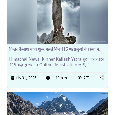
किन्नर कैलाश यात्रा शुरू, पहले दिन 115 श्रद्धालुओं ने किया प...
Himachal News: Kinner Kailash Yatra शुरू, पहले दिन
115 श्रद्धालु रवाना। Online Registration जारी, Fi
July 31, 2026
11:13 a.m.
273