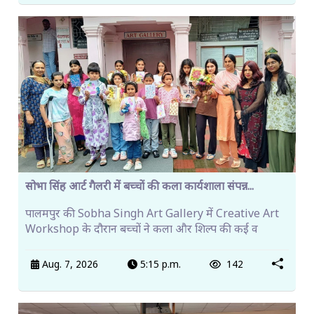
सोभा सिंह आर्ट गैलरी में बच्चों की कला कार्यशाला संपन्न...
पालमपुर की Sobha Singh Art Gallery में Creative Art
Workshop के दौरान बच्चों ने कला और शिल्प की कई व
Aug. 7, 2026
5:15 p.m.
142