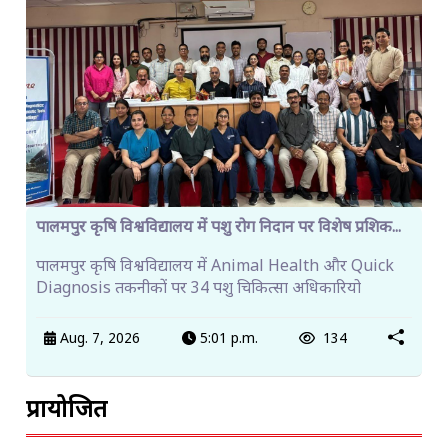
पालमपुर कृषि विश्वविद्यालय में पशु रोग निदान पर विशेष प्रशिक...
पालमपुर कृषि विश्वविद्यालय में Animal Health और Quick
Diagnosis तकनीकों पर 34 पशु चिकित्सा अधिकारियो
Aug. 7, 2026
5:01 p.m.
134
प्रायोजित