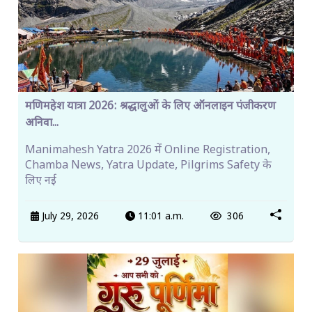
मणिमहेश यात्रा 2026: श्रद्धालुओं के लिए ऑनलाइन पंजीकरण
अनिवा...
Manimahesh Yatra 2026 में Online Registration,
Chamba News, Yatra Update, Pilgrims Safety के
लिए नई
July 29, 2026
11:01 a.m.
306