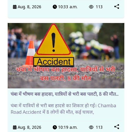
Aug. 8, 2026
10:33 a.m.
113
चंबा में भीषण बस हादसा, यात्रियों से भरी बस पलटी, 8 की मौत...
चंबा में यात्रियों से भरी बस हादसे का शिकार हो गई। Chamba
Road Accident में 8 लोगों की मौत, कई घायल,
Aug. 8, 2026
10:19 a.m.
113