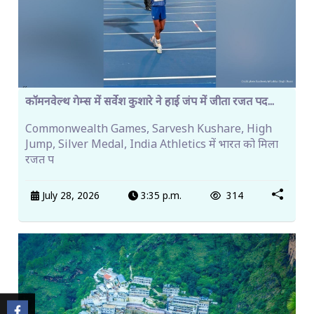
कॉमनवेल्थ गेम्स में सर्वेश कुशारे ने हाई जंप में जीता रजत पद...
Commonwealth Games, Sarvesh Kushare, High
Jump, Silver Medal, India Athletics में भारत को मिला
रजत प
July 28, 2026
3:35 p.m.
314