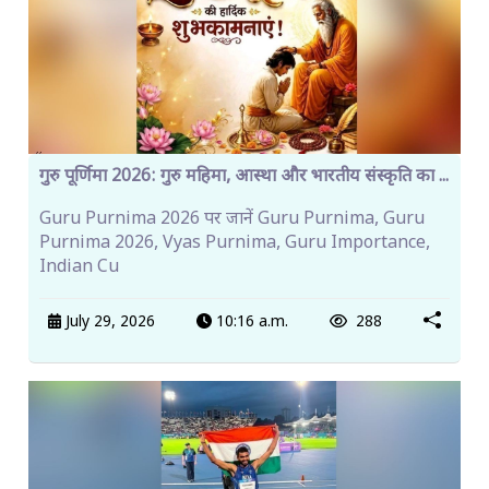
गुरु पूर्णिमा 2026: गुरु महिमा, आस्था और भारतीय संस्कृति का ...
Guru Purnima 2026 पर जानें Guru Purnima, Guru
Purnima 2026, Vyas Purnima, Guru Importance,
Indian Cu
July 29, 2026
10:16 a.m.
288