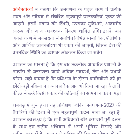
अधिकारियों
ने बताया कि जनगणना के पहले चरण में प्रत्येक
भवन और परिवार से संबंधित महत्वपूर्ण जानकारियां एकत्र की
जाएंगी। इसमें मकान की स्थिति, उपलब्ध सुविधाएं, आवासीय
स्वरूप और अन्य आवश्यक विवरण शामिल होंगे। इसके बाद
अगले चरण में जनसंख्या से संबंधित विभिन्न सामाजिक, शैक्षणिक
और आर्थिक जानकारियां भी एकत्र की जाएंगी, जिससे देश की
वास्तविक स्थिति का व्यापक आंकलन किया जा सके।
प्रशासन का मानना है कि इस बार तकनीक आधारित प्रणाली के
उपयोग से जनगणना कार्य अधिक पारदर्शी, तेज और प्रभावी
बनेगा। यही कारण है कि प्रशिक्षण के दौरान कर्मचारियों को हर
छोटी-बड़ी प्रक्रिया का व्यावहारिक ज्ञान भी दिया जा रहा है ताकि
फील्ड में उन्हें किसी प्रकार की कठिनाई का सामना न करना पड़े।
राजगढ़ में शुरू हुआ यह प्रशिक्षण शिविर जनगणना-2027 की
तैयारियों की दिशा में एक महत्वपूर्ण कदम माना जा रहा है।
प्रशासन का लक्ष्य है कि सभी अधिकारी और कर्मचारी पूरी दक्षता
के साथ इस राष्ट्रीय अभियान में अपनी भूमिका निभाएं और