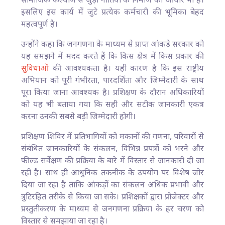
सामाजिक कल्याण से जुड़ी नीतियों के निर्माण का आधार भी है।
इसलिए इस कार्य में जुटे प्रत्येक कर्मचारी की भूमिका बेहद
महत्वपूर्ण है।
उन्होंने कहा कि जनगणना के माध्यम से प्राप्त आंकड़े सरकार को
यह समझने में मदद करते हैं कि किस क्षेत्र में किस प्रकार की
सुविधाओं
की आवश्यकता है। यही कारण है कि इस राष्ट्रीय
अभियान को पूरी गंभीरता, पारदर्शिता और जिम्मेदारी के साथ
पूरा किया जाना आवश्यक है। प्रशिक्षण के दौरान अधिकारियों
को यह भी बताया गया कि सही और सटीक जानकारी एकत्र
करना उनकी सबसे बड़ी जिम्मेदारी होगी।
प्रशिक्षण शिविर में प्रतिभागियों को मकानों की गणना, परिवारों से
संबंधित जानकारियों के संकलन, विभिन्न प्रपत्रों को भरने और
फील्ड सर्वेक्षण की प्रक्रिया के बारे में विस्तार से जानकारी दी जा
रही है। साथ ही आधुनिक तकनीक के उपयोग पर विशेष जोर
दिया जा रहा है ताकि आंकड़ों का संकलन अधिक प्रभावी और
त्रुटिरहित तरीके से किया जा सके। प्रशिक्षकों द्वारा प्रोजेक्टर और
प्रस्तुतीकरण के माध्यम से जनगणना प्रक्रिया के हर चरण को
विस्तार से समझाया जा रहा है।