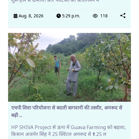
शुरू होने से ग्रामीणों और पर्यटकों को आवागमन म
Aug. 8, 2026
5:29 p.m.
118
एचपी शिवा परियोजना से बदली बागवानी की तस्वीर, अमरूद से
बढ़ी ...
HP SHIVA Project से ऊना में Guava Farming को बढ़ावा,
किसान अजमेर सिंह ने 25 क्विंटल अमरूद से ₹1.25 ल