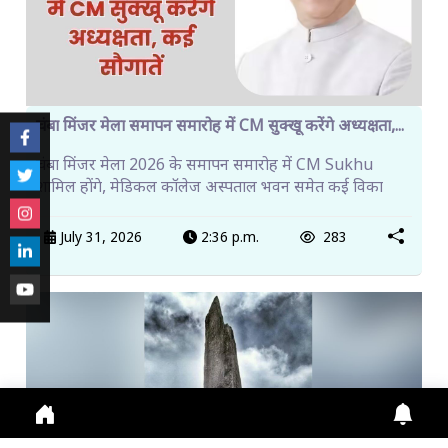
चंबा मिंजर मेला समापन समारोह में CM सुक्खू करेंगे अध्यक्षता,...
चंबा मिंजर मेला 2026 के समापन समारोह में CM Sukhu
शामिल होंगे, मेडिकल कॉलेज अस्पताल भवन समेत कई विका
July 31, 2026
2:36 p.m.
283