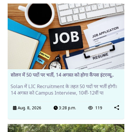
सोलन में 50 पदों पर भर्ती, 14 अगस्त को होगा कैंपस इंटरव्यू...
Solan में LIC Recruitment के तहत 50 पदों पर भर्ती होगी।
14 अगस्त को Campus Interview, 10वीं-12वीं पा
Aug. 8, 2026
3:28 p.m.
119