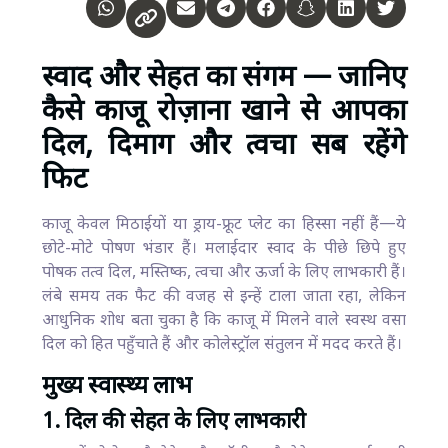
स्वाद और सेहत का संगम — जानिए
कैसे काजू रोज़ाना खाने से आपका
दिल, दिमाग और त्वचा सब रहेंगे
फिट
काजू केवल मिठाईयों या ड्राय-फ्रूट प्लेट का हिस्सा नहीं हैं—ये
छोटे-मोटे पोषण भंडार हैं। मलाईदार स्वाद के पीछे छिपे हुए
पोषक तत्व दिल, मस्तिष्क, त्वचा और ऊर्जा के लिए लाभकारी हैं।
लंबे समय तक फैट की वजह से इन्हें टाला जाता रहा, लेकिन
आधुनिक शोध बता चुका है कि काजू में मिलने वाले स्वस्थ वसा
दिल को हित पहुँचाते हैं और कोलेस्ट्रॉल संतुलन में मदद करते हैं।
मुख्य स्वास्थ्य लाभ
1. दिल की सेहत के लिए लाभकारी