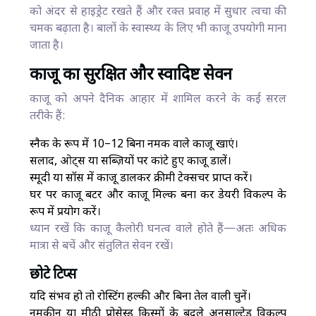
को अंदर से हाइड्रेट रखते हैं और रक्त प्रवाह में सुधार त्वचा की
चमक बढ़ाता है। बालों के स्वास्थ्य के लिए भी काजू उपयोगी माना
जाता है।
काजू का सुरक्षित और स्वादिष्ट सेवन
काजू को अपने दैनिक आहार में शामिल करने के कई सरल
तरीके हैं:
स्नैक के रूप में 10–12 बिना नमक वाले काजू खाएं।
सलाद, ओट्स या सब्ज़ियों पर कांटे हुए काजू डालें।
स्मूदी या सॉस में काजू डालकर क्रीमी टेक्सचर प्राप्त करें।
घर पर काजू बटर और काजू मिल्क बना कर डेयरी विकल्प के
रूप में प्रयोग करें।
ध्यान रखें कि काजू कैलोरी घनत्व वाले होते हैं—अतः अधिक
मात्रा से बचें और संतुलित सेवन रखें।
छोटे टिप्स
यदि संभव हो तो रोस्टिंग हल्की और बिना तेल वाली चुनें।
नमकीन या मीठी प्रोसेस्ड किस्मों के बदले अनसाल्टेड विकल्प