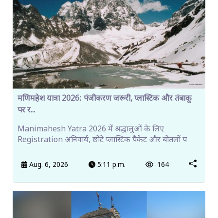
मणिमहेश यात्रा 2026: पंजीकरण जरूरी, प्लास्टिक और तंबाकू
पर र...
Manimahesh Yatra 2026 में श्रद्धालुओं के लिए
Registration अनिवार्य, छोटे प्लास्टिक पैकेट और बोतलों प
Aug. 6, 2026
5:11 p.m.
164