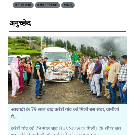
#ताज़ा खबरें
#भारत समाचार
#काजू
अनुच्छेद
आजादी के 79 साल बाद करेरी गांव को मिली बस सेवा, ग्रामीणों
मे...
करेरी गांव को 79 साल बाद Bus Service मिली। 28 सीटर बस