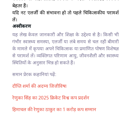
बेहतर हैं।
यदि नट एलर्जी की संभावना हो तो पहले चिकित्सकीय परामर्श
लें।
अस्वीकरण
यह लेख केवल जानकारी और शिक्षा के उद्देश्य से है। किसी भी
गंभीर स्वास्थ्य समस्या, एलर्जी या लंबे समय से चल रही बीमारी
के मामले में कृपया अपने चिकित्सक या प्रमाणित पोषण विशेषज्ञ
से परामर्श लें। व्यक्तिगत परिणाम आयु, जीवनशैली और स्वास्थ्य
स्थितियों के अनुसार भिन्न हो सकते हैं।
समान प्रेरक कहानियां पढ़ें:
दीप्ति शर्मा की अदम्य जिजीविषा
रेणुका सिंह का 2025 क्रिकेट विश्व कप प्रदर्शन
हिमाचल की रेणुका ठाकुर का 1 करोड़ कप सम्मान