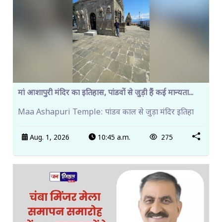
मां आशापुरी मंदिर का इतिहास, पांडवों से जुड़ी हैं कई मान्यता...
Maa Ashapuri Temple: पांडव काल से जुड़ा मंदिर इतिहा
Aug. 1, 2026
10:45 a.m.
275