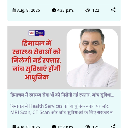
Aug. 8, 2026
4:33 p.m.
122
हिमाचल में स्वास्थ्य सेवाओं को मिलेगी नई रफ्तार, जांच सुविधा...
हिमाचल में Health Services को आधुनिक बनाने पर जोर,
MRI Scan, CT Scan और जांच सुविधाओं के लिए सरकार न
Aug. 8, 2026
3:57 p.m.
121