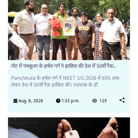
नीट में पंचकूला के हर्षल गर्ग ने हासिल की देश में 50वीं रैंक...
Panchkula के हर्षल गर्ग ने NEET UG 2026 में 695 अंक
लेकर देश में 50वीं रैंक हासिल की। रथयात्रा के दौ
Aug. 8, 2026
1:33 p.m.
123