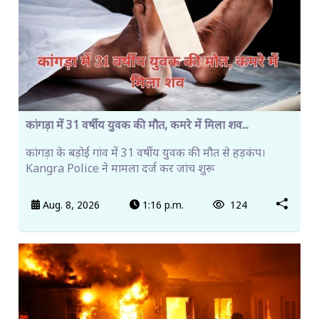
कांगड़ा में 31 वर्षीय युवक की मौत, कमरे में मिला शव...
कांगड़ा के बड़ोई गांव में 31 वर्षीय युवक की मौत से हड़कंप।
Kangra Police ने मामला दर्ज कर जांच शुरू
Aug. 8, 2026
1:16 p.m.
124