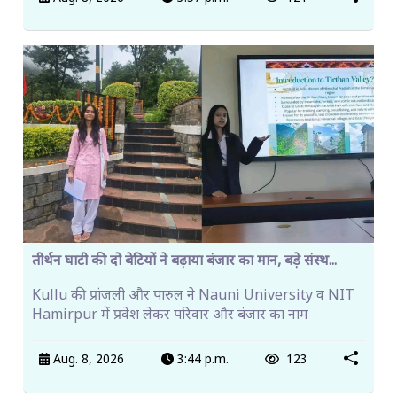
तीर्थन घाटी की दो बेटियों ने बढ़ाया बंजार का मान, बड़े संस्थ...
Kullu की प्रांजली और पारुल ने Nauni University व NIT
Hamirpur में प्रवेश लेकर परिवार और बंजार का नाम
Aug. 8, 2026
3:44 p.m.
123