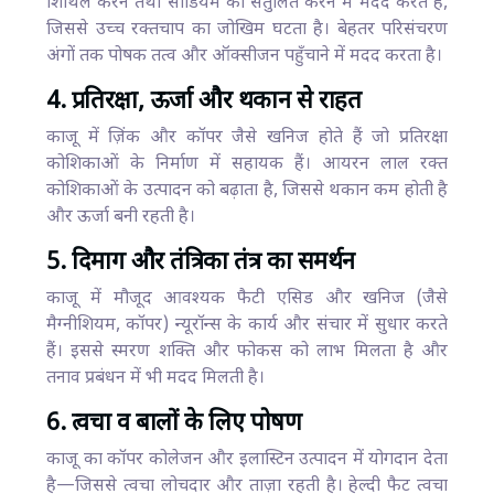
शिथिल करने तथा सोडियम को संतुलित करने में मदद करते हैं,
जिससे उच्च रक्तचाप का जोखिम घटता है। बेहतर परिसंचरण
अंगों तक पोषक तत्व और ऑक्सीजन पहुँचाने में मदद करता है।
4. प्रतिरक्षा, ऊर्जा और थकान से राहत
काजू में ज़िंक और कॉपर जैसे खनिज होते हैं जो प्रतिरक्षा
कोशिकाओं के निर्माण में सहायक हैं। आयरन लाल रक्त
कोशिकाओं के उत्पादन को बढ़ाता है, जिससे थकान कम होती है
और ऊर्जा बनी रहती है।
5. दिमाग और तंत्रिका तंत्र का समर्थन
काजू में मौजूद आवश्यक फैटी एसिड और खनिज (जैसे
मैग्नीशियम, कॉपर) न्यूरॉन्स के कार्य और संचार में सुधार करते
हैं। इससे स्मरण शक्ति और फोकस को लाभ मिलता है और
तनाव प्रबंधन में भी मदद मिलती है।
6. त्वचा व बालों के लिए पोषण
काजू का कॉपर कोलेजन और इलास्टिन उत्पादन में योगदान देता
है—जिससे त्वचा लोचदार और ताज़ा रहती है। हेल्दी फैट त्वचा