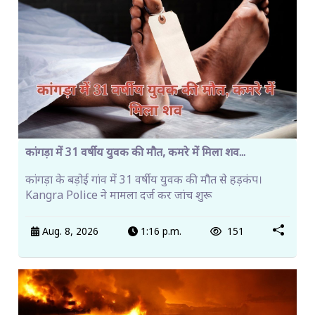
कांगड़ा में 31 वर्षीय युवक की मौत, कमरे में मिला शव...
कांगड़ा के बड़ोई गांव में 31 वर्षीय युवक की मौत से हड़कंप।
Kangra Police ने मामला दर्ज कर जांच शुरू
Aug. 8, 2026
1:16 p.m.
151