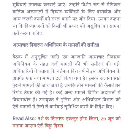
सुविधाएं उपलब्ध करवाई जाएं। उन्होंने विशेष रूप से मेडिकल
कॉलेज अस्पतालों में दिव्यांग व्यक्तियों के लिए दस्तावेज और
अन्य जरूरी कार्यों को सरल बनाने पर जोर दिया। उनका कहना
था कि दिव्यांगजनों को किसी भी प्रकार की असुविधा का सामना
नहीं करना चाहिए।
अत्याचार निवारण अधिनियम के मामलों की समीक्षा
बैठक में अनुसूचित जाति एवं जनजाति अत्याचार निवारण
अधिनियम के तहत दर्ज मामलों की भी समीक्षा की गई।
अधिकारियों ने बताया कि वर्तमान वित्त वर्ष में इस अधिनियम के
अंतर्गत एक नया मामला दर्ज किया गया है। इसके अलावा सात
पुराने मामलों की जांच जारी है जबकि तीन मामलों की कैंसलेशन
रिपोर्ट तैयार की गई है। कई अन्य मामले विभिन्न अदालतों में
विचाराधीन हैं। उपायुक्त ने पुलिस और अभियोजन विभाग को
ऐसे मामलों में तेजी से कार्रवाई सुनिश्चित करने के निर्देश दिए।
Read Also:
नशे के खिलाफ एकजुट होगा जिला, 26 जून को
मनाया जाएगा एंटी चिट्टा दिवस