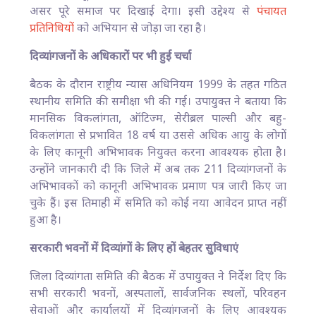
असर पूरे समाज पर दिखाई देगा। इसी उद्देश्य से
पंचायत
प्रतिनिधियों
को अभियान से जोड़ा जा रहा है।
दिव्यांगजनों के अधिकारों पर भी हुई चर्चा
बैठक के दौरान राष्ट्रीय न्यास अधिनियम 1999 के तहत गठित
स्थानीय समिति की समीक्षा भी की गई। उपायुक्त ने बताया कि
मानसिक विकलांगता, ऑटिज्म, सेरीब्रल पाल्सी और बहु-
विकलांगता से प्रभावित 18 वर्ष या उससे अधिक आयु के लोगों
के लिए कानूनी अभिभावक नियुक्त करना आवश्यक होता है।
उन्होंने जानकारी दी कि जिले में अब तक 211 दिव्यांगजनों के
अभिभावकों को कानूनी अभिभावक प्रमाण पत्र जारी किए जा
चुके हैं। इस तिमाही में समिति को कोई नया आवेदन प्राप्त नहीं
हुआ है।
सरकारी भवनों में दिव्यांगों के लिए हों बेहतर सुविधाएं
जिला दिव्यांगता समिति की बैठक में उपायुक्त ने निर्देश दिए कि
सभी सरकारी भवनों, अस्पतालों, सार्वजनिक स्थलों, परिवहन
सेवाओं और कार्यालयों में दिव्यांगजनों के लिए आवश्यक