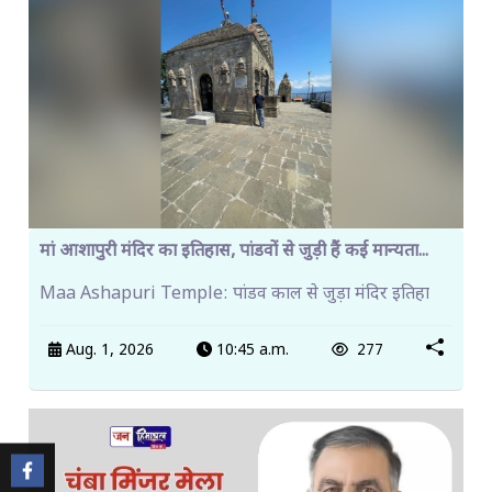
मां आशापुरी मंदिर का इतिहास, पांडवों से जुड़ी हैं कई मान्यता...
Maa Ashapuri Temple: पांडव काल से जुड़ा मंदिर इतिहा
Aug. 1, 2026
10:45 a.m.
277