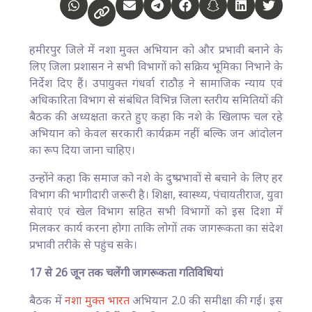
हमीरपुर जिले में नशा मुक्त अभियान को और प्रभावी बनाने के
लिए जिला प्रशासन ने सभी विभागों को सक्रिय भूमिका निभाने के
निर्देश दिए हैं। उपायुक्त गंधर्वा राठौड़ ने सामाजिक न्याय एवं
अधिकारिता विभाग से संबंधित विभिन्न जिला स्तरीय समितियों की
बैठक की अध्यक्षता करते हुए कहा कि नशे के खिलाफ चल रहे
अभियान को केवल सरकारी कार्यक्रम नहीं बल्कि जन आंदोलन
का रूप दिया जाना चाहिए।
उन्होंने कहा कि समाज को नशे के दुष्प्रभावों से बचाने के लिए हर
विभाग की भागीदारी जरूरी है। शिक्षा, स्वास्थ्य, पंचायतीराज, युवा
सेवाएं एवं खेल विभाग सहित सभी विभागों को इस दिशा में
मिलकर कार्य करना होगा ताकि लोगों तक जागरूकता का संदेश
प्रभावी तरीके से पहुंच सके।
17 से 26 जून तक चलेंगी जागरूकता गतिविधियां
बैठक में
नशा मुक्त भारत
अभियान 2.0 की समीक्षा की गई। इस