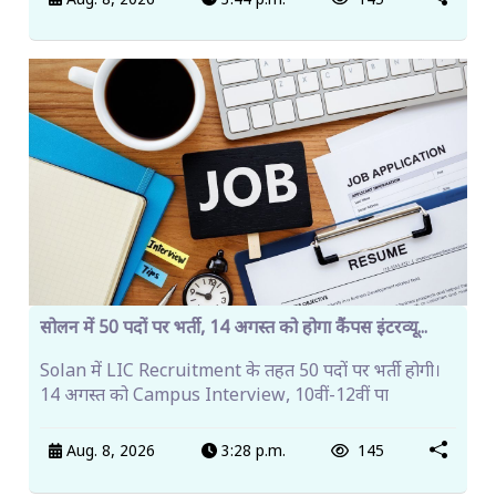
Aug. 8, 2026
3:44 p.m.
145
सोलन में 50 पदों पर भर्ती, 14 अगस्त को होगा कैंपस इंटरव्यू...
Solan में LIC Recruitment के तहत 50 पदों पर भर्ती होगी।
14 अगस्त को Campus Interview, 10वीं-12वीं पा
Aug. 8, 2026
3:28 p.m.
145