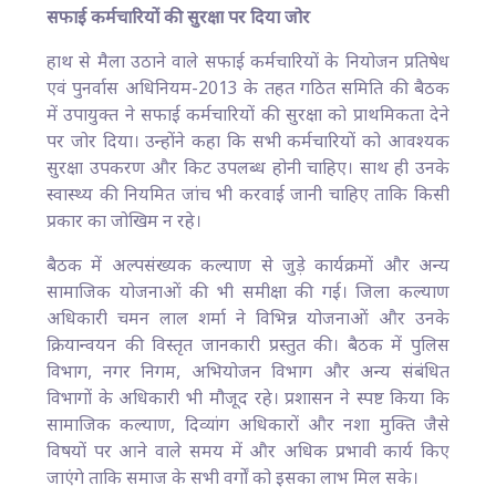
सफाई कर्मचारियों की सुरक्षा पर दिया जोर
हाथ से मैला उठाने वाले सफाई कर्मचारियों के नियोजन प्रतिषेध
एवं पुनर्वास अधिनियम-2013 के तहत गठित समिति की बैठक
में उपायुक्त ने सफाई कर्मचारियों की सुरक्षा को प्राथमिकता देने
पर जोर दिया। उन्होंने कहा कि सभी कर्मचारियों को आवश्यक
सुरक्षा उपकरण और किट उपलब्ध होनी चाहिए। साथ ही उनके
स्वास्थ्य की नियमित जांच भी करवाई जानी चाहिए ताकि किसी
प्रकार का जोखिम न रहे।
बैठक में अल्पसंख्यक कल्याण से जुड़े कार्यक्रमों और अन्य
सामाजिक योजनाओं की भी समीक्षा की गई। जिला कल्याण
अधिकारी चमन लाल शर्मा ने विभिन्न योजनाओं और उनके
क्रियान्वयन की विस्तृत जानकारी प्रस्तुत की। बैठक में पुलिस
विभाग, नगर निगम, अभियोजन विभाग और अन्य संबंधित
विभागों के अधिकारी भी मौजूद रहे। प्रशासन ने स्पष्ट किया कि
सामाजिक कल्याण, दिव्यांग अधिकारों और नशा मुक्ति जैसे
विषयों पर आने वाले समय में और अधिक प्रभावी कार्य किए
जाएंगे ताकि समाज के सभी वर्गों को इसका लाभ मिल सके।