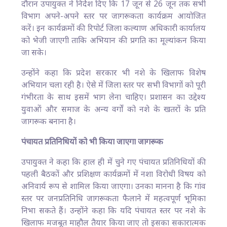
दौरान उपायुक्त ने निर्देश दिए कि 17 जून से 26 जून तक सभी
विभाग अपने-अपने स्तर पर जागरूकता कार्यक्रम आयोजित
करें। इन कार्यक्रमों की रिपोर्ट जिला कल्याण अधिकारी कार्यालय
को भेजी जाएगी ताकि अभियान की प्रगति का मूल्यांकन किया
जा सके।
उन्होंने कहा कि प्रदेश सरकार भी नशे के खिलाफ विशेष
अभियान चला रही है। ऐसे में जिला स्तर पर सभी विभागों को पूरी
गंभीरता के साथ इसमें भाग लेना चाहिए। प्रशासन का उद्देश्य
युवाओं और समाज के अन्य वर्गों को नशे के खतरों के प्रति
जागरूक बनाना है।
पंचायत प्रतिनिधियों को भी किया जाएगा जागरूक
उपायुक्त ने कहा कि हाल ही में चुने गए पंचायत प्रतिनिधियों की
पहली बैठकों और प्रशिक्षण कार्यक्रमों में नशा विरोधी विषय को
अनिवार्य रूप से शामिल किया जाएगा। उनका मानना है कि गांव
स्तर पर जनप्रतिनिधि जागरूकता फैलाने में महत्वपूर्ण भूमिका
निभा सकते हैं। उन्होंने कहा कि यदि पंचायत स्तर पर नशे के
खिलाफ मजबूत माहौल तैयार किया जाए तो इसका सकारात्मक