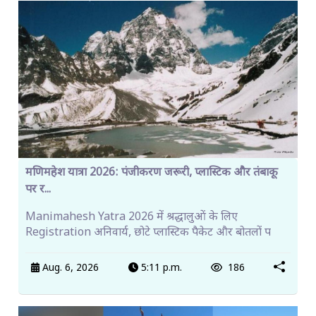
मणिमहेश यात्रा 2026: पंजीकरण जरूरी, प्लास्टिक और तंबाकू
पर र...
Manimahesh Yatra 2026 में श्रद्धालुओं के लिए
Registration अनिवार्य, छोटे प्लास्टिक पैकेट और बोतलों प
Aug. 6, 2026
5:11 p.m.
186