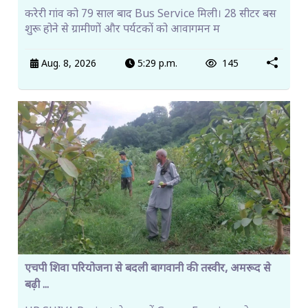
करेरी गांव को 79 साल बाद Bus Service मिली। 28 सीटर बस
शुरू होने से ग्रामीणों और पर्यटकों को आवागमन म
Aug. 8, 2026
5:29 p.m.
145
एचपी शिवा परियोजना से बदली बागवानी की तस्वीर, अमरूद से
बढ़ी ...