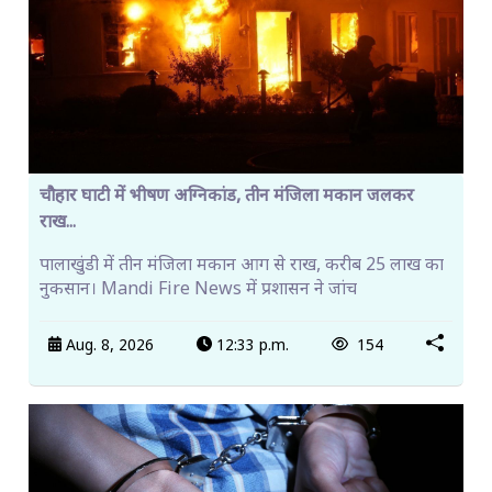
चौहार घाटी में भीषण अग्निकांड, तीन मंजिला मकान जलकर
राख...
पालाखुंडी में तीन मंजिला मकान आग से राख, करीब 25 लाख का
नुकसान। Mandi Fire News में प्रशासन ने जांच
Aug. 8, 2026
12:33 p.m.
154