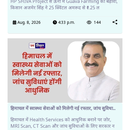
HP SHIVA Project से ऊना में Guava Farming को बढ़ावा,
किसान अजमेर सिंह ने 25 क्विंटल अमरूद से ₹1.25 ल
Aug. 8, 2026
4:33 p.m.
144
हिमाचल में स्वास्थ्य सेवाओं को मिलेगी नई रफ्तार, जांच सुविधा...
हिमाचल में Health Services को आधुनिक बनाने पर जोर,
MRI Scan, CT Scan और जांच सुविधाओं के लिए सरकार न