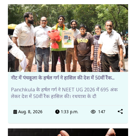
नीट में पंचकूला के हर्षल गर्ग ने हासिल की देश में 50वीं रैंक...
Panchkula के हर्षल गर्ग ने NEET UG 2026 में 695 अंक
लेकर देश में 50वीं रैंक हासिल की। रथयात्रा के दौ
Aug. 8, 2026
1:33 p.m.
147