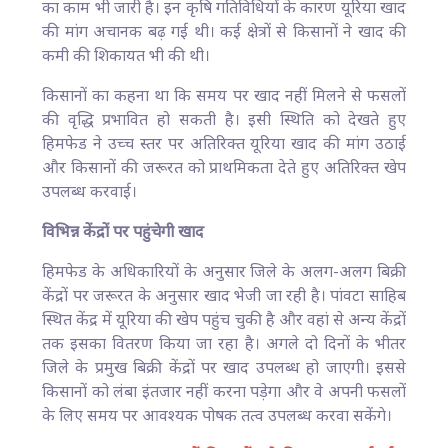
का काम भी जारी है। इन कृषि गतिविधियों के कारण यूरिया खाद
की मांग अचानक बढ़ गई थी। कई क्षेत्रों से किसानों ने खाद की
कमी की शिकायत भी की थी।
किसानों का कहना था कि समय पर खाद नहीं मिलने से फसलों
की वृद्धि प्रभावित हो सकती है। इसी स्थिति को देखते हुए
हिमफेड ने उच्च स्तर पर अतिरिक्त यूरिया खाद की मांग उठाई
और किसानों की जरूरत को प्राथमिकता देते हुए अतिरिक्त खेप
उपलब्ध करवाई।
विभिन्न केंद्रों पर पहुंचेगी खाद
हिमफेड के अधिकारियों के अनुसार जिले के अलग-अलग बिक्री
केंद्रों पर जरूरत के अनुसार खाद भेजी जा रही है। पांवटा साहिब
स्थित केंद्र में यूरिया की खेप पहुंच चुकी है और वहां से अन्य केंद्रों
तक इसका वितरण किया जा रहा है। अगले दो दिनों के भीतर
जिले के प्रमुख बिक्री केंद्रों पर खाद उपलब्ध हो जाएगी। इससे
किसानों को लंबा इंतजार नहीं करना पड़ेगा और वे अपनी फसलों
के लिए समय पर आवश्यक पोषक तत्व उपलब्ध करवा सकेंगे।