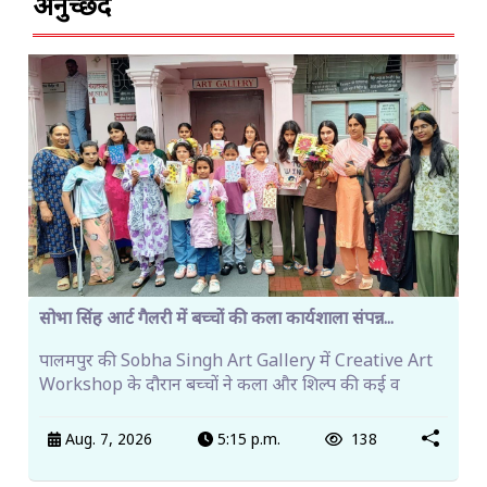
अनुच्छेद
सोभा सिंह आर्ट गैलरी में बच्चों की कला कार्यशाला संपन्न...
पालमपुर की Sobha Singh Art Gallery में Creative Art
Workshop के दौरान बच्चों ने कला और शिल्प की कई व
Aug. 7, 2026
5:15 p.m.
138