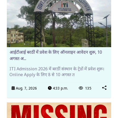
आईटीआई बरठीं में प्रवेश के लिए ऑनलाइन आवेदन शुरू, 10
अगस्त अ...
ITI Admission 2026 में बरठीं संस्थान के ट्रेडों में प्रवेश शुरू।
Online Apply के लिए 8 से 10 अगस्त त
Aug. 7, 2026
4:33 p.m.
135