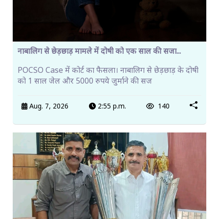
नाबालिग से छेड़छाड़ मामले में दोषी को एक साल की सजा...
POCSO Case में कोर्ट का फैसला। नाबालिग से छेड़छाड़ के दोषी
को 1 साल जेल और 5000 रुपये जुर्माने की सज
Aug. 7, 2026
2:55 p.m.
140