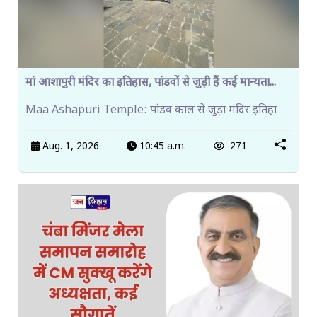
मां आशापुरी मंदिर का इतिहास, पांडवों से जुड़ी हैं कई मान्यता...
Maa Ashapuri Temple: पांडव काल से जुड़ा मंदिर इतिहा
Aug. 1, 2026
10:45 a.m.
271