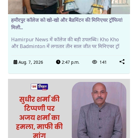
हमीरपुर कॉलेज को खो-खो और बैडमिंटन की मिनिएचर ट्रॉफियां
मिली...
Hamirpur News में कॉलेज की बड़ी उपलब्धि। Kho Kho
और Badminton में लगातार तीन साल जीत पर मिनिएचर ट्रॉ
Aug. 7, 2026
2:47 p.m.
141