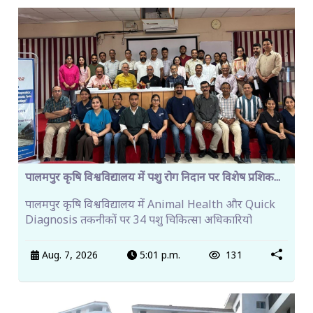
पालमपुर कृषि विश्वविद्यालय में पशु रोग निदान पर विशेष प्रशिक...
पालमपुर कृषि विश्वविद्यालय में Animal Health और Quick
Diagnosis तकनीकों पर 34 पशु चिकित्सा अधिकारियो
Aug. 7, 2026
5:01 p.m.
131