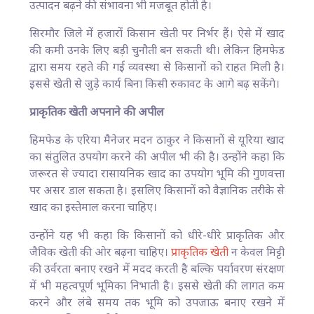
उत्पादन बढ़ने की संभावना भी मजबूत होती है।
सिरमौर जिले में हजारों किसान खेती पर निर्भर हैं। ऐसे में खाद
की कमी उनके लिए बड़ी चुनौती बन सकती थी। लेकिन हिमफेड
द्वारा समय रहते की गई व्यवस्था से किसानों को राहत मिली है।
इससे खेती से जुड़े कार्य बिना किसी रुकावट के आगे बढ़ सकेंगे।
प्राकृतिक खेती अपनाने की अपील
हिमफेड के एरिया मैनेजर मदन ठाकुर ने किसानों से यूरिया खाद
का संतुलित उपयोग करने की अपील भी की है। उन्होंने कहा कि
जरूरत से ज्यादा रासायनिक खाद का उपयोग भूमि की गुणवत्ता
पर असर डाल सकता है। इसलिए किसानों को वैज्ञानिक तरीके से
खाद का इस्तेमाल करना चाहिए।
उन्होंने यह भी कहा कि किसानों को धीरे-धीरे प्राकृतिक और
जैविक खेती की ओर बढ़ना चाहिए।
प्राकृतिक खेती
न केवल मिट्टी
की उर्वरता बनाए रखने में मदद करती है बल्कि पर्यावरण संरक्षण
में भी महत्वपूर्ण भूमिका निभाती है। इससे खेती की लागत कम
करने और लंबे समय तक भूमि को उपजाऊ बनाए रखने में