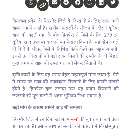
हिमाचल प्रदेश के सिरमौर जिले के किसानों के लिए राहत भरी
खबर सामने आई है। खरीफ फसलों के सीजन के दौरान यूरिया
खाद की बढ़ती मांग के बीच हिमफेड ने जिले के लिए 270 टन
यूरिया खाद उपलब्ध करवाने का फैसला किया है। यह खेप अगले
दो दिनों के भीतर जिले के विभिन्न बिक्री केंद्रों तक पहुंच जाएगी।
इससे उन किसानों को बड़ी राहत मिलने की उम्मीद है जो पिछले
कुछ समय से खाद की उपलब्धता को लेकर चिंता में थे।
कृषि कार्यों के लिए यह समय बेहद महत्वपूर्ण माना जाता है। ऐसे
में समय पर खाद की उपलब्धता किसानों के लिए काफी जरूरी
होती है। हिमफेड द्वारा उठाया गया यह कदम किसानों की
जरूरतों को पूरा करने में अहम भूमिका निभा सकता है।
बढ़ी मांग के कारण सामने आई थी समस्या
सिरमौर जिले में इन दिनों खरीफ
फसलों
की बुवाई का कार्य तेजी
से चल रहा है। इसके साथ ही मक्की की फसलों में निराई-गुड़ाई