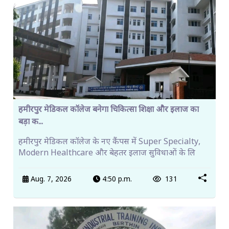
हमीरपुर मेडिकल कॉलेज बनेगा चिकित्सा शिक्षा और इलाज का
बड़ा क...
हमीरपुर मेडिकल कॉलेज के नए कैंपस में Super Specialty,
Modern Healthcare और बेहतर इलाज सुविधाओं के लि
Aug. 7, 2026
4:50 p.m.
131