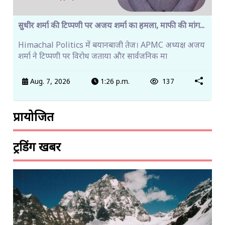
सुधीर शर्मा की टिप्पणी पर अजय शर्मा का हमला, माफी की मांग...
Himachal Politics में बयानबाजी तेज। APMC अध्यक्ष अजय
शर्मा ने टिप्पणी पर विरोध जताया और सार्वजनिक मा
Aug. 7, 2026
1:26 p.m.
137
प्रायोजित
ट्रेंडिंग खबरें