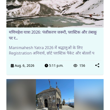
मणिमहेश यात्रा 2026: पंजीकरण जरूरी, प्लास्टिक और तंबाकू
पर र...
Manimahesh Yatra 2026 में श्रद्धालुओं के लिए
Registration अनिवार्य, छोटे प्लास्टिक पैकेट और बोतलों प
Aug. 6, 2026
5:11 p.m.
156