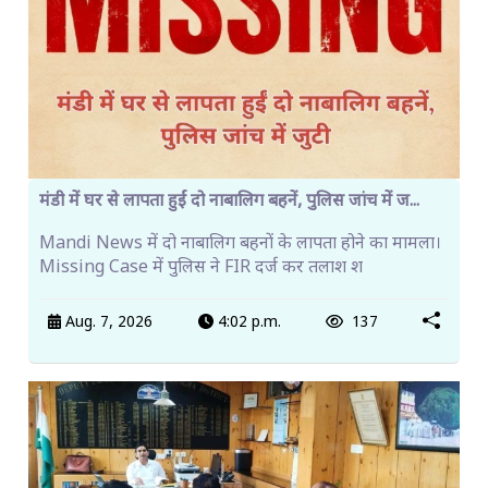
मंडी में घर से लापता हुईं दो नाबालिग बहनें, पुलिस जांच में ज...
Mandi News में दो नाबालिग बहनों के लापता होने का मामला।
Missing Case में पुलिस ने FIR दर्ज कर तलाश श
Aug. 7, 2026
4:02 p.m.
137