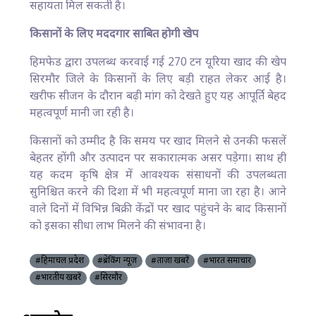
सहायता मिल सकती है।
किसानों के लिए मददगार साबित होगी खेप
हिमफेड द्वारा उपलब्ध करवाई गई 270 टन यूरिया खाद की खेप
सिरमौर जिले के किसानों के लिए बड़ी राहत लेकर आई है।
खरीफ सीजन के दौरान बढ़ी मांग को देखते हुए यह आपूर्ति बेहद
महत्वपूर्ण मानी जा रही है।
किसानों को उम्मीद है कि समय पर खाद मिलने से उनकी फसलें
बेहतर होंगी और उत्पादन पर सकारात्मक असर पड़ेगा। साथ ही
यह कदम कृषि क्षेत्र में आवश्यक संसाधनों की उपलब्धता
सुनिश्चित करने की दिशा में भी महत्वपूर्ण माना जा रहा है। आने
वाले दिनों में विभिन्न बिक्री केंद्रों पर खाद पहुंचने के बाद किसानों
को इसका सीधा लाभ मिलने की संभावना है।
#हिमाचल प्रदेश
#ब्रेकिंग न्यूज़
#ताज़ा खबरें
#भारत समाचार
#भारतीय खबरें
#सिरमौर