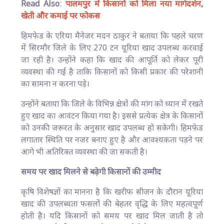
Read Also
:
पालमपुर में किसानों को मिला नया मार्गदर्शन,
खेती और कमाई पर फोकस
हिमफेड के एरिया मैनेजर मदन ठाकुर ने बताया कि पहले चरण
में सिरमौर जिले के लिए 270 टन यूरिया खाद उपलब्ध करवाई
जा रही है। उन्होंने कहा कि खाद की आपूर्ति को लेकर पूरी
व्यवस्था की गई है ताकि किसानों को किसी प्रकार की परेशानी
का सामना न करना पड़े।
उन्होंने बताया कि जिले के विभिन्न क्षेत्रों की मांग को ध्यान में रखते
हुए खाद का आवंटन किया गया है। इससे प्रत्येक क्षेत्र के किसानों
को उनकी जरूरत के अनुसार खाद उपलब्ध हो सकेगी। हिमफेड
लगातार स्थिति पर नजर बनाए हुए है और आवश्यकता पड़ने पर
आगे भी अतिरिक्त व्यवस्था की जा सकती है।
समय पर खाद मिलने से बढ़ेगी किसानों की उम्मीद
कृषि विशेषज्ञों का मानना है कि खरीफ सीजन के दौरान यूरिया
खाद की उपलब्धता फसलों की बेहतर वृद्धि के लिए महत्वपूर्ण
होती है। यदि किसानों को समय पर खाद मिल जाती है तो