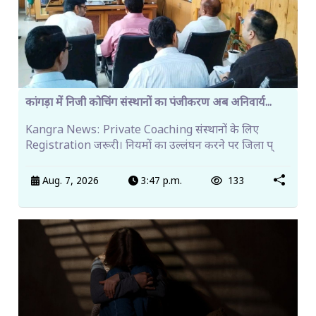
कांगड़ा में निजी कोचिंग संस्थानों का पंजीकरण अब अनिवार्य...
Kangra News: Private Coaching संस्थानों के लिए
Registration जरूरी। नियमों का उल्लंघन करने पर जिला प्
Aug. 7, 2026
3:47 p.m.
133