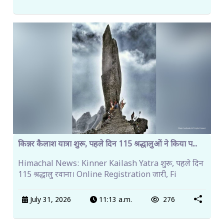
किन्नर कैलाश यात्रा शुरू, पहले दिन 115 श्रद्धालुओं ने किया प...
Himachal News: Kinner Kailash Yatra शुरू, पहले दिन
115 श्रद्धालु रवाना। Online Registration जारी, Fi
July 31, 2026
11:13 a.m.
276