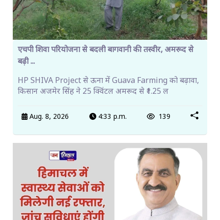
एचपी शिवा परियोजना से बदली बागवानी की तस्वीर, अमरूद से
बढ़ी ...
HP SHIVA Project से ऊना में Guava Farming को बढ़ावा,
किसान अजमेर सिंह ने 25 क्विंटल अमरूद से ₹1.25 ल
Aug. 8, 2026
4:33 p.m.
139