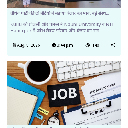
तीर्थन घाटी की दो बेटियों ने बढ़ाया बंजार का मान, बड़े संस्थ...
Kullu की प्रांजली और पारुल ने Nauni University व NIT
Hamirpur में प्रवेश लेकर परिवार और बंजार का नाम
Aug. 8, 2026
3:44 p.m.
140