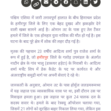
पश्चिम एशिया में जारी तनावपूर्ण हालात के बीच हिमाचल प्रदेश
के हमीरपुर जिले के लिए एक बेहद दुखद और झकझोर देने
वाली खबर सामने आई है। ओमान तट के पास हुए तेल टैंकर
हमले में जिले के एक होनहार युवा नाविक की मौत हो गई है। इस
घटना के बाद पूरे क्षेत्र में शोक की लहर दौड़ गई है।
मृतक की पहचान 23 वर्षीय आदित्य शर्मा पुत्र राजेश शर्मा के
रूप में हुई है, जो
हमीरपुर
जिले के गलोड़ उपमंडल के अंतर्गत
नादौन क्षेत्र के गांव भालु (डाकघर हड़ेटा) के निवासी थे। आदित्य
शर्मा मर्चेंट शिप में डेक कैडेट के पद पर कार्यरत थे और
अंतरराष्ट्रीय समुद्री मार्ग पर अपनी सेवाएं दे रहे थे।
जानकारी के अनुसार, ओमान तट के पास होर्मुज जलडमरूमध्य
में यह जहाज एक व्यावसायिक यात्रा पर था, इसी दौरान उस पर
मिसाइल हमला हुआ। इस जहाज पर कुल 24 चालक दल के
सदस्य सवार थे। हमले के बाद रेस्क्यू ऑपरेशन चलाया गया,
जिसमें 21 लोगों को सुरक्षित बाहर निकाल लिया गया, लेकिन इस