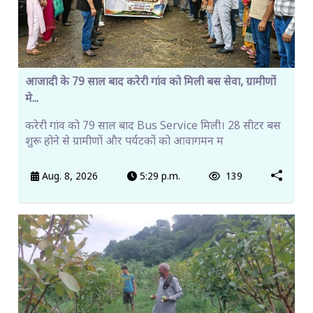
आजादी के 79 साल बाद करेरी गांव को मिली बस सेवा, ग्रामीणों
मे...
करेरी गांव को 79 साल बाद Bus Service मिली। 28 सीटर बस
शुरू होने से ग्रामीणों और पर्यटकों को आवागमन म
Aug. 8, 2026
5:29 p.m.
139