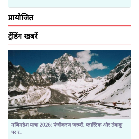
प्रायोजित
ट्रेंडिंग खबरें
मणिमहेश यात्रा 2026: पंजीकरण जरूरी, प्लास्टिक और तंबाकू
पर र...