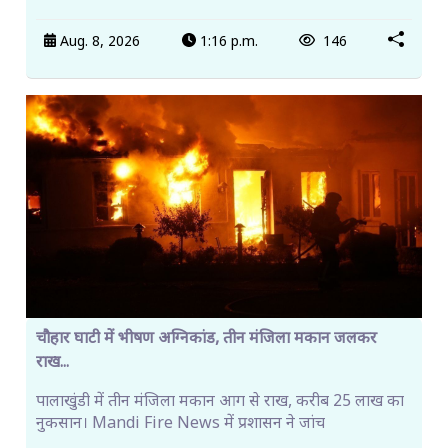
Aug. 8, 2026
1:16 p.m.
146
चौहार घाटी में भीषण अग्निकांड, तीन मंजिला मकान जलकर
राख...
पालाखुंडी में तीन मंजिला मकान आग से राख, करीब 25 लाख का
नुकसान। Mandi Fire News में प्रशासन ने जांच