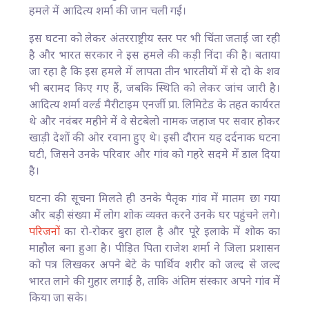
हमले में आदित्य शर्मा की जान चली गई।
इस घटना को लेकर अंतरराष्ट्रीय स्तर पर भी चिंता जताई जा रही
है और भारत सरकार ने इस हमले की कड़ी निंदा की है। बताया
जा रहा है कि इस हमले में लापता तीन भारतीयों में से दो के शव
भी बरामद किए गए हैं, जबकि स्थिति को लेकर जांच जारी है।
आदित्य शर्मा वर्ल्ड मैरीटाइम एनर्जी प्रा. लिमिटेड के तहत कार्यरत
थे और नवंबर महीने में वे सेटबेलो नामक जहाज पर सवार होकर
खाड़ी देशों की ओर रवाना हुए थे। इसी दौरान यह दर्दनाक घटना
घटी, जिसने उनके परिवार और गांव को गहरे सदमे में डाल दिया
है।
घटना की सूचना मिलते ही उनके पैतृक गांव में मातम छा गया
और बड़ी संख्या में लोग शोक व्यक्त करने उनके घर पहुंचने लगे।
परिजनों
का रो-रोकर बुरा हाल है और पूरे इलाके में शोक का
माहौल बना हुआ है। पीड़ित पिता राजेश शर्मा ने जिला प्रशासन
को पत्र लिखकर अपने बेटे के पार्थिव शरीर को जल्द से जल्द
भारत लाने की गुहार लगाई है, ताकि अंतिम संस्कार अपने गांव में
किया जा सके।