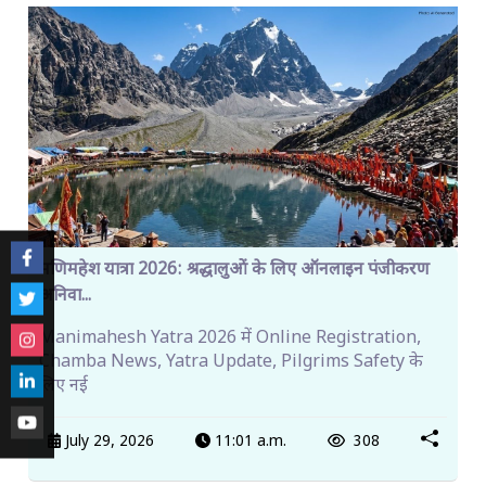
मणिमहेश यात्रा 2026: श्रद्धालुओं के लिए ऑनलाइन पंजीकरण
अनिवा...
Manimahesh Yatra 2026 में Online Registration,
Chamba News, Yatra Update, Pilgrims Safety के
लिए नई
July 29, 2026
11:01 a.m.
308