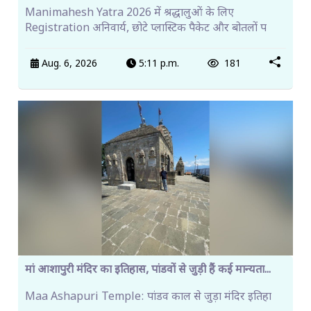
Manimahesh Yatra 2026 में श्रद्धालुओं के लिए
Registration अनिवार्य, छोटे प्लास्टिक पैकेट और बोतलों प
Aug. 6, 2026
5:11 p.m.
181
मां आशापुरी मंदिर का इतिहास, पांडवों से जुड़ी हैं कई मान्यता...
Maa Ashapuri Temple: पांडव काल से जुड़ा मंदिर इतिहा