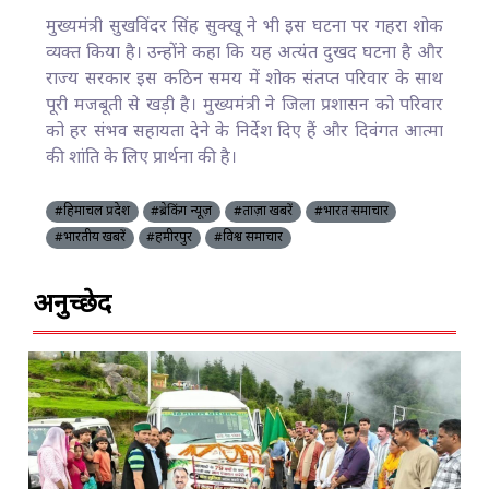
मुख्यमंत्री सुखविंदर सिंह सुक्खू ने भी इस घटना पर गहरा शोक
व्यक्त किया है। उन्होंने कहा कि यह अत्यंत दुखद घटना है और
राज्य सरकार इस कठिन समय में शोक संतप्त परिवार के साथ
पूरी मजबूती से खड़ी है। मुख्यमंत्री ने जिला प्रशासन को परिवार
को हर संभव सहायता देने के निर्देश दिए हैं और दिवंगत आत्मा
की शांति के लिए प्रार्थना की है।
#हिमाचल प्रदेश
#ब्रेकिंग न्यूज़
#ताज़ा खबरें
#भारत समाचार
#भारतीय खबरें
#हमीरपुर
#विश्व समाचार
अनुच्छेद