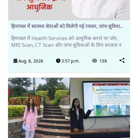
हिमाचल में स्वास्थ्य सेवाओं को मिलेगी नई रफ्तार, जांच सुविधा...
हिमाचल में Health Services को आधुनिक बनाने पर जोर,
MRI Scan, CT Scan और जांच सुविधाओं के लिए सरकार न
Aug. 8, 2026
3:57 p.m.
138