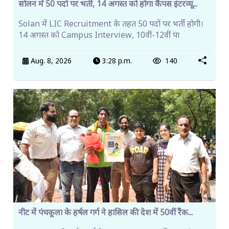
सोलन में 50 पदों पर भर्ती, 14 अगस्त को होगा कैंपस इंटरव्यू...
Solan में LIC Recruitment के तहत 50 पदों पर भर्ती होगी।
14 अगस्त को Campus Interview, 10वीं-12वीं पा
Aug. 8, 2026
3:28 p.m.
140
नीट में पंचकूला के हर्षल गर्ग ने हासिल की देश में 50वीं रैंक...