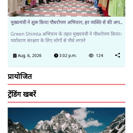
मुख्यमंत्री ने शुरू किया पौधरोपण अभियान, हर व्यक्ति से की अप...
Green Shimla अभियान के तहत मुख्यमंत्री ने पौधरोपण किया।
पर्यावरण संरक्षण के लिए लोगों से पौधे लगाने
Aug. 6, 2026
3:02 p.m.
124
प्रायोजित
ट्रेंडिंग खबरें