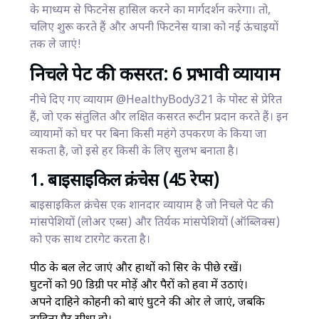
के माध्यम से फिटनेस हासिल करने का मार्गदर्शन करेगा। तो,
चलिए शुरू करते हैं और अपनी फिटनेस यात्रा को नई ऊंचाइयों
तक ले जाएं!
निचले पेट की कसरत: 6 प्रभावी व्यायाम
नीचे दिए गए व्यायाम @HealthyBody321 के पोस्ट से प्रेरित
हैं, जो एक संतुलित और लक्षित कसरत रूटीन प्रदान करते हैं। इन
व्यायामों को घर पर बिना किसी महंगे उपकरण के किया जा
सकता है, जो इसे हर किसी के लिए सुलभ बनाता है।
1. बाइसाइकिल क्रंचेस (45 रेप्स)
बाइसाइकिल क्रंचेस एक शानदार व्यायाम है जो निचले पेट की
मांसपेशियों (लोअर एब्स) और तिर्यक मांसपेशियों (ऑब्लिक्स)
को एक साथ टारगेट करता है।
पीठ के बल लेट जाएं और हाथों को सिर के पीछे रखें।
घुटनों को 90 डिग्री पर मोड़ें और पैरों को हवा में उठाएं।
अपने दाहिने कोहनी को बाएं घुटने की ओर ले जाएं, जबकि