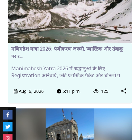
मणिमहेश यात्रा 2026: पंजीकरण जरूरी, प्लास्टिक और तंबाकू
पर र...
Manimahesh Yatra 2026 में श्रद्धालुओं के लिए
Registration अनिवार्य, छोटे प्लास्टिक पैकेट और बोतलों प
Aug. 6, 2026
5:11 p.m.
125