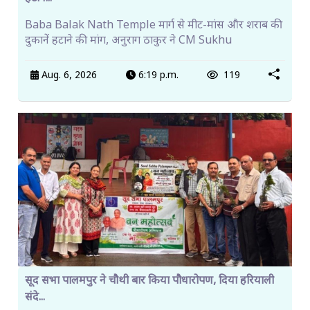
Baba Balak Nath Temple मार्ग से मीट-मांस और शराब की
दुकानें हटाने की मांग, अनुराग ठाकुर ने CM Sukhu
Aug. 6, 2026
6:19 p.m.
119
सूद सभा पालमपुर ने चौथी बार किया पौधारोपण, दिया हरियाली
संदे...