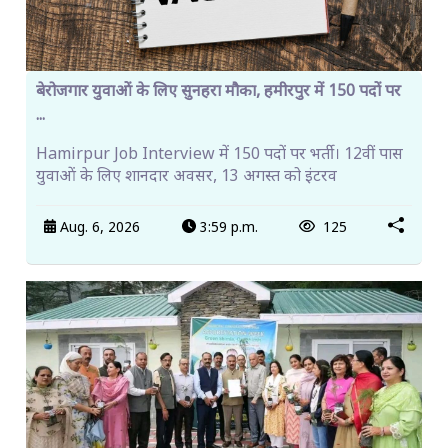
बेरोजगार युवाओं के लिए सुनहरा मौका, हमीरपुर में 150 पदों पर
...
Hamirpur Job Interview में 150 पदों पर भर्ती। 12वीं पास
युवाओं के लिए शानदार अवसर, 13 अगस्त को इंटरव
Aug. 6, 2026
3:59 p.m.
125