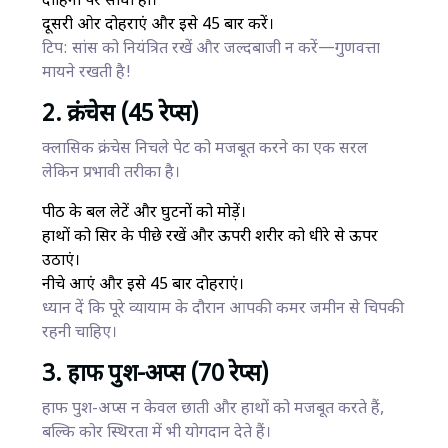
दाहिना पैर सीधा हो।
दूसरी ओर दोहराएं और इसे 45 बार करें।
टिप: सांस को नियंत्रित रखें और जल्दबाजी न करें—गुणवत्ता
मायने रखती है!
2. क्रंचेस (45 रेप्स)
क्लासिक क्रंचेस निचले पेट को मजबूत करने का एक सरल
लेकिन प्रभावी तरीका है।
पीठ के बल लेटें और घुटनों को मोड़ें।
हाथों को सिर के पीछे रखें और ऊपरी शरीर को धीरे से ऊपर
उठाएं।
नीचे आएं और इसे 45 बार दोहराएं।
ध्यान दें कि पूरे व्यायाम के दौरान आपकी कमर जमीन से चिपकी
रहनी चाहिए।
3. हाफ पुश-अप्स (70 रेप्स)
हाफ पुश-अप्स न केवल छाती और हाथों को मजबूत करते हैं,
बल्कि कोर स्थिरता में भी योगदान देते हैं।