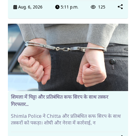
Aug. 6, 2026
5:11 p.m.
125
शिमला में चिट्टा और प्रतिबंधित कफ सिरप के साथ तस्कर
गिरफ्तार...
Shimla Police ने Chitta और प्रतिबंधित कफ सिरप के साथ
तस्करों को पकड़ा। शोघी और नेरवा में कार्रवाई, न