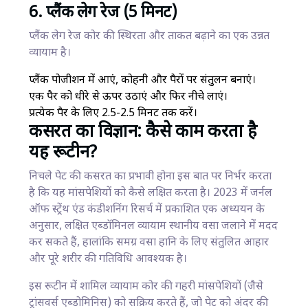
6. प्लैंक लेग रेज (5 मिनट)
प्लैंक लेग रेज कोर की स्थिरता और ताकत बढ़ाने का एक उन्नत
व्यायाम है।
प्लैंक पोजीशन में आएं, कोहनी और पैरों पर संतुलन बनाएं।
एक पैर को धीरे से ऊपर उठाएं और फिर नीचे लाएं।
प्रत्येक पैर के लिए 2.5-2.5 मिनट तक करें।
कसरत का विज्ञान: कैसे काम करता है
यह रूटीन?
निचले पेट की कसरत का प्रभावी होना इस बात पर निर्भर करता
है कि यह मांसपेशियों को कैसे लक्षित करता है। 2023 में जर्नल
ऑफ स्ट्रेंथ एंड कंडीशनिंग रिसर्च में प्रकाशित एक अध्ययन के
अनुसार, लक्षित एब्डॉमिनल व्यायाम स्थानीय वसा जलाने में मदद
कर सकते हैं, हालांकि समग्र वसा हानि के लिए संतुलित आहार
और पूरे शरीर की गतिविधि आवश्यक है।
इस रूटीन में शामिल व्यायाम कोर की गहरी मांसपेशियों (जैसे
ट्रांसवर्स एब्डोमिनिस) को सक्रिय करते हैं, जो पेट को अंदर की