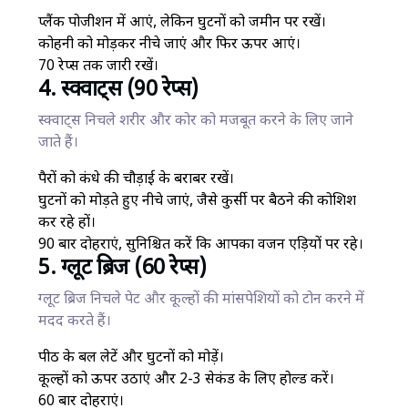
प्लैंक पोजीशन में आएं, लेकिन घुटनों को जमीन पर रखें।
कोहनी को मोड़कर नीचे जाएं और फिर ऊपर आएं।
70 रेप्स तक जारी रखें।
4. स्क्वाट्स (90 रेप्स)
स्क्वाट्स निचले शरीर और कोर को मजबूत करने के लिए जाने
जाते हैं।
पैरों को कंधे की चौड़ाई के बराबर रखें।
घुटनों को मोड़ते हुए नीचे जाएं, जैसे कुर्सी पर बैठने की कोशिश
कर रहे हों।
90 बार दोहराएं, सुनिश्चित करें कि आपका वजन एड़ियों पर रहे।
5. ग्लूट ब्रिज (60 रेप्स)
ग्लूट ब्रिज निचले पेट और कूल्हों की मांसपेशियों को टोन करने में
मदद करते हैं।
पीठ के बल लेटें और घुटनों को मोड़ें।
कूल्हों को ऊपर उठाएं और 2-3 सेकंड के लिए होल्ड करें।
60 बार दोहराएं।