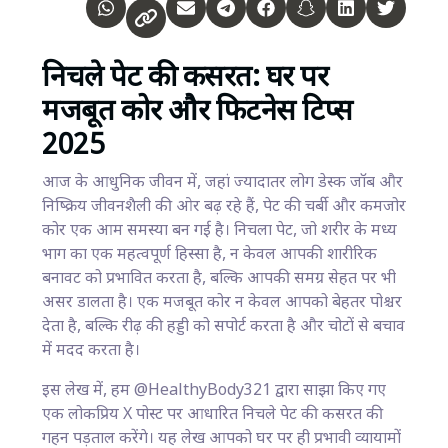
निचले पेट की कसरत: घर पर
मजबूत कोर और फिटनेस टिप्स
2025
आज के आधुनिक जीवन में, जहां ज्यादातर लोग डेस्क जॉब और
निष्क्रिय जीवनशैली की ओर बढ़ रहे हैं, पेट की चर्बी और कमजोर
कोर एक आम समस्या बन गई है। निचला पेट, जो शरीर के मध्य
भाग का एक महत्वपूर्ण हिस्सा है, न केवल आपकी शारीरिक
बनावट को प्रभावित करता है, बल्कि आपकी समग्र सेहत पर भी
असर डालता है। एक मजबूत कोर न केवल आपको बेहतर पोश्चर
देता है, बल्कि रीढ़ की हड्डी को सपोर्ट करता है और चोटों से बचाव
में मदद करता है।
इस लेख में, हम @HealthyBody321 द्वारा साझा किए गए
एक लोकप्रिय X पोस्ट पर आधारित निचले पेट की कसरत की
गहन पड़ताल करेंगे। यह लेख आपको घर पर ही प्रभावी व्यायामों