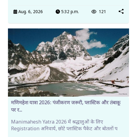
Aug. 6, 2026
5:32 p.m.
121
मणिमहेश यात्रा 2026: पंजीकरण जरूरी, प्लास्टिक और तंबाकू
पर र...
Manimahesh Yatra 2026 में श्रद्धालुओं के लिए
Registration अनिवार्य, छोटे प्लास्टिक पैकेट और बोतलों प