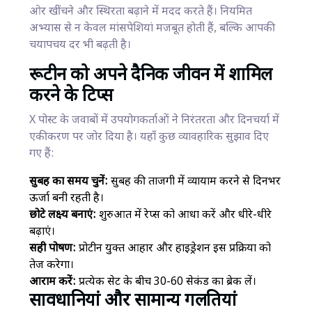
ओर खींचने और स्थिरता बढ़ाने में मदद करते हैं। नियमित
अभ्यास से न केवल मांसपेशियां मजबूत होती हैं, बल्कि आपकी
चयापचय दर भी बढ़ती है।
रूटीन को अपने दैनिक जीवन में शामिल
करने के टिप्स
X पोस्ट के जवाबों में उपयोगकर्ताओं ने निरंतरता और दिनचर्या में
एकीकरण पर जोर दिया है। यहाँ कुछ व्यावहारिक सुझाव दिए
गए हैं:
सुबह का समय चुनें:
सुबह की ताजगी में व्यायाम करने से दिनभर
ऊर्जा बनी रहती है।
छोटे लक्ष्य बनाएं:
शुरुआत में रेप्स को आधा करें और धीरे-धीरे
बढ़ाएं।
सही पोषण:
प्रोटीन युक्त आहार और हाइड्रेशन इस प्रक्रिया को
तेज करेगा।
आराम करें:
प्रत्येक सेट के बीच 30-60 सेकंड का ब्रेक लें।
सावधानियां और सामान्य गलतियां