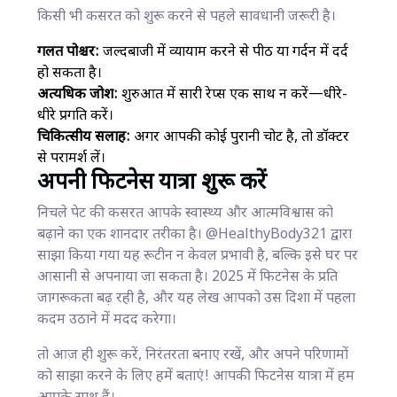
किसी भी कसरत को शुरू करने से पहले सावधानी जरूरी है।
गलत पोश्चर:
जल्दबाजी में व्यायाम करने से पीठ या गर्दन में दर्द
हो सकता है।
अत्यधिक जोश:
शुरुआत में सारी रेप्स एक साथ न करें—धीरे-
धीरे प्रगति करें।
चिकित्सीय सलाह:
अगर आपकी कोई पुरानी चोट है, तो डॉक्टर
से परामर्श लें।
अपनी फिटनेस यात्रा शुरू करें
निचले पेट की कसरत आपके स्वास्थ्य और आत्मविश्वास को
बढ़ाने का एक शानदार तरीका है। @HealthyBody321 द्वारा
साझा किया गया यह रूटीन न केवल प्रभावी है, बल्कि इसे घर पर
आसानी से अपनाया जा सकता है। 2025 में फिटनेस के प्रति
जागरूकता बढ़ रही है, और यह लेख आपको उस दिशा में पहला
कदम उठाने में मदद करेगा।
तो आज ही शुरू करें, निरंतरता बनाए रखें, और अपने परिणामों
को साझा करने के लिए हमें बताएं! आपकी फिटनेस यात्रा में हम