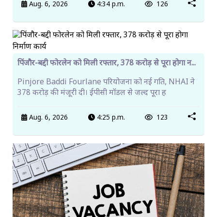
Aug. 6, 2026
4:34 p.m.
126
पिंजौर-बद्दी फोरलेन को मिली रफ्तार, 378 करोड़ से पूरा होगा न...
Pinjore Baddi Fourlane परियोजना को नई गति, NHAI ने
378 करोड़ की मंजूरी दी। ईपीसी मॉडल से जल्द पूरा ह
Aug. 6, 2026
4:25 p.m.
123