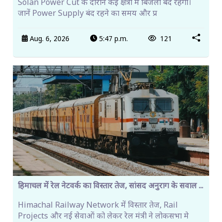
Solan Power Cut के दौरान कई क्षेत्रों में बिजली बंद रहेगी।
जानें Power Supply बंद रहने का समय और प्र
Aug. 6, 2026
5:47 p.m.
121
हिमाचल में रेल नेटवर्क का विस्तार तेज, सांसद अनुराग के सवाल ...
Himachal Railway Network में विस्तार तेज, Rail
Projects और नई सेवाओं को लेकर रेल मंत्री ने लोकसभा मे