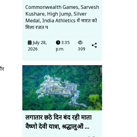
Commonwealth Games, Sarvesh
Kushare, High Jump, Silver
Medal, India Athletics में भारत को
मिला रजत प
July 28,
3:35
2026
p.m.
309
 और
लगातार छठे दिन बंद रही माता
वैष्णो देवी यात्रा, श्रद्धालुओं ...