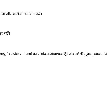
। तला और भारी भोजन कम करें।
्ध रखें।
 आधुनिक डॉक्टरी उपायों का संयोजन आवश्यक है। जीवनशैली सुधार, व्यायाम