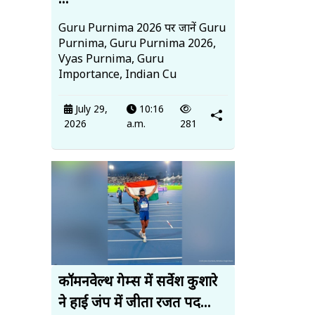
...
Guru Purnima 2026 पर जानें Guru
Purnima, Guru Purnima 2026,
Vyas Purnima, Guru
Importance, Indian Cu
July 29,
10:16
2026
a.m.
281
कॉमनवेल्थ गेम्स में सर्वेश कुशारे
ने हाई जंप में जीता रजत पद...