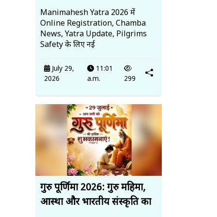
Manimahesh Yatra 2026 में
Online Registration, Chamba
News, Yatra Update, Pilgrims
Safety के लिए नई
July 29,
11:01
2026
a.m.
299
गुरु पूर्णिमा 2026: गुरु महिमा,
आस्था और भारतीय संस्कृति का