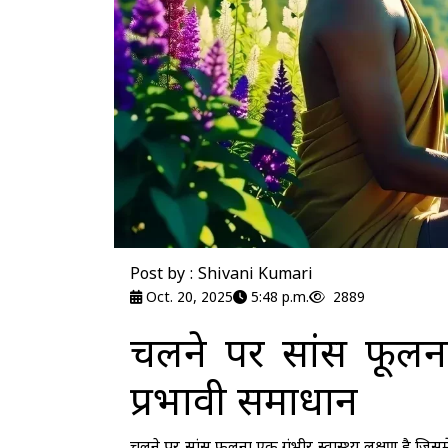
Post by : Shivani Kumari
Oct. 20, 2025
5:48 p.m.
2889
चलने पर सांस फूलन
प्रभावी समाधान