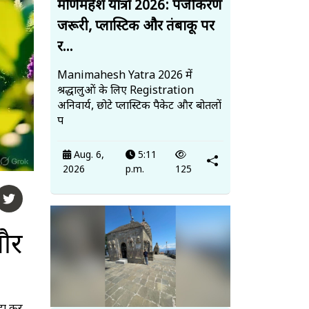
मणिमहेश यात्रा 2026: पंजीकरण
जरूरी, प्लास्टिक और तंबाकू पर
र...
Manimahesh Yatra 2026 में
श्रद्धालुओं के लिए Registration
अनिवार्य, छोटे प्लास्टिक पैकेट और बोतलों
प
Aug. 6,
5:11
2026
p.m.
125
और