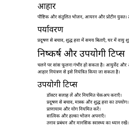
आहार
पौष्टिक और संतुलित भोजन, आयरन और प्रोटीन युक्त
पर्यावरण
प्रदूषण से बचाव, शुद्ध हवा में समय बिताएँ, घर में वायु शुद
निष्कर्ष और उपयोगी टिप्स
चलने पर सांस फूलना गंभीर हो सकता है। आयुर्वेद और
आहार नियंत्रण से इसे नियंत्रित किया जा सकता है।
उपयोगी टिप्स
डॉक्टर सलाह लें और नियमित चेकअप कराएँ।
प्रदूषण से बचाव, मास्क और शुद्ध हवा का उपयोग।
प्राणायाम और योग नियमित करें।
सात्विक और हल्का भोजन अपनाएँ।
तनाव प्रबंधन और मानसिक स्वास्थ्य का ध्यान रखें।