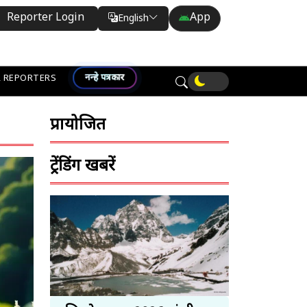
Reporter Login
App
English
Translate
नन्हे पत्रकार
 REPORTERS
प्रायोजित
ट्रेंडिंग खबरें