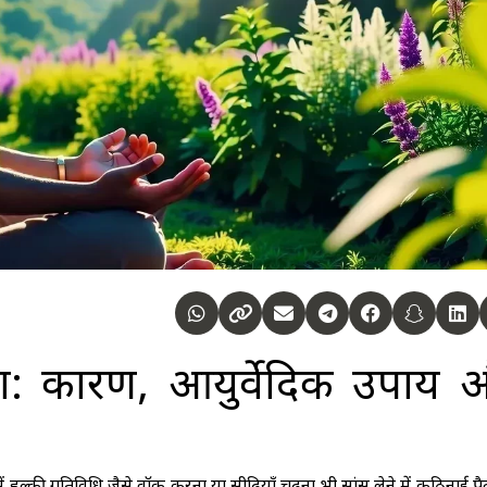
ा: कारण, आयुर्वेदिक उपाय 