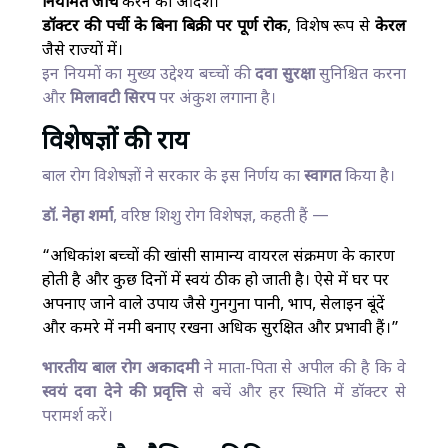
नियमित जांच
करने का आदेश।
डॉक्टर की पर्ची के बिना बिक्री पर पूर्ण रोक
, विशेष रूप से
केरल
जैसे राज्यों में।
इन नियमों का मुख्य उद्देश्य बच्चों की
दवा सुरक्षा
सुनिश्चित करना
और
मिलावटी सिरप
पर अंकुश लगाना है।
विशेषज्ञों की राय
बाल रोग विशेषज्ञों ने सरकार के इस निर्णय का
स्वागत
किया है।
डॉ. नेहा शर्मा
, वरिष्ठ शिशु रोग विशेषज्ञ, कहती हैं —
“अधिकांश बच्चों की खांसी सामान्य वायरल संक्रमण के कारण
होती है और कुछ दिनों में स्वयं ठीक हो जाती है। ऐसे में घर पर
अपनाए जाने वाले उपाय जैसे गुनगुना पानी, भाप, सेलाइन बूंदें
और कमरे में नमी बनाए रखना अधिक सुरक्षित और प्रभावी हैं।”
भारतीय बाल रोग अकादमी
ने माता-पिता से अपील की है कि वे
स्वयं दवा देने की प्रवृत्ति
से बचें और हर स्थिति में डॉक्टर से
परामर्श करें।