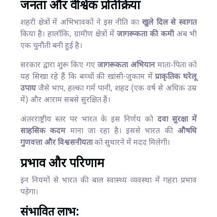
जनता और वैश्विक प्रतिक्रिया
शहरी क्षेत्रों में अभिभावकों ने इस नीति का
खुले दिल से स्वागत
किया है। हालाँकि, ग्रामीण क्षेत्रों में
जागरूकता की कमी
अब भी
एक चुनौती बनी हुई है।
सरकार द्वारा शुरू किए गए
जागरूकता अभियान
माता-पिता को
यह सिखा रहे हैं कि बच्चों की खांसी-जुकाम में
प्राकृतिक घरेलू
उपाय
जैसे भाप, हल्का गर्म पानी, शहद (एक वर्ष से अधिक उम्र
में) और आराम सबसे सुरक्षित हैं।
अंतरराष्ट्रीय स्तर पर भारत के इस निर्णय को
दवा सुरक्षा में
साहसिक कदम
माना जा रहा है। इससे भारत की
औषधि
गुणवत्ता और विश्वसनीयता
को सुधारने में मदद मिलेगी।
प्रभाव और परिणाम
इन नियमों से भारत की बाल स्वास्थ्य व्यवस्था में गहरा प्रभाव
पड़ेगा।
संभावित लाभ: