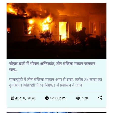
चौहार घाटी में भीषण अग्निकांड, तीन मंजिला मकान जलकर
राख...
पालाखुंडी में तीन मंजिला मकान आग से राख, करीब 25 लाख का
नुकसान। Mandi Fire News में प्रशासन ने जांच
Aug. 8, 2026
12:33 p.m.
120