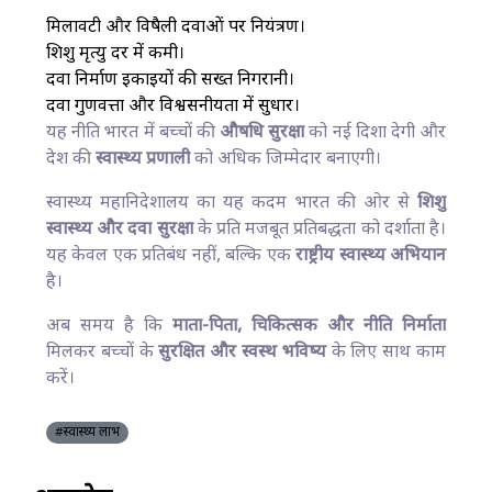
मिलावटी और विषैली दवाओं पर नियंत्रण।
शिशु मृत्यु दर में कमी।
दवा निर्माण इकाइयों की सख्त निगरानी।
दवा गुणवत्ता और विश्वसनीयता में सुधार।
यह नीति भारत में बच्चों की
औषधि सुरक्षा
को नई दिशा देगी और
देश की
स्वास्थ्य प्रणाली
को अधिक जिम्मेदार बनाएगी।
स्वास्थ्य महानिदेशालय का यह कदम भारत की ओर से
शिशु
स्वास्थ्य और दवा सुरक्षा
के प्रति मजबूत प्रतिबद्धता को दर्शाता है।
यह केवल एक प्रतिबंध नहीं, बल्कि एक
राष्ट्रीय स्वास्थ्य अभियान
है।
अब समय है कि
माता-पिता, चिकित्सक और नीति निर्माता
मिलकर बच्चों के
सुरक्षित और स्वस्थ भविष्य
के लिए साथ काम
करें।
#स्वास्थ्य लाभ