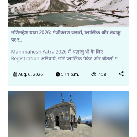
मणिमहेश यात्रा 2026: पंजीकरण जरूरी, प्लास्टिक और तंबाकू
पर र...
Manimahesh Yatra 2026 में श्रद्धालुओं के लिए
Registration अनिवार्य, छोटे प्लास्टिक पैकेट और बोतलों प
Aug. 6, 2026
5:11 p.m.
158