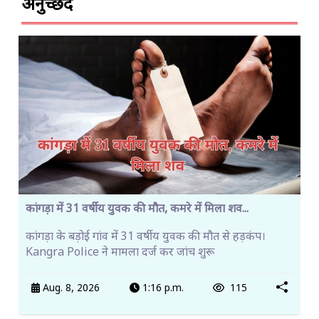
अनुच्छेद
कांगड़ा में 31 वर्षीय युवक की मौत, कमरे में मिला शव...
कांगड़ा के बड़ोई गांव में 31 वर्षीय युवक की मौत से हड़कंप।
Kangra Police ने मामला दर्ज कर जांच शुरू
Aug. 8, 2026
1:16 p.m.
115