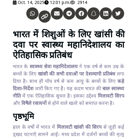
Oct. 14, 2025
12:01 p.m.
2914
भारत में शिशुओं के लिए खांसी की
दवा पर स्वास्थ्य महानिदेशालय का
ऐतिहासिक प्रतिबंध
भारत के
स्वास्थ्य सेवा महानिदेशालय
ने एक वर्ष से कम उम्र के
बच्चों के लिए
खांसी की सभी दवाओं पर देशव्यापी प्रतिबंध
लगा
दिया है। साथ ही पाँच वर्ष से कम आयु के बच्चों के लिए
कड़े
दिशा-निर्देश
जारी किए गए हैं। यह कदम भारत की
बाल स्वास्थ्य
नीति
में एक ऐतिहासिक सुधार है। इसका उद्देश्य
मिलावटी सिरप
और
विषैले रसायनों
से होने वाले खतरे को समाप्त करना है।
पृष्ठभूमि
हाल के वर्षों में भारत में
मिलावटी खांसी की सिरप
से जुड़ी कई
दुखद घटनाएँ सामने आईं। मध्य प्रदेश में दर्जनों बच्चों की मृत्यु