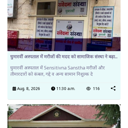
घुमारवीं अस्पताल में मरीजों की मदद को सामाजिक संस्था ने बढ़ा...
घुमारवीं अस्पताल में Sensitivna Sanstha मरीजों और
तीमारदारों को कंबल, गद्दे व अन्य सामान निशुल्क दे
Aug. 8, 2026
11:30 a.m.
116