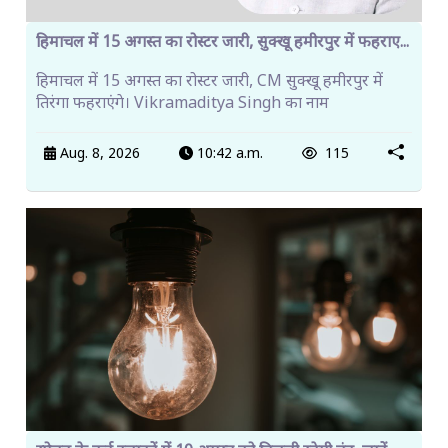
हिमाचल में 15 अगस्त का रोस्टर जारी, सुक्खू हमीरपुर में फहराए...
हिमाचल में 15 अगस्त का रोस्टर जारी, CM सुक्खू हमीरपुर में
तिरंगा फहराएंगे। Vikramaditya Singh का नाम
Aug. 8, 2026
10:42 a.m.
115