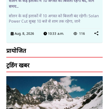
सोलन के कई इलाकों में 10 अगस्त को बिजली रहेगी बंद, जानें
समय...
सोलन के कई इलाकों में 10 अगस्त को बिजली बंद रहेगी। Solan
Power Cut सुबह 10 बजे से शाम तक रहेगा, जाने
Aug. 8, 2026
10:33 a.m.
116
प्रायोजित
ट्रेंडिंग खबरें