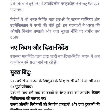
ऐसे सिरप से हुई जिनमें
डायथिलीन ग्लाइकोल
जैसे जहरीले तत्व
पाए गए।
विदेशों में भी भारत निर्मित बाल दवाओं के कारण
गाम्बिया
और
उज़्बेकिस्तान
में बच्चों की मौतें हुईं। इन घटनाओं ने भारत की
औषधि निर्माण प्रणाली
और
दवा सुरक्षा नीति
पर गंभीर प्रश्न
उठाए।
नए नियम और दिशा-निर्देश
स्वास्थ्य महानिदेशालय द्वारा जारी नए दिशा-निर्देश भारत में अब
तक के सबसे सख्त माने जा रहे हैं।
मुख्य बिंदु:
एक वर्ष से कम उम्र के शिशुओं के लिए खांसी की किसी भी दवा
पर
पूर्ण प्रतिबंध
।
एक से पाँच वर्ष तक के बच्चों के लिए दवा का उपयोग
केवल
चिकित्सक की सलाह पर
।
राज्य औषधि नियंत्रकों
को निर्माण इकाइयों और दवा दुकानों की