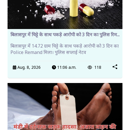
बिलासपुर में चिट्टे के साथ पकड़े आरोपी को 3 दिन का पुलिस रिम...
बिलासपुर में 14.72 ग्राम चिट्टे के साथ पकड़े आरोपी को 3 दिन का
Police Remand मिला। पुलिस सप्लाई नेटव
Aug. 8, 2026
11:06 a.m.
118