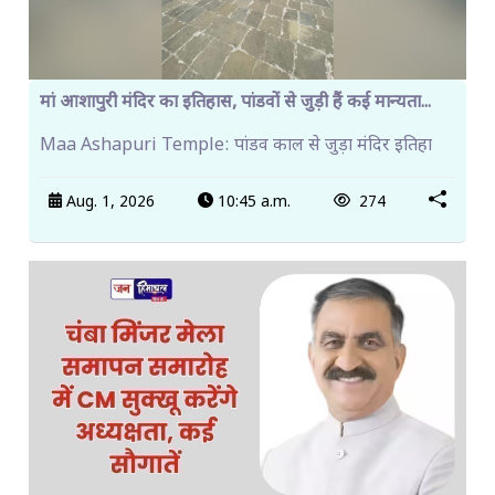
मां आशापुरी मंदिर का इतिहास, पांडवों से जुड़ी हैं कई मान्यता...
Maa Ashapuri Temple: पांडव काल से जुड़ा मंदिर इतिहा
Aug. 1, 2026
10:45 a.m.
274