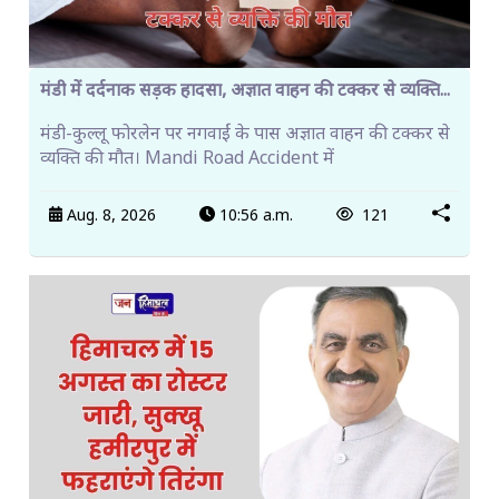
मंडी में दर्दनाक सड़क हादसा, अज्ञात वाहन की टक्कर से व्यक्ति...
मंडी-कुल्लू फोरलेन पर नगवाईं के पास अज्ञात वाहन की टक्कर से
व्यक्ति की मौत। Mandi Road Accident में
Aug. 8, 2026
10:56 a.m.
121