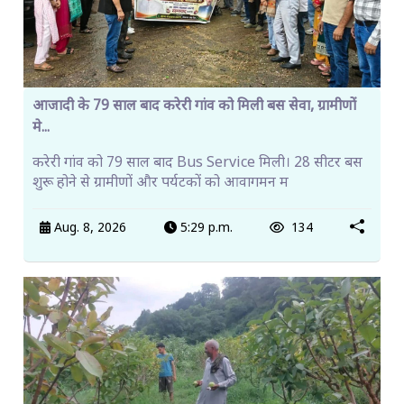
आजादी के 79 साल बाद करेरी गांव को मिली बस सेवा, ग्रामीणों
मे...
करेरी गांव को 79 साल बाद Bus Service मिली। 28 सीटर बस
शुरू होने से ग्रामीणों और पर्यटकों को आवागमन म
Aug. 8, 2026
5:29 p.m.
134