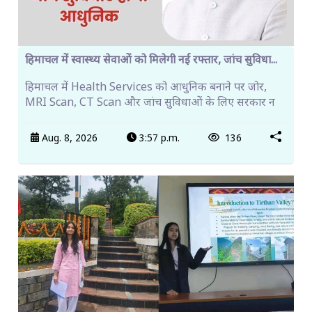
हिमाचल में स्वास्थ्य सेवाओं को मिलेगी नई रफ्तार, जांच सुविधा...
हिमाचल में Health Services को आधुनिक बनाने पर जोर,
MRI Scan, CT Scan और जांच सुविधाओं के लिए सरकार न
Aug. 8, 2026
3:57 p.m.
136