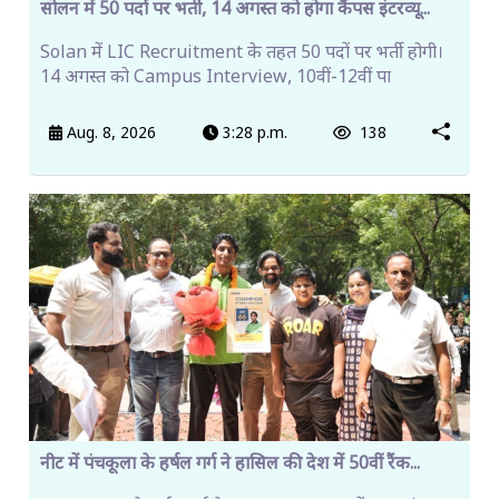
सोलन में 50 पदों पर भर्ती, 14 अगस्त को होगा कैंपस इंटरव्यू...
Solan में LIC Recruitment के तहत 50 पदों पर भर्ती होगी।
14 अगस्त को Campus Interview, 10वीं-12वीं पा
Aug. 8, 2026
3:28 p.m.
138
नीट में पंचकूला के हर्षल गर्ग ने हासिल की देश में 50वीं रैंक...