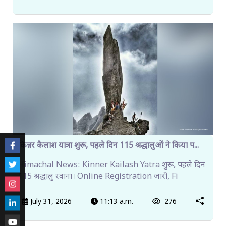
किन्नर कैलाश यात्रा शुरू, पहले दिन 115 श्रद्धालुओं ने किया प...
Himachal News: Kinner Kailash Yatra शुरू, पहले दिन
115 श्रद्धालु रवाना। Online Registration जारी, Fi
July 31, 2026
11:13 a.m.
276