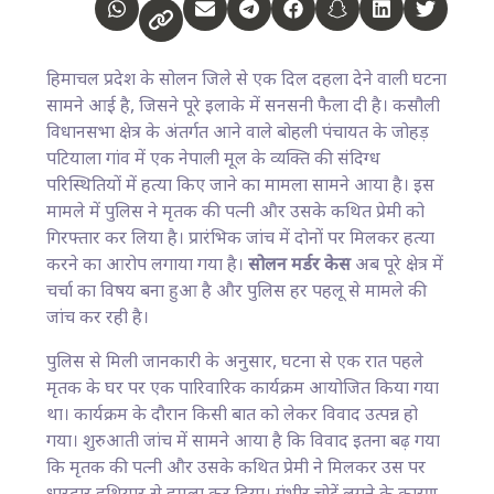
हिमाचल प्रदेश के सोलन जिले से एक दिल दहला देने वाली घटना
सामने आई है, जिसने पूरे इलाके में सनसनी फैला दी है। कसौली
विधानसभा क्षेत्र के अंतर्गत आने वाले बोहली पंचायत के जोहड़
पटियाला गांव में एक नेपाली मूल के व्यक्ति की संदिग्ध
परिस्थितियों में हत्या किए जाने का मामला सामने आया है। इस
मामले में पुलिस ने मृतक की पत्नी और उसके कथित प्रेमी को
गिरफ्तार कर लिया है। प्रारंभिक जांच में दोनों पर मिलकर हत्या
करने का आरोप लगाया गया है।
सोलन मर्डर केस
अब पूरे क्षेत्र में
चर्चा का विषय बना हुआ है और पुलिस हर पहलू से मामले की
जांच कर रही है।
पुलिस से मिली जानकारी के अनुसार, घटना से एक रात पहले
मृतक के घर पर एक पारिवारिक कार्यक्रम आयोजित किया गया
था। कार्यक्रम के दौरान किसी बात को लेकर विवाद उत्पन्न हो
गया। शुरुआती जांच में सामने आया है कि विवाद इतना बढ़ गया
कि मृतक की पत्नी और उसके कथित प्रेमी ने मिलकर उस पर