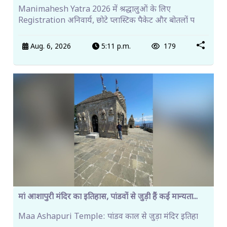
Manimahesh Yatra 2026 में श्रद्धालुओं के लिए
Registration अनिवार्य, छोटे प्लास्टिक पैकेट और बोतलों प
Aug. 6, 2026
5:11 p.m.
179
मां आशापुरी मंदिर का इतिहास, पांडवों से जुड़ी हैं कई मान्यता...
Maa Ashapuri Temple: पांडव काल से जुड़ा मंदिर इतिहा