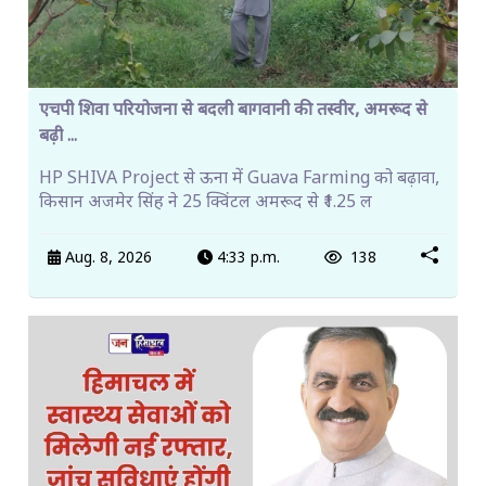
एचपी शिवा परियोजना से बदली बागवानी की तस्वीर, अमरूद से
बढ़ी ...
HP SHIVA Project से ऊना में Guava Farming को बढ़ावा,
किसान अजमेर सिंह ने 25 क्विंटल अमरूद से ₹1.25 ल
Aug. 8, 2026
4:33 p.m.
138