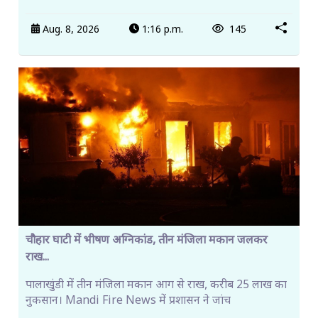
Aug. 8, 2026
1:16 p.m.
145
चौहार घाटी में भीषण अग्निकांड, तीन मंजिला मकान जलकर
राख...
पालाखुंडी में तीन मंजिला मकान आग से राख, करीब 25 लाख का
नुकसान। Mandi Fire News में प्रशासन ने जांच