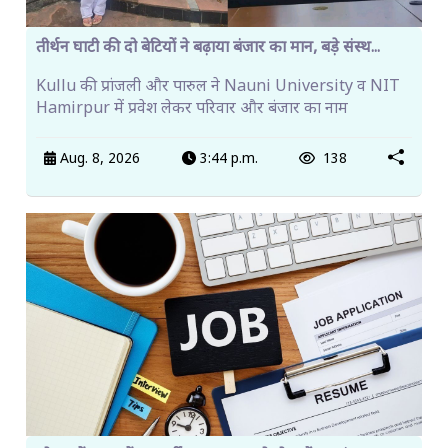
तीर्थन घाटी की दो बेटियों ने बढ़ाया बंजार का मान, बड़े संस्थ...
Kullu की प्रांजली और पारुल ने Nauni University व NIT
Hamirpur में प्रवेश लेकर परिवार और बंजार का नाम
Aug. 8, 2026
3:44 p.m.
138