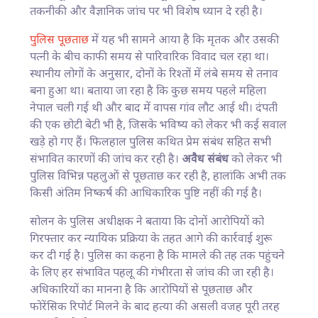
तकनीकी और वैज्ञानिक जांच पर भी विशेष ध्यान दे रही है।
पुलिस पूछताछ
में यह भी सामने आया है कि मृतक और उसकी
पत्नी के बीच काफी समय से पारिवारिक विवाद चल रहा था।
स्थानीय लोगों के अनुसार, दोनों के रिश्तों में लंबे समय से तनाव
बना हुआ था। बताया जा रहा है कि कुछ समय पहले महिला
नेपाल चली गई थी और बाद में वापस गांव लौट आई थी। दंपती
की एक छोटी बेटी भी है, जिसके भविष्य को लेकर भी कई सवाल
खड़े हो गए हैं। फिलहाल पुलिस कथित प्रेम संबंध सहित सभी
संभावित कारणों की जांच कर रही है।
अवैध संबंध
को लेकर भी
पुलिस विभिन्न पहलुओं से पूछताछ कर रही है, हालांकि अभी तक
किसी अंतिम निष्कर्ष की आधिकारिक पुष्टि नहीं की गई है।
सोलन के पुलिस अधीक्षक ने बताया कि दोनों आरोपियों को
गिरफ्तार कर न्यायिक प्रक्रिया के तहत आगे की कार्रवाई शुरू
कर दी गई है। पुलिस का कहना है कि मामले की तह तक पहुंचने
के लिए हर संभावित पहलू की गंभीरता से जांच की जा रही है।
अधिकारियों का मानना है कि आरोपियों से पूछताछ और
फोरेंसिक रिपोर्ट मिलने के बाद हत्या की असली वजह पूरी तरह