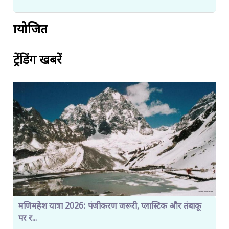
प्रायोजित
ट्रेंडिंग खबरें
मणिमहेश यात्रा 2026: पंजीकरण जरूरी, प्लास्टिक और तंबाकू
पर र...