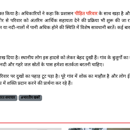
क्त किया है। अधिकारियों ने कहा कि प्रशासन
पीड़ित परिवार
के साथ खड़ा है और 
 से परिवार को अंतरिम आर्थिक सहायता देने की प्रक्रिया भी शुरू की जा र
या नदी-नालों में पानी अधिक होने की स्थिति में विशेष सावधानी बरतें। कई बार
 रख दिया है। स्थानीय लोग इस हादसे को लेकर बेहद दुखी हैं। गांव के बुजुर्गों क
नदी और गहरे जल स्रोतों के पास हमेशा सतर्कता बरतनी चाहिए।
र पर दुखों का पहाड़ टूट पड़ा है। पूरे गांव में शोक का माहौल है और लोग ईश
शक्ति प्रदान करने की प्रार्थना कर रहे हैं।
ारत समाचार
#भारतीय खबरें