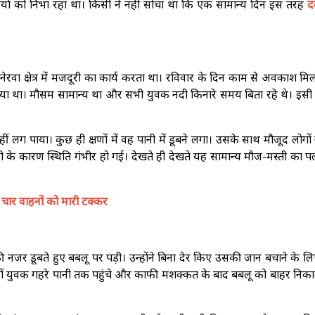
यों को निभा रहा था। किसी ने नहीं सोचा था कि एक सामान्य दिन इस तरह
द
रवा क्षेत्र में मजदूरी का कार्य करता था। रविवार के दिन काम से अवकाश मि
ए गया था। मौसम सामान्य था और सभी युवक नदी किनारे समय बिता रहे थे। इसी
 लग पाया। कुछ ही क्षणों में वह पानी में डूबने लगा। उसके साथ मौजूद लोगों 
ी के कारण स्थिति गंभीर हो गई। देखते ही देखते यह सामान्य मौज-मस्ती का
े चार वाहनों को मारी टक्कर
 नजर डूबते हुए बबलू पर पड़ी। उन्होंने बिना देर किए उसकी जान बचाने के ल
ों युवक गहरे पानी तक पहुंचे और काफी मशक्कत के बाद बबलू को बाहर निकाल