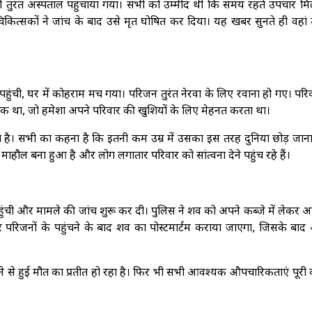
ुरंत अस्पताल पहुंचाया गया। सभी को उम्मीद थी कि समय रहते उपचार मिल
ित्सकों ने जांच के बाद उसे मृत घोषित कर दिया। यह खबर सुनते ही वहां 
ुंची, घर में कोहराम मच गया। परिजन तुरंत नेरवा के लिए रवाना हो गए। परि
वक था, जो हमेशा अपने परिवार की खुशियों के लिए मेहनत करता था।
या है। सभी का कहना है कि इतनी कम उम्र में उसका इस तरह दुनिया छोड़ जान
माहौल बना हुआ है और लोग लगातार परिवार को सांत्वना देने पहुंच रहे हैं।
ुंची और मामले की जांच शुरू कर दी। पुलिस ने शव को अपने कब्जे में लेकर 
सार परिजनों के पहुंचने के बाद शव का पोस्टमार्टम कराया जाएगा, जिसके बाद
ूबने से हुई मौत का प्रतीत हो रहा है। फिर भी सभी आवश्यक औपचारिकताएं पूरी