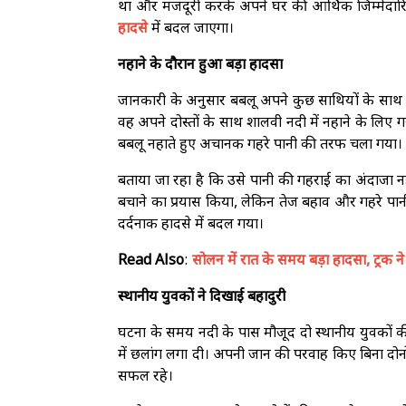
था और मजदूरी करके अपने घर की आर्थिक जिम्मेदारि
हादसे
में बदल जाएगा।
नहाने के दौरान हुआ बड़ा हादसा
जानकारी के अनुसार बबलू अपने कुछ साथियों के साथ ने
वह अपने दोस्तों के साथ शालवी नदी में नहाने के लि
बबलू नहाते हुए अचानक गहरे पानी की तरफ चला गया।
बताया जा रहा है कि उसे पानी की गहराई का अंदाजा नहीं
बचाने का प्रयास किया, लेकिन तेज बहाव और गहरे पान
दर्दनाक हादसे में बदल गया।
Read Also
:
सोलन में रात के समय बड़ा हादसा, ट्रक न
स्थानीय युवकों ने दिखाई बहादुरी
घटना के समय नदी के पास मौजूद दो स्थानीय युवकों की
में छलांग लगा दी। अपनी जान की परवाह किए बिना दोन
सफल रहे।