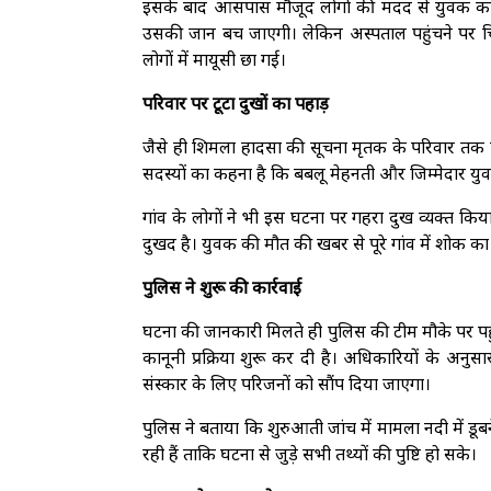
इसके बाद आसपास मौजूद लोगों की मदद से युवक को त
उसकी जान बच जाएगी। लेकिन अस्पताल पहुंचने पर चिक
लोगों में मायूसी छा गई।
परिवार पर टूटा दुखों का पहाड़
जैसे ही शिमला हादसा की सूचना मृतक के परिवार तक पह
सदस्यों का कहना है कि बबलू मेहनती और जिम्मेदार यु
गांव के लोगों ने भी इस घटना पर गहरा दुख व्यक्त कि
दुखद है। युवक की मौत की खबर से पूरे गांव में शोक का 
पुलिस ने शुरू की कार्रवाई
घटना की जानकारी मिलते ही पुलिस की टीम मौके पर पह
कानूनी प्रक्रिया शुरू कर दी है। अधिकारियों के अनु
संस्कार के लिए परिजनों को सौंप दिया जाएगा।
पुलिस ने बताया कि शुरुआती जांच में मामला नदी में ड
रही हैं ताकि घटना से जुड़े सभी तथ्यों की पुष्टि हो सके।