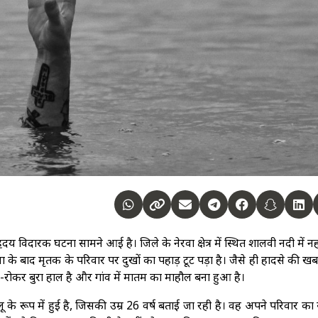
विदारक घटना सामने आई है। जिले के नेरवा क्षेत्र में स्थित शालवी नदी में नह
के बाद मृतक के परिवार पर दुखों का पहाड़ टूट पड़ा है। जैसे ही हादसे की खब
ा रो-रोकर बुरा हाल है और गांव में मातम का माहौल बना हुआ है।
के रूप में हुई है, जिसकी उम्र 26 वर्ष बताई जा रही है। वह अपने परिवार का