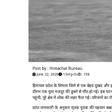
Post by : Himachal Bureau
June 22, 2026
1:04 p.m.
738
हिमाचल प्रदेश के शिमला जिले से एक बेहद दुखद और हृदय 
दौरान एक युवा मजदूर की डूबने से मौत हो गई। इस घटना 
पहुंची, पूरे क्षेत्र में शोक की लहर फैल गई। परिजनों क
प्राप्त जानकारी के अनुसार मृतक युवक की पहचान बबलू 