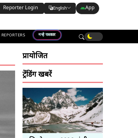
Reporter Login
App
English
Translate
नन्हे पत्रकार
 REPORTERS
प्रायोजित
ट्रेंडिंग खबरें