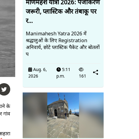
मणिमहेश यात्रा 2026: पंजीकरण
जरूरी, प्लास्टिक और तंबाकू पर
र...
Manimahesh Yatra 2026 में
श्रद्धालुओं के लिए Registration
अनिवार्य, छोटे प्लास्टिक पैकेट और बोतलों
प
Aug. 6,
5:11
2026
p.m.
161
ाने के
र गांव
 सहारा