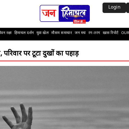
Login
वन रक्षा
हिमाचल दर्शन
युवा खेल
मौसम समाचार
जन मचं
रंग-तरंग
खास रिपोर्ट
OUR
क, परिवार पर टूटा दुखों का पहाड़