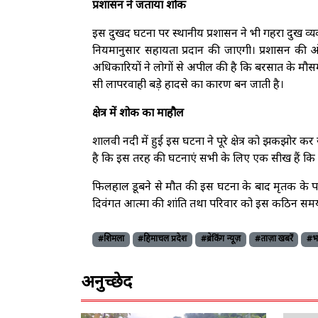
प्रशासन ने जताया शोक
इस दुखद घटना पर स्थानीय प्रशासन ने भी गहरा दुख व्य
नियमानुसार सहायता प्रदान की जाएगी। प्रशासन की ओर
अधिकारियों ने लोगों से अपील की है कि बरसात के मौसम 
सी लापरवाही बड़े हादसे का कारण बन जाती है।
क्षेत्र में शोक का माहौल
शालवी नदी में हुई इस घटना ने पूरे क्षेत्र को झकझोर कर
है कि इस तरह की घटनाएं सभी के लिए एक सीख हैं कि 
फिलहाल डूबने से मौत की इस घटना के बाद मृतक के परिवा
दिवंगत आत्मा की शांति तथा परिवार को इस कठिन समय में 
#शिमला
#हिमाचल प्रदेश
#ब्रेकिंग न्यूज़
#ताज़ा खबरें
#भ
अनुच्छेद