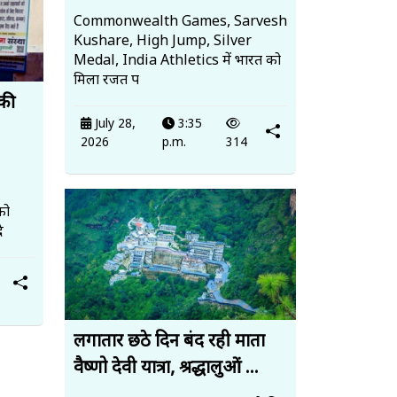
Commonwealth Games, Sarvesh
Kushare, High Jump, Silver
Medal, India Athletics में भारत को
मिला रजत प
 की
July 28,
3:35
2026
p.m.
314
को
े
लगातार छठे दिन बंद रही माता
वैष्णो देवी यात्रा, श्रद्धालुओं ...