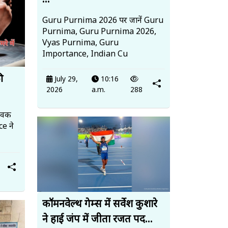
...
Guru Purnima 2026 पर जानें Guru
Purnima, Guru Purnima 2026,
Vyas Purnima, Guru
Importance, Indian Cu
ी
July 29,
10:16
2026
a.m.
288
युवक
ce ने
कॉमनवेल्थ गेम्स में सर्वेश कुशारे
ने हाई जंप में जीता रजत पद...