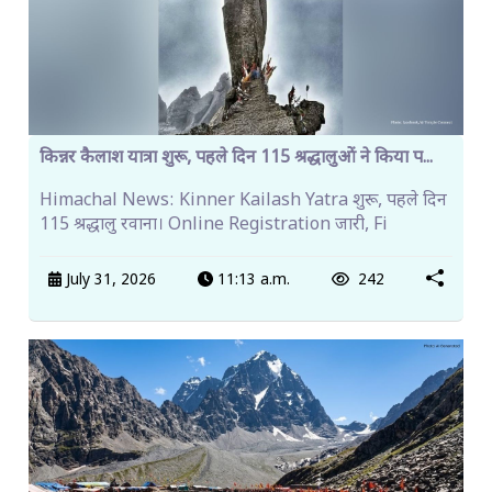
किन्नर कैलाश यात्रा शुरू, पहले दिन 115 श्रद्धालुओं ने किया प...
Himachal News: Kinner Kailash Yatra शुरू, पहले दिन
115 श्रद्धालु रवाना। Online Registration जारी, Fi
July 31, 2026
11:13 a.m.
242