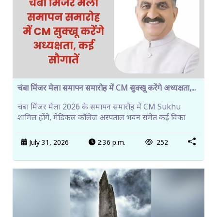
चंबा मिंजर मेला समापन समारोह में CM सुक्खू करेंगे अध्यक्षता,...
चंबा मिंजर मेला 2026 के समापन समारोह में CM Sukhu
शामिल होंगे, मेडिकल कॉलेज अस्पताल भवन समेत कई विका
July 31, 2026
2:36 p.m.
252