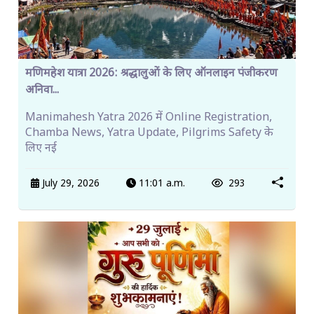
मणिमहेश यात्रा 2026: श्रद्धालुओं के लिए ऑनलाइन पंजीकरण
अनिवा...
Manimahesh Yatra 2026 में Online Registration,
Chamba News, Yatra Update, Pilgrims Safety के
लिए नई
July 29, 2026
11:01 a.m.
293