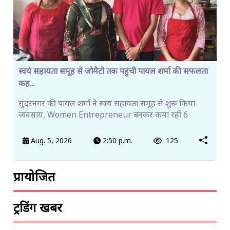
स्वयं सहायता समूह से जोमैटो तक पहुंची पायल शर्मा की सफलता
कह...
सुंदरनगर की पायल शर्मा ने स्वयं सहायता समूह से शुरू किया
व्यवसाय, Women Entrepreneur बनकर कमा रहीं 6
Aug. 5, 2026
2:50 p.m.
125
प्रायोजित
ट्रेंडिंग खबरें