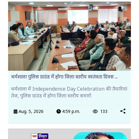
धर्मशाला पुलिस ग्राउंड में होगा जिला स्तरीय स्वतंत्रता दिवस ...
धर्मशाला में Independence Day Celebration की तैयारियां
तेज, पुलिस ग्राउंड में होगा जिला स्तरीय समारो
Aug. 5, 2026
4:59 p.m.
133