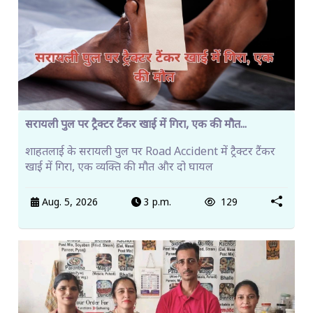
सरायली पुल पर ट्रैक्टर टैंकर खाई में गिरा, एक की मौत...
शाहतलाई के सरायली पुल पर Road Accident में ट्रैक्टर टैंकर
खाई में गिरा, एक व्यक्ति की मौत और दो घायल
Aug. 5, 2026
3 p.m.
129