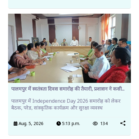
पालमपुर में स्वतंत्रता दिवस समारोह की तैयारी, प्रशासन ने कसी...
पालमपुर में Independence Day 2026 समारोह को लेकर
बैठक, परेड, सांस्कृतिक कार्यक्रम और सुरक्षा व्यवस्थ
Aug. 5, 2026
5:13 p.m.
134