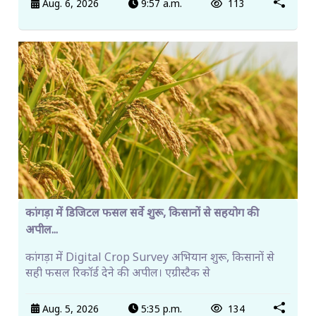
Aug. 6, 2026
9:57 a.m.
113
कांगड़ा में डिजिटल फसल सर्वे शुरू, किसानों से सहयोग की
अपील...
कांगड़ा में Digital Crop Survey अभियान शुरू, किसानों से
सही फसल रिकॉर्ड देने की अपील। एग्रीस्टैक से
Aug. 5, 2026
5:35 p.m.
134