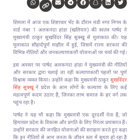
शिमला में आज एक शिष्टाचार भेंट के दौरान मंडी नगर निगम के
वार्ड नंबर 1 अलकनंदा हांडा (खलियार) की स्वतंत्र पार्षद ने
मुख्यमंत्री ठाकुर सुखविंदर सिंह सुक्खू से मुलाकात की। यह
मुलाकात सौहार्दपूर्ण माहौल में हुई, जिसमें राज्य सरकार की
विभिन्न नीतियों और जनकल्याणकारी योजनाओं पर चर्चा की गई।
इस अवसर पर पार्षद अलकनंदा हांडा ने मुख्यमंत्री की नीतियों
और सरकार द्वारा चलाई जा रही कल्याणकारी पहलों पर पूर्ण
विश्वास व्यक्त किया। उन्होंने कहा कि मुख्यमंत्री ठाकुर
सुखविंदर
सिंह सुक्खू
ने प्रदेश के आम लोगों के कल्याण के लिए कई
महत्वपूर्ण कदम उठाए हैं, जिनका लाभ समाज के हर वर्ग तक
पहुंच रहा है।
पार्षद ने यह भी कहा कि मुख्यमंत्री एक दूरदर्शी नेता हैं, जो
हिमाचल प्रदेश के विकास और प्रगति के लिए निरंतर प्रयासरत हैं।
उन्होंने सरकार की जनहित योजनाओं की सराहना करते हुए कहा
कि इन नीतियों से आम जनता के जीवन स्तर में सुधार हो रहा है