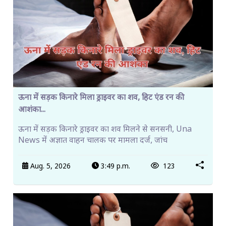
ऊना में सड़क किनारे मिला ड्राइवर का शव, हिट एंड रन की
आशंका...
ऊना में सड़क किनारे ड्राइवर का शव मिलने से सनसनी, Una
News में अज्ञात वाहन चालक पर मामला दर्ज, जांच
Aug. 5, 2026
3:49 p.m.
123