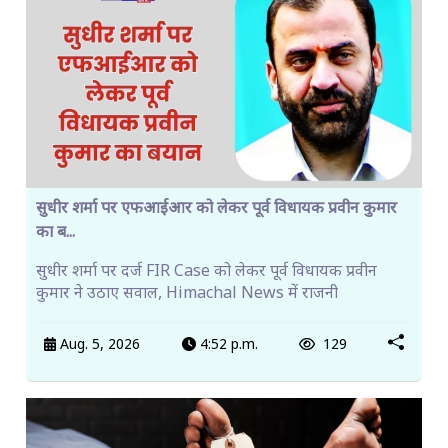
सुधीर शर्मा पर एफआईआर को लेकर पूर्व विधायक प्रवीन कुमार
का ब...
सुधीर शर्मा पर दर्ज FIR Case को लेकर पूर्व विधायक प्रवीन
कुमार ने उठाए सवाल, Himachal News में राजनी
Aug. 5, 2026
4:52 p.m.
129