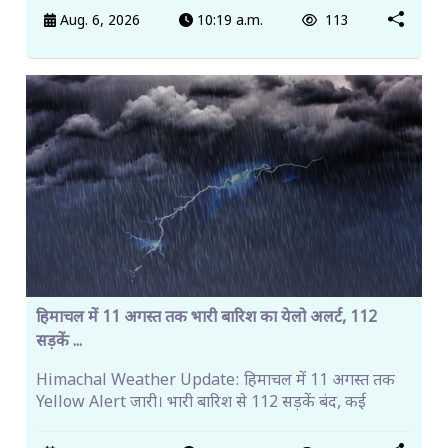
Aug. 6, 2026
10:19 a.m.
113
हिमाचल में 11 अगस्त तक भारी बारिश का येलो अलर्ट, 112
सड़कें ...
Himachal Weather Update: हिमाचल में 11 अगस्त तक
Yellow Alert जारी। भारी बारिश से 112 सड़कें बंद, कई