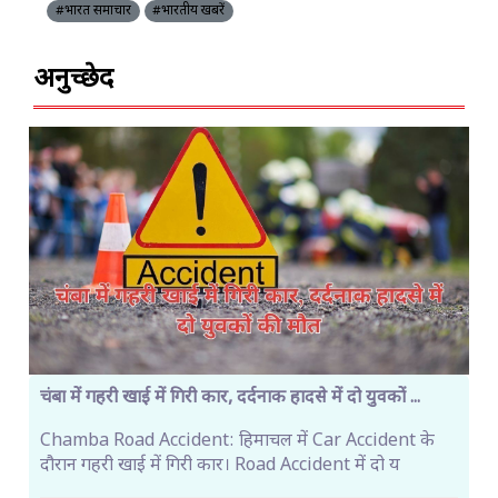
#भारत समाचार
#भारतीय खबरें
अनुच्छेद
चंबा में गहरी खाई में गिरी कार, दर्दनाक हादसे में दो युवकों ...
Chamba Road Accident: हिमाचल में Car Accident के
दौरान गहरी खाई में गिरी कार। Road Accident में दो य