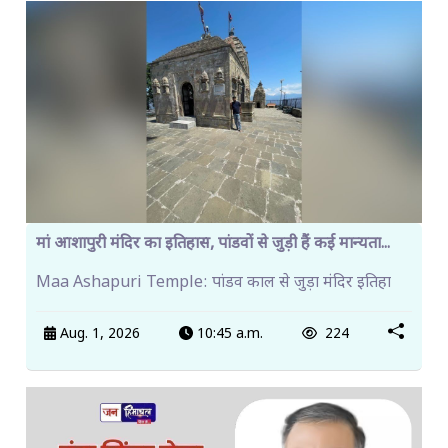
मां आशापुरी मंदिर का इतिहास, पांडवों से जुड़ी हैं कई मान्यता...
Maa Ashapuri Temple: पांडव काल से जुड़ा मंदिर इतिहा
Aug. 1, 2026
10:45 a.m.
224