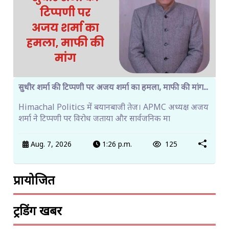
सुधीर शर्मा की टिप्पणी पर अजय शर्मा का हमला, माफी की मांग...
Himachal Politics में बयानबाजी तेज। APMC अध्यक्ष अजय
शर्मा ने टिप्पणी पर विरोध जताया और सार्वजनिक मा
Aug. 7, 2026
1:26 p.m.
125
प्रायोजित
ट्रेंडिंग खबरें