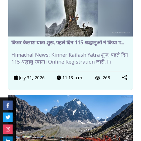
किन्नर कैलाश यात्रा शुरू, पहले दिन 115 श्रद्धालुओं ने किया प...
Himachal News: Kinner Kailash Yatra शुरू, पहले दिन
115 श्रद्धालु रवाना। Online Registration जारी, Fi
July 31, 2026
11:13 a.m.
268