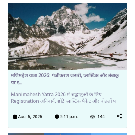
मणिमहेश यात्रा 2026: पंजीकरण जरूरी, प्लास्टिक और तंबाकू
पर र...
Manimahesh Yatra 2026 में श्रद्धालुओं के लिए
Registration अनिवार्य, छोटे प्लास्टिक पैकेट और बोतलों प
Aug. 6, 2026
5:11 p.m.
144