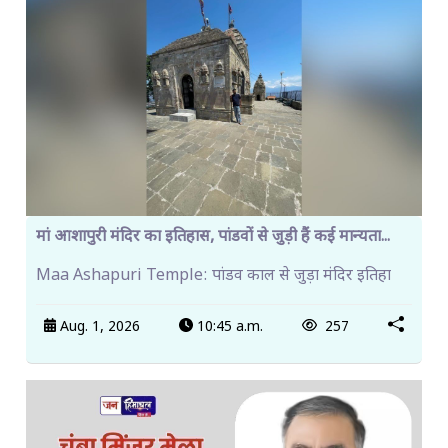
मां आशापुरी मंदिर का इतिहास, पांडवों से जुड़ी हैं कई मान्यता...
Maa Ashapuri Temple: पांडव काल से जुड़ा मंदिर इतिहा
Aug. 1, 2026
10:45 a.m.
257