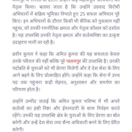
मणिपुर में तैनाती के दौरान उन्होंने कई महत्वपूर्ण अभियानों का
नेतृत्व किया। बताया जाता है कि उन्होंने उग्रवाद विरोधी
अभियानों में सक्रिय भूमिका निभाते हुए 25 सफल अभियान पूरे
किए। इन अभियानों के दौरान किसी भी सैनिक को नुकसान नहीं
पहुंचा, जो उनकी रणनीतिक क्षमता और नेतृत्व कौशल को दर्शाता
है। यह उपलब्धि उनकी नेतृत्व क्षमता और कर्तव्यनिष्ठा का उत्कृष्ट
उदाहरण मानी जा रही है।
प्रवीन कुमार ने कहा कि अमित कुमार की यह सफलता केवल
उनके परिवार की नहीं बल्कि पूरे
पालमपुर
की उपलब्धि है। उनकी
पदोन्नति से युवाओं को भी प्रेरणा मिलेगी और वे देश सेवा के लिए
आगे बढ़ने के लिए प्रोत्साहित होंगे। उन्होंने कहा कि सेना में उच्च
पद तक पहुंचना कड़ी मेहनत, अनुशासन और समर्पण का
परिणाम होता है।
उन्होंने उम्मीद जताई कि अमित कुमार भविष्य में भी अपने
कर्तव्यों का इसी निष्ठा और ईमानदारी के साथ निर्वहन करते
रहेंगे। उनकी यह उपलब्धि क्षेत्र के युवाओं के लिए प्रेरणा का स्रोत
बनेगी और उन्हें देश सेवा तथा सैन्य अधिकारी बनने के लिए प्रेरित
करेगी।