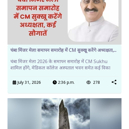
चंबा मिंजर मेला समापन समारोह में CM सुक्खू करेंगे अध्यक्षता,...
चंबा मिंजर मेला 2026 के समापन समारोह में CM Sukhu
शामिल होंगे, मेडिकल कॉलेज अस्पताल भवन समेत कई विका
July 31, 2026
2:36 p.m.
278