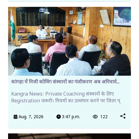
कांगड़ा में निजी कोचिंग संस्थानों का पंजीकरण अब अनिवार्य...
Kangra News: Private Coaching संस्थानों के लिए
Registration जरूरी। नियमों का उल्लंघन करने पर जिला प्
Aug. 7, 2026
3:47 p.m.
122