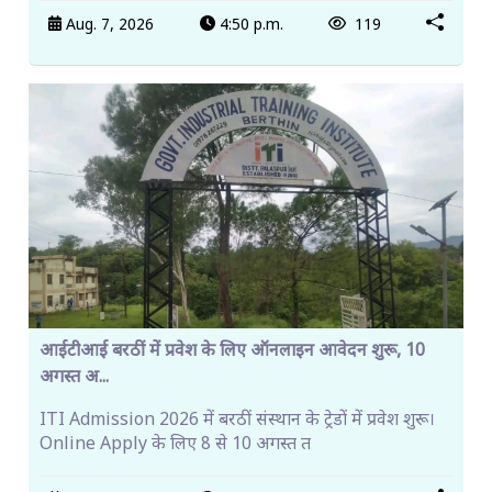
Aug. 7, 2026
4:50 p.m.
119
आईटीआई बरठीं में प्रवेश के लिए ऑनलाइन आवेदन शुरू, 10
अगस्त अ...
ITI Admission 2026 में बरठीं संस्थान के ट्रेडों में प्रवेश शुरू।
Online Apply के लिए 8 से 10 अगस्त त