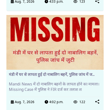
Aug. 7, 2026
4:33 p.m.
123
मंडी में घर से लापता हुईं दो नाबालिग बहनें, पुलिस जांच में ज...
Mandi News में दो नाबालिग बहनों के लापता होने का मामला।
Missing Case में पुलिस ने FIR दर्ज कर तलाश श
Aug. 7, 2026
4:02 p.m.
122