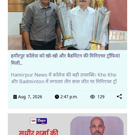
हमीरपुर कॉलेज को खो-खो और बैडमिंटन की मिनिएचर ट्रॉफियां
मिली...
Hamirpur News में कॉलेज की बड़ी उपलब्धि। Kho Kho
और Badminton में लगातार तीन साल जीत पर मिनिएचर ट्रॉ
Aug. 7, 2026
2:47 p.m.
129