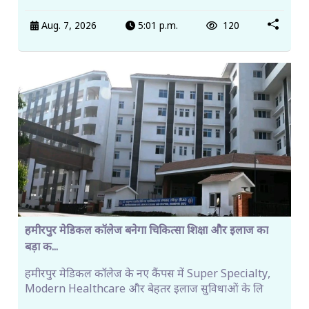
Aug. 7, 2026
5:01 p.m.
120
हमीरपुर मेडिकल कॉलेज बनेगा चिकित्सा शिक्षा और इलाज का
बड़ा क...
हमीरपुर मेडिकल कॉलेज के नए कैंपस में Super Specialty,
Modern Healthcare और बेहतर इलाज सुविधाओं के लि