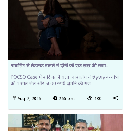
नाबालिग से छेड़छाड़ मामले में दोषी को एक साल की सजा...
POCSO Case में कोर्ट का फैसला। नाबालिग से छेड़छाड़ के दोषी
को 1 साल जेल और 5000 रुपये जुर्माने की सज
Aug. 7, 2026
2:55 p.m.
130