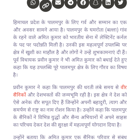
हिमाचल प्रदेश के पालमपुर के लिए गर्व और सम्मान का एक
और अवसर सामने आया है। पालमपुर के घमरोता (बल्ला) गांव
के रहने वाले अमित कुमार को भारतीय सेना में लेफ्टिनेंट कर्नल
के पद पर पदोन्नति मिली है। उनकी इस महत्वपूर्ण उपलब्धि पर
क्षेत्र में खुशी का माहौल है और लोगों ने उन्हें शुभकामनाएं दी हैं।
पूर्व विधायक प्रवीन कुमार ने भी अमित कुमार को बधाई देते हुए
कहा कि यह उपलब्धि पूरे पालमपुर क्षेत्र के लिए गौरव का विषय
है।
प्रवीन कुमार ने कहा कि पालमपुर की धरती लंबे समय से
वीर
सैनिकों
और देशभक्तों की जन्मभूमि रही है। इस क्षेत्र ने देश को
ऐसे अनेक वीर सपूत दिए हैं जिन्होंने अपनी बहादुरी, त्याग और
समर्पण से राष्ट्र का नाम रोशन किया है। उन्होंने कहा कि पालमपुर
के सैनिकों ने विभिन्न युद्धों और सैन्य अभियानों में अपने साहस
का परिचय देकर देश की सुरक्षा में महत्वपूर्ण योगदान दिया है।
उन्होंने बताया कि अमित कुमार एक सैनिक परिवार से संबंध