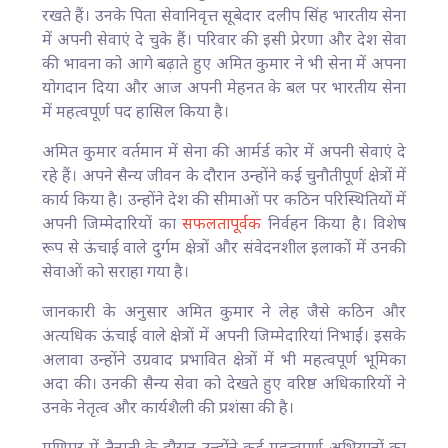
रखते हैं। उनके पिता सेवानिवृत्त सूबेदार दलीप सिंह भारतीय सेना
में अपनी सेवाएं दे चुके हैं। परिवार की इसी प्रेरणा और देश सेवा
की भावना को आगे बढ़ाते हुए अमित कुमार ने भी सेना में अपना
योगदान दिया और आज अपनी मेहनत के बल पर भारतीय सेना
में महत्वपूर्ण पद हासिल किया है।
अमित कुमार वर्तमान में सेना की आर्मर्ड कोर में अपनी सेवाएं दे
रहे हैं। अपने सैन्य जीवन के दौरान उन्होंने कई चुनौतीपूर्ण क्षेत्रों में
कार्य किया है। उन्होंने देश की सीमाओं पर कठिन परिस्थितियों में
अपनी जिम्मेदारियों का
सफलतापूर्वक
निर्वहन किया है। विशेष
रूप से ऊंचाई वाले दुर्गम क्षेत्रों और संवेदनशील इलाकों में उनकी
सेवाओं को सराहा गया है।
जानकारी के अनुसार अमित कुमार ने लेह जैसे कठिन और
अत्यधिक ऊंचाई वाले क्षेत्रों में अपनी जिम्मेदारियां निभाईं। इसके
अलावा उन्होंने उग्रवाद प्रभावित क्षेत्रों में भी महत्वपूर्ण भूमिका
अदा की। उनकी सैन्य सेवा को देखते हुए वरिष्ठ अधिकारियों ने
उनके नेतृत्व और कार्यशैली की प्रशंसा की है।