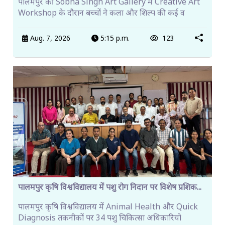
पालमपुर की Sobha Singh Art Gallery में Creative Art
Workshop के दौरान बच्चों ने कला और शिल्प की कई व
Aug. 7, 2026
5:15 p.m.
123
पालमपुर कृषि विश्वविद्यालय में पशु रोग निदान पर विशेष प्रशिक...
पालमपुर कृषि विश्वविद्यालय में Animal Health और Quick
Diagnosis तकनीकों पर 34 पशु चिकित्सा अधिकारियो