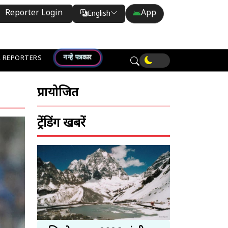
Reporter Login
App
English
Translate
नन्हे पत्रकार
 REPORTERS
प्रायोजित
ट्रेंडिंग खबरें