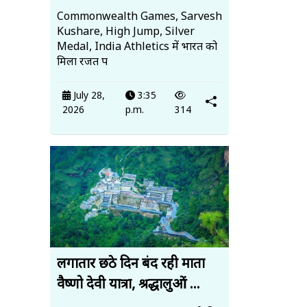
Commonwealth Games, Sarvesh
Kushare, High Jump, Silver
Medal, India Athletics में भारत को
मिला रजत प
July 28,
3:35
2026
p.m.
314
लगातार छठे दिन बंद रही माता
वैष्णो देवी यात्रा, श्रद्धालुओं ...