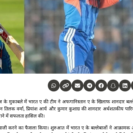
 सीरीज के मुकाबले में भारत ए की टीम ने अफगानिस्तान ए के खिलाफ शानदार बल्
 तिलक वर्मा, प्रियांश आर्य और कुमार कुशाग्र की शानदार अर्धशतकीय पारि
बनाने में सफलता हासिल की।
बाजी करने का फैसला किया। शुरुआत में भारत ए के बल्लेबाजों ने आक्रामक 