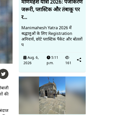
मणिमहेश यात्रा 2026: पंजीकरण
जरूरी, प्लास्टिक और तंबाकू पर
र...
Manimahesh Yatra 2026 में
श्रद्धालुओं के लिए Registration
अनिवार्य, छोटे प्लास्टिक पैकेट और बोतलों
प
Aug. 6,
5:11
2026
p.m.
161
लेबाजी
यों की
अंदाज