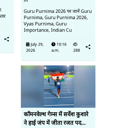
...
ा
Guru Purnima 2026 पर जानें Guru
तार
Purnima, Guru Purnima 2026,
Vyas Purnima, Guru
Importance, Indian Cu
July 29,
10:16
2026
a.m.
288
कॉमनवेल्थ गेम्स में सर्वेश कुशारे
ने हाई जंप में जीता रजत पद...