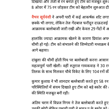
दिखाया और तेजी से रन बनाते हुए टीम को मजबूत शुरुआ
8 ओवर में 75 रन जोड़कर टीम को बेहतरीन शुरुआत दी
वैभव सूर्यवंशी
ने अपनी पारी में कई आकर्षक शॉट लगाए
छक्के भी लगाए, लेकिन तेज गेंदबाज फरीदून दाऊदजई की श
आक्रामक बल्लेबाजी जारी रखी और केवल 29 गेंदों में 
हालांकि ज्यादा आक्रामक खेलने के कारण प्रियांश अप
धीमी हो गई। टीम को संभालने की जिम्मेदारी मध्यक्रम 
आगे बढ़ाया।
दांबुला की धीमी होती पिच पर बल्लेबाजी करना आसान 
महत्वपूर्ण पारी खेली। वहीं रुतुराज गायकवाड़ ने 30
तिलक के साथ मिलकर चौथे विकेट के लिए 104 रनों क
कुमार कुशाग्र ने भी शानदार बल्लेबाजी करते हुए 58 रन
परिस्थितियों में संयम दिखाते हुए टीम को बड़े स्कोर 
की स्थिति मजबूत बनी रही।
अंतिम चरण में विप्रज निगम ने तेज बल्लेबाजी करते हु