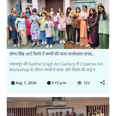
सोभा सिंह आर्ट गैलरी में बच्चों की कला कार्यशाला संपन्न...
पालमपुर की Sobha Singh Art Gallery में Creative Art
Workshop के दौरान बच्चों ने कला और शिल्प की कई व
Aug. 7, 2026
5:15 p.m.
132