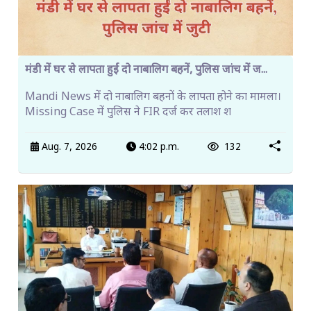
मंडी में घर से लापता हुईं दो नाबालिग बहनें, पुलिस जांच में ज...
Mandi News में दो नाबालिग बहनों के लापता होने का मामला।
Missing Case में पुलिस ने FIR दर्ज कर तलाश श
Aug. 7, 2026
4:02 p.m.
132