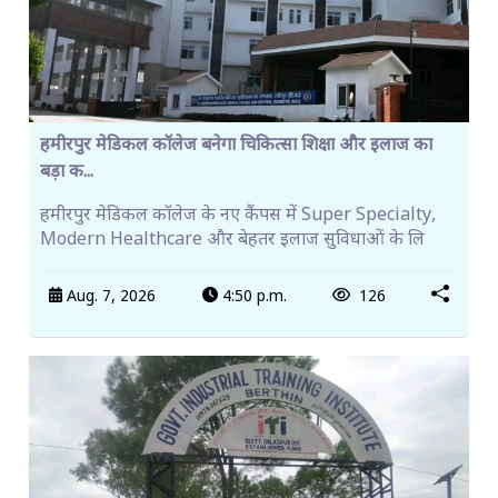
हमीरपुर मेडिकल कॉलेज बनेगा चिकित्सा शिक्षा और इलाज का
बड़ा क...
हमीरपुर मेडिकल कॉलेज के नए कैंपस में Super Specialty,
Modern Healthcare और बेहतर इलाज सुविधाओं के लि
Aug. 7, 2026
4:50 p.m.
126