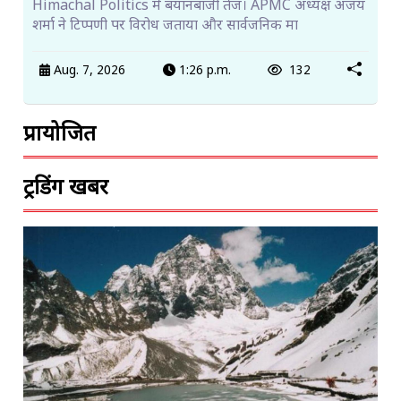
Himachal Politics में बयानबाजी तेज। APMC अध्यक्ष अजय
शर्मा ने टिप्पणी पर विरोध जताया और सार्वजनिक मा
Aug. 7, 2026
1:26 p.m.
132
प्रायोजित
ट्रेंडिंग खबरें