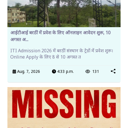
आईटीआई बरठीं में प्रवेश के लिए ऑनलाइन आवेदन शुरू, 10
अगस्त अ...
ITI Admission 2026 में बरठीं संस्थान के ट्रेडों में प्रवेश शुरू।
Online Apply के लिए 8 से 10 अगस्त त
Aug. 7, 2026
4:33 p.m.
131