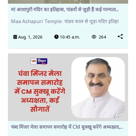
मां आशापुरी मंदिर का इतिहास, पांडवों से जुड़ी हैं कई मान्यता...
Maa Ashapuri Temple: पांडव काल से जुड़ा मंदिर इतिहा
Aug. 1, 2026
10:45 a.m.
264
चंबा मिंजर मेला समापन समारोह में CM सुक्खू करेंगे अध्यक्षता,...