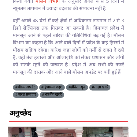
किया गया।
मौसम विभाग
के अनुसार अगले 4 से 5 दिनों में
न्यूनतम तापमान में ज्यादा बदलाव की संभावना नहीं है।
वहीं अगले 48 घंटों में कई क्षेत्रों में अधिकतम तापमान में 2 से 3
डिग्री सेल्सियस तक गिरावट आ सकती है। हिमाचल प्रदेश में
मानसून आने से पहले बारिश की गतिविधियां बढ़ गई हैं। मौसम
विभाग का कहना है कि आने वाले दिनों में प्रदेश के कई हिस्सों में
मौसम सक्रिय रहेगा। बारिश जहां लोगों को गर्मी से राहत दे रही
है, वहीं तेज हवाओं और ओलावृष्टि को लेकर प्रशासन और लोगों
को सतर्क रहने की जरूरत है। प्रदेश में अब सभी की नजरें
मानसून की दस्तक और आने वाले मौसम अपडेट पर बनी हुई हैं।
#मौसम अपडेट
#हिमाचल प्रदेश
#ब्रेकिंग न्यूज़
#ताज़ा खबरें
#भारत समाचार
#भारतीय खबरें
अनुच्छेद