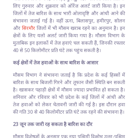
लिए गुरुवार और शुक्रवार को ऑरेंज अलर्ट जारी किया है। इन
जिलों में तेज बारिश के साथ भारी ओलावृष्टि और आंधी आने की
संभावना जताई गई है। वहीं ऊना, बिलासपुर, हमीरपुर, सोलन
और
सिरमौर
जिलों में भी मौसम खराब रहने का अनुमान है। इन
क्षेत्रों के लिए यलो अलर्ट जारी किया गया है। मौसम विभाग के
मुताबिक इन इलाकों में तेज हवाएं चल सकती हैं, जिनकी रफ्तार
40 से 50 किलोमीटर प्रति घंटे तक पहुंच सकती है।
कई क्षेत्रों में तेज हवाओं के साथ बारिश के आसार
मौसम विभाग ने संभावना जताई है कि प्रदेश के कई हिस्सों में
बारिश के साथ बिजली गिरने और तूफान जैसी स्थिति बन सकती
है। खासकर पहाड़ी क्षेत्रों में मौसम ज्यादा प्रभावित हो सकता है।
शनिवार और रविवार को भी प्रदेश के कई जिलों में आंधी और
तेज हवाओं को लेकर चेतावनी जारी की गई है। इस दौरान हवा
की गति 30 से 40 किलोमीटर प्रति घंटे तक रहने की संभावना है।
23 जून तक जारी रह सकता है बारिश का दौर
मौसम विशेषज्ञों के अनुसार एक नया पश्चिमी विक्षोभ उत्तर-पश्चिम