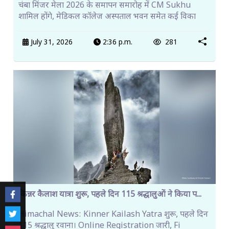
चंबा मिंजर मेला 2026 के समापन समारोह में CM Sukhu
शामिल होंगे, मेडिकल कॉलेज अस्पताल भवन समेत कई विका
July 31, 2026
2:36 p.m.
281
किन्नर कैलाश यात्रा शुरू, पहले दिन 115 श्रद्धालुओं ने किया प...
Himachal News: Kinner Kailash Yatra शुरू, पहले दिन
115 श्रद्धालु रवाना। Online Registration जारी, Fi