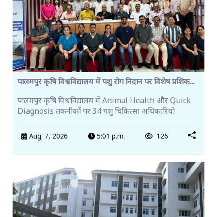
पालमपुर कृषि विश्वविद्यालय में पशु रोग निदान पर विशेष प्रशिक...
पालमपुर कृषि विश्वविद्यालय में Animal Health और Quick
Diagnosis तकनीकों पर 34 पशु चिकित्सा अधिकारियो
Aug. 7, 2026
5:01 p.m.
126