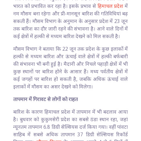
भारत को प्रभावित कर रहा है। इसके प्रभाव से
हिमाचल प्रदेश
में
नम मौसम बना रहेगा और प्री-मानसून बारिश की गतिविधियां बढ़
सकती हैं। मौसम विभाग के अनुमान के अनुसार प्रदेश में 23 जून
तक बारिश का दौर जारी रहने की संभावना है। आने वाले दिनों में
कई क्षेत्रों में हल्की से मध्यम बारिश देखने को मिल सकती है।
मौसम विभाग ने बताया कि 22 जून तक प्रदेश के कुछ इलाकों में
हल्की से मध्यम बारिश और ऊंचाई वाले क्षेत्रों में हल्की बर्फबारी
की संभावना भी बनी हुई है। मैदानी और निचले पहाड़ी क्षेत्रों में भी
कुछ स्थानों पर बारिश होने के आसार हैं। मध्य पर्वतीय क्षेत्रों में
कई जगहों पर बारिश हो सकती है, जबकि अधिक ऊंचाई वाले
इलाकों में मौसम का असर देखने को मिलेगा।
तापमान में गिरावट से लोगों को राहत
बारिश के कारण हिमाचल प्रदेश में तापमान में भी बदलाव आया
है। बुधवार को कुकुमसेरी प्रदेश का सबसे ठंडा स्थान रहा, जहां
न्यूनतम तापमान 6.8 डिग्री सेल्सियस दर्ज किया गया। वहीं पांवटा
साहिब में सबसे अधिक तापमान 37 डिग्री सेल्सियस रिकॉर्ड