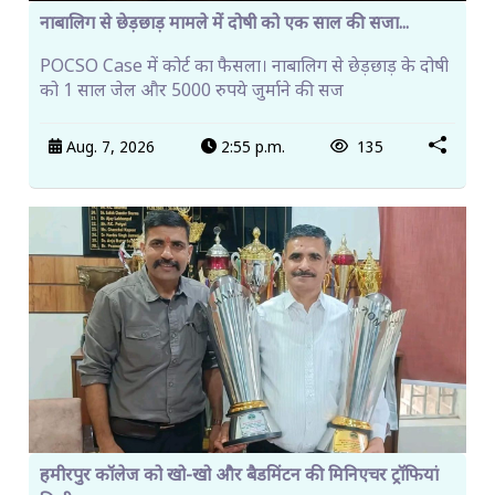
नाबालिग से छेड़छाड़ मामले में दोषी को एक साल की सजा...
POCSO Case में कोर्ट का फैसला। नाबालिग से छेड़छाड़ के दोषी
को 1 साल जेल और 5000 रुपये जुर्माने की सज
Aug. 7, 2026
2:55 p.m.
135
हमीरपुर कॉलेज को खो-खो और बैडमिंटन की मिनिएचर ट्रॉफियां