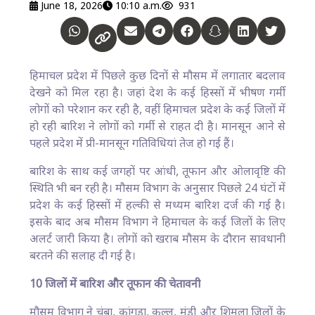
June 18, 2026
10:10 a.m.
931
हिमाचल प्रदेश में पिछले कुछ दिनों से मौसम में लगातार बदलाव
देखने को मिल रहा है। जहां देश के कई हिस्सों में भीषण गर्मी
लोगों को परेशान कर रही है, वहीं हिमाचल प्रदेश के कई जिलों में
हो रही बारिश ने लोगों को गर्मी से राहत दी है। मानसून आने से
पहले प्रदेश में प्री-मानसून गतिविधियां तेज हो गई हैं।
बारिश के साथ कई जगहों पर आंधी, तूफान और ओलावृष्टि की
स्थिति भी बन रही है। मौसम विभाग के अनुसार पिछले 24 घंटों में
प्रदेश के कई हिस्सों में हल्की से मध्यम बारिश दर्ज की गई है।
इसके बाद अब मौसम विभाग ने हिमाचल के कई जिलों के लिए
अलर्ट जारी किया है। लोगों को खराब मौसम के दौरान सावधानी
बरतने की सलाह दी गई है।
10 जिलों में बारिश और तूफान की चेतावनी
मौसम विभाग ने चंबा, कांगड़ा, कुल्लू, मंडी और शिमला जिलों के