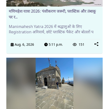
मणिमहेश यात्रा 2026: पंजीकरण जरूरी, प्लास्टिक और तंबाकू
पर र...
Manimahesh Yatra 2026 में श्रद्धालुओं के लिए
Registration अनिवार्य, छोटे प्लास्टिक पैकेट और बोतलों प
Aug. 6, 2026
5:11 p.m.
151