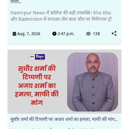
मिली...
Hamirpur News में कॉलेज की बड़ी उपलब्धि। Kho Kho
और Badminton में लगातार तीन साल जीत पर मिनिएचर ट्रॉ
Aug. 7, 2026
2:47 p.m.
138
सुधीर शर्मा की टिप्पणी पर अजय शर्मा का हमला, माफी की मांग...