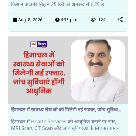
किसान अजमेर सिंह ने 25 क्विंटल अमरूद से ₹1.25 ल
Aug. 8, 2026
4:33 p.m.
124
हिमाचल में स्वास्थ्य सेवाओं को मिलेगी नई रफ्तार, जांच सुविधा...
हिमाचल में Health Services को आधुनिक बनाने पर जोर,
MRI Scan, CT Scan और जांच सुविधाओं के लिए सरकार न