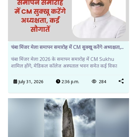
चंबा मिंजर मेला समापन समारोह में CM सुक्खू करेंगे अध्यक्षता,...
चंबा मिंजर मेला 2026 के समापन समारोह में CM Sukhu
शामिल होंगे, मेडिकल कॉलेज अस्पताल भवन समेत कई विका
July 31, 2026
2:36 p.m.
284