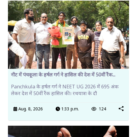
नीट में पंचकूला के हर्षल गर्ग ने हासिल की देश में 50वीं रैंक...
Panchkula के हर्षल गर्ग ने NEET UG 2026 में 695 अंक
लेकर देश में 50वीं रैंक हासिल की। रथयात्रा के दौ
Aug. 8, 2026
1:33 p.m.
124