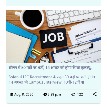
सोलन में 50 पदों पर भर्ती, 14 अगस्त को होगा कैंपस इंटरव्यू...
Solan में LIC Recruitment के तहत 50 पदों पर भर्ती होगी।
14 अगस्त को Campus Interview, 10वीं-12वीं पा
Aug. 8, 2026
3:28 p.m.
122