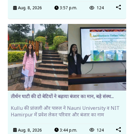
Aug. 8, 2026
3:57 p.m.
124
तीर्थन घाटी की दो बेटियों ने बढ़ाया बंजार का मान, बड़े संस्थ...
Kullu की प्रांजली और पारुल ने Nauni University व NIT
Hamirpur में प्रवेश लेकर परिवार और बंजार का नाम
Aug. 8, 2026
3:44 p.m.
124