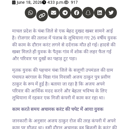
June 18, 2026
4:33 p.m.
917
माचल प्रदेश के चंबा जिले से एक बेहद दुखद खबर सामने आई
है। रोजगार की तलाश में पंजाब के लुधियाना गए 26 वर्षीय युवक
की काम के दौरान करंट लगने से दर्दनाक मौत हो गई। हादसे की
खबर मिलते ही युवक के पैतृक गांव में शोक की लहर फैल गई
और परिवार पर दुखों का पहाड़ टूट पड़ा।
मृतक युवक की पहचान चंबा जिले के सलूणी उपमंडल की ग्राम
पंचायत बरंगाल के चिन्ना गांव निवासी अजय ठाकुर पुत्र प्रवीण
ठाकुर के रूप में हुई है। बताया जा रहा है कि अजय अपने
परिवार की आर्थिक मदद करने और बेहतर भविष्य के लिए
लुधियाना में रहकर एक निजी कंपनी में काम कर रहा था।
काम करते समय अचानक करंट की चपेट में आया युवक
जानकारी के अनुसार अजय ठाकुर रोज की तरह कंपनी में अपने
काम पर मौजूद था। इसी दौरान अचानक वह बिजली के करंट की