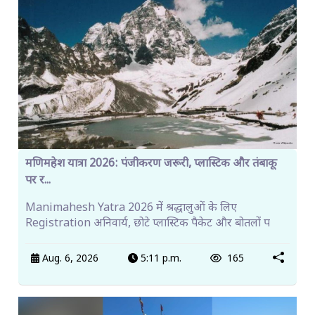
मणिमहेश यात्रा 2026: पंजीकरण जरूरी, प्लास्टिक और तंबाकू
पर र...
Manimahesh Yatra 2026 में श्रद्धालुओं के लिए
Registration अनिवार्य, छोटे प्लास्टिक पैकेट और बोतलों प
Aug. 6, 2026
5:11 p.m.
165