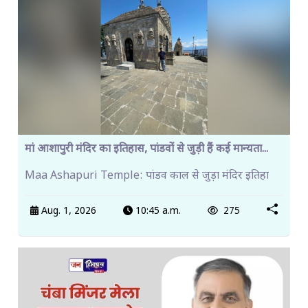
मां आशापुरी मंदिर का इतिहास, पांडवों से जुड़ी हैं कई मान्यता...
Maa Ashapuri Temple: पांडव काल से जुड़ा मंदिर इतिहा
Aug. 1, 2026
10:45 a.m.
275