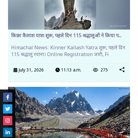
किन्नर कैलाश यात्रा शुरू, पहले दिन 115 श्रद्धालुओं ने किया प...
Himachal News: Kinner Kailash Yatra शुरू, पहले दिन
115 श्रद्धालु रवाना। Online Registration जारी, Fi
July 31, 2026
11:13 a.m.
275