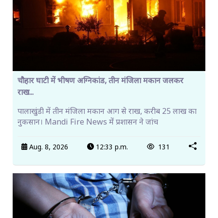
चौहार घाटी में भीषण अग्निकांड, तीन मंजिला मकान जलकर
राख...
पालाखुंडी में तीन मंजिला मकान आग से राख, करीब 25 लाख का
नुकसान। Mandi Fire News में प्रशासन ने जांच
Aug. 8, 2026
12:33 p.m.
131