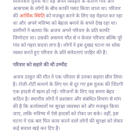
मिलनसार युवक था। वह अपने व्यवहार के कारण गांव और
आसपास के लोगों के बीच काफी पसंद किया जाता था। परिवार
की
आर्थिक स्थिति
को मजबूत करने के लिए वह मेहनत कर रहा
था और अपने भविष्य को बेहतर बनाने के सपने देख रहा था।
ग्रामीणों ने बताया कि अजय अपने परिवार के प्रति काफी
जिम्मेदार था। उसकी असमय मौत से न केवल परिवार बल्कि पूरे
गांव को गहरा सदमा लगा है। लोगों ने इस दुखद घटना पर शोक
व्यक्त करते हुए परिवार के प्रति संवेदनाएं जाहिर की हैं।
परिवार को सहारे की थी उम्मीद
अजय ठाकुर की मौत ने एक परिवार से उनका सहारा छीन लिया
है। रोजी-रोटी कमाने के लिए घर से दूर गए इस युवक की जिंदगी
एक हादसे में खत्म हो गई। परिजनों के लिए यह समय बेहद
कठिन है। स्थानीय लोगों ने प्रशासन और संबंधित विभाग से मांग
की है कि कार्यस्थलों पर सुरक्षा व्यवस्था को और मजबूत किया
जाए, ताकि भविष्य में ऐसे हादसों को रोका जा सके। वहीं, इस
घटना ने एक बार फिर काम करने वाले लोगों की सुरक्षा को लेकर
कई सवाल खड़े कर दिए हैं।