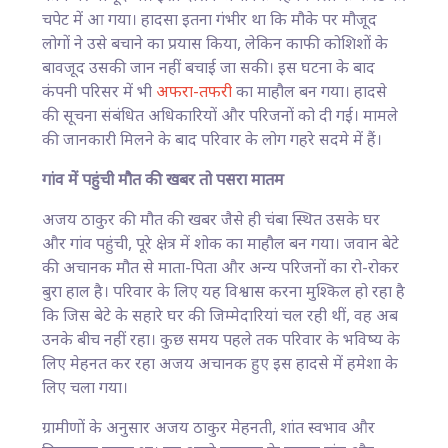
चपेट में आ गया। हादसा इतना गंभीर था कि मौके पर मौजूद
लोगों ने उसे बचाने का प्रयास किया, लेकिन काफी कोशिशों के
बावजूद उसकी जान नहीं बचाई जा सकी। इस घटना के बाद
कंपनी परिसर में भी
अफरा-तफरी
का माहौल बन गया। हादसे
की सूचना संबंधित अधिकारियों और परिजनों को दी गई। मामले
की जानकारी मिलने के बाद परिवार के लोग गहरे सदमे में हैं।
गांव में पहुंची मौत की खबर तो पसरा मातम
अजय ठाकुर की मौत की खबर जैसे ही चंबा स्थित उसके घर
और गांव पहुंची, पूरे क्षेत्र में शोक का माहौल बन गया। जवान बेटे
की अचानक मौत से माता-पिता और अन्य परिजनों का रो-रोकर
बुरा हाल है। परिवार के लिए यह विश्वास करना मुश्किल हो रहा है
कि जिस बेटे के सहारे घर की जिम्मेदारियां चल रही थीं, वह अब
उनके बीच नहीं रहा। कुछ समय पहले तक परिवार के भविष्य के
लिए मेहनत कर रहा अजय अचानक हुए इस हादसे में हमेशा के
लिए चला गया।
ग्रामीणों के अनुसार अजय ठाकुर मेहनती, शांत स्वभाव और