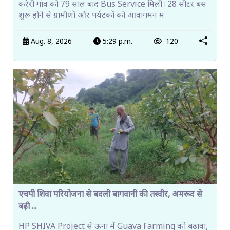
करेरी गांव को 79 साल बाद Bus Service मिली। 28 सीटर बस
शुरू होने से ग्रामीणों और पर्यटकों को आवागमन म
Aug. 8, 2026
5:29 p.m.
120
एचपी शिवा परियोजना से बदली बागवानी की तस्वीर, अमरूद से
बढ़ी ...
HP SHIVA Project से ऊना में Guava Farming को बढ़ावा,