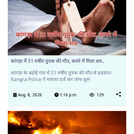
कांगड़ा में 31 वर्षीय युवक की मौत, कमरे में मिला शव...
कांगड़ा के बड़ोई गांव में 31 वर्षीय युवक की मौत से हड़कंप।
Kangra Police ने मामला दर्ज कर जांच शुरू
Aug. 8, 2026
1:16 p.m.
129