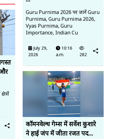
...
Guru Purnima 2026 पर जानें Guru
Purnima, Guru Purnima 2026,
Vyas Purnima, Guru
Importance, Indian Cu
July 29,
10:16
2026
a.m.
282
अगस्त
 और
त्रों
कॉमनवेल्थ गेम्स में सर्वेश कुशारे
ने हाई जंप में जीता रजत पद...