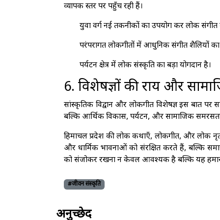
व्यापक स्तर पर पहुँच रही हैं।
युवा वर्ग नई तकनीकों का उपयोग कर लोक संगीत क
परंपरागत लोकगीतों में आधुनिक संगीत शैलियों का
पर्यटन क्षेत्र में लोक संस्कृति का बड़ा योगदान है।
6. विशेषज्ञों की राय और सामा
सांस्कृतिक विद्वान और लोकगीत विशेषज्ञ इस बात पर
बल्कि आर्थिक विकास, पर्यटन, और सामाजिक समरसता में
हिमाचल प्रदेश की लोक कथाएँ, लोकगीत, और लोक नृत्य
और धार्मिक भावनाओं को संरक्षित करते हैं, बल्कि समाज
को संजोकर रखना न केवल आवश्यक है बल्कि यह हमारी 
#जीवन संस्कृति
अनुच्छेद