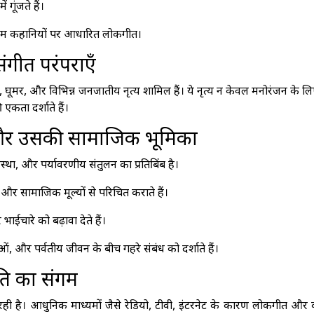
 गूंजते हैं।
द्ध प्रेम कहानियों पर आधारित लोकगीत।
ंगीत परंपराएँ
, घूमर, और विभिन्न जनजातीय नृत्य शामिल हैं। ये नृत्य न केवल मनोरंजन के लि
एकता दर्शाते हैं।
 और उसकी सामाजिक भूमिका
ा, और पर्यावरणीय संतुलन का प्रतिबिंब है।
ा और सामाजिक मूल्यों से परिचित कराते हैं।
चारे को बढ़ावा देते हैं।
 और पर्वतीय जीवन के बीच गहरे संबंध को दर्शाते हैं।
ति का संगम
ी है। आधुनिक माध्यमों जैसे रेडियो, टीवी, इंटरनेट के कारण लोकगीत और 