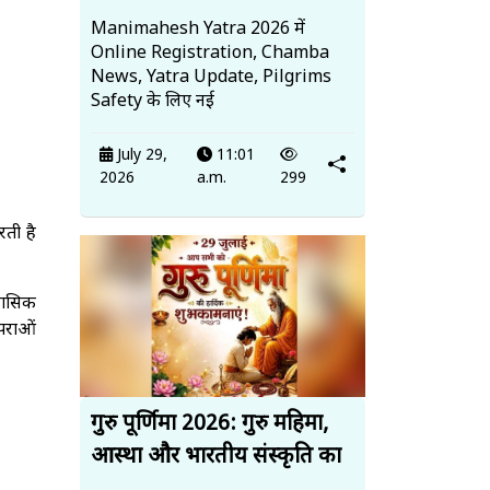
Manimahesh Yatra 2026 में
Online Registration, Chamba
News, Yatra Update, Pilgrims
Safety के लिए नई
July 29,
11:01
2026
a.m.
299
ती है
हासिक
ंपराओं
गुरु पूर्णिमा 2026: गुरु महिमा,
आस्था और भारतीय संस्कृति का