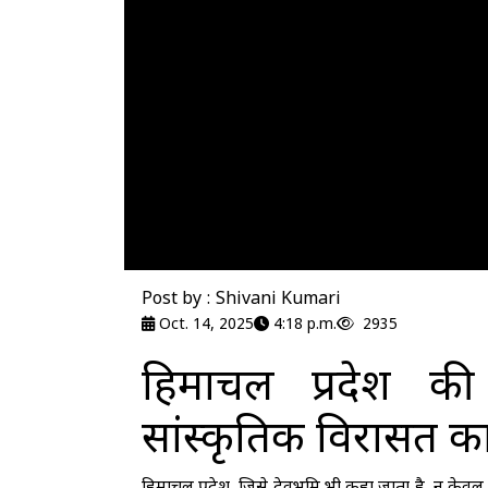
Post by : Shivani Kumari
Oct. 14, 2025
4:18 p.m.
2935
हिमाचल प्रदेश 
सांस्कृतिक विरासत क