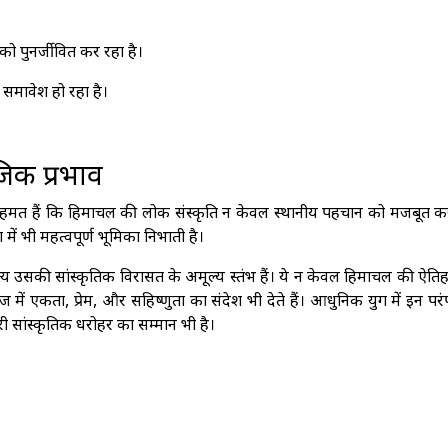
ो पुनर्जीवित कर रहा है।
 समावेश हो रहा है।
जिक प्रभाव
 सहमत हैं कि हिमाचल की लोक संस्कृति न केवल स्थानीय पहचान को मजबूत कर
 भी महत्वपूर्ण भूमिका निभाती है।
 उसकी सांस्कृतिक विरासत के अमूल्य स्तंभ हैं। ये न केवल हिमाचल की ऐति
 में एकता, प्रेम, और सहिष्णुता का संदेश भी देते हैं। आधुनिक युग में इन पर
सांस्कृतिक धरोहर का सम्मान भी है।