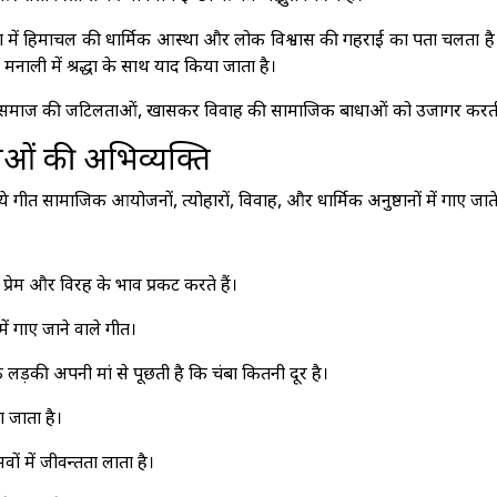
ा में हिमाचल की धार्मिक आस्था और लोक विश्वास की गहराई का पता चलता है
नाली में श्रद्धा के साथ याद किया जाता है।
ा समाज की जटिलताओं, खासकर विवाह की सामाजिक बाधाओं को उजागर करती
ओं की अभिव्यक्ति
 ये गीत सामाजिक आयोजनों, त्योहारों, विवाह, और धार्मिक अनुष्ठानों में गाए जाते 
रेम और विरह के भाव प्रकट करते हैं।
में गाए जाने वाले गीत।
क लड़की अपनी मां से पूछती है कि चंबा कितनी दूर है।
ा जाता है।
ं में जीवन्तता लाता है।