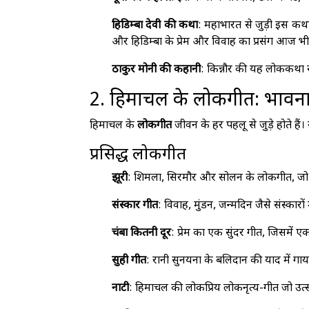
हिडिम्बा देवी की कथा
: महाभारत से जुड़ी इस कथ
और हिडिम्बा के प्रेम और विवाह का प्रसंग आज भी म
ठाकुर मोनी की कहानी
: किन्नौर की यह लोककथ
2. हिमाचल के लोकगीत: भावना
हिमाचल के
लोकगीत
जीवन के हर पहलू से जुड़े होते हैं।
प्रसिद्ध लोकगीत
झूरी
: शिमला, सिरमौर और सोलन के लोकगीत, जो प्
संस्कार गीत
: विवाह, मुंडन, जन्मदिन जैसे संस्कारों 
चंबा कितनी दूर
: प्रेम का एक सुंदर गीत, जिसमें ए
सुही गीत
: रानी सुनयना के बलिदान की याद में गाय
नाटी
: हिमाचल की लोकप्रिय लोकनृत्य-गीत जो उत्सवो