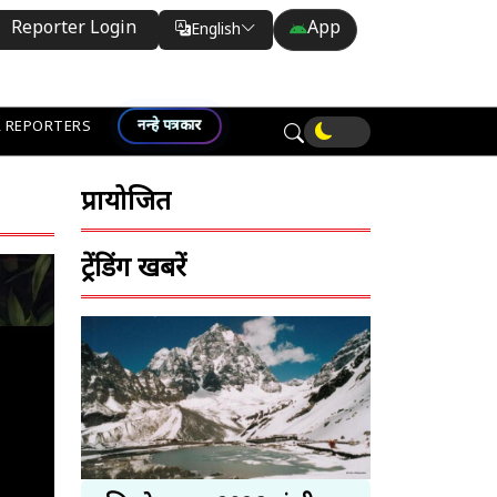
Reporter Login
App
English
Translate
नन्हे पत्रकार
 REPORTERS
प्रायोजित
ट्रेंडिंग खबरें