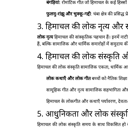
बंगड़ियां
: रोमांटिक गीत जो हिमाचल के कई हिस्सों में
फुलमु-रांझु और भुक्कू-गद्दी
: चंबा क्षेत्र की प्रसि
3. हिमाचल की लोक नृत्य और स
लोक नृत्य
हिमाचल की सांस्कृतिक पहचान हैं। इनमें नाटी
हैं, बल्कि सामाजिक और धार्मिक समारोहों में समुदाय की 
4. हिमाचल की लोक संस्कृति
हिमाचल की लोक संस्कृति सामाजिक एकता, धार्मिक आस्थ
लोक कथाएँ और लोक गीत
बच्चों को नैतिक शिक्ष
सामूहिक गीत और नृत्य सामाजिक सहभागिता और भाई
हिमाचल के लोकगीत और कथाएँ पर्यावरण, देवताओं,
5. आधुनिकता और लोक संस्कृ
हिमाचल की लोक संस्कृति समय के साथ विकसित हो रह