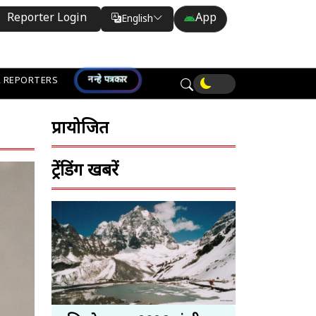
Reporter Login
App
English
Translate
नन्हे पत्रकार
 REPORTERS
प्रायोजित
ट्रेंडिंग खबरें