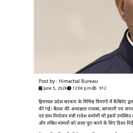
Post by : Himachal Bureau
June 5, 2026
12:06 p.m.
912
हिमाचल प्रदेश सरकार के विभिन्न विभागों में कैबिनेट द
की गई। बैठक की अध्यक्षता राजस्व, बागवानी एवं जन
एवं ग्राम नियोजन मंत्री राजेश धर्माणी भी इसमें उपस्थि
और लंबित मामलों को जल्द पूरा करने के लिए दिशा-निर्द