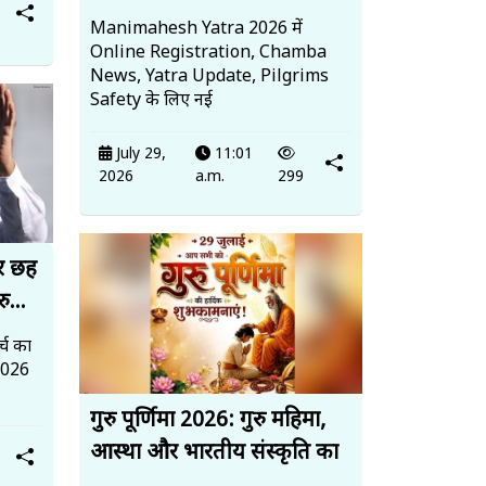
Manimahesh Yatra 2026 में
Online Registration, Chamba
News, Yatra Update, Pilgrims
Safety के लिए नई
July 29,
11:01
2026
a.m.
299
पर छह
ु...
्च का
 2026
गुरु पूर्णिमा 2026: गुरु महिमा,
आस्था और भारतीय संस्कृति का