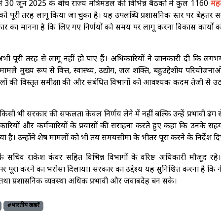
30 जून 2025 के बीच राज्य मंत्रिमंडल की विभिन्न बैठकों में कुल 1160
महत्
 को पूरी तरह लागू किया जा चुका है। यह उपलब्धि प्रशासनिक स्तर पर बेहतर 
रकार का मानना है कि लिए गए निर्णयों को समय पर लागू करना विकास कार्यों 
अभी पूरी तरह से लागू नहीं हो पाए हैं। अधिकारियों ने जानकारी दी कि लग
े मामले मुख्य रूप से वित्त, स्वास्थ्य, उद्योग, जल शक्ति, बहुउद्देशीय परियोजन
 मामलों की विस्तृत समीक्षा की और संबंधित विभागों को आवश्यक कदम तेजी से उठ
सी भी सरकार की सफलता केवल निर्णय लेने में नहीं बल्कि उन्हें प्रभावी ढंग स
 अधिकारियों और कर्मचारियों के प्रयासों की सराहना करते हुए कहा कि उनके सह
 है। उन्होंने शेष मामलों को भी तय समयसीमा के भीतर पूरा करने के निर्देश द
 के सचिव राकेश कंवर सहित विभिन्न विभागों के वरिष्ठ अधिकारी मौजूद रहे
र पूरा करने का भरोसा दिलाया। सरकार का उद्देश्य यह सुनिश्चित करना है कि न
ा प्रशासनिक व्यवस्था अधिक प्रभावी और जवाबदेह बन सके।
#भारतीय खबरें