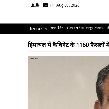
Fri, Aug 07, 2026
अपना ज़िला
रोज़गार पत्रिका
कानून -व्यवस्था
जी
हिमाचल दर्पण
हिमाचल में कैबिनेट के 1160 फैसलों मे