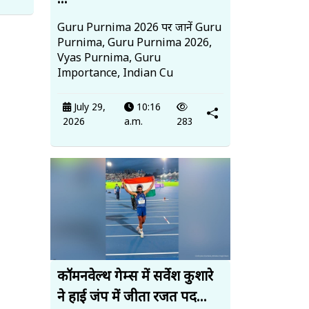
...
Guru Purnima 2026 पर जानें Guru
Purnima, Guru Purnima 2026,
Vyas Purnima, Guru
Importance, Indian Cu
July 29,
10:16
2026
a.m.
283
कॉमनवेल्थ गेम्स में सर्वेश कुशारे
ने हाई जंप में जीता रजत पद...