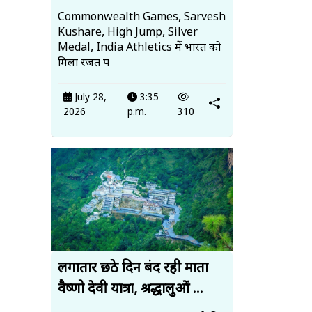
Commonwealth Games, Sarvesh
Kushare, High Jump, Silver
Medal, India Athletics में भारत को
मिला रजत प
July 28,
3:35
2026
p.m.
310
लगातार छठे दिन बंद रही माता
वैष्णो देवी यात्रा, श्रद्धालुओं ...