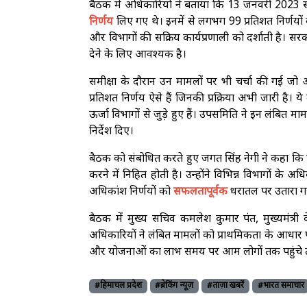
बैठक में अधिकारियों ने बताया कि 13 जनवरी 2023 से 
निर्णय
लिए गए थे। इनमें से लगभग 99 प्रतिशत निर्णयों
और विभागों की सक्रिय कार्यप्रणाली को दर्शाती है। स
देने के लिए आवश्यक है।
समीक्षा के दौरान उन मामलों पर भी चर्चा की गई जो 
प्रतिशत निर्णय ऐसे हैं जिनकी प्रक्रिया अभी जारी है। य
ऊर्जा विभागों से जुड़े हुए हैं। उपसमिति ने इन लंबित
निर्देश दिए।
बैठक को संबोधित करते हुए जगत सिंह नेगी ने कहा कि कि
करने में निहित होती है। उन्होंने विभिन्न विभागों के
अधिकांश निर्णयों को
सफलतापूर्वक
धरातल पर उतारा गया
बैठक में मुख्य सचिव कमलेश कुमार पंत, मुख्यमंत्री
अधिकारियों ने लंबित मामलों को प्राथमिकता के आधार प
और योजनाओं का लाभ समय पर आम लोगों तक पहुंचे तथ
#हिमाचल प्रदेश
#ब्रेकिंग न्यूज़
#ताज़ा खबरें
#भारत समाचार