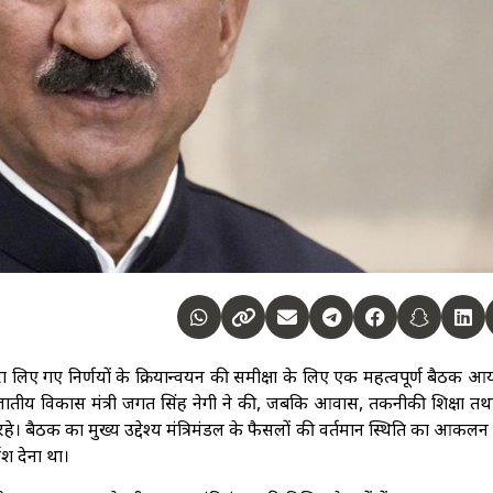
्वारा लिए गए निर्णयों के क्रियान्वयन की समीक्षा के लिए एक महत्वपूर्ण बैठक 
जातीय विकास मंत्री जगत सिंह नेगी ने की, जबकि आवास, तकनीकी शिक्षा तथ
त रहे। बैठक का मुख्य उद्देश्य मंत्रिमंडल के फैसलों की वर्तमान स्थिति का आकल
ेश देना था।