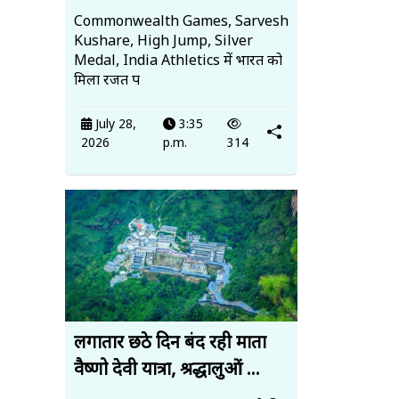
Commonwealth Games, Sarvesh
Kushare, High Jump, Silver
Medal, India Athletics में भारत को
मिला रजत प
July 28,
3:35
2026
p.m.
314
लगातार छठे दिन बंद रही माता
वैष्णो देवी यात्रा, श्रद्धालुओं ...