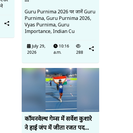
...
 Cut
ने
Guru Purnima 2026 पर जानें Guru
Purnima, Guru Purnima 2026,
Vyas Purnima, Guru
Importance, Indian Cu
July 29,
10:16
2026
a.m.
288
कॉमनवेल्थ गेम्स में सर्वेश कुशारे
ने हाई जंप में जीता रजत पद...