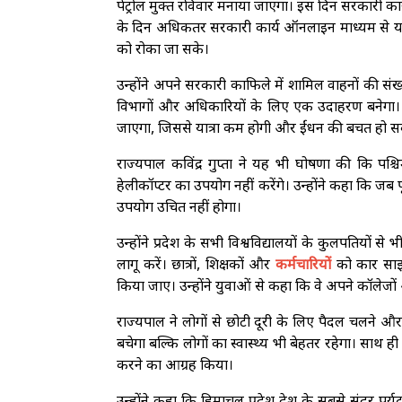
पेट्रोल मुक्त रविवार मनाया जाएगा। इस दिन सरकारी कार्य
के दिन अधिकतर सरकारी कार्य ऑनलाइन माध्यम से या 
को रोका जा सके।
उन्होंने अपने सरकारी काफिले में शामिल वाहनों की सं
विभागों और अधिकारियों के लिए एक उदाहरण बनेग
जाएगा, जिससे यात्रा कम होगी और ईंधन की बचत हो स
राज्यपाल कविंद्र गुप्ता ने यह भी घोषणा की कि प
हेलीकॉप्टर का उपयोग नहीं करेंगे। उन्होंने कहा कि जब
उपयोग उचित नहीं होगा।
उन्होंने प्रदेश के सभी विश्वविद्यालयों के कुलपतियों 
लागू करें। छात्रों, शिक्षकों और
कर्मचारियों
को कार साझ
किया जाए। उन्होंने युवाओं से कहा कि वे अपने कॉलेज
राज्यपाल ने लोगों से छोटी दूरी के लिए पैदल चलने
बचेगा बल्कि लोगों का स्वास्थ्य भी बेहतर रहेगा। साथ
करने का आग्रह किया।