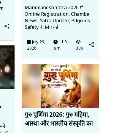
e
Manimahesh Yatra 2026 में
टव
Online Registration, Chamba
News, Yatra Update, Pilgrims
Safety के लिए नई
July 29,
11:01
2026
a.m.
306
,
गुरु पूर्णिमा 2026: गुरु महिमा,
आस्था और भारतीय संस्कृति का
 को