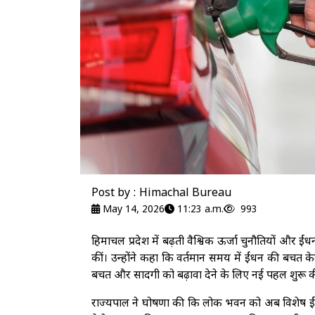
Post by : Himachal Bureau
May 14, 2026
11:23 a.m.
993
हिमाचल प्रदेश में बढ़ती वैश्विक ऊर्जा चुनौतियों और ईं
कीं। उन्होंने कहा कि वर्तमान समय में ईंधन की बचत केवल 
बचत और सादगी को बढ़ावा देने के लिए नई पहल शुरू क
राज्यपाल ने घोषणा की कि लोक भवन को अब विशेष ईंध