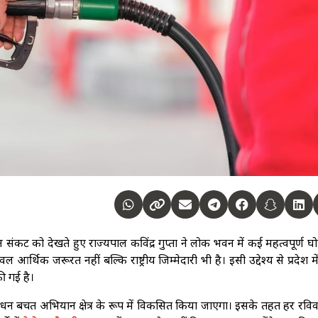
धन संकट को देखते हुए राज्यपाल कविंद्र गुप्ता ने लोक भवन में कई महत्वपूर्ण घ
आर्थिक जरूरत नहीं बल्कि राष्ट्रीय जिम्मेदारी भी है। इसी उद्देश्य से प्रदेश मे
ी गई है।
न बचत अभियान क्षेत्र के रूप में विकसित किया जाएगा। इसके तहत हर रविव