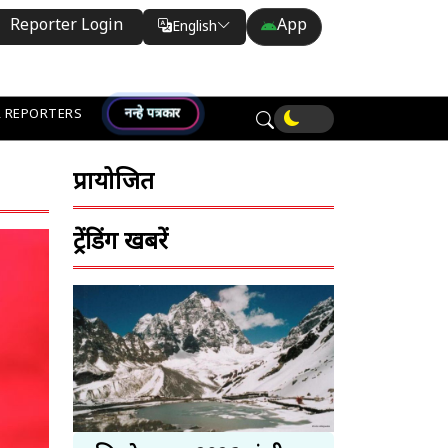
Reporter Login
App
English
Translate
नन्हे पत्रकार
 REPORTERS
प्रायोजित
ट्रेंडिंग खबरें