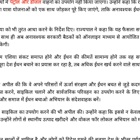
ों में
पेट्रोल और डीजल
वाहनों का उपयोग नहीं किया जाएगा। उन्होंने कहा कि 
यात्रा योजनाओं को एक साथ जोड़कर पूरे किए जाएंगे, ताकि अनावश्यक ईंधन
ख्या को भी तुरंत आधा करने के निर्देश दिए। राज्यपाल ने कहा कि यह फैसला 
ा। साथ ही अब अनावश्यक सरकारी बैठकों को ऑनलाइन माध्यम से आयोजित
केगी।
श्चिम एशिया संकट समाप्त होने और ईंधन की कीमतें सामान्य होने तक वह स
 पूरा देश ईंधन बचाने का प्रयास कर रहा है, तब अधिक ईंधन खर्च करने वाले साध
से भी अपील की कि वे अपने परिसरों में ऊर्जा संरक्षण और ईंधन बचत से जुड़े कदम
ा करने, साइकिल चलाने और सार्वजनिक परिवहन का उपयोग करने के लिए प्
ों और समाज में ईंधन बचाओ अभियान के संदेशवाहक बनें।
 और साइकिल का उपयोग करने की भी अपील की। उन्होंने कहा कि इससे न केवल
 ही उन्होंने लोगों से स्थानीय उत्पाद खरीदने और वोकल फॉर लोकल अभियान को