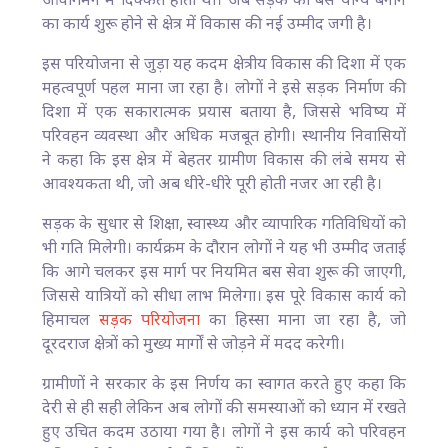
आवागमन में दिक्कत होती थी। अब सड़क को बस योग्य बनाने
का कार्य शुरू होने से क्षेत्र में विकास की नई उम्मीद जगी है।
इस परियोजना से जुड़ा यह कदम क्षेत्रीय विकास की दिशा में एक
महत्वपूर्ण पहल माना जा रहा है। लोगों ने इसे सड़क निर्माण की
दिशा में एक सकारात्मक प्रयास बताया है, जिससे भविष्य में
परिवहन व्यवस्था और अधिक मजबूत होगी। स्थानीय निवासियों
ने कहा कि इस क्षेत्र में बेहतर ग्रामीण विकास की लंबे समय से
आवश्यकता थी, जो अब धीरे-धीरे पूरी होती नजर आ रही है।
सड़क के सुधार से शिक्षा, स्वास्थ्य और व्यापारिक गतिविधियों को
भी गति मिलेगी। कार्यक्रम के दौरान लोगों ने यह भी उम्मीद जताई
कि आगे चलकर इस मार्ग पर नियमित बस सेवा शुरू की जाएगी,
जिससे यात्रियों को सीधा लाभ मिलेगा। इस पूरे विकास कार्य को
हिमाचल
सड़क परियोजना
का हिस्सा माना जा रहा है, जो
दूरदराज क्षेत्रों को मुख्य मार्गों से जोड़ने में मदद करेगी।
ग्रामीणों ने सरकार के इस निर्णय का स्वागत करते हुए कहा कि
देरी से ही सही लेकिन अब लोगों की समस्याओं को ध्यान में रखते
हुए उचित कदम उठाया गया है। लोगों ने इस कार्य को परिवहन