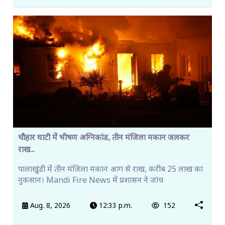
चौहार घाटी में भीषण अग्निकांड, तीन मंजिला मकान जलकर
राख...
पालाखुंडी में तीन मंजिला मकान आग से राख, करीब 25 लाख का
नुकसान। Mandi Fire News में प्रशासन ने जांच
Aug. 8, 2026
12:33 p.m.
152