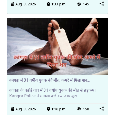
Aug. 8, 2026
1:33 p.m.
145
कांगड़ा में 31 वर्षीय युवक की मौत, कमरे में मिला शव...
कांगड़ा के बड़ोई गांव में 31 वर्षीय युवक की मौत से हड़कंप।
Kangra Police ने मामला दर्ज कर जांच शुरू
Aug. 8, 2026
1:16 p.m.
150