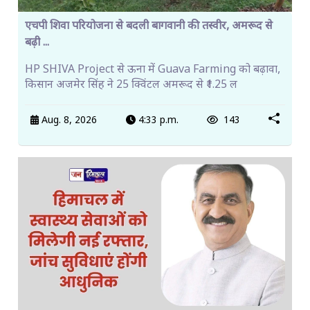
एचपी शिवा परियोजना से बदली बागवानी की तस्वीर, अमरूद से
बढ़ी ...
HP SHIVA Project से ऊना में Guava Farming को बढ़ावा,
किसान अजमेर सिंह ने 25 क्विंटल अमरूद से ₹1.25 ल
Aug. 8, 2026
4:33 p.m.
143