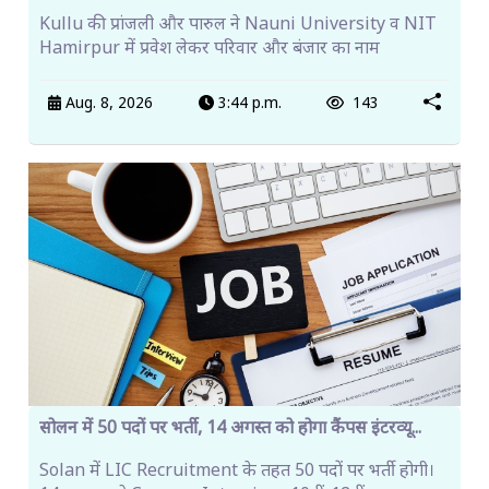
Kullu की प्रांजली और पारुल ने Nauni University व NIT
Hamirpur में प्रवेश लेकर परिवार और बंजार का नाम
Aug. 8, 2026
3:44 p.m.
143
सोलन में 50 पदों पर भर्ती, 14 अगस्त को होगा कैंपस इंटरव्यू...
Solan में LIC Recruitment के तहत 50 पदों पर भर्ती होगी।