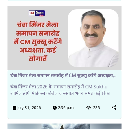
चंबा मिंजर मेला समापन समारोह में CM सुक्खू करेंगे अध्यक्षता,...
चंबा मिंजर मेला 2026 के समापन समारोह में CM Sukhu
शामिल होंगे, मेडिकल कॉलेज अस्पताल भवन समेत कई विका
July 31, 2026
2:36 p.m.
285