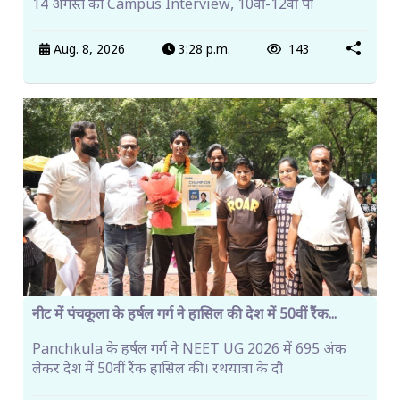
14 अगस्त को Campus Interview, 10वीं-12वीं पा
Aug. 8, 2026
3:28 p.m.
143
नीट में पंचकूला के हर्षल गर्ग ने हासिल की देश में 50वीं रैंक...
Panchkula के हर्षल गर्ग ने NEET UG 2026 में 695 अंक
लेकर देश में 50वीं रैंक हासिल की। रथयात्रा के दौ