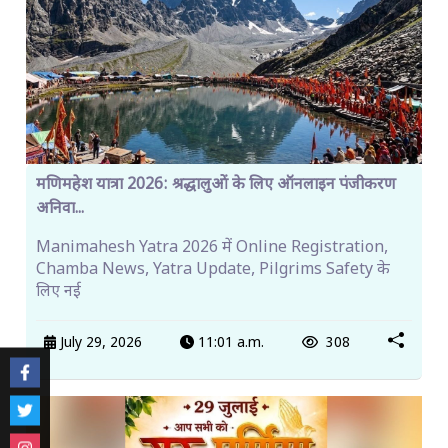
मणिमहेश यात्रा 2026: श्रद्धालुओं के लिए ऑनलाइन पंजीकरण
अनिवा...
Manimahesh Yatra 2026 में Online Registration,
Chamba News, Yatra Update, Pilgrims Safety के
लिए नई
July 29, 2026
11:01 a.m.
308