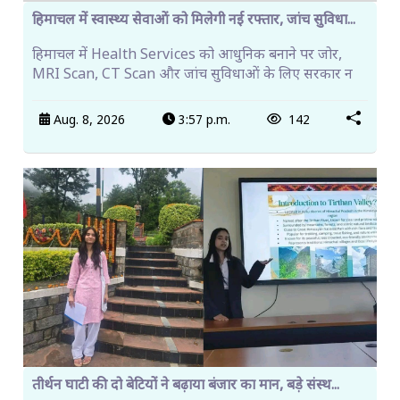
हिमाचल में स्वास्थ्य सेवाओं को मिलेगी नई रफ्तार, जांच सुविधा...
हिमाचल में Health Services को आधुनिक बनाने पर जोर,
MRI Scan, CT Scan और जांच सुविधाओं के लिए सरकार न
Aug. 8, 2026
3:57 p.m.
142
तीर्थन घाटी की दो बेटियों ने बढ़ाया बंजार का मान, बड़े संस्थ...