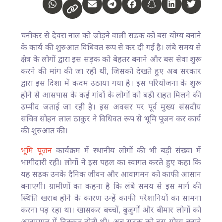
चनीकर से देवरा नाल को जोड़ने वाली सड़क को बस योग्य बनाने
के कार्य की शुरुआत विधिवत रूप से कर दी गई है। लंबे समय से
क्षेत्र के लोगों द्वारा इस सड़क को बेहतर बनाने और बस सेवा शुरू
करने की मांग की जा रही थी, जिसको देखते हुए अब सरकार
द्वारा इस दिशा में कदम उठाया गया है। इस परियोजना के शुरू
होने से आसपास के कई गांवों के लोगों को बड़ी राहत मिलने की
उम्मीद जताई जा रही है। इस अवसर पर पूर्व मुख्य संसदीय
सचिव सोहन लाल ठाकुर ने विधिवत रूप से भूमि पूजन कर कार्य
की शुरुआत की।
भूमि पूजन
कार्यक्रम में स्थानीय लोगों की भी बड़ी संख्या में
भागीदारी रही। लोगों ने इस पहल का स्वागत करते हुए कहा कि
यह सड़क उनके दैनिक जीवन और आवागमन को काफी आसान
बनाएगी। ग्रामीणों का कहना है कि लंबे समय से इस मार्ग की
स्थिति खराब होने के कारण उन्हें काफी परेशानियों का सामना
करना पड़ रहा था। खासकर बच्चों, बुजुर्गों और बीमार लोगों को