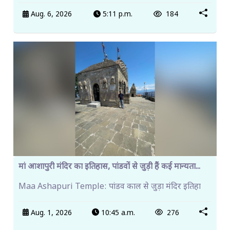
Aug. 6, 2026
5:11 p.m.
184
मां आशापुरी मंदिर का इतिहास, पांडवों से जुड़ी हैं कई मान्यता...
Maa Ashapuri Temple: पांडव काल से जुड़ा मंदिर इतिहा
Aug. 1, 2026
10:45 a.m.
276