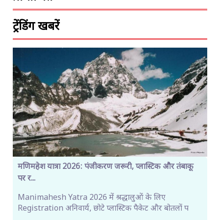
ट्रेंडिंग खबरें
मणिमहेश यात्रा 2026: पंजीकरण जरूरी, प्लास्टिक और तंबाकू
पर र...
Manimahesh Yatra 2026 में श्रद्धालुओं के लिए
Registration अनिवार्य, छोटे प्लास्टिक पैकेट और बोतलों प