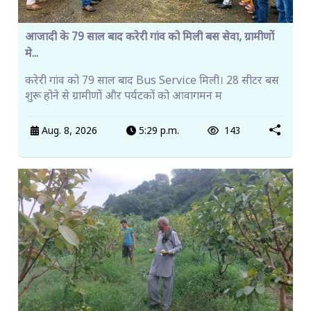
आजादी के 79 साल बाद करेरी गांव को मिली बस सेवा, ग्रामीणों
मे...
करेरी गांव को 79 साल बाद Bus Service मिली। 28 सीटर बस
शुरू होने से ग्रामीणों और पर्यटकों को आवागमन म
Aug. 8, 2026
5:29 p.m.
143