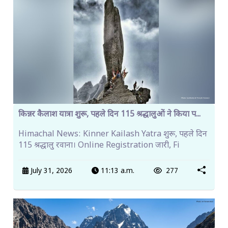
किन्नर कैलाश यात्रा शुरू, पहले दिन 115 श्रद्धालुओं ने किया प...
Himachal News: Kinner Kailash Yatra शुरू, पहले दिन
115 श्रद्धालु रवाना। Online Registration जारी, Fi
July 31, 2026
11:13 a.m.
277