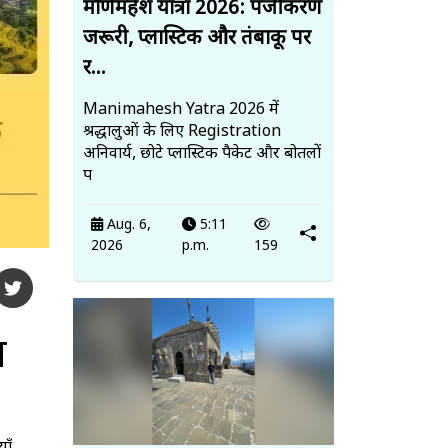
मणिमहेश यात्रा 2026: पंजीकरण
जरूरी, प्लास्टिक और तंबाकू पर
र...
Manimahesh Yatra 2026 में
श्रद्धालुओं के लिए Registration
अनिवार्य, छोटे प्लास्टिक पैकेट और बोतलों
प
Aug. 6,
5:11
2026
p.m.
159
य