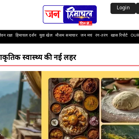
Login
वन रक्षा
हिमाचल दर्शन
युवा खेल
मौसम समाचार
जन मचं
रंग-तरंग
खास रिपोर्ट
OUR
राकृतिक स्वास्थ्य की नई लहर