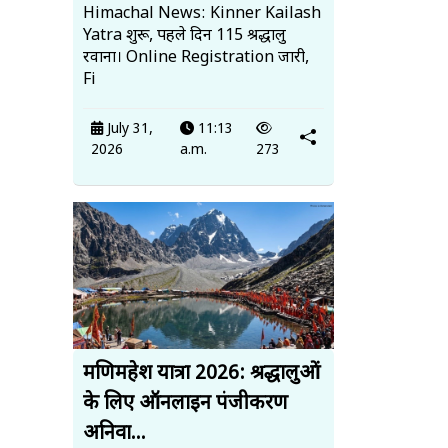
Himachal News: Kinner Kailash
Yatra शुरू, पहले दिन 115 श्रद्धालु
रवाना। Online Registration जारी,
Fi
July 31,
11:13
2026
a.m.
273
मणिमहेश यात्रा 2026: श्रद्धालुओं
के लिए ऑनलाइन पंजीकरण
अनिवा...