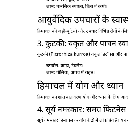
उपयोग
: रस, चूर्ण, या तेल।
लाभ
: मानसिक स्पष्टता, चिंता में कमी।
आयुर्वेदिक उपचारों के स्वास
हिमाचल की जड़ी-बूटियाँ और उपचार विभिन्न रोगों के लिए
3. कुटकी: यकृत और पाचन स्वास
कुटकी (Picrorhiza kurroa) यकृत डिटॉक्स और पाचन
उपयोग
: काढ़ा, टैबलेट।
लाभ
: पीलिया, अपच में राहत।
हिमाचल में योग और ध्यान
हिमाचल का शांत वातावरण योग और ध्यान के लिए आदर्श है
4. सूर्य नमस्कार: समग्र फिटनेस
सूर्य नमस्कार हिमाचल के योग केंद्रों में लोकप्रिय है। 