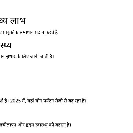
्थ्य लाभ
 प्राकृतिक समाधान प्रदान करते हैं।
्थ्य
 सुधार के लिए जानी जाती है।
। 2025 में, यहाँ योग पर्यटन तेजी से बढ़ रहा है।
यह लचीलापन और हृदय स्वास्थ्य को बढ़ाता है।