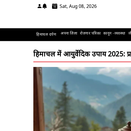
Sat, Aug 08, 2026
अपना ज़िला
रोज़गार पत्रिका
कानून -व्यवस्था
जी
हिमाचल दर्पण
हिमाचल में आयुर्वेदिक उपाय 2025: प्