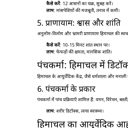
कैसे करें
: 12 आसनों का चक्र, सुबह करें।
लाभ
: मांसपेशियों की मजबूती, तनाव में कमी।
5. प्राणायाम: श्वास और शांति
अनुलोम-विलोम और भ्रामरी प्राणायाम हिमाचल की स्वच्छ हव
कैसे करें
: 10-15 मिनट शांत स्थान पर।
लाभ
: फेफड़ों की क्षमता, मानसिक शांति।
पंचकर्मा: हिमाचल में डिटॉ
हिमाचल के आयुर्वेदिक केंद्र, जैसे धर्मशाला और मनाली मे
6. पंचकर्मा के प्रकार
पंचकर्मा में पांच प्रक्रियाएँ शामिल हैं: वमन, विरेचन, बस
लाभ
: शरीर डिटॉक्स, त्वचा स्वास्थ्य।
हिमाचल का आयुर्वेदिक आ