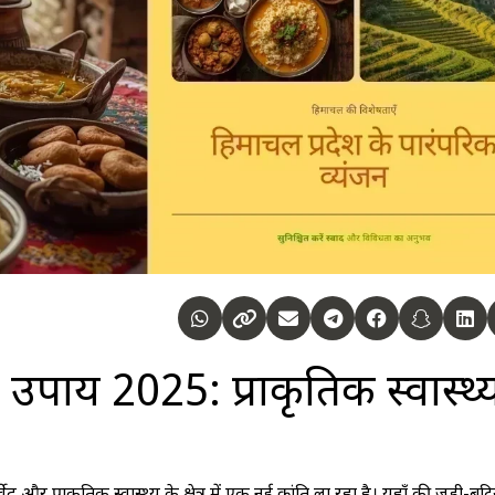
 उपाय 2025: प्राकृतिक स्वास्थ्