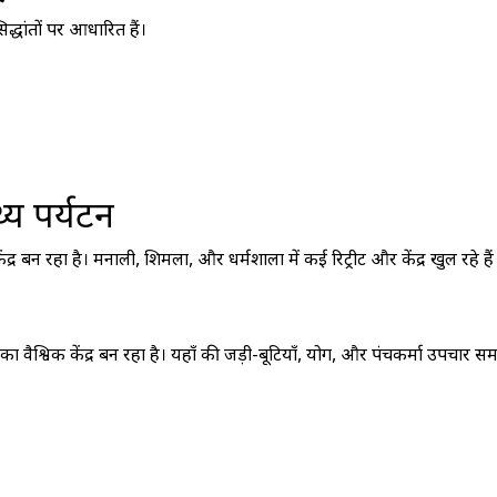
द्धांतों पर आधारित हैं।
्य पर्यटन
्र बन रहा है। मनाली, शिमला, और धर्मशाला में कई रिट्रीट और केंद्र खुल रहे हैं
 का वैश्विक केंद्र बन रहा है। यहाँ की जड़ी-बूटियाँ, योग, और पंचकर्मा उपचार समग