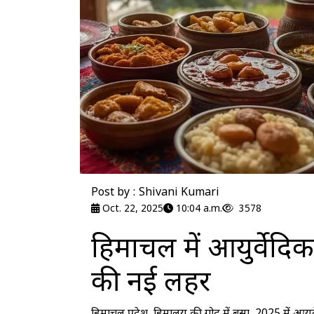
Post by : Shivani Kumari
Oct. 22, 2025
10:04 a.m.
3578
हिमाचल में आयुर्वेदिक
की नई लहर