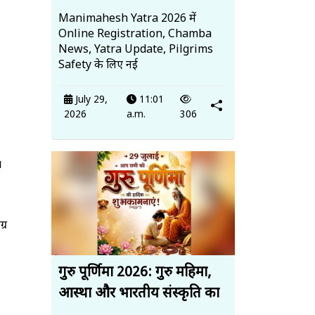
Manimahesh Yatra 2026 में
Online Registration, Chamba
News, Yatra Update, Pilgrims
Safety के लिए नई
July 29,
11:01
2026
a.m.
306
।
्र
गुरु पूर्णिमा 2026: गुरु महिमा,
आस्था और भारतीय संस्कृति का