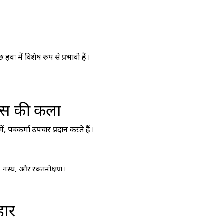
ा में विशेष रूप से प्रभावी हैं।
क्स की कला
ं, पंचकर्मा उपचार प्रदान करते हैं।
्ती, नस्य, और रक्तमोक्षण।
हार