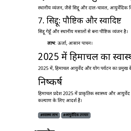
स्थानीय व्यंजन, जैसे सिद्दू और दाल-चावल, आयुर्वेदिक सि
7. सिद्दू: पौष्टिक और स्वादिष्ट
सिद्दू गेहूँ और स्थानीय मसालों से बना पौष्टिक व्यंजन है।
लाभ
: ऊर्जा, आसान पाचन।
2025 में हिमाचल का स्वास्थ
2025 में, हिमाचल आयुर्वेद और योग पर्यटन का प्रमुख केंद
निष्कर्ष
हिमाचल प्रदेश 2025 में प्राकृतिक स्वास्थ्य और आयुर्वेद
कल्याण के लिए आदर्श हैं।
#स्वास्थ्य लाभ
#आयुर्वेदिक उपचार