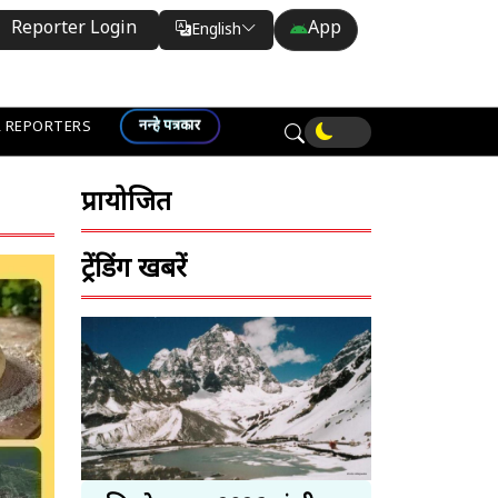
Reporter Login
App
English
Translate
नन्हे पत्रकार
 REPORTERS
प्रायोजित
ट्रेंडिंग खबरें