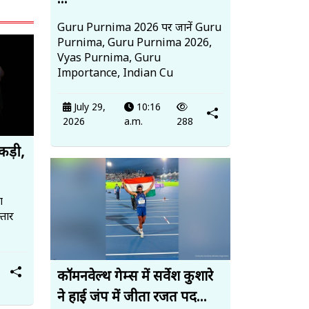
...
Guru Purnima 2026 पर जानें Guru
Purnima, Guru Purnima 2026,
Vyas Purnima, Guru
Importance, Indian Cu
July 29,
10:16
2026
a.m.
288
पकड़ी,
ा
तार
कॉमनवेल्थ गेम्स में सर्वेश कुशारे
ने हाई जंप में जीता रजत पद...