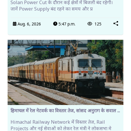
Solan Power Cut के दौरान कई क्षेत्रों में बिजली बंद रहेगी।
जानें Power Supply बंद रहने का समय और प्र
Aug. 6, 2026
5:47 p.m.
125
हिमाचल में रेल नेटवर्क का विस्तार तेज, सांसद अनुराग के सवाल ...
Himachal Railway Network में विस्तार तेज, Rail
Projects और नई सेवाओं को लेकर रेल मंत्री ने लोकसभा मे