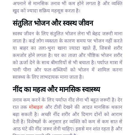
अपनाने से मानसिक तनाव भी कम होने लगता है और व्यक्ति
खुद को ज्यादा सक्रिय महसूस करता है।
संतुलित भोजन और स्वस्थ जीवन
स्वस्थ जीवन के लिए संतुलित भोजन लेना भी बेहद जरूरी माना
जाता है। कई लोग व्यस्तता के कारण समय पर भोजन नहीं करते
या बाहर का तला-भुना खाना ज्यादा खाते हैं, जिससे शरीर
कमजोर होने लगता है। घर का ताजा और पौष्टिक भोजन शरीर
को ऊर्जा देने के साथ बीमारियों से भी बचाता है। पर्याप्त मात्रा में
पानी पीना और फल-सब्जियों को भोजन में शामिल करना
स्वास्थ्य के लिए लाभदायक माना जाता है।
नींद का महत्व और मानसिक स्वास्थ्य
तनाव कम करने के लिए पर्याप्त नींद लेना भी बहुत जरूरी है। देर
रात तक
मोबाइल
और टीवी देखने की आदत मानसिक थकान
बढ़ा सकती है। अच्छी नींद शरीर और दिमाग दोनों को आराम
देती है। विशेषज्ञों के अनुसार हर व्यक्ति को कम से कम सात से
आठ घंटे की नींद जरूर लेनी चाहिए। इससे मन शांत रहता है और