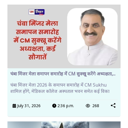
चंबा मिंजर मेला समापन समारोह में CM सुक्खू करेंगे अध्यक्षता,...
चंबा मिंजर मेला 2026 के समापन समारोह में CM Sukhu
शामिल होंगे, मेडिकल कॉलेज अस्पताल भवन समेत कई विका
July 31, 2026
2:36 p.m.
268