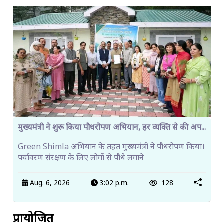
मुख्यमंत्री ने शुरू किया पौधरोपण अभियान, हर व्यक्ति से की अप...
Green Shimla अभियान के तहत मुख्यमंत्री ने पौधरोपण किया।
पर्यावरण संरक्षण के लिए लोगों से पौधे लगाने
Aug. 6, 2026
3:02 p.m.
128
प्रायोजित