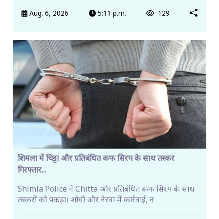
Aug. 6, 2026
5:11 p.m.
129
शिमला में चिट्टा और प्रतिबंधित कफ सिरप के साथ तस्कर
गिरफ्तार...
Shimla Police ने Chitta और प्रतिबंधित कफ सिरप के साथ
तस्करों को पकड़ा। शोघी और नेरवा में कार्रवाई, न