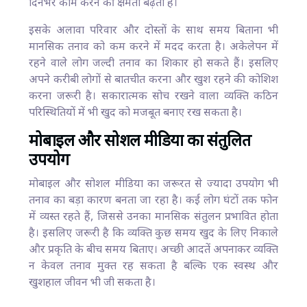
दिनभर काम करने की क्षमता बढ़ती है।
इसके अलावा परिवार और दोस्तों के साथ समय बिताना भी
मानसिक तनाव को कम करने में मदद करता है। अकेलेपन में
रहने वाले लोग जल्दी तनाव का शिकार हो सकते हैं। इसलिए
अपने करीबी लोगों से बातचीत करना और खुश रहने की कोशिश
करना जरूरी है। सकारात्मक सोच रखने वाला व्यक्ति कठिन
परिस्थितियों में भी खुद को मजबूत बनाए रख सकता है।
मोबाइल और सोशल मीडिया का संतुलित
उपयोग
मोबाइल और सोशल मीडिया का जरूरत से ज्यादा उपयोग भी
तनाव का बड़ा कारण बनता जा रहा है। कई लोग घंटों तक फोन
में व्यस्त रहते हैं, जिससे उनका मानसिक संतुलन प्रभावित होता
है। इसलिए जरूरी है कि व्यक्ति कुछ समय खुद के लिए निकाले
और प्रकृति के बीच समय बिताए। अच्छी आदतें अपनाकर व्यक्ति
न केवल तनाव मुक्त रह सकता है बल्कि एक स्वस्थ और
खुशहाल जीवन भी जी सकता है।