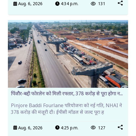
Aug. 6, 2026
4:34 p.m.
131
पिंजौर-बद्दी फोरलेन को मिली रफ्तार, 378 करोड़ से पूरा होगा न...
Pinjore Baddi Fourlane परियोजना को नई गति, NHAI ने
378 करोड़ की मंजूरी दी। ईपीसी मॉडल से जल्द पूरा ह
Aug. 6, 2026
4:25 p.m.
127