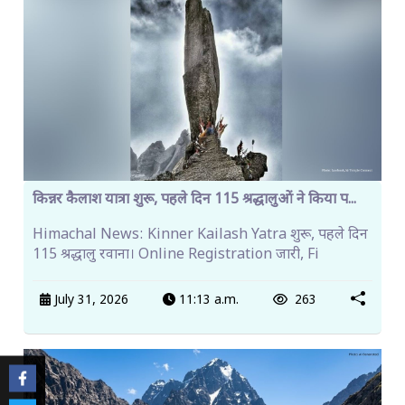
किन्नर कैलाश यात्रा शुरू, पहले दिन 115 श्रद्धालुओं ने किया प...
Himachal News: Kinner Kailash Yatra शुरू, पहले दिन
115 श्रद्धालु रवाना। Online Registration जारी, Fi
July 31, 2026
11:13 a.m.
263