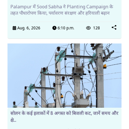
Palampur में Sood Sabha ने Planting Campaign के
तहत पौधारोपण किया, पर्यावरण संरक्षण और हरियाली बढ़ान
Aug. 6, 2026
6:10 p.m.
128
सोलन के कई इलाकों में 8 अगस्त को बिजली कट, जानें समय और
क्षे...