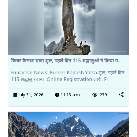
किन्नर कैलाश यात्रा शुरू, पहले दिन 115 श्रद्धालुओं ने किया प...
Himachal News: Kinner Kailash Yatra शुरू, पहले दिन
115 श्रद्धालु रवाना। Online Registration जारी, Fi
July 31, 2026
11:13 a.m.
239