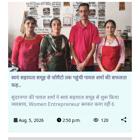
स्वयं सहायता समूह से जोमैटो तक पहुंची पायल शर्मा की सफलता
कह...
सुंदरनगर की पायल शर्मा ने स्वयं सहायता समूह से शुरू किया
व्यवसाय, Women Entrepreneur बनकर कमा रहीं 6
Aug. 5, 2026
2:50 p.m.
120