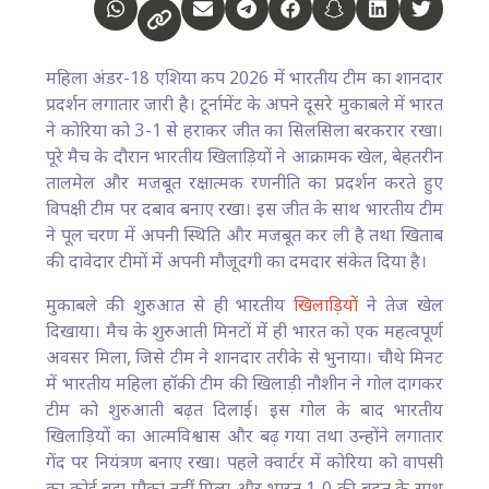
महिला अंडर-18 एशिया कप 2026 में भारतीय टीम का शानदार
प्रदर्शन लगातार जारी है। टूर्नामेंट के अपने दूसरे मुकाबले में भारत
ने कोरिया को 3-1 से हराकर जीत का सिलसिला बरकरार रखा।
पूरे मैच के दौरान भारतीय खिलाड़ियों ने आक्रामक खेल, बेहतरीन
तालमेल और मजबूत रक्षात्मक रणनीति का प्रदर्शन करते हुए
विपक्षी टीम पर दबाव बनाए रखा। इस जीत के साथ भारतीय टीम
ने पूल चरण में अपनी स्थिति और मजबूत कर ली है तथा खिताब
की दावेदार टीमों में अपनी मौजूदगी का दमदार संकेत दिया है।
मुकाबले की शुरुआत से ही भारतीय
खिलाड़ियों
ने तेज खेल
दिखाया। मैच के शुरुआती मिनटों में ही भारत को एक महत्वपूर्ण
अवसर मिला, जिसे टीम ने शानदार तरीके से भुनाया। चौथे मिनट
में भारतीय महिला हॉकी टीम की खिलाड़ी नौशीन ने गोल दागकर
टीम को शुरुआती बढ़त दिलाई। इस गोल के बाद भारतीय
खिलाड़ियों का आत्मविश्वास और बढ़ गया तथा उन्होंने लगातार
गेंद पर नियंत्रण बनाए रखा। पहले क्वार्टर में कोरिया को वापसी