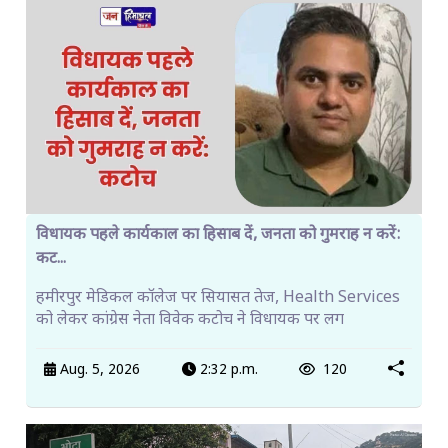
विधायक पहले कार्यकाल का हिसाब दें, जनता को गुमराह न करें:
कट...
हमीरपुर मेडिकल कॉलेज पर सियासत तेज, Health Services
को लेकर कांग्रेस नेता विवेक कटोच ने विधायक पर लग
Aug. 5, 2026
2:32 p.m.
120