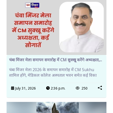
चंबा मिंजर मेला समापन समारोह में CM सुक्खू करेंगे अध्यक्षता,...
चंबा मिंजर मेला 2026 के समापन समारोह में CM Sukhu
शामिल होंगे, मेडिकल कॉलेज अस्पताल भवन समेत कई विका
July 31, 2026
2:36 p.m.
250