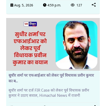
Aug. 5, 2026
4:59 p.m.
127
सुधीर शर्मा पर एफआईआर को लेकर पूर्व विधायक प्रवीन कुमार
का ब...
सुधीर शर्मा पर दर्ज FIR Case को लेकर पूर्व विधायक प्रवीन
कुमार ने उठाए सवाल, Himachal News में राजनी