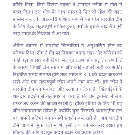
कॉर्नर मिला, जिसे किरण एक्का ने शानदार तरीके से गोल में
बदल दिया। इस गोल के साथ भारत ने फिर दो गोल की बढ़त
हासिल कर ली। अंडर-18 एशिया कप में यह गोल भारतीय टीम
के लिए बेहद महत्वपूर्ण साबित हुआ, क्योंकि इसके बाद मैच पूरी
तरह भारत के नियंत्रण में आ गया।
अंतिम क्वार्टर में भारतीय खिलाड़ियों ने अनुशासित खेल का
परिचय दिया। टीम ने गेंद पर नियंत्रण बनाए रखा और कोरिया को
कोई बड़ा अवसर नहीं दिया। मजबूत रक्षण और संतुलित रणनीति
के कारण विपक्षी टीम स्कोर में और कोई बढ़ोतरी नहीं कर सकी।
निर्धारित समय समाप्त होने तक भारत ने 3-1 की बढ़त बरकरार
रखी और एक महत्वपूर्ण जीत अपने नाम कर ली। इस जीत ने
भारतीय टीम का मनोबल और ऊंचा कर दिया है। खिलाड़ियों के
शानदार प्रदर्शन से यह स्पष्ट हो गया है कि टीम टूर्नामेंट में लंबा
सफर तय करने की क्षमता रखती है। हॉकी इंडिया के लिए भी यह
जीत सकारात्मक संकेत है, क्योंकि युवा खिलाड़ी अंतरराष्ट्रीय स्तर
पर अपनी प्रतिभा का प्रभावी प्रदर्शन कर रही हैं। अब भारतीय
टीम आगामी मुकाबलों में भी इसी लय को बरकरार रखते हुए
खिताब की ओर मजबूत कदम बढ़ाने का प्रयास करेगी।