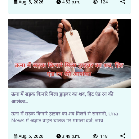
Aug. 5, 2026
4:52 p.m.
124
ऊना में सड़क किनारे मिला ड्राइवर का शव, हिट एंड रन की
आशंका...
ऊना में सड़क किनारे ड्राइवर का शव मिलने से सनसनी, Una
News में अज्ञात वाहन चालक पर मामला दर्ज, जांच
Aug. 5, 2026
3:49 p.m.
118