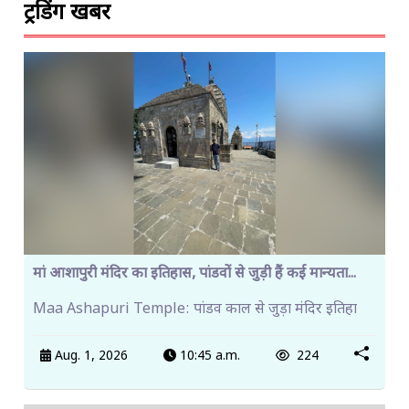
ट्रेंडिंग खबरें
मां आशापुरी मंदिर का इतिहास, पांडवों से जुड़ी हैं कई मान्यता...
Maa Ashapuri Temple: पांडव काल से जुड़ा मंदिर इतिहा
Aug. 1, 2026
10:45 a.m.
224