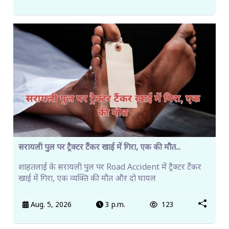
सरायली पुल पर ट्रैक्टर टैंकर खाई में गिरा, एक की मौत...
शाहतलाई के सरायली पुल पर Road Accident में ट्रैक्टर टैंकर
खाई में गिरा, एक व्यक्ति की मौत और दो घायल
Aug. 5, 2026
3 p.m.
123