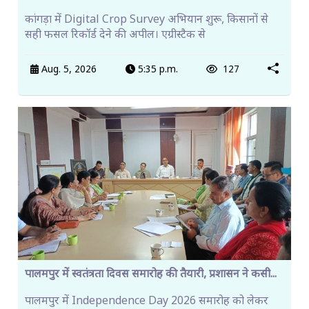
कांगड़ा में Digital Crop Survey अभियान शुरू, किसानों से
सही फसल रिकॉर्ड देने की अपील। एग्रीस्टैक से
Aug. 5, 2026
5:35 p.m.
127
पालमपुर में स्वतंत्रता दिवस समारोह की तैयारी, प्रशासन ने कसी...
पालमपुर में Independence Day 2026 समारोह को लेकर