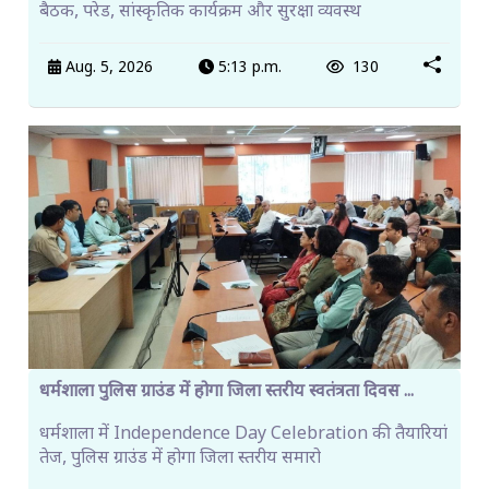
बैठक, परेड, सांस्कृतिक कार्यक्रम और सुरक्षा व्यवस्थ
Aug. 5, 2026
5:13 p.m.
130
धर्मशाला पुलिस ग्राउंड में होगा जिला स्तरीय स्वतंत्रता दिवस ...
धर्मशाला में Independence Day Celebration की तैयारियां
तेज, पुलिस ग्राउंड में होगा जिला स्तरीय समारो