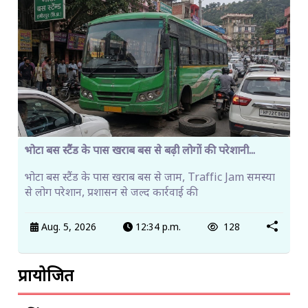
भोटा बस स्टैंड के पास खराब बस से बढ़ी लोगों की परेशानी...
भोटा बस स्टैंड के पास खराब बस से जाम, Traffic Jam समस्या
से लोग परेशान, प्रशासन से जल्द कार्रवाई की
Aug. 5, 2026
12:34 p.m.
128
प्रायोजित