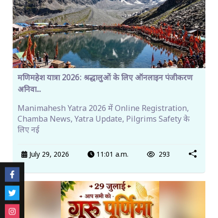
मणिमहेश यात्रा 2026: श्रद्धालुओं के लिए ऑनलाइन पंजीकरण
अनिवा...
Manimahesh Yatra 2026 में Online Registration,
Chamba News, Yatra Update, Pilgrims Safety के
लिए नई
July 29, 2026
11:01 a.m.
293