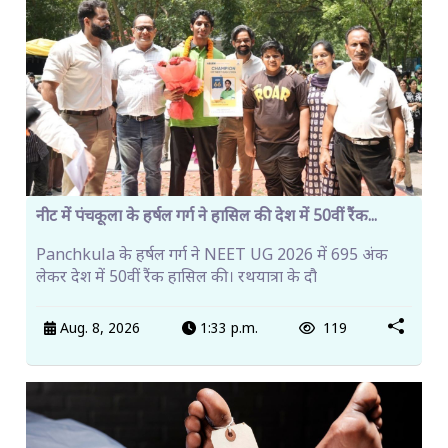
नीट में पंचकूला के हर्षल गर्ग ने हासिल की देश में 50वीं रैंक...
Panchkula के हर्षल गर्ग ने NEET UG 2026 में 695 अंक
लेकर देश में 50वीं रैंक हासिल की। रथयात्रा के दौ
Aug. 8, 2026
1:33 p.m.
119