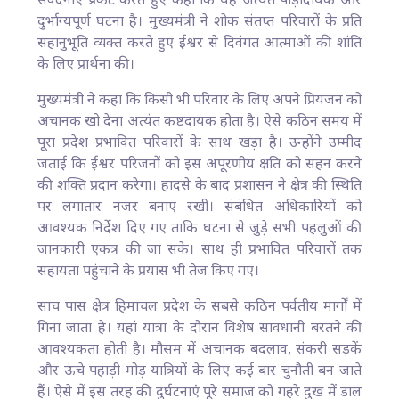
संवेदनाएं प्रकट करते हुए कहा कि यह अत्यंत पीड़ादायक और
दुर्भाग्यपूर्ण घटना है। मुख्यमंत्री ने शोक संतप्त परिवारों के प्रति
सहानुभूति व्यक्त करते हुए ईश्वर से दिवंगत आत्माओं की शांति
के लिए प्रार्थना की।
मुख्यमंत्री ने कहा कि किसी भी परिवार के लिए अपने प्रियजन को
अचानक खो देना अत्यंत कष्टदायक होता है। ऐसे कठिन समय में
पूरा प्रदेश प्रभावित परिवारों के साथ खड़ा है। उन्होंने उम्मीद
जताई कि ईश्वर परिजनों को इस अपूरणीय क्षति को सहन करने
की शक्ति प्रदान करेगा। हादसे के बाद प्रशासन ने क्षेत्र की स्थिति
पर लगातार नजर बनाए रखी। संबंधित अधिकारियों को
आवश्यक निर्देश दिए गए ताकि घटना से जुड़े सभी पहलुओं की
जानकारी एकत्र की जा सके। साथ ही प्रभावित परिवारों तक
सहायता पहुंचाने के प्रयास भी तेज किए गए।
साच पास क्षेत्र हिमाचल प्रदेश के सबसे कठिन पर्वतीय मार्गों में
गिना जाता है। यहां यात्रा के दौरान विशेष सावधानी बरतने की
आवश्यकता होती है। मौसम में अचानक बदलाव, संकरी सड़कें
और ऊंचे पहाड़ी मोड़ यात्रियों के लिए कई बार चुनौती बन जाते
हैं। ऐसे में इस तरह की दुर्घटनाएं पूरे समाज को गहरे दुख में डाल