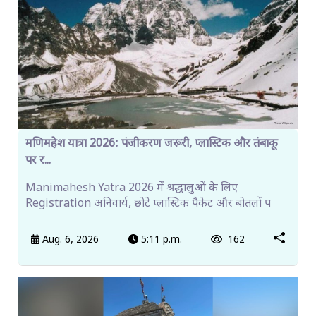
मणिमहेश यात्रा 2026: पंजीकरण जरूरी, प्लास्टिक और तंबाकू
पर र...
Manimahesh Yatra 2026 में श्रद्धालुओं के लिए
Registration अनिवार्य, छोटे प्लास्टिक पैकेट और बोतलों प
Aug. 6, 2026
5:11 p.m.
162