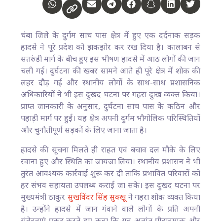
चंबा जिले के दुर्गम साच पास क्षेत्र में हुए एक दर्दनाक सड़क
हादसे ने पूरे प्रदेश को झकझोर कर रख दिया है। कालाबन से
सतरुंडी मार्ग के बीच हुए इस भीषण हादसे में आठ लोगों की जान
चली गई। दुर्घटना की खबर सामने आते ही पूरे क्षेत्र में शोक की
लहर दौड़ गई और स्थानीय लोगों के साथ-साथ प्रशासनिक
अधिकारियों ने भी इस दुखद घटना पर गहरा दुःख व्यक्त किया।
प्राप्त जानकारी के अनुसार, दुर्घटना साच पास के कठिन और
पहाड़ी मार्ग पर हुई। यह क्षेत्र अपनी दुर्गम भौगोलिक परिस्थितियों
और चुनौतीपूर्ण सड़कों के लिए जाना जाता है।
हादसे की सूचना मिलते ही राहत एवं बचाव दल मौके के लिए
रवाना हुए और स्थिति का जायजा लिया। स्थानीय प्रशासन ने भी
तुरंत आवश्यक कार्रवाई शुरू कर दी ताकि प्रभावित परिवारों को
हर संभव सहायता उपलब्ध कराई जा सके। इस दुखद घटना पर
मुख्यमंत्री ठाकुर
सुखविंदर सिंह सुक्खू
ने गहरा शोक व्यक्त किया
है। उन्होंने हादसे में जान गंवाने वाले लोगों के प्रति अपनी