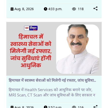
Aug. 8, 2026
4:33 p.m.
118
हिमाचल में स्वास्थ्य सेवाओं को मिलेगी नई रफ्तार, जांच सुविधा...
हिमाचल में Health Services को आधुनिक बनाने पर जोर,
MRI Scan, CT Scan और जांच सुविधाओं के लिए सरकार न
Aug. 8, 2026
3:57 p.m.
116