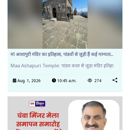
मां आशापुरी मंदिर का इतिहास, पांडवों से जुड़ी हैं कई मान्यता...
Maa Ashapuri Temple: पांडव काल से जुड़ा मंदिर इतिहा
Aug. 1, 2026
10:45 a.m.
274