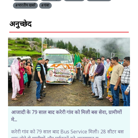
#भारतीय खबरें
#चंबा
अनुच्छेद
आजादी के 79 साल बाद करेरी गांव को मिली बस सेवा, ग्रामीणों
मे...
करेरी गांव को 79 साल बाद Bus Service मिली। 28 सीटर बस