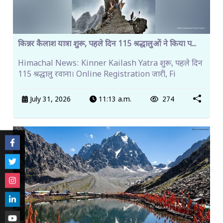
किन्नर कैलाश यात्रा शुरू, पहले दिन 115 श्रद्धालुओं ने किया प...
Himachal News: Kinner Kailash Yatra शुरू, पहले दिन
115 श्रद्धालु रवाना। Online Registration जारी, Fi
July 31, 2026
11:13 a.m.
274