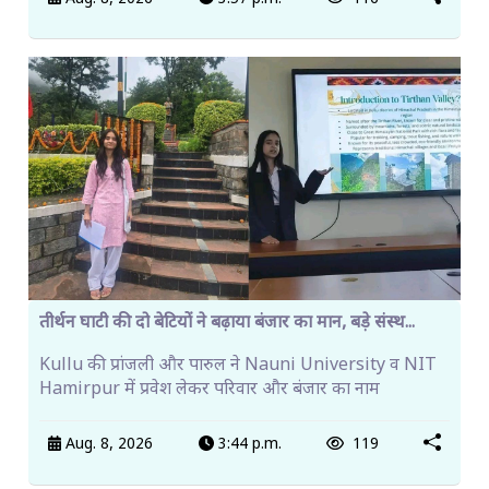
तीर्थन घाटी की दो बेटियों ने बढ़ाया बंजार का मान, बड़े संस्थ...
Kullu की प्रांजली और पारुल ने Nauni University व NIT
Hamirpur में प्रवेश लेकर परिवार और बंजार का नाम
Aug. 8, 2026
3:44 p.m.
119