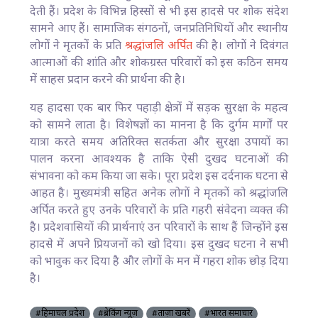
देती हैं। प्रदेश के विभिन्न हिस्सों से भी इस हादसे पर शोक संदेश
सामने आए हैं। सामाजिक संगठनों, जनप्रतिनिधियों और स्थानीय
लोगों ने मृतकों के प्रति
श्रद्धांजलि अर्पित
की है। लोगों ने दिवंगत
आत्माओं की शांति और शोकग्रस्त परिवारों को इस कठिन समय
में साहस प्रदान करने की प्रार्थना की है।
यह हादसा एक बार फिर पहाड़ी क्षेत्रों में सड़क सुरक्षा के महत्व
को सामने लाता है। विशेषज्ञों का मानना है कि दुर्गम मार्गों पर
यात्रा करते समय अतिरिक्त सतर्कता और सुरक्षा उपायों का
पालन करना आवश्यक है ताकि ऐसी दुखद घटनाओं की
संभावना को कम किया जा सके। पूरा प्रदेश इस दर्दनाक घटना से
आहत है। मुख्यमंत्री सहित अनेक लोगों ने मृतकों को श्रद्धांजलि
अर्पित करते हुए उनके परिवारों के प्रति गहरी संवेदना व्यक्त की
है। प्रदेशवासियों की प्रार्थनाएं उन परिवारों के साथ हैं जिन्होंने इस
हादसे में अपने प्रियजनों को खो दिया। इस दुखद घटना ने सभी
को भावुक कर दिया है और लोगों के मन में गहरा शोक छोड़ दिया
है।
#हिमाचल प्रदेश
#ब्रेकिंग न्यूज़
#ताज़ा खबरें
#भारत समाचार