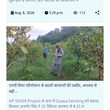
शुरू होने से ग्रामीणों और पर्यटकों को आवागमन म
Aug. 8, 2026
5:29 p.m.
112
एचपी शिवा परियोजना से बदली बागवानी की तस्वीर, अमरूद से
बढ़ी ...
HP SHIVA Project से ऊना में Guava Farming को बढ़ावा,
किसान अजमेर सिंह ने 25 क्विंटल अमरूद से ₹1.25 ल