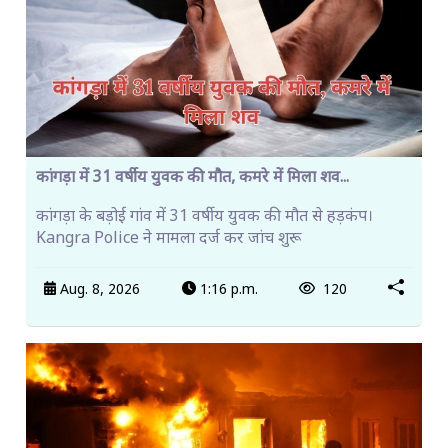
कांगड़ा में 31 वर्षीय युवक की मौत, कमरे में मिला शव...
कांगड़ा के बड़ोई गांव में 31 वर्षीय युवक की मौत से हड़कंप।
Kangra Police ने मामला दर्ज कर जांच शुरू
Aug. 8, 2026
1:16 p.m.
120