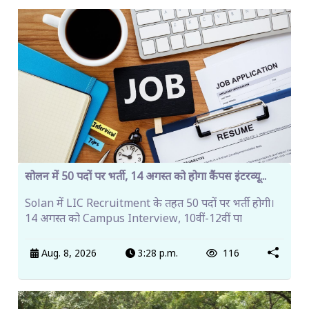
सोलन में 50 पदों पर भर्ती, 14 अगस्त को होगा कैंपस इंटरव्यू...
Solan में LIC Recruitment के तहत 50 पदों पर भर्ती होगी।
14 अगस्त को Campus Interview, 10वीं-12वीं पा
Aug. 8, 2026
3:28 p.m.
116