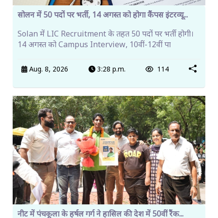
सोलन में 50 पदों पर भर्ती, 14 अगस्त को होगा कैंपस इंटरव्यू...
Solan में LIC Recruitment के तहत 50 पदों पर भर्ती होगी।
14 अगस्त को Campus Interview, 10वीं-12वीं पा
Aug. 8, 2026
3:28 p.m.
114
नीट में पंचकूला के हर्षल गर्ग ने हासिल की देश में 50वीं रैंक...