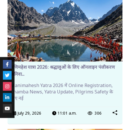
मणिमहेश यात्रा 2026: श्रद्धालुओं के लिए ऑनलाइन पंजीकरण
अनिवा...
Manimahesh Yatra 2026 में Online Registration,
Chamba News, Yatra Update, Pilgrims Safety के
लिए नई
July 29, 2026
11:01 a.m.
306