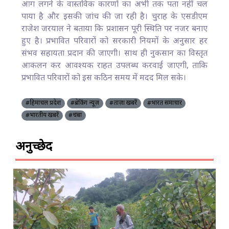
आग लगने के वास्तविक कारणों का अभी तक पता नहीं चल
पाया है और इसकी जांच की जा रही है। चुराह के एसडीएम
राजेश जरयाल ने बताया कि प्रशासन पूरी स्थिति पर नजर बनाए
हुए है। प्रभावित परिवारों को सरकारी नियमों के अनुसार हर
संभव सहायता प्रदान की जाएगी। साथ ही नुकसान का विस्तृत
आकलन कर आवश्यक राहत उपलब्ध करवाई जाएगी, ताकि
प्रभावित परिवारों को इस कठिन समय में मदद मिल सके।
#हिमाचल प्रदेश
#ब्रेकिंग न्यूज़
#ताज़ा खबरें
#भारत समाचार
#भारतीय खबरें
#चंबा
अनुच्छेद