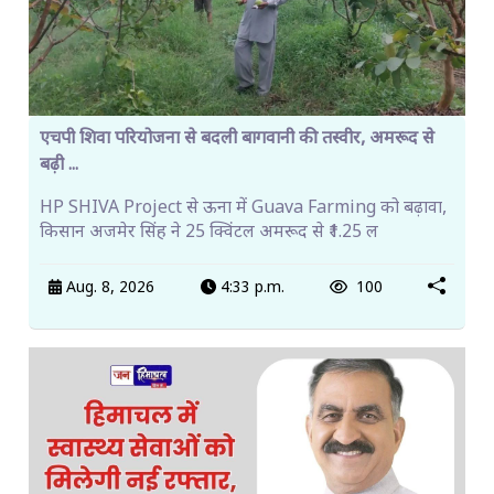
एचपी शिवा परियोजना से बदली बागवानी की तस्वीर, अमरूद से
बढ़ी ...
HP SHIVA Project से ऊना में Guava Farming को बढ़ावा,
किसान अजमेर सिंह ने 25 क्विंटल अमरूद से ₹1.25 ल
Aug. 8, 2026
4:33 p.m.
100