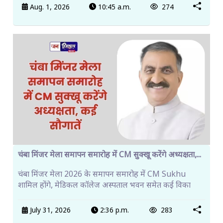
Aug. 1, 2026
10:45 a.m.
274
चंबा मिंजर मेला समापन समारोह में CM सुक्खू करेंगे अध्यक्षता,...
चंबा मिंजर मेला 2026 के समापन समारोह में CM Sukhu
शामिल होंगे, मेडिकल कॉलेज अस्पताल भवन समेत कई विका
July 31, 2026
2:36 p.m.
283