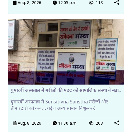
Aug. 8, 2026
12:05 p.m.
118
घुमारवीं अस्पताल में मरीजों की मदद को सामाजिक संस्था ने बढ़ा...
घुमारवीं अस्पताल में Sensitivna Sanstha मरीजों और
तीमारदारों को कंबल, गद्दे व अन्य सामान निशुल्क दे
Aug. 8, 2026
11:30 a.m.
208