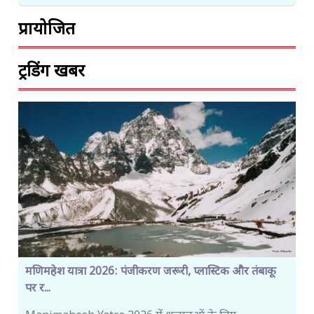
प्रायोजित
ट्रेंडिंग खबरें
मणिमहेश यात्रा 2026: पंजीकरण जरूरी, प्लास्टिक और तंबाकू
पर र...