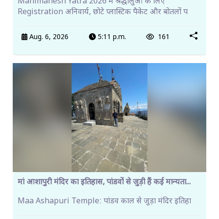
Manimahesh Yatra 2026 में श्रद्धालुओं के लिए
Registration अनिवार्य, छोटे प्लास्टिक पैकेट और बोतलों प
Aug. 6, 2026
5:11 p.m.
161
मां आशापुरी मंदिर का इतिहास, पांडवों से जुड़ी हैं कई मान्यता...
Maa Ashapuri Temple: पांडव काल से जुड़ा मंदिर इतिहा