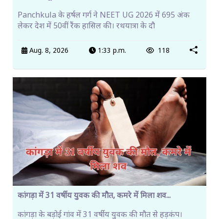
Panchkula के हर्षल गर्ग ने NEET UG 2026 में 695 अंक
लेकर देश में 50वीं रैंक हासिल की। रथयात्रा के दौ
Aug. 8, 2026
1:33 p.m.
118
कांगड़ा में 31 वर्षीय युवक की मौत, कमरे में मिला शव...
कांगड़ा के बड़ोई गांव में 31 वर्षीय युवक की मौत से हड़कंप।