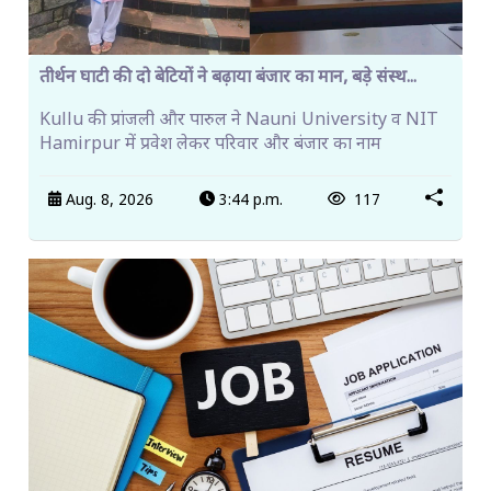
तीर्थन घाटी की दो बेटियों ने बढ़ाया बंजार का मान, बड़े संस्थ...
Kullu की प्रांजली और पारुल ने Nauni University व NIT
Hamirpur में प्रवेश लेकर परिवार और बंजार का नाम
Aug. 8, 2026
3:44 p.m.
117