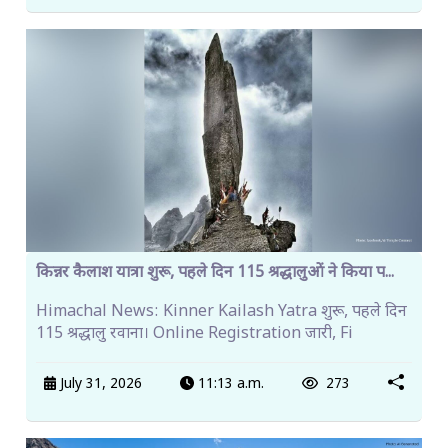
किन्नर कैलाश यात्रा शुरू, पहले दिन 115 श्रद्धालुओं ने किया प...
Himachal News: Kinner Kailash Yatra शुरू, पहले दिन
115 श्रद्धालु रवाना। Online Registration जारी, Fi
July 31, 2026
11:13 a.m.
273