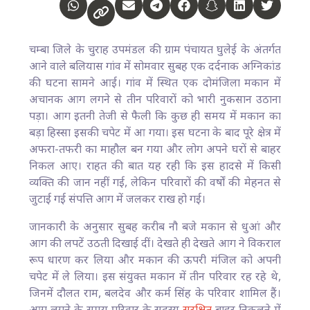
चम्बा जिले के चुराह उपमंडल की ग्राम पंचायत घुलेई के अंतर्गत
आने वाले बलियास गांव में सोमवार सुबह एक दर्दनाक अग्निकांड
की घटना सामने आई। गांव में स्थित एक दोमंजिला मकान में
अचानक आग लगने से तीन परिवारों को भारी नुकसान उठाना
पड़ा। आग इतनी तेजी से फैली कि कुछ ही समय में मकान का
बड़ा हिस्सा इसकी चपेट में आ गया। इस घटना के बाद पूरे क्षेत्र में
अफरा-तफरी का माहौल बन गया और लोग अपने घरों से बाहर
निकल आए। राहत की बात यह रही कि इस हादसे में किसी
व्यक्ति की जान नहीं गई, लेकिन परिवारों की वर्षों की मेहनत से
जुटाई गई संपत्ति आग में जलकर राख हो गई।
जानकारी के अनुसार सुबह करीब नौ बजे मकान से धुआं और
आग की लपटें उठती दिखाई दीं। देखते ही देखते आग ने विकराल
रूप धारण कर लिया और मकान की ऊपरी मंजिल को अपनी
चपेट में ले लिया। इस संयुक्त मकान में तीन परिवार रह रहे थे,
जिनमें दौलत राम, बलदेव और कर्म सिंह के परिवार शामिल हैं।