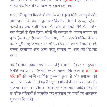
आग लगने के समय परिवार के सदस्य
सुरक्षित
बाहर निकलने में
सफल रहे, जिससे बड़ा जानी नुकसान टल गया।
घटना की सूचना मिलते ही गांव के लोग तुरंत मौके पर पहुंचे और
आग बुझाने के प्रयास शुरू कर दिए। ग्रामीणों ने एकजुट होकर
काफी देर तक कड़ी मेहनत की और आग को नीचे की मंजिल
तक फैलने से रोक दिया। लोगों की तत्परता के कारण मकान का
कुछ हिस्सा सुरक्षित बचा लिया गया, लेकिन ऊपरी मंजिल के चार
कमरे पूरी तरह जलकर नष्ट हो गए। घर में रखा फर्नीचर, कपड़े,
जरूरी दस्तावेज और अन्य घरेलू सामान भी आग की भेंट चढ़
गया।
नवनिर्वाचित पंचायत प्रधान मान देई राणा ने मौके पर पहुंचकर
स्थिति का जायजा लिया। उन्होंने बताया कि आग से
प्रभावित
परिवारों
को काफी आर्थिक नुकसान हुआ है और प्रशासन को
इसकी जानकारी दे दी गई है। सूचना मिलने के बाद प्रशासन और
राजस्व विभाग की टीम को मौके पर भेजा गया। अधिकारियों ने
प्रभावित परिवारों से बातचीत कर नुकसान का प्रारंभिक आकलन
शुरू कर दिया है।