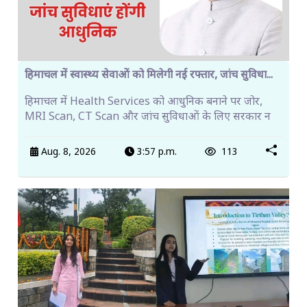
हिमाचल में स्वास्थ्य सेवाओं को मिलेगी नई रफ्तार, जांच सुविधा...
हिमाचल में Health Services को आधुनिक बनाने पर जोर,
MRI Scan, CT Scan और जांच सुविधाओं के लिए सरकार न
Aug. 8, 2026
3:57 p.m.
113