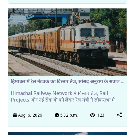
हिमाचल में रेल नेटवर्क का विस्तार तेज, सांसद अनुराग के सवाल ...
Himachal Railway Network में विस्तार तेज, Rail
Projects और नई सेवाओं को लेकर रेल मंत्री ने लोकसभा मे
Aug. 6, 2026
5:32 p.m.
123