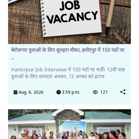
बेरोजगार युवाओं के लिए सुनहरा मौका, हमीरपुर में 150 पदों पर
...
Hamirpur Job Interview में 150 पदों पर भर्ती। 12वीं पास
युवाओं के लिए शानदार अवसर, 13 अगस्त को इंटरव
Aug. 6, 2026
3:59 p.m.
127