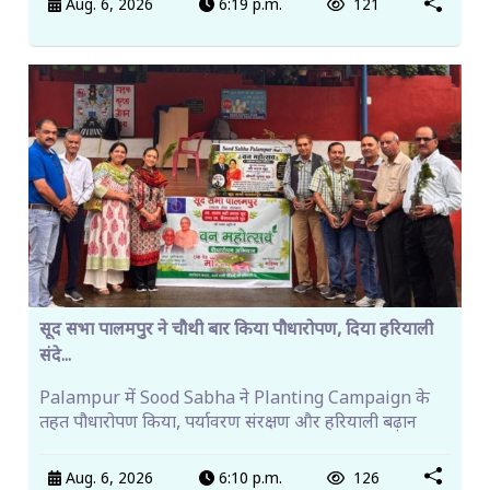
Aug. 6, 2026
6:19 p.m.
121
सूद सभा पालमपुर ने चौथी बार किया पौधारोपण, दिया हरियाली
संदे...
Palampur में Sood Sabha ने Planting Campaign के
तहत पौधारोपण किया, पर्यावरण संरक्षण और हरियाली बढ़ान
Aug. 6, 2026
6:10 p.m.
126