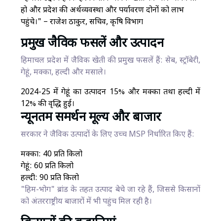
हो और प्रदेश की अर्थव्यवस्था और पर्यावरण दोनों को लाभ
पहुंचे।" – राजेश ठाकुर, सचिव, कृषि विभाग
प्रमुख जैविक फसलें और उत्पादन
हिमाचल प्रदेश में जैविक खेती की प्रमुख फसलें हैं: सेब, स्ट्रॉबेरी,
गेहूं, मक्का, हल्दी और मसाले।
2024-25 में गेहूं का उत्पादन 15% और मक्का तथा हल्दी में
12% की वृद्धि हुई।
न्यूनतम समर्थन मूल्य और बाजार
सरकार ने जैविक उत्पादों के लिए उच्च MSP निर्धारित किए हैं:
मक्का: ₹40 प्रति किलो
गेहूं: ₹60 प्रति किलो
हल्दी: ₹90 प्रति किलो
"हिम-भोग" ब्रांड के तहत उत्पाद बेचे जा रहे हैं, जिससे किसानों
को अंतरराष्ट्रीय बाजारों में भी पहुंच मिल रही है।