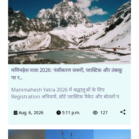
मणिमहेश यात्रा 2026: पंजीकरण जरूरी, प्लास्टिक और तंबाकू
पर र...
Manimahesh Yatra 2026 में श्रद्धालुओं के लिए
Registration अनिवार्य, छोटे प्लास्टिक पैकेट और बोतलों प
Aug. 6, 2026
5:11 p.m.
127