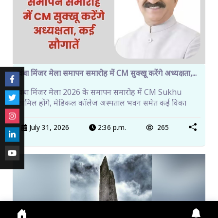
चंबा मिंजर मेला समापन समारोह में CM सुक्खू करेंगे अध्यक्षता,...
चंबा मिंजर मेला 2026 के समापन समारोह में CM Sukhu
शामिल होंगे, मेडिकल कॉलेज अस्पताल भवन समेत कई विका
July 31, 2026
2:36 p.m.
265