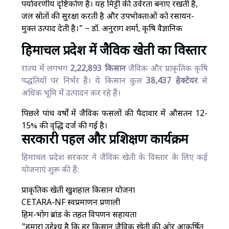
पर्यावरणीय दृष्टिकोण है। यह मिट्टी की उर्वरता बनाए रखती है,
जल स्रोतों की सुरक्षा करती है और उपभोक्ताओं को रसायन-
मुक्त उत्पाद देती है।" – डॉ. अनुराग शर्मा, कृषि वैज्ञानिक
हिमाचल प्रदेश में जैविक खेती का विस्तार
राज्य में लगभग
2,22,893 किसान
जैविक और प्राकृतिक कृषि
पद्धतियों पर निर्भर हैं। ये किसान कुल
38,437 हेक्टेयर
से
अधिक भूमि में उत्पादन कर रहे हैं।
पिछले पांच वर्षों में जैविक फसलों की पैदावार में औसतन 12-
15% की वृद्धि दर्ज की गई है।
सरकारी पहल और प्रशिक्षण कार्यक्रम
हिमाचल प्रदेश सरकार ने जैविक खेती के विस्तार के लिए कई
योजनाएं शुरू की हैं:
प्राकृतिक खेती खुशहाल किसान योजना
CETARA-NF स्वप्रमाणन प्रणाली
हिम-भोग ब्रांड के तहत विपणन सहायता
"हमारा उद्देश्य है कि हर किसान जैविक खेती की ओर आकर्षित