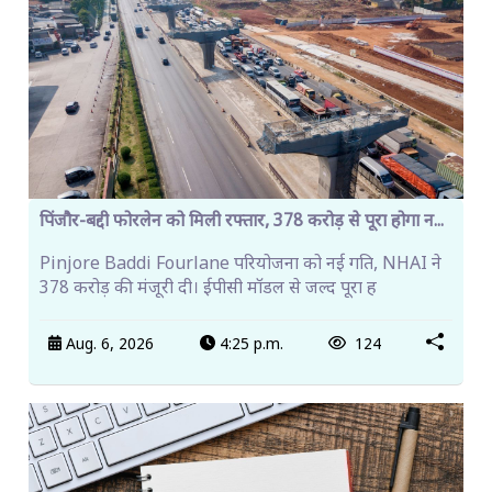
पिंजौर-बद्दी फोरलेन को मिली रफ्तार, 378 करोड़ से पूरा होगा न...
Pinjore Baddi Fourlane परियोजना को नई गति, NHAI ने
378 करोड़ की मंजूरी दी। ईपीसी मॉडल से जल्द पूरा ह
Aug. 6, 2026
4:25 p.m.
124