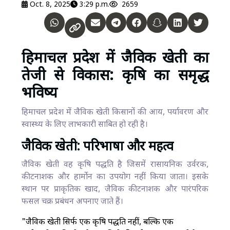
Oct. 8, 2025
3:29 p.m.
2659
हिमाचल प्रदेश में जैविक खेती का
तेजी से विकास: कृषि का समृद्ध
भविष्य
हिमाचल प्रदेश में जैविक खेती किसानों की आय, पर्यावरण और
स्वास्थ्य के लिए लाभकारी साबित हो रही है।
जैविक खेती: परिभाषा और महत्व
जैविक खेती वह कृषि पद्धति है जिसमें रासायनिक उर्वरक,
कीटनाशक और हार्मोन का उपयोग नहीं किया जाता। इसके
स्थान पर प्राकृतिक खाद, जैविक कीटनाशक और पारंपरिक
फसल चक्र प्रबंधन अपनाए जाते हैं।
"जैविक खेती सिर्फ एक कृषि पद्धति नहीं, बल्कि एक