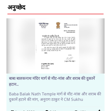
अनुच्छेद
बाबा बालकनाथ मंदिर मार्ग से मीट-मांस और शराब की दुकानें
हटान...
Baba Balak Nath Temple मार्ग से मीट-मांस और शराब की
दुकानें हटाने की मांग, अनुराग ठाकुर ने CM Sukhu