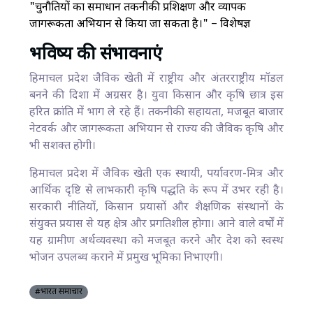
"चुनौतियों का समाधान तकनीकी प्रशिक्षण और व्यापक
जागरूकता अभियान से किया जा सकता है।" – विशेषज्ञ
भविष्य की संभावनाएं
हिमाचल प्रदेश जैविक खेती में राष्ट्रीय और अंतरराष्ट्रीय मॉडल
बनने की दिशा में अग्रसर है। युवा किसान और कृषि छात्र इस
हरित क्रांति में भाग ले रहे हैं। तकनीकी सहायता, मजबूत बाजार
नेटवर्क और जागरूकता अभियान से राज्य की जैविक कृषि और
भी सशक्त होगी।
हिमाचल प्रदेश में जैविक खेती एक स्थायी, पर्यावरण-मित्र और
आर्थिक दृष्टि से लाभकारी कृषि पद्धति के रूप में उभर रही है।
सरकारी नीतियों, किसान प्रयासों और शैक्षणिक संस्थानों के
संयुक्त प्रयास से यह क्षेत्र और प्रगतिशील होगा। आने वाले वर्षों में
यह ग्रामीण अर्थव्यवस्था को मजबूत करने और देश को स्वस्थ
भोजन उपलब्ध कराने में प्रमुख भूमिका निभाएगी।
#भारत समाचार