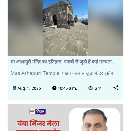
मां आशापुरी मंदिर का इतिहास, पांडवों से जुड़ी हैं कई मान्यता...
Maa Ashapuri Temple: पांडव काल से जुड़ा मंदिर इतिहा
Aug. 1, 2026
10:45 a.m.
241