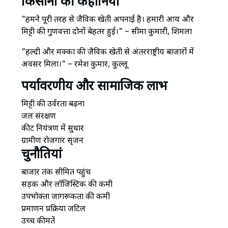
किसानों की कहानियां
"हमने पूरी तरह से जैविक खेती अपनाई है। हमारी आय और
मिट्टी की गुणवत्ता दोनों बेहतर हुई।" – सीमा कुमारी, शिमला
"हल्दी और मक्का की जैविक खेती से अंतरराष्ट्रीय बाजारों में
अवसर मिला।" – रमेश कुमार, कुल्लू
पर्यावरणीय और सामाजिक लाभ
मिट्टी की उर्वरता बढ़ना
जल संरक्षण
कीट नियंत्रण में सुधार
ग्रामीण रोजगार सृजन
चुनौतियां
बाजार तक सीमित पहुंच
सड़क और लॉजिस्टिक की कमी
उपभोक्ता जागरूकता की कमी
प्रमाणन प्रक्रिया जटिल
उच्च कीमतें