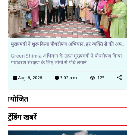
मुख्यमंत्री ने शुरू किया पौधरोपण अभियान, हर व्यक्ति से की अप...
Green Shimla अभियान के तहत मुख्यमंत्री ने पौधरोपण किया।
पर्यावरण संरक्षण के लिए लोगों से पौधे लगाने
Aug. 6, 2026
3:02 p.m.
125
प्रायोजित
ट्रेंडिंग खबरें