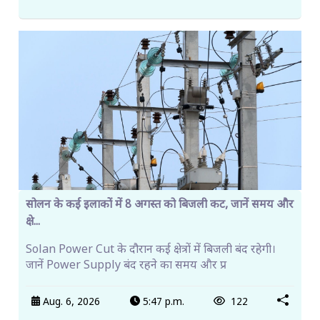
सोलन के कई इलाकों में 8 अगस्त को बिजली कट, जानें समय और
क्षे...
Solan Power Cut के दौरान कई क्षेत्रों में बिजली बंद रहेगी।
जानें Power Supply बंद रहने का समय और प्र
Aug. 6, 2026
5:47 p.m.
122