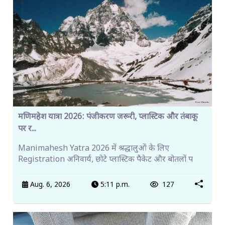
मणिमहेश यात्रा 2026: पंजीकरण जरूरी, प्लास्टिक और तंबाकू
पर र...
Manimahesh Yatra 2026 में श्रद्धालुओं के लिए
Registration अनिवार्य, छोटे प्लास्टिक पैकेट और बोतलों प
Aug. 6, 2026
5:11 p.m.
127