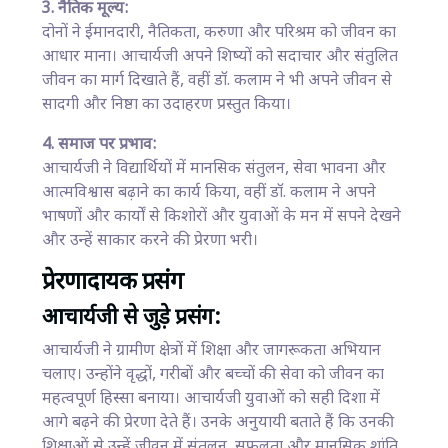
3. नैतिक मूल्य:
दोनों ने ईमानदारी, नैतिकता, करुणा और परिश्रम को जीवन का
आधार माना। आचार्यजी अपने शिष्यों को सदाचार और संतुलित
जीवन का मार्ग दिखाते हैं, वहीं डॉ. कलाम ने भी अपने जीवन से
सादगी और निष्ठा का उदाहरण प्रस्तुत किया।
4. समाज पर प्रभाव:
आचार्यजी ने विद्यार्थियों में मानसिक संतुलन, सेवा भावना और
आत्मविश्वास बढ़ाने का कार्य किया, वहीं डॉ. कलाम ने अपने
भाषणों और कार्यों से किशोरों और युवाओं के मन में सपने देखने
और उन्हें साकार करने की प्रेरणा भरी।
प्रेरणादायक प्रसंग
आचार्यजी से जुड़े प्रसंग:
आचार्यजी ने ग्रामीण क्षेत्रों में शिक्षा और जागरूकता अभियान
चलाए। उन्होंने वृद्धों, गरीबों और बच्चों की सेवा को जीवन का
महत्वपूर्ण हिस्सा बनाया। आचार्यजी युवाओं को सही दिशा में
आगे बढ़ने की प्रेरणा देते हैं। उनके अनुयायी बताते हैं कि उनकी
शिक्षाओं से उन्हें जीवन में संतुलन, सफलता और मानसिक शांति