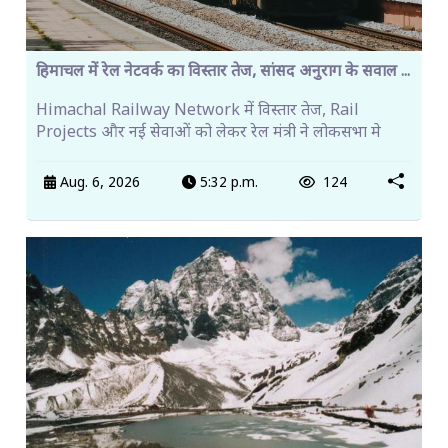
हिमाचल में रेल नेटवर्क का विस्तार तेज, सांसद अनुराग के सवाल ...
Himachal Railway Network में विस्तार तेज, Rail
Projects और नई सेवाओं को लेकर रेल मंत्री ने लोकसभा मे
Aug. 6, 2026
5:32 p.m.
124