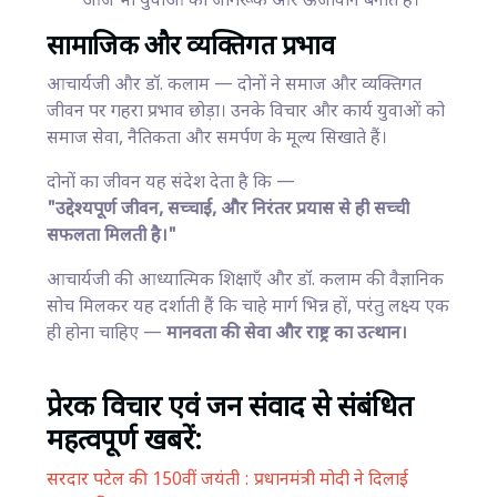
आज भी युवाओं को जागरूक और ऊर्जावान बनाते हैं।
सामाजिक और व्यक्तिगत प्रभाव
आचार्यजी और डॉ. कलाम — दोनों ने समाज और व्यक्तिगत
जीवन पर गहरा प्रभाव छोड़ा। उनके विचार और कार्य युवाओं को
समाज सेवा, नैतिकता और समर्पण के मूल्य सिखाते हैं।
दोनों का जीवन यह संदेश देता है कि —
"उद्देश्यपूर्ण जीवन, सच्चाई, और निरंतर प्रयास से ही सच्ची
सफलता मिलती है।"
आचार्यजी की आध्यात्मिक शिक्षाएँ और डॉ. कलाम की वैज्ञानिक
सोच मिलकर यह दर्शाती हैं कि चाहे मार्ग भिन्न हों, परंतु लक्ष्य एक
ही होना चाहिए —
मानवता की सेवा और राष्ट्र का उत्थान।
प्रेरक विचार एवं जन संवाद से संबंधित
महत्वपूर्ण खबरें:
सरदार पटेल की 150वीं जयंती : प्रधानमंत्री मोदी ने दिलाई