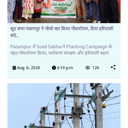
सूद सभा पालमपुर ने चौथी बार किया पौधारोपण, दिया हरियाली
संदे...
Palampur में Sood Sabha ने Planting Campaign के
तहत पौधारोपण किया, पर्यावरण संरक्षण और हरियाली बढ़ान
Aug. 6, 2026
6:10 p.m.
126