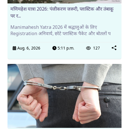
मणिमहेश यात्रा 2026: पंजीकरण जरूरी, प्लास्टिक और तंबाकू
पर र...
Manimahesh Yatra 2026 में श्रद्धालुओं के लिए
Registration अनिवार्य, छोटे प्लास्टिक पैकेट और बोतलों प
Aug. 6, 2026
5:11 p.m.
127