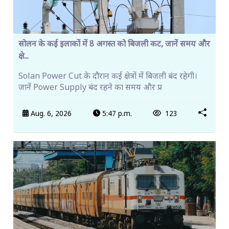
सोलन के कई इलाकों में 8 अगस्त को बिजली कट, जानें समय और
क्षे...
Solan Power Cut के दौरान कई क्षेत्रों में बिजली बंद रहेगी।
जानें Power Supply बंद रहने का समय और प्र
Aug. 6, 2026
5:47 p.m.
123