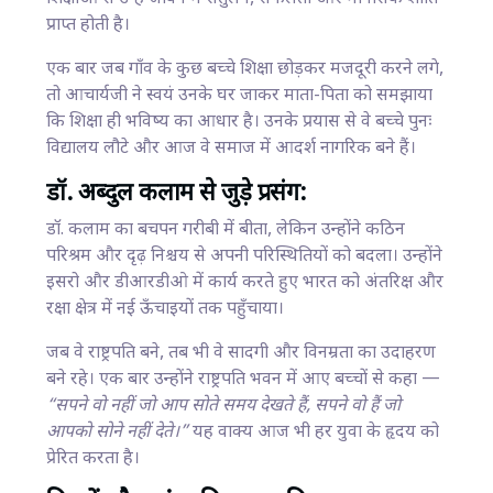
प्राप्त होती है।
एक बार जब गाँव के कुछ बच्चे शिक्षा छोड़कर मजदूरी करने लगे,
तो आचार्यजी ने स्वयं उनके घर जाकर माता-पिता को समझाया
कि शिक्षा ही भविष्य का आधार है। उनके प्रयास से वे बच्चे पुनः
विद्यालय लौटे और आज वे समाज में आदर्श नागरिक बने हैं।
डॉ. अब्दुल कलाम से जुड़े प्रसंग:
डॉ. कलाम का बचपन गरीबी में बीता, लेकिन उन्होंने कठिन
परिश्रम और दृढ़ निश्चय से अपनी परिस्थितियों को बदला। उन्होंने
इसरो और डीआरडीओ में कार्य करते हुए भारत को अंतरिक्ष और
रक्षा क्षेत्र में नई ऊँचाइयों तक पहुँचाया।
जब वे राष्ट्रपति बने, तब भी वे सादगी और विनम्रता का उदाहरण
बने रहे। एक बार उन्होंने राष्ट्रपति भवन में आए बच्चों से कहा —
“सपने वो नहीं जो आप सोते समय देखते हैं, सपने वो हैं जो
आपको सोने नहीं देते।”
यह वाक्य आज भी हर युवा के हृदय को
प्रेरित करता है।