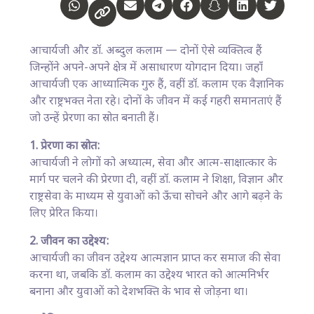
आचार्यजी और डॉ. अब्दुल कलाम — दोनों ऐसे व्यक्तित्व हैं
जिन्होंने अपने-अपने क्षेत्र में असाधारण योगदान दिया। जहाँ
आचार्यजी एक आध्यात्मिक गुरु हैं, वहीं डॉ. कलाम एक वैज्ञानिक
और राष्ट्रभक्त नेता रहे। दोनों के जीवन में कई गहरी समानताएं हैं
जो उन्हें प्रेरणा का स्रोत बनाती हैं।
1. प्रेरणा का स्रोत:
आचार्यजी ने लोगों को अध्यात्म, सेवा और आत्म-साक्षात्कार के
मार्ग पर चलने की प्रेरणा दी, वहीं डॉ. कलाम ने शिक्षा, विज्ञान और
राष्ट्रसेवा के माध्यम से युवाओं को ऊँचा सोचने और आगे बढ़ने के
लिए प्रेरित किया।
2. जीवन का उद्देश्य:
आचार्यजी का जीवन उद्देश्य आत्मज्ञान प्राप्त कर समाज की सेवा
करना था, जबकि डॉ. कलाम का उद्देश्य भारत को आत्मनिर्भर
बनाना और युवाओं को देशभक्ति के भाव से जोड़ना था।