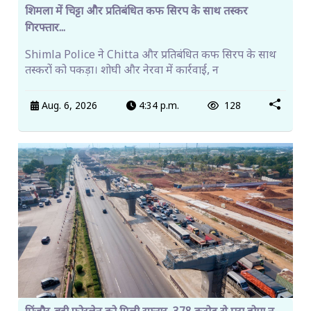
शिमला में चिट्टा और प्रतिबंधित कफ सिरप के साथ तस्कर
गिरफ्तार...
Shimla Police ने Chitta और प्रतिबंधित कफ सिरप के साथ
तस्करों को पकड़ा। शोघी और नेरवा में कार्रवाई, न
Aug. 6, 2026
4:34 p.m.
128