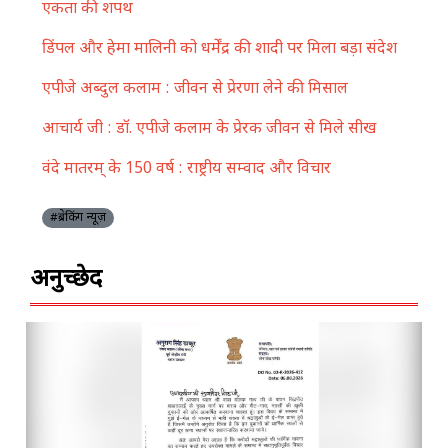
एकता की शपथ
डिंपल और हेमा मालिनी को धर्मेंद्र की शादी पर मिला बड़ा संदेश
एपीजे अब्दुल कलाम : जीवन से प्रेरणा लेने की मिसाल
आचार्य जी : डॉ. एपीजे कलाम के प्रेरक जीवन से मिले सीख
वंदे मातरम् के 150 वर्ष : राष्ट्रीय सम्वाद और विचार
#ब्रेकिंग न्यूज़
अनुच्छेद