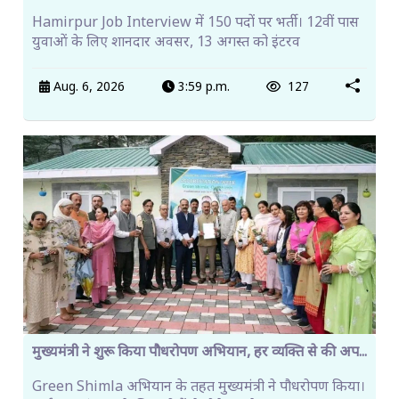
Hamirpur Job Interview में 150 पदों पर भर्ती। 12वीं पास
युवाओं के लिए शानदार अवसर, 13 अगस्त को इंटरव
Aug. 6, 2026
3:59 p.m.
127
मुख्यमंत्री ने शुरू किया पौधरोपण अभियान, हर व्यक्ति से की अप...
Green Shimla अभियान के तहत मुख्यमंत्री ने पौधरोपण किया।