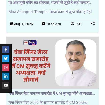
मां आशापुरी मंदिर का इतिहास, पांडवों से जुड़ी हैं कई मान्यता...
Maa Ashapuri Temple: पांडव काल से जुड़ा मंदिर इतिहा
Aug. 1, 2026
10:45 a.m.
241
चंबा मिंजर मेला समापन समारोह में CM सुक्खू करेंगे अध्यक्षता,...
चंबा मिंजर मेला 2026 के समापन समारोह में CM Sukhu