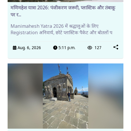
मणिमहेश यात्रा 2026: पंजीकरण जरूरी, प्लास्टिक और तंबाकू
पर र...
Manimahesh Yatra 2026 में श्रद्धालुओं के लिए
Registration अनिवार्य, छोटे प्लास्टिक पैकेट और बोतलों प
Aug. 6, 2026
5:11 p.m.
127