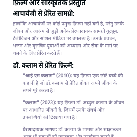
फ़िल्में और सांस्कृतिक प्रस्तुति
आचार्यजी से प्रेरित सामग्री:
हालाँकि आचार्यजी पर कोई प्रमुख फ़िल्म नहीं बनी है, परंतु उनके
जीवन और आश्रम से जुड़ी अनेक प्रेरणादायक सामग्री यूट्यूब,
टेलीविजन और सोशल मीडिया पर उपलब्ध है। उनके प्रवचन,
भजन और वृत्तचित्र युवाओं को अध्यात्म और सेवा के मार्ग पर
चलने के लिए प्रेरित करते हैं।
डॉ. कलाम से प्रेरित फ़िल्में:
"आई एम कलाम" (2010):
यह फ़िल्म एक छोटे बच्चे की
कहानी है जो डॉ. कलाम से प्रेरित होकर अपने जीवन के
सपने पूरे करता है।
"कलाम" (2023):
यह फ़िल्म डॉ. अब्दुल कलाम के जीवन
पर आधारित जीवनी है, जिसमें उनके संघर्ष और
उपलब्धियों को दिखाया गया है।
प्रेरणादायक भाषण:
डॉ. कलाम के भाषण और साक्षात्कार