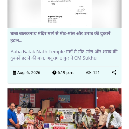
बाबा बालकनाथ मंदिर मार्ग से मीट-मांस और शराब की दुकानें
हटान...
Baba Balak Nath Temple मार्ग से मीट-मांस और शराब की
दुकानें हटाने की मांग, अनुराग ठाकुर ने CM Sukhu
Aug. 6, 2026
6:19 p.m.
121