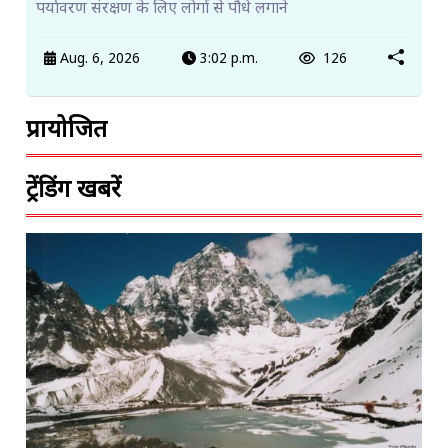
पर्यावरण संरक्षण के लिए लोगों से पौधे लगाने
Aug. 6, 2026
3:02 p.m.
126
प्रायोजित
ट्रेंडिंग खबरें