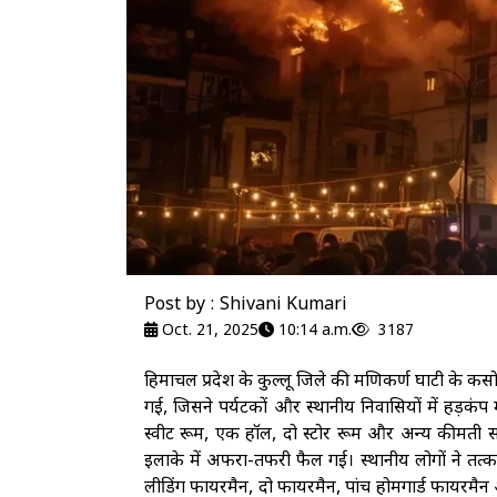
Post by : Shivani Kumari
Oct. 21, 2025
10:14 a.m.
3187
हिमाचल प्रदेश के कुल्लू जिले की मणिकर्ण घाटी के 
गई, जिसने पर्यटकों और स्थानीय निवासियों में हड़क
स्वीट रूम, एक हॉल, दो स्टोर रूम और अन्य कीमती साम
इलाके में अफरा-तफरी फैल गई। स्थानीय लोगों ने त
लीडिंग फायरमैन, दो फायरमैन, पांच होमगार्ड फायरमैन 