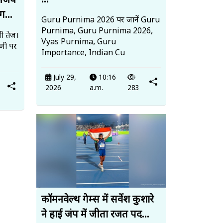
...
 अजय
ग...
Guru Purnima 2026 पर जानें Guru
Purnima, Guru Purnima 2026,
ी तेज।
Vyas Purnima, Guru
पणी पर
Importance, Indian Cu
July 29,
10:16
2026
a.m.
283
कॉमनवेल्थ गेम्स में सर्वेश कुशारे
ने हाई जंप में जीता रजत पद...