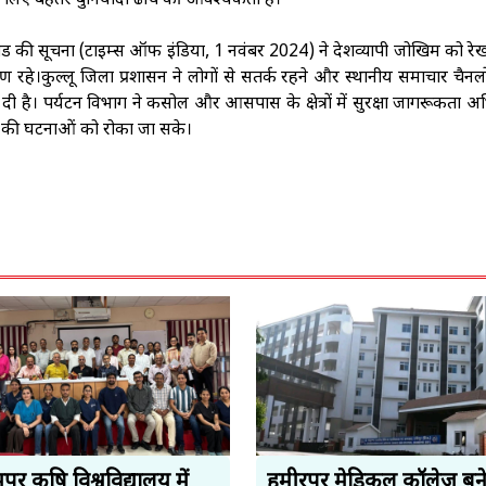
े लिए बेहतर बुनियादी ढांचे की आवश्यकता है।
ांड की सूचना (टाइम्स ऑफ इंडिया, 1 नवंबर 2024) ने देशव्यापी जोखिम को रे
 रहे।कुल्लू जिला प्रशासन ने लोगों से सतर्क रहने और स्थानीय समाचार चैनल
 है। पर्यटन विभाग ने कसोल और आसपास के क्षेत्रों में सुरक्षा जागरूकता 
रह की घटनाओं को रोका जा सके।
ुर कृषि विश्वविद्यालय में
हमीरपुर मेडिकल कॉलेज बन