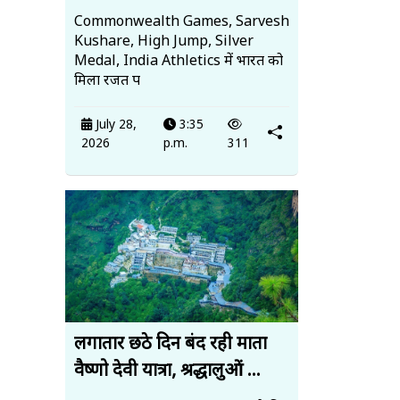
Commonwealth Games, Sarvesh
Kushare, High Jump, Silver
Medal, India Athletics में भारत को
मिला रजत प
July 28,
3:35
2026
p.m.
311
लगातार छठे दिन बंद रही माता
वैष्णो देवी यात्रा, श्रद्धालुओं ...