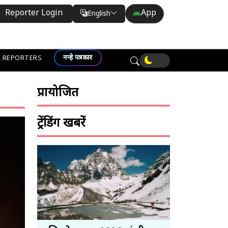
Reporter Login
App
English
Translate
नन्हे पत्रकार
 REPORTERS
प्रायोजित
ट्रेंडिंग खबरें