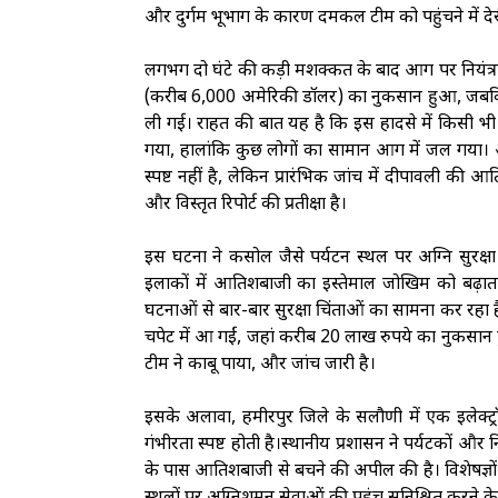
और दुर्गम भूभाग के कारण दमकल टीम को पहुंचने में देर
लगभग दो घंटे की कड़ी मशक्कत के बाद आग पर नियंत
(करीब 6,000 अमेरिकी डॉलर) का नुकसान हुआ, जबकि
ली गई। राहत की बात यह है कि इस हादसे में किसी भी व
गया, हालांकि कुछ लोगों का सामान आग में जल गय
स्पष्ट नहीं है, लेकिन प्रारंभिक जांच में दीपावली की
और विस्तृत रिपोर्ट की प्रतीक्षा है।
इस घटना ने कसोल जैसे पर्यटन स्थल पर अग्नि सुरक्षा
इलाकों में आतिशबाजी का इस्तेमाल जोखिम को बढ़ाता है
घटनाओं से बार-बार सुरक्षा चिंताओं का सामना कर रहा है
चपेट में आ गईं, जहां करीब 20 लाख रुपये का नुकसान 
टीम ने काबू पाया, और जांच जारी है।
इसके अलावा, हमीरपुर जिले के सलौणी में एक इलेक्ट
गंभीरता स्पष्ट होती है।स्थानीय प्रशासन ने पर्यटकों 
के पास आतिशबाजी से बचने की अपील की है। विशेषज्ञों का