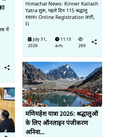
Himachal News: Kinner Kailash
का
Yatra शुरू, पहले दिन 115 श्रद्धालु
रवाना। Online Registration जारी,
Fi
स में
July 31,
11:13
2026
a.m.
269
मणिमहेश यात्रा 2026: श्रद्धालुओं
के लिए ऑनलाइन पंजीकरण
अनिवा...