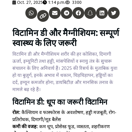
Oct. 27, 2025
1:14 p.m.
3300
विटामिन डी और मैग्नीशियम: सम्पूर्ण
स्वास्थ्य के लिए जरूरी
विटामिन डी और मैग्नीशियम शरीर की हर कोशिका, दिमागी
ऊर्जा, इम्यूनिटी तथा हड्डी, मांसपेशियों व स्नायु तंत्र के सुचारू
संचालन के लिए अनिवार्य हैं। 2025 की रिसर्च के मुताबिक युवा
हो या बुज़ुर्ग, इनके अभाव में थकान, चिड़चिड़ापन, हड्डियों का
दर्द, इम्यून कमजोर होना, डायबिटीज़ और मानसिक तनाव के
मामले बढ़ रहे हैं।
विटामिन डी: धूप का जरूरी विटामिन
रोल:
कैल्शियम व फास्फोरस के अवशोषण, हड्डी मजबूती, रोग-
प्रतिरोधक, दिमागी/मूड बैलेंस
कमी की वजह:
कम धूप, प्रोसेस्ड फूड, व्यस्तता, शहरीकरण