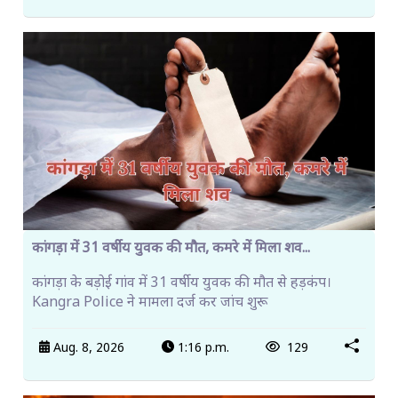
कांगड़ा में 31 वर्षीय युवक की मौत, कमरे में मिला शव...
कांगड़ा के बड़ोई गांव में 31 वर्षीय युवक की मौत से हड़कंप।
Kangra Police ने मामला दर्ज कर जांच शुरू
Aug. 8, 2026
1:16 p.m.
129