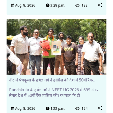
Aug. 8, 2026
3:28 p.m.
122
नीट में पंचकूला के हर्षल गर्ग ने हासिल की देश में 50वीं रैंक...
Panchkula के हर्षल गर्ग ने NEET UG 2026 में 695 अंक
लेकर देश में 50वीं रैंक हासिल की। रथयात्रा के दौ
Aug. 8, 2026
1:33 p.m.
124