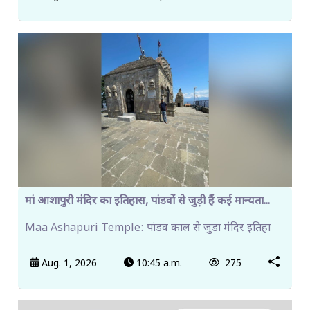
मां आशापुरी मंदिर का इतिहास, पांडवों से जुड़ी हैं कई मान्यता...
Maa Ashapuri Temple: पांडव काल से जुड़ा मंदिर इतिहा
Aug. 1, 2026
10:45 a.m.
275