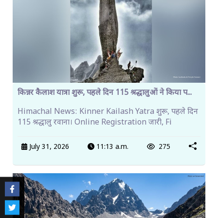
किन्नर कैलाश यात्रा शुरू, पहले दिन 115 श्रद्धालुओं ने किया प...
Himachal News: Kinner Kailash Yatra शुरू, पहले दिन
115 श्रद्धालु रवाना। Online Registration जारी, Fi
July 31, 2026
11:13 a.m.
275