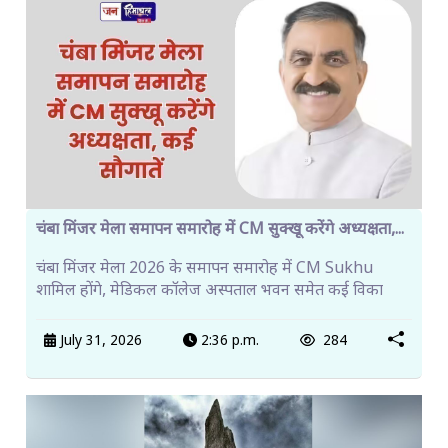
चंबा मिंजर मेला समापन समारोह में CM सुक्खू करेंगे अध्यक्षता,...
चंबा मिंजर मेला 2026 के समापन समारोह में CM Sukhu
शामिल होंगे, मेडिकल कॉलेज अस्पताल भवन समेत कई विका
July 31, 2026
2:36 p.m.
284