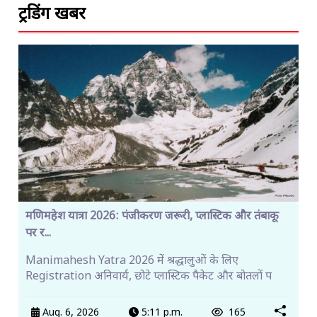
ट्रेंडिंग खबरें
मणिमहेश यात्रा 2026: पंजीकरण जरूरी, प्लास्टिक और तंबाकू
पर र...
Manimahesh Yatra 2026 में श्रद्धालुओं के लिए
Registration अनिवार्य, छोटे प्लास्टिक पैकेट और बोतलों प
Aug. 6, 2026
5:11 p.m.
165