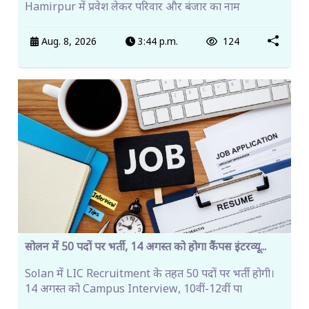
Hamirpur में प्रवेश लेकर परिवार और बंजार का नाम
Aug. 8, 2026
3:44 p.m.
124
सोलन में 50 पदों पर भर्ती, 14 अगस्त को होगा कैंपस इंटरव्यू...
Solan में LIC Recruitment के तहत 50 पदों पर भर्ती होगी।
14 अगस्त को Campus Interview, 10वीं-12वीं पा