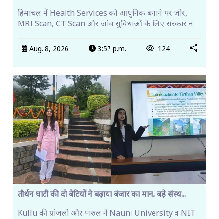
हिमाचल में Health Services को आधुनिक बनाने पर जोर,
MRI Scan, CT Scan और जांच सुविधाओं के लिए सरकार न
Aug. 8, 2026
3:57 p.m.
124
तीर्थन घाटी की दो बेटियों ने बढ़ाया बंजार का मान, बड़े संस्थ...
Kullu की प्रांजली और पारुल ने Nauni University व NIT