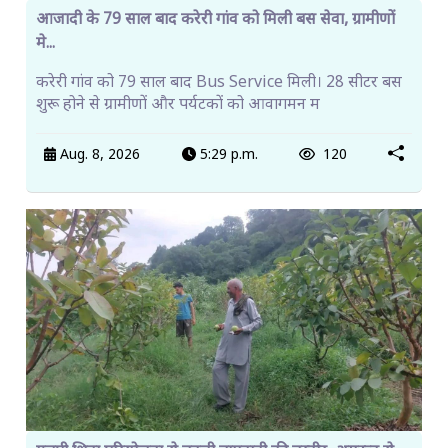
आजादी के 79 साल बाद करेरी गांव को मिली बस सेवा, ग्रामीणों
मे...
करेरी गांव को 79 साल बाद Bus Service मिली। 28 सीटर बस
शुरू होने से ग्रामीणों और पर्यटकों को आवागमन म
Aug. 8, 2026
5:29 p.m.
120