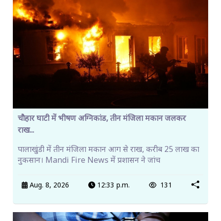
चौहार घाटी में भीषण अग्निकांड, तीन मंजिला मकान जलकर
राख...
पालाखुंडी में तीन मंजिला मकान आग से राख, करीब 25 लाख का
नुकसान। Mandi Fire News में प्रशासन ने जांच
Aug. 8, 2026
12:33 p.m.
131